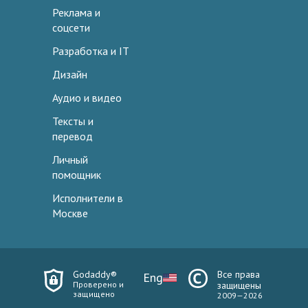
Реклама и
соцсети
Разработка и IT
Дизайн
Аудио и видео
Тексты и
перевод
Личный
помощник
Исполнители в
Москве
Godaddy®
Все права
Eng
Проверено и
защищены
защищено
2009—2026