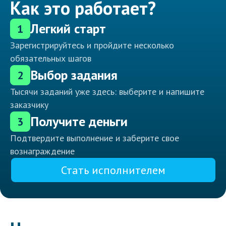
Как это работает?
Легкий старт
1
Зарегистрируйтесь и пройдите несколько
обязательных шагов
Выбор задания
2
Тысячи заданий уже здесь: выберите и напишите
заказчику
Получите деньги
3
Подтвердите выполнение и заберите свое
вознаграждение
Стать исполнителем