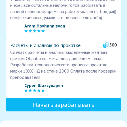
и exel. всё остальные мелочи готов рассказать в
личной переписке. время на работу указал от балды)))
профессионалы думаю это не очень сложно))))
Aram Hovhannisyan
Расчёты и анализы по прокатке
500
Сделать расчеты и анализы выделенные желтым
цветом Обработка металлов давлением Тема:
Разработка технологического процесса прокатки
марки 10ХСНД на стане 2800 Оплата после проверки
преподавателя
Сурен Шахсуварян
Начать зарабатывать