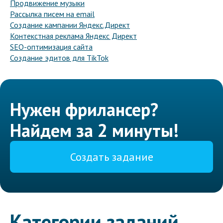
Продвижение музыки
Рассылка писем на email
Создание кампании Яндекс.Директ
Контекстная реклама Яндекс Директ
SEO-оптимизация сайта
Создание эдитов для TikTok
Нужен фрилансер?
Найдем за 2 минуты!
Создать задание
Категории заданий