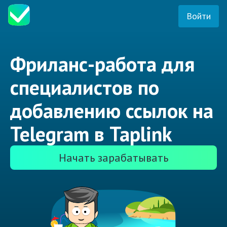
Войти
Фриланс-работа для
специалистов по
добавлению ссылок на
Telegram в Taplink
Начать зарабатывать