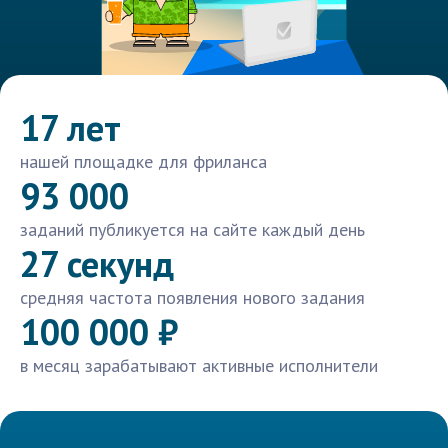
17 лет
нашей площадке для фриланса
93 000
заданий публикуется на сайте каждый день
27 секунд
средняя частота появления нового задания
100 000 ₽
в месяц зарабатывают активные исполнители