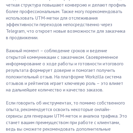
четкая структура повышают конверсию и делают профиль
более профессиональным. Также могу порекомендовать
использовать UTM-метки для отслеживания
эффективности переходов непосредственно через
Telegram, что откроет новые возможности для заказчика
в продвижении.
Важный момент – соблюдение сроков и ведение
открытой коммуникации с заказчиком. Своевременное
информирование о ходе работы и готовности итогового
результата формирует доверие и помогает получить
положительный отзыв. На платформе Workzilla система
отзывов и рейтингов играет ключевую роль – это влияет
на дальнейшее количество и качество заказов.
Если говорить об инструментах, то помимо собственного
опыта, рекомендуется освоить некоторые онлайн-
сервисы для генерации UTM-меток и анализа трафика. Это
станет вашим преимуществом при работе с клиентами,
ведь вы сможете рекомендовать дополнительные