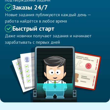
Заказы 24/7
Новые задания публикуются каждый день —
работа найдётся в любое время
Быстрый старт
Даже новички получают задания и начинают
зарабатывать с первых дней