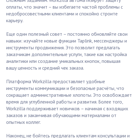
сложным заданиям. Workzilla автоматизирует защиту
оплаты, что значит – вы избегаете частой проблемы с
недобросовестными клиентами и спокойно строите
карьеру.
Еще один полезный совет – постоянно обновляйте свои
навыки: изучайте новые функции Taplink, мессенджеры и
инструменты продвижения. Это позволит предлагать
заказчикам дополнительные услуги, такие как настройка
аналитики или создание уникальных кнопок, повышая
вашу ценность и средний чек заказа.
Платформа Workzilla предоставляет удобные
инструменты коммуникации и безопасные расчёты, что
сокращает административные хлопоты. Это освобождает
время для углубленной работы и развития. Более того,
Workzilla поддерживает новичков – начиная с входящих
заказов и заканчивая обучающими материалами от
опытных коллег.
Наконец, не бойтесь предлагать клиентам консультации и