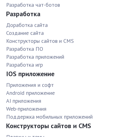
Разработка чат-ботов
Разработка
Доработка сайта
Создание сайта
Конструкторы сайтов и CMS
Разработка ПО
Разработка приложений
Разработка игр
IOS приложение
Приложения и софт
Android приложение
AI приложения
Web-приложения
Поддержка мобильных приложений
Конструкторы сайтов и CMS
Плагины и темы