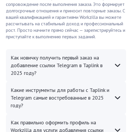
сопровождение после выполнения заказа. Это формирует
долгосрочные отношения и приносит повторные заказы. С
вашей квалификацией и гарантиями Workzilla вы можете
рассчитывать на стабильный доход и профессиональный
рост. Просто начните прямо сейчас — зарегистрируйтесь и
приступайте к выполнению первых заданий.
Как новичку получить первый заказ на
добавление ссылки Telegram в Taplink в
2025 году?
Какие инструменты для работы с Taplink и
Telegram самые востребованные в 2025
году?
Как правильно оформить профиль на
Workzilla для услуги добавления ссылки