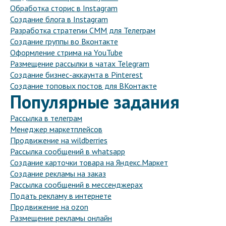
Обработка сторис в Instagram
Создание блога в Instagram
Разработка стратегии СММ для Телеграм
Создание группы во Вконтакте
Оформление стрима на YouTube
Размещение рассылки в чатах Telegram
Создание бизнес-аккаунта в Pinterest
Создание топовых постов для ВКонтакте
Популярные задания
Рассылка в телеграм
Менеджер маркетплейсов
Продвижение на wildberries
Рассылка сообщений в whatsapp
Создание карточки товара на Яндекс.Маркет
Создание рекламы на заказ
Рассылка сообщений в мессенджерах
Подать рекламу в интернете
Продвижение на ozon
Размещение рекламы онлайн