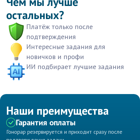
Чем мы лучше
остальных?
Платёж только после
подтверждения
Интересные задания для
новичков и профи
ИИ подбирает лучшие задания
Наши преимущества
Гарантия оплаты
Гонорар резервируется и приходит сразу после
подтверждения задачи