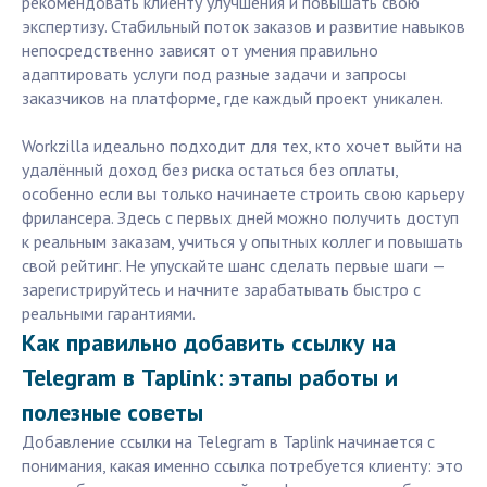
рекомендовать клиенту улучшения и повышать свою
экспертизу. Стабильный поток заказов и развитие навыков
непосредственно зависят от умения правильно
адаптировать услуги под разные задачи и запросы
заказчиков на платформе, где каждый проект уникален.
Workzilla идеально подходит для тех, кто хочет выйти на
удалённый доход без риска остаться без оплаты,
особенно если вы только начинаете строить свою карьеру
фрилансера. Здесь с первых дней можно получить доступ
к реальным заказам, учиться у опытных коллег и повышать
свой рейтинг. Не упускайте шанс сделать первые шаги —
зарегистрируйтесь и начните зарабатывать быстро с
реальными гарантиями.
Как правильно добавить ссылку на
Telegram в Taplink: этапы работы и
полезные советы
Добавление ссылки на Telegram в Taplink начинается с
понимания, какая именно ссылка потребуется клиенту: это