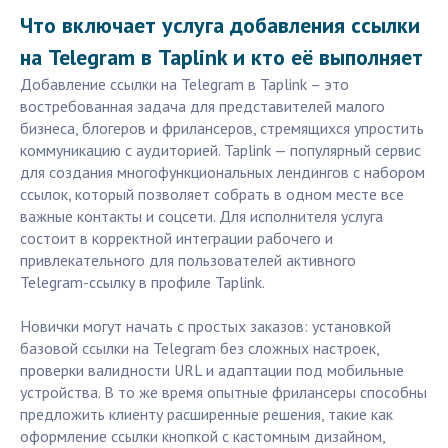
Что включает услуга добавления ссылки
на Telegram в Taplink и кто её выполняет
Добавление ссылки на Telegram в Taplink – это
востребованная задача для представителей малого
бизнеса, блогеров и фрилансеров, стремящихся упростить
коммуникацию с аудиторией. Taplink — популярный сервис
для создания многофункциональных лендингов с набором
ссылок, который позволяет собрать в одном месте все
важные контакты и соцсети. Для исполнителя услуга
состоит в корректной интеграции рабочего и
привлекательного для пользователей активного
Telegram-ссылку в профиле Taplink.
Новички могут начать с простых заказов: установкой
базовой ссылки на Telegram без сложных настроек,
проверки валидности URL и адаптации под мобильные
устройства. В то же время опытные фрилансеры способны
предложить клиенту расширенные решения, такие как
оформление ссылки кнопкой с кастомным дизайном,