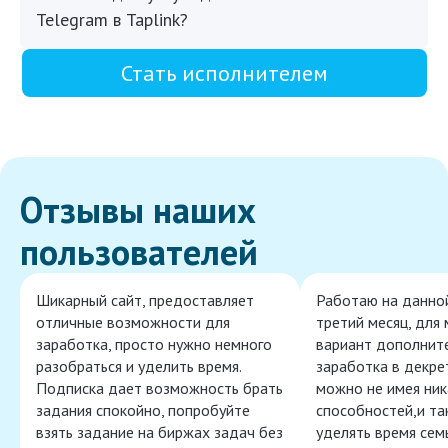
Telegram в Taplink?
Стать исполнителем
Отзывы наших
пользователей
Шикарный сайт, предоставляет
Работаю на данно
отличные возможности для
третий месяц, для
заработка, просто нужно немного
вариант дополнит
разобраться и уделить время.
заработка в декре
Подписка дает возможность брать
можно не имея ник
задания спокойно, попробуйте
способностей,и т
взять задание на биржах задач без
уделять время сем