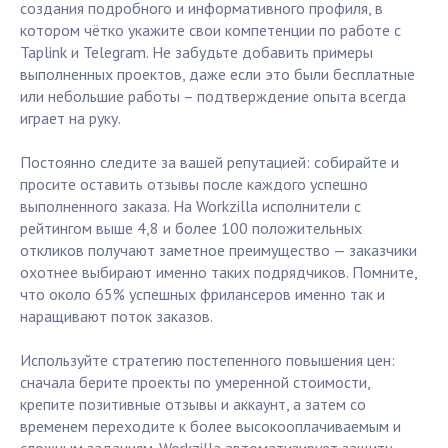
создания подробного и информативного профиля, в
котором чётко укажите свои компетенции по работе с
Taplink и Telegram. Не забудьте добавить примеры
выполненных проектов, даже если это были бесплатные
или небольшие работы – подтверждение опыта всегда
играет на руку.
Постоянно следите за вашей репутацией: собирайте и
просите оставить отзывы после каждого успешно
выполненного заказа. На Workzilla исполнители с
рейтингом выше 4,8 и более 100 положительных
откликов получают заметное преимущество — заказчики
охотнее выбирают именно таких подрядчиков. Помните,
что около 65% успешных фрилансеров именно так и
наращивают поток заказов.
Используйте стратегию постепенного повышения цен:
сначала берите проекты по умеренной стоимости,
крепите позитивные отзывы и аккаунт, а затем со
временем переходите к более высокооплачиваемым и