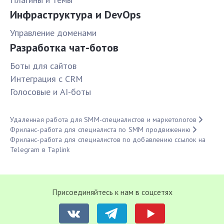
Инфраструктура и DevOps
Управление доменами
Разработка чат-ботов
Боты для сайтов
Интеграция с CRM
Голосовые и AI-боты
Удаленная работа для SMM-специалистов и маркетологов
Фриланс-работа для специалиста по SMM продвижению
Фриланс-работа для специалистов по добавлению ссылок на
Telegram в Taplink
Присоединяйтесь к нам в соцсетях