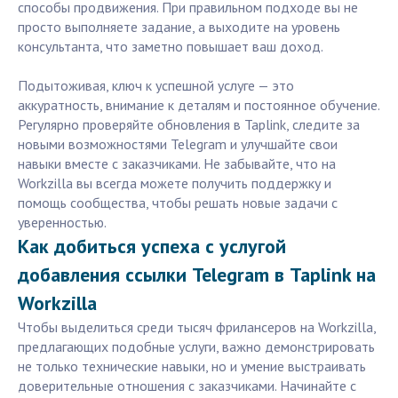
способы продвижения. При правильном подходе вы не
просто выполняете задание, а выходите на уровень
консультанта, что заметно повышает ваш доход.
Подытоживая, ключ к успешной услуге — это
аккуратность, внимание к деталям и постоянное обучение.
Регулярно проверяйте обновления в Taplink, следите за
новыми возможностями Telegram и улучшайте свои
навыки вместе с заказчиками. Не забывайте, что на
Workzilla вы всегда можете получить поддержку и
помощь сообщества, чтобы решать новые задачи с
уверенностью.
Как добиться успеха с услугой
добавления ссылки Telegram в Taplink на
Workzilla
Чтобы выделиться среди тысяч фрилансеров на Workzilla,
предлагающих подобные услуги, важно демонстрировать
не только технические навыки, но и умение выстраивать
доверительные отношения с заказчиками. Начинайте с