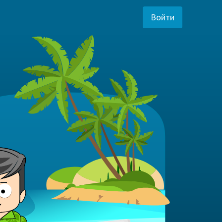
Войти