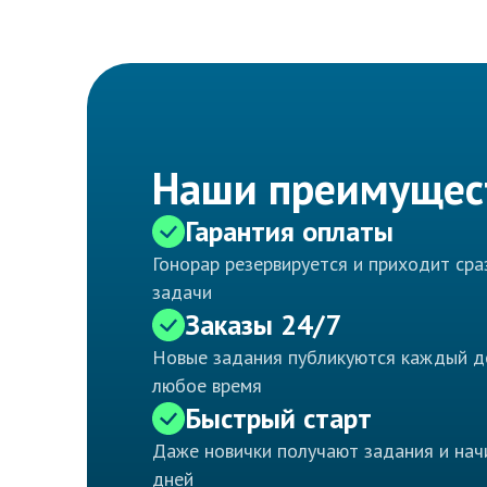
Наши преимущес
Гарантия оплаты
Гонорар резервируется и приходит ср
задачи
Заказы 24/7
Новые задания публикуются каждый д
любое время
Быстрый старт
Даже новички получают задания и нач
дней