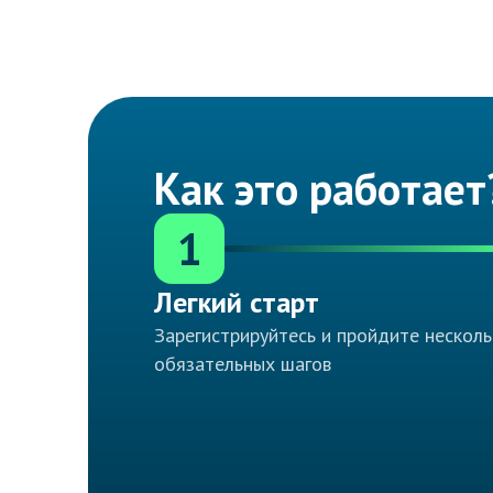
Как это работает
1
Легкий старт
Зарегистрируйтесь и пройдите несколь
обязательных шагов