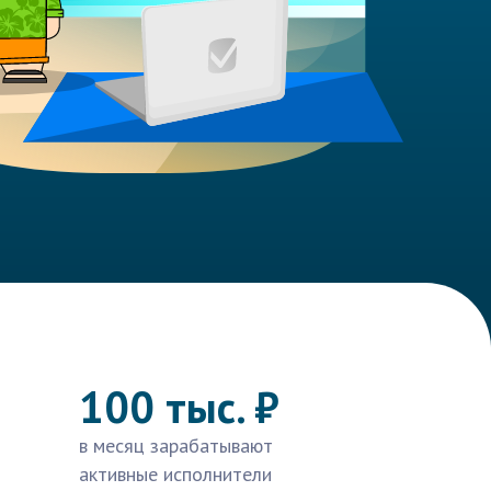
100 тыс. ₽
в месяц зарабатывают
активные исполнители