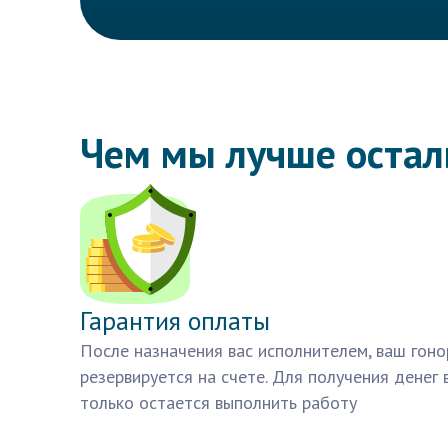
Чем мы лучше оста
Гарантия оплаты
После назначения вас исполнителем, ваш гоно
резервируется на счете. Для получения денег 
только остается выполнить работу