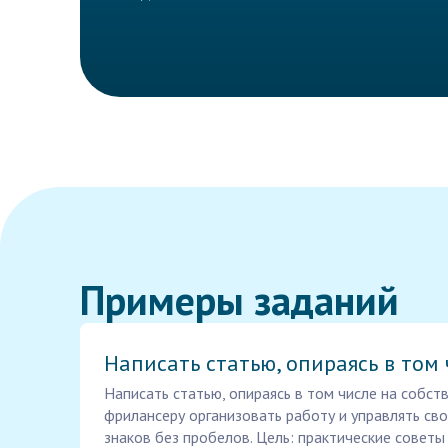
Примеры заданий
Написать статью, опираясь в том 
Написать статью, опираясь в том числе на собст
фрилансеру организовать работу и управлять св
знаков без пробелов. Цель: практические советы