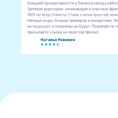
большей продуктивности и баланса между работ
Целевая аудитория: начинающие и опытные фрил
90% по http://text.ru/ Стиль статьи простой, ко
Меньше воды, больше примеров и конкретики. Те
не подходят и оплачены не будут. Пожалуйста, п
присылайте ссылку на своё портфолио.
Наталья Новожен