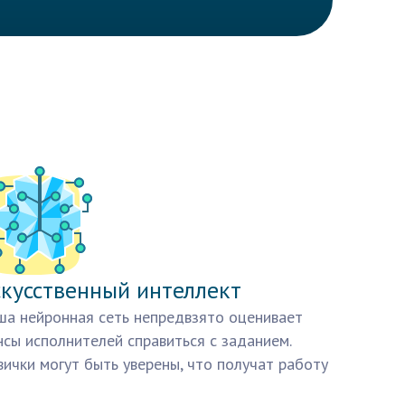
кусственный интеллект
а нейронная сеть непредвзято оценивает
сы исполнителей справиться с заданием.
ички могут быть уверены, что получат работу