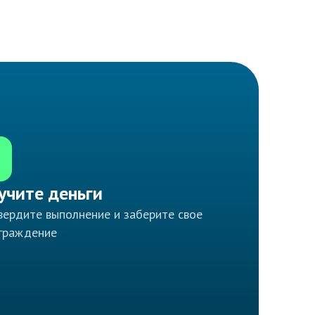
учите деньги
ердите выполнение и заберите свое
граждение