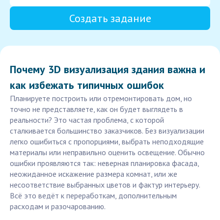
Создать задание
Почему 3D визуализация здания важна и
как избежать типичных ошибок
Планируете построить или отремонтировать дом, но
точно не представляете, как он будет выглядеть в
реальности? Это частая проблема, с которой
сталкивается большинство заказчиков. Без визуализации
легко ошибиться с пропорциями, выбрать неподходящие
материалы или неправильно оценить освещение. Обычно
ошибки проявляются так: неверная планировка фасада,
неожиданное искажение размера комнат, или же
несоответствие выбранных цветов и фактур интерьеру.
Всё это ведёт к переработкам, дополнительным
расходам и разочарованию.