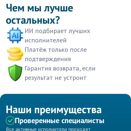
Чем мы лучше
остальных?
ИИ подбирает лучших
исполнителей
Платёж только после
подтверждения
Гарантия возврата, если
результат не устроит
Наши преимущества
Проверенные специалисты
Все активные исполнители проходят