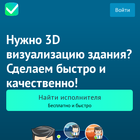
Войти
Нужно 3D
визуализацию здания?
Сделаем быстро и
качественно!
Найти исполнителя
Бесплатно и быстро