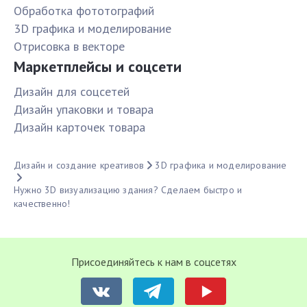
Обработка фототографий
3D графика и моделирование
Отрисовка в векторе
Маркетплейсы и соцсети
Дизайн для соцсетей
Дизайн упаковки и товара
Дизайн карточек товара
Дизайн и создание креативов
3D графика и моделирование
Нужно 3D визуализацию здания? Сделаем быстро и
качественно!
Присоединяйтесь к нам в соцсетях