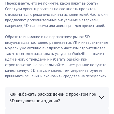
Переживаете, что не поймёте, какой пакет выбрать?
Советуем ориентироваться на сложность проекта и
ознакомиться с рекомендациями исполнителей. Часто они
предлагают дополнительные визуальные материалы,
например, 3D-панорамы или анимацию для презентаций.
Обратите внимание и на перспективу: рынок 3D
визуализации постоянно развивается. VR и интерактивные
модели уже активно внедряют в частном строительстве,
так что сегодня заказывать услуги на Workzilla — значит
идти в ногу с трендами и избегать ошибок при
строительстве. Не откладывайте — чем раньше получите
качественную 3D визуализацию, тем увереннее будете
принимать решения и экономить средства на переделках.
Как избежать расхождений с проектом при
3D визуализации здания?