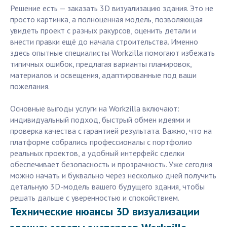
Решение есть — заказать 3D визуализацию здания. Это не
просто картинка, а полноценная модель, позволяющая
увидеть проект с разных ракурсов, оценить детали и
внести правки ещё до начала строительства. Именно
здесь опытные специалисты Workzilla помогают избежать
типичных ошибок, предлагая варианты планировок,
материалов и освещения, адаптированные под ваши
пожелания.
Основные выгоды услуги на Workzilla включают:
индивидуальный подход, быстрый обмен идеями и
проверка качества с гарантией результата. Важно, что на
платформе собрались профессионалы с портфолио
реальных проектов, а удобный интерфейс сделки
обеспечивает безопасность и прозрачность. Уже сегодня
можно начать и буквально через несколько дней получить
детальную 3D-модель вашего будущего здания, чтобы
решать дальше с уверенностью и спокойствием.
Технические нюансы 3D визуализации