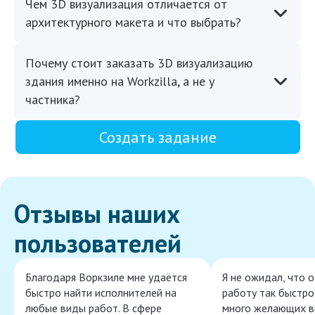
Чем 3D визуализация отличается от
архитектурного макета и что выбрать?
Почему стоит заказать 3D визуализацию
здания именно на Workzilla, а не у
частника?
Создать задание
Отзывы наших
пользователей
Благодаря Воркзиле мне удаётся
Я не ожидал, что 
быстро найти исполнителей на
работу так быстро,
любые виды работ. В сфере
много желающих в