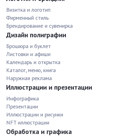
Визитка и логотип
Фирменный стиль
Брендирование и сувенирка
Дизайн полиграфии
Брошюра и буклет
Листовки и афиши
Календарь и открытка
Каталог, меню, книга
Наружная реклама
Иллюстрации и презентации
Инфографика
Презентации
Иллюстрации и рисунки
NFT иллюстрации
Обработка и графика