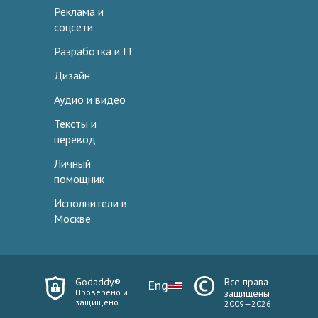
Реклама и
соцсети
Разработка и IT
Дизайн
Аудио и видео
Тексты и
перевод
Личный
помощник
Исполнители в
Москве
Godaddy®
Все права
Eng
Проверено и
защищены
защищено
2009—2026