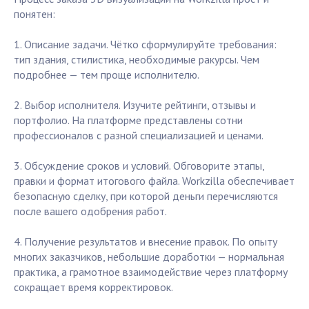
понятен:
1. Описание задачи. Чётко сформулируйте требования:
тип здания, стилистика, необходимые ракурсы. Чем
подробнее — тем проще исполнителю.
2. Выбор исполнителя. Изучите рейтинги, отзывы и
портфолио. На платформе представлены сотни
профессионалов с разной специализацией и ценами.
3. Обсуждение сроков и условий. Обговорите этапы,
правки и формат итогового файла. Workzilla обеспечивает
безопасную сделку, при которой деньги перечисляются
после вашего одобрения работ.
4. Получение результатов и внесение правок. По опыту
многих заказчиков, небольшие доработки — нормальная
практика, а грамотное взаимодействие через платформу
сокращает время корректировок.