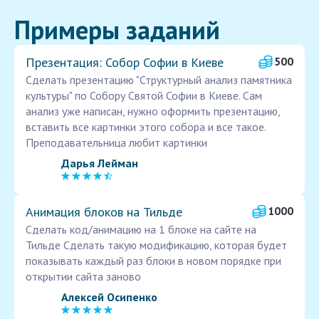
Примеры заданий
Презентация: Собор Софии в Киеве
500
Сделать презентацию "Структурный анализ памятника
культуры" по Собору Святой Софии в Киеве. Сам
анализ уже написан, нужно оформить презентацию,
вставить все картинки этого собора и все такое.
Преподавательница любит картинки
Дарья Лейман
Анимация блоков на Тильде
1000
Сделать код/анимацию на 1 блоке на сайте на
Тильде Сделать такую модификацию, которая будет
показывать каждый раз блоки в новом порядке при
открытии сайта заново
Алексей Осипенко