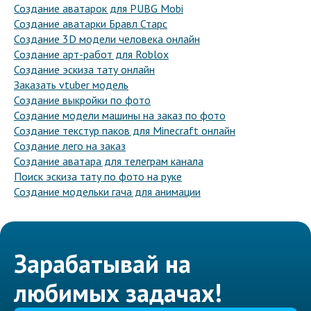
Создание аватарок для PUBG Mobi
Создание аватарки Бравл Старс
Создание 3D модели человека онлайн
Создание арт-работ для Roblox
Создание эскиза тату онлайн
Заказать vtuber модель
Создание выкройки по фото
Создание модели машины на заказ по фото
Создание текстур паков для Minecraft онлайн
Создание лего на заказ
Создание аватара для телеграм канала
Поиск эскиза тату по фото на руке
Создание модельки гача для анимации
Зарабатывай на
любимых задачах!