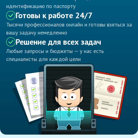
идентификацию по паспорту
Готовы к работе 24/7
Тысячи профессионалов онлайн и готовы взяться за
вашу задачу немедленно
Решение для всех задач
Любые запросы и бюджеты — у нас есть
специалисты для каждой цели