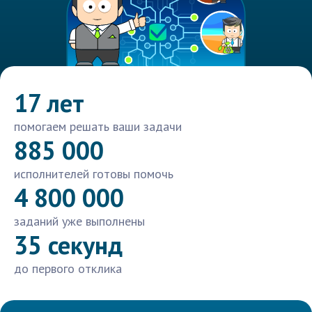
17 лет
помогаем решать ваши задачи
885 000
исполнителей готовы помочь
4 800 000
заданий уже выполнены
35 секунд
до первого отклика