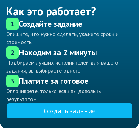
Как это работает?
Создайте задание
1
Опишите, что нужно сделать, укажите сроки и
стоимость
Находим за 2 минуты
2
Подбираем лучших исполнителей для вашего
задания, вы выбираете одного
Платите за готовое
3
Оплачиваете, только если вы довольны
результатом
Создать задание