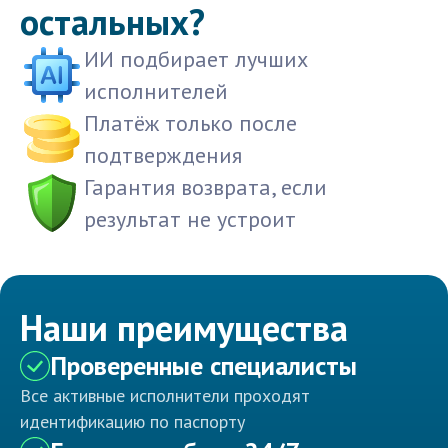
остальных?
ИИ подбирает лучших
исполнителей
Платёж только после
подтверждения
Гарантия возврата, если
результат не устроит
Наши преимущества
Проверенные специалисты
Все активные исполнители проходят
идентификацию по паспорту