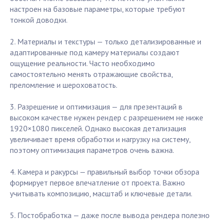
настроен на базовые параметры, которые требуют
тонкой доводки.
2. Материалы и текстуры — только детализированные и
адаптированные под камеру материалы создают
ощущение реальности. Часто необходимо
самостоятельно менять отражающие свойства,
преломление и шероховатость.
3. Разрешение и оптимизация — для презентаций в
высоком качестве нужен рендер с разрешением не ниже
1920×1080 пикселей. Однако высокая детализация
увеличивает время обработки и нагрузку на систему,
поэтому оптимизация параметров очень важна.
4. Камера и ракурсы — правильный выбор точки обзора
формирует первое впечатление от проекта. Важно
учитывать композицию, масштаб и ключевые детали.
5. Постобработка — даже после вывода рендера полезно