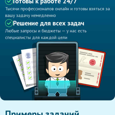
Готовы к работе 24/7
Тысячи профессионалов онлайн и готовы взяться за
вашу задачу немедленно
Решение для всех задач
Любые запросы и бюджеты — у нас есть
специалисты для каждой цели
Примеры заданий