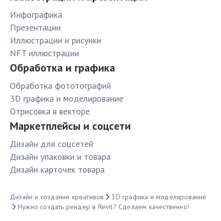
Инфографика
Презентации
Иллюстрации и рисунки
NFT иллюстрации
Обработка и графика
Обработка фототографий
3D графика и моделирование
Отрисовка в векторе
Маркетплейсы и соцсети
Дизайн для соцсетей
Дизайн упаковки и товара
Дизайн карточек товара
Дизайн и создание креативов
3D графика и моделирование
Нужно создать рендер в Revit? Сделаем качественно!