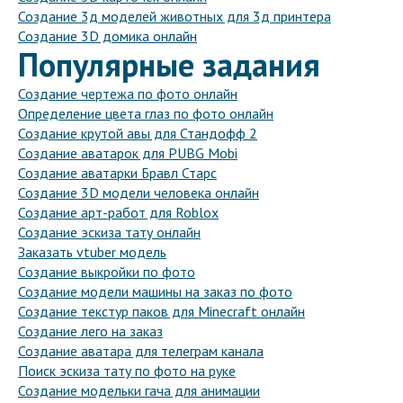
Создание 3д моделей животных для 3д принтера
Создание 3D домика онлайн
Популярные задания
Создание чертежа по фото онлайн
Определение цвета глаз по фото онлайн
Создание крутой авы для Стандофф 2
Создание аватарок для PUBG Mobi
Создание аватарки Бравл Старс
Создание 3D модели человека онлайн
Создание арт-работ для Roblox
Создание эскиза тату онлайн
Заказать vtuber модель
Создание выкройки по фото
Создание модели машины на заказ по фото
Создание текстур паков для Minecraft онлайн
Создание лего на заказ
Создание аватара для телеграм канала
Поиск эскиза тату по фото на руке
Создание модельки гача для анимации