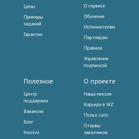
О сервисе
Цены
Обучение
Примеры
заданий
Исполнителям
Гарантии
Партнерам
Правила
Управление
подпиской
Полезное
О проекте
Центр
Наша миссия
поддержки
Карьера в WZ
Вакансии
Польз. согл.
Блог
Отзывы
Insolvo
заказчиков