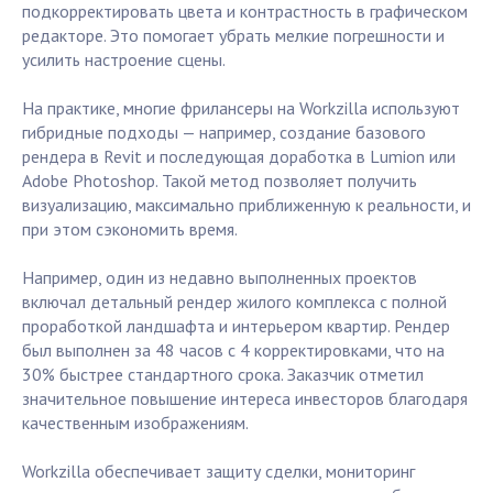
подкорректировать цвета и контрастность в графическом
редакторе. Это помогает убрать мелкие погрешности и
усилить настроение сцены.
На практике, многие фрилансеры на Workzilla используют
гибридные подходы — например, создание базового
рендера в Revit и последующая доработка в Lumion или
Adobe Photoshop. Такой метод позволяет получить
визуализацию, максимально приближенную к реальности, и
при этом сэкономить время.
Например, один из недавно выполненных проектов
включал детальный рендер жилого комплекса с полной
проработкой ландшафта и интерьером квартир. Рендер
был выполнен за 48 часов с 4 корректировками, что на
30% быстрее стандартного срока. Заказчик отметил
значительное повышение интереса инвесторов благодаря
качественным изображениям.
Workzilla обеспечивает защиту сделки, мониторинг