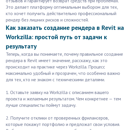
отзывов и гарантирует возврат средств при проблемах.
Это делает платформу оптимальным выбором для тех,
кто хочет получить действительно профессиональный
рендер без лишних рисков и сложностей.
Как заказать создание рендера в Revit на
Workzilla: простой путь от задачи к
результату
Теперь, когда вы понимаете, почему правильное создание
рендера в Revit имеет значение, расскажу, как это
происходит на практике через Workzilla. Процесс
максимально удобный и прозрачен, что особенно важно
для тех, кто не знаком с техническими деталями.
1. Оставьте заявку на Workzilla с описанием вашего
проекта и желаемым результатом. Чем конкретнее — тем
лучше специалисты поймут задачу.
2. Получите отклики от проверенных фрилансеров,
которые покажут портфолио и предложат свои условия.