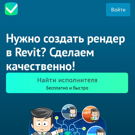
Войти
Нужно создать рендер
в Revit? Сделаем
качественно!
Найти исполнителя
Бесплатно и быстро