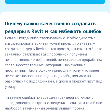
Почему важно качественно создавать
рендеры в Revit и как избежать ошибок
Если вы когда-либо сталкивались с необходимостью
визуализировать архитектурный проект, то знаете —
создать рендер в Revit не так просто, как кажется. Часто
заказчики сталкиваются с проблемой получения
некачественных изображений: неправильная проработка
света, неестественные материалы, искажённые
перспективы. Такие ошибки приводят к тому, что клиент
не может полноценно оценить дизайн, появляются
разногласия с подрядчиками, а сроки и бюджет идут под
угрозу.
Типичные ошибки при создании рендера включают:
1. Недооценка настроек освещения — слишком яркий или
наоборот затемнённый рендер лишает проект