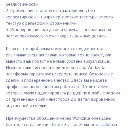
реалистичности.
2. Применение стандартных материалов без
корректировок — например, плоские текстуры вместо
текстур с рельефом и отражениями.
3. Игнорирование ракурсов и фокуса — неправильная
постановка камеры может скрыть важные детали.
Решить эти проблемы помогает сотрудничество с
опытными специалистами, которые точно знают, как
вывести ваш проект на новый уровень визуализации.
Именно такие исполнители доступны на Workzilla —
платформа гарантирует скорость поиска, безопасные
сделки и проверенное качество. Здесь вы найдете
профессионалов с опытом работы от 15 лет в Revit,
которые умеют адаптировать рендер под любые задачи:
от презентаций для инвесторов до детализированной
внутренней отделки.
Преимущества обращения через Workzilla очевидны:
быстрое согласование бюджета, возможность выбирать