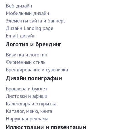
Веб-дизайн
Мобильный дизайн
Элементы сайта и баннеры
Дизайн Landing page
Email дизайн
Логотип и брендинг
Визитка и логотип
Фирменный стиль
Брендирование и сувенирка
Дизайн полиграфии
Брошюра и буклет
Листовки и афиши
Календарь и открытка
Каталог, меню, книга
Наружная реклама
Иллюстрации и презентации