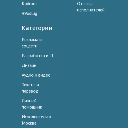
Kadrout
Отзывы
исполнителей
99uslug
Категории
Реклама и
соцсети
Разработка и IT
Дизайн
Аудио и видео
Тексты и
перевод
Личный
помощник
Исполнители в
Москве