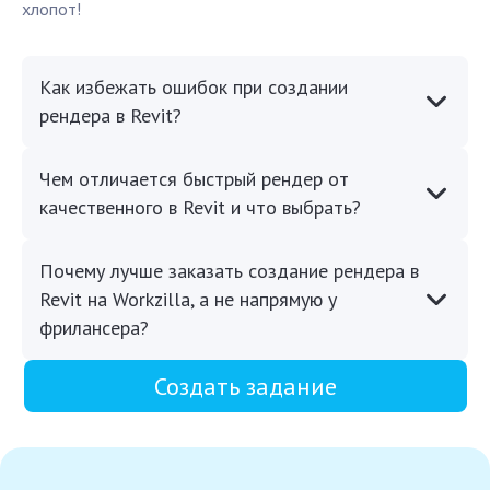
хлопот!
Как избежать ошибок при создании
рендера в Revit?
Чем отличается быстрый рендер от
качественного в Revit и что выбрать?
Почему лучше заказать создание рендера в
Revit на Workzilla, а не напрямую у
фрилансера?
Создать задание