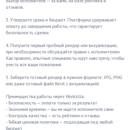
Выбор исполнителя — за вами, на базе рейтинга и
отзывов.
3. Утвердите сроки и бюджет. Платформа удерживает
оплату до завершения работы, что гарантирует
безопасность сделки.
4. Получите первый пробный рендер или визуализацию,
при необходимости обсуждайте правки с исполнителем.
Как правило, опытные специалисты идут навстречу, чтобы
учесть все ваши пожелания.
5. Заберите готовый рендер в нужном формате: JPG, PNG
или даже готовый файл Revit с визуализацией.
Преимущества работы через Workzilla:
- Безопасность — оплата только за результат
- Экономия времени — вы не ищете исполнителя сами
- Контроль качества — есть рейтинги и отзывы
- Гибкая ценовая политика — подходящая под любой
бюджет