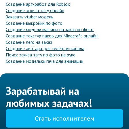
Создание арт-работ для Roblox
Создание эскиза тату онлайн
Заказать vtuber модель
Создание выкройки по фото
Создание модели машины на заказ по фото
Создание текстур паков для Minecraft онлайн
Создание лего на заказ
Создание аватара для телеграм канала
Поиск эскиза тату по фото на руке
Создание модельки гача для анимации
Зарабатывай на
любимых задачах!
Стать исполнителем