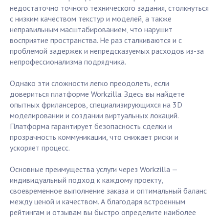
недостаточно точного технического задания, столкнуться
с низким качеством текстур и моделей, а также
неправильным масштабированием, что нарушит
восприятие пространства. Не раз сталкиваются и с
проблемой задержек и непредсказуемых расходов из-за
непрофессионализма подрядчика.
Однако эти сложности легко преодолеть, если
довериться платформе Workzilla. Здесь вы найдете
опытных фрилансеров, специализирующихся на 3D
моделировании и создании виртуальных локаций.
Платформа гарантирует безопасность сделки и
прозрачность коммуникации, что снижает риски и
ускоряет процесс.
Основные преимущества услуги через Workzilla —
индивидуальный подход к каждому проекту,
своевременное выполнение заказа и оптимальный баланс
между ценой и качеством. А благодаря встроенным
рейтингам и отзывам вы быстро определите наиболее