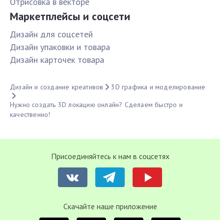
Отрисовка в векторе
Маркетплейсы и соцсети
Дизайн для соцсетей
Дизайн упаковки и товара
Дизайн карточек товара
Дизайн и создание креативов
3D графика и моделирование
Нужно создать 3D локацию онлайн? Сделаем быстро и
качественно!
Присоединяйтесь к нам в соцсетях
Cкачайте наше приложение