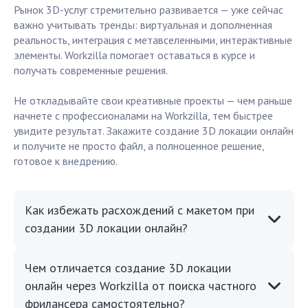
Рынок 3D-услуг стремительно развивается — уже сейчас
важно учитывать тренды: виртуальная и дополненная
реальность, интеграция с метавселенными, интерактивные
элементы. Workzilla помогает оставаться в курсе и
получать современные решения.
Не откладывайте свои креативные проекты — чем раньше
начнете с профессионалами на Workzilla, тем быстрее
увидите результат. Закажите создание 3D локации онлайн
и получите не просто файл, а полноценное решение,
готовое к внедрению.
Как избежать расхождений с макетом при
создании 3D локации онлайн?
Чем отличается создание 3D локации
онлайн через Workzilla от поиска частного
фрилансера самостоятельно?