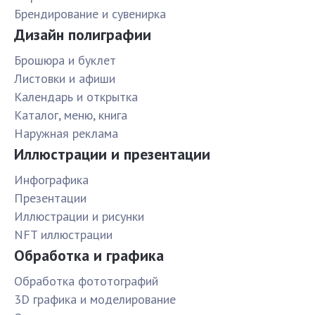
Брендирование и сувенирка
Дизайн полиграфии
Брошюра и буклет
Листовки и афиши
Календарь и открытка
Каталог, меню, книга
Наружная реклама
Иллюстрации и презентации
Инфографика
Презентации
Иллюстрации и рисунки
NFT иллюстрации
Обработка и графика
Обработка фототографий
3D графика и моделирование