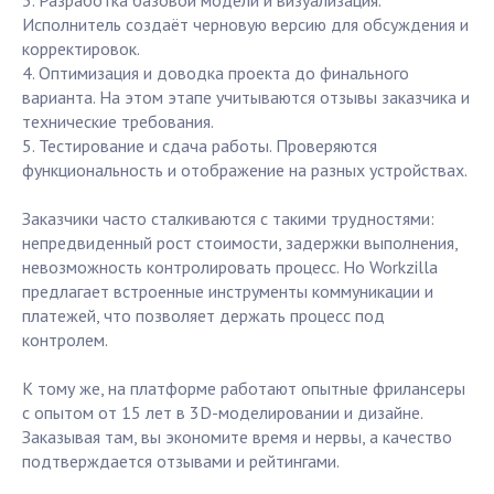
3. Разработка базовой модели и визуализация.
Исполнитель создаёт черновую версию для обсуждения и
корректировок.
4. Оптимизация и доводка проекта до финального
варианта. На этом этапе учитываются отзывы заказчика и
технические требования.
5. Тестирование и сдача работы. Проверяются
функциональность и отображение на разных устройствах.
Заказчики часто сталкиваются с такими трудностями:
непредвиденный рост стоимости, задержки выполнения,
невозможность контролировать процесс. Но Workzilla
предлагает встроенные инструменты коммуникации и
платежей, что позволяет держать процесс под
контролем.
К тому же, на платформе работают опытные фрилансеры
с опытом от 15 лет в 3D-моделировании и дизайне.
Заказывая там, вы экономите время и нервы, а качество
подтверждается отзывами и рейтингами.