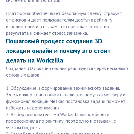
системе оплаты Workzilla.
Платформа обеспечивает безопасную сделку, страхует
от рисков и дает пользователям доступ к рейтингу
исполнителей и отзывам, что повышает качество
результата и снижает стресс заказчика.
Пошаговый процесс создания 3D
локации онлайн и почему это стоит
делать на Workzilla
Создание 3D локации онлайн реализуется через несколько
основных шагов:
1. Обсуждение и формирование технического задания.
Здесь важно точно описать цели, желаемую атмосферу и
функционал локации. Четкая постановка задачи поможет
избежать недопонимания.
2. Выбор исполнителя. На Workzilla вы подберете
профессионала по рейтингу, портфолио и отзывам, с
учетом бюджета.