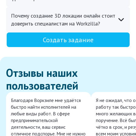
Почему создание 3D локации онлайн стоит
доверить специалистам на Workzilla?
Создать задание
Отзывы наших
пользователей
Благодаря Воркзиле мне удаётся
Я не ожидал, что 
быстро найти исполнителей на
работу так быстро,
любые виды работ. В сфере
много желающих в
предпринимательской
поручение. Всё бы
деятельности, ваш сервис
чётко в срок, и ре
отличное подспорье. Мне не нужно
всем моим условия