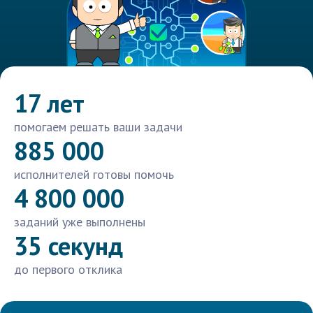
17 лет
помогаем решать ваши задачи
885 000
исполнителей готовы помочь
4 800 000
заданий уже выполнены
35 секунд
до первого отклика