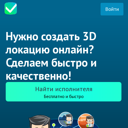
Войти
Нужно создать 3D
локацию онлайн?
Сделаем быстро и
качественно!
Найти исполнителя
Бесплатно и быстро