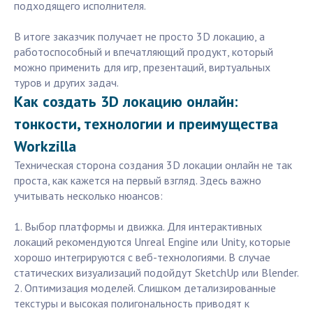
подходящего исполнителя.
В итоге заказчик получает не просто 3D локацию, а
работоспособный и впечатляющий продукт, который
можно применить для игр, презентаций, виртуальных
туров и других задач.
Как создать 3D локацию онлайн:
тонкости, технологии и преимущества
Workzilla
Техническая сторона создания 3D локации онлайн не так
проста, как кажется на первый взгляд. Здесь важно
учитывать несколько нюансов:
1. Выбор платформы и движка. Для интерактивных
локаций рекомендуются Unreal Engine или Unity, которые
хорошо интегрируются с веб-технологиями. В случае
статических визуализаций подойдут SketchUp или Blender.
2. Оптимизация моделей. Слишком детализированные
текстуры и высокая полигональность приводят к