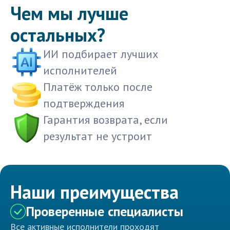
Чем мы лучше
остальных?
ИИ подбирает лучших
исполнителей
Платёж только после
подтверждения
Гарантия возврата, если
результат не устроит
Наши преимущества
Проверенные специалисты
Все активные исполнители проходят