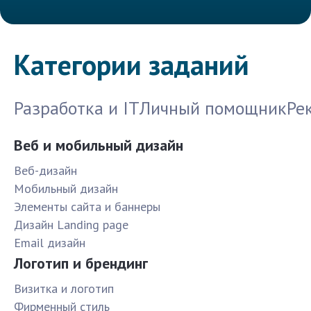
Категории заданий
Разработка и IT
Личный помощник
Ре
Веб и мобильный дизайн
Веб-дизайн
Мобильный дизайн
Элементы сайта и баннеры
Дизайн Landing page
Email дизайн
Логотип и брендинг
Визитка и логотип
Фирменный стиль