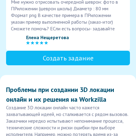
Мне нужно отрисовать очередной шеврон: фото в
ПРиложении (шеврон школы) Диаметр : 80 мм
Формат png В качестве примера в ПРиложении
указан пример выполненной работы (заказ-итог)
Сможете помочь? ЕСли есть вопросы- задавайте
Елена Нещеретова
Создать задание
Проблемы при создании 3D локации
онлайн и их решения на Workzilla
Создание 3D локации онлайн часто кажется
захватывающей идеей, но сталкивается с рядом вызовов.
Заказчики нередко испытывают непонимание процесса,
технические сложности и риски ошибки при выборе
исполнителя. Например, можно потерять время из-за