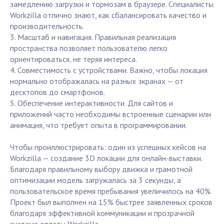
замедлению загрузки и тормозам в браузере. Специалисты
Workzilla отлично знают, как сбалансировать качество и
производительность.
3. Масштаб и навигация. Правильная реализация
пространства позволяет пользователю легко
ориентироваться, не теряя интереса.
4. Совместимость с устройствами. Важно, чтобы локация
нормально отображалась на разных экранах — от
десктопов до смартфонов.
5. Обеспечение интерактивности. Для сайтов и
приложений часто необходимы встроенные сценарии или
анимация, что требует опыта в программировании.
Чтобы проиллюстрировать: один из успешных кейсов на
Workzilla — создание 3D локации для онлайн-выставки.
Благодаря правильному выбору движка и грамотной
оптимизации модель загружалась за 3 секунды, а
пользовательское время пребывания увеличилось на 40%.
Проект был выполнен на 15% быстрее заявленных сроков
благодаря эффективной коммуникации и прозрачной