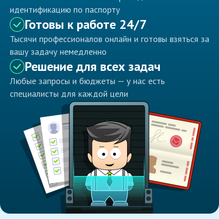
идентификацию по паспорту
Готовы к работе 24/7
Тысячи профессионалов онлайн и готовы взяться за
вашу задачу немедленно
Решение для всех задач
Любые запросы и бюджеты — у нас есть
специалисты для каждой цели