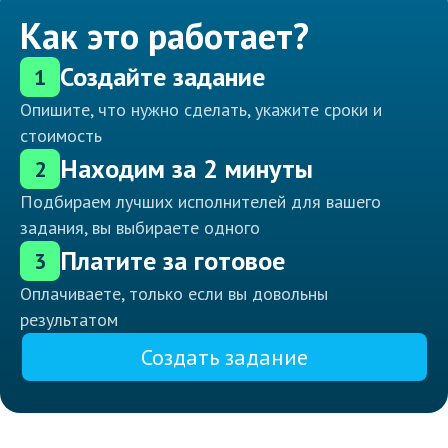
Как это работает?
Создайте задание
1
Опишите, что нужно сделать, укажите сроки и
стоимость
Находим за 2 минуты
2
Подбираем лучших исполнителей для вашего
задания, вы выбираете одного
Платите за готовое
3
Оплачиваете, только если вы довольны
результатом
Создать задание