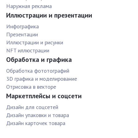
Наружная реклама
Иллюстрации и презентации
Инфографика
Презентации
Иллюстрации и рисунки
NFT иллюстрации
Обработка и графика
Обработка фототографий
3D графика и моделирование
Отрисовка в векторе
Маркетплейсы и соцсети
Дизайн для соцсетей
Дизайн упаковки и товара
Дизайн карточек товара