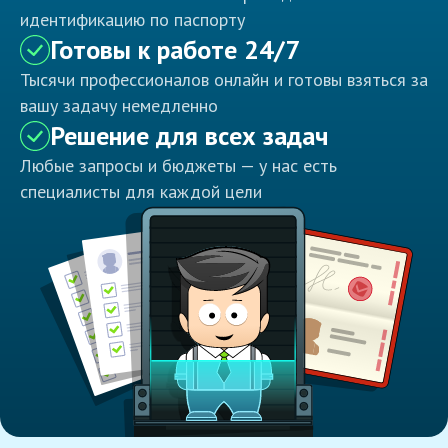
идентификацию по паспорту
Готовы к работе 24/7
Тысячи профессионалов онлайн и готовы взяться за
вашу задачу немедленно
Решение для всех задач
Любые запросы и бюджеты — у нас есть
специалисты для каждой цели