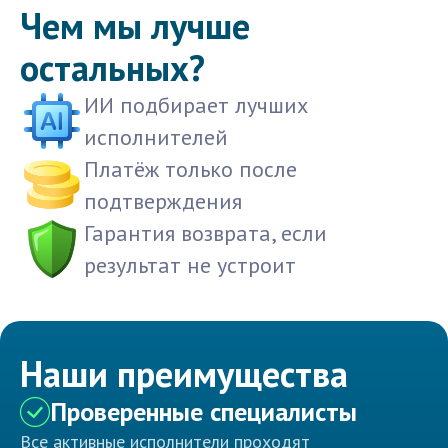
Чем мы лучше
остальных?
ИИ подбирает лучших
исполнителей
Платёж только после
подтверждения
Гарантия возврата, если
результат не устроит
Наши преимущества
Проверенные специалисты
Все активные исполнители проходят