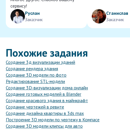
сервису!
Руслан
Станислав
Заказчик
Заказчик
Похожие задания
Создание 3д визуализации зданий
Создание рендера здания
Создание 3D модели по фото
Редактирование STL-модели
Создание 3D-визуализации дома онлайн
Создание готовых моделей в Blender
Создание красивого здания в майнкрафт
Создание чертежей в ревите
Создание дизайна квартиры в 3ds max
Построение 3D модели по чертежу в Компасе
Создание 3D модели клипсы для авто