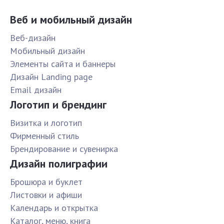
Веб и мобильный дизайн
Веб-дизайн
Мобильный дизайн
Элементы сайта и баннеры
Дизайн Landing page
Email дизайн
Логотип и брендинг
Визитка и логотип
Фирменный стиль
Брендирование и сувенирка
Дизайн полиграфии
Брошюра и буклет
Листовки и афиши
Календарь и открытка
Каталог, меню, книга