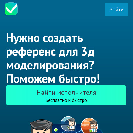
Войти
Нужно создать
референс для 3д
моделирования?
Поможем быстро!
Найти исполнителя
Бесплатно и быстро