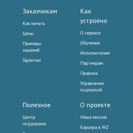
Заказчикам
Как
устроено
Как начать
О сервисе
Цены
Обучение
Примеры
заданий
Исполнителям
Гарантии
Партнерам
Правила
Управление
подпиской
Полезное
О проекте
Центр
Наша миссия
поддержки
Карьера в WZ