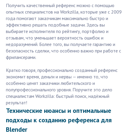
Получить качественный референс можно с помощью
опытных специалистов на Workzilla, которые уже с 2009
года помогают заказчикам максимально быстро и
эффективно решать подобные задачи. Здесь вы
выбираете исполнителя по рейтингу, портфолио и
отзывам, что уменьшает вероятность ошибок и
недоразумений. Более того, вы получаете гарантию и
безопасность сделки, что особенно важно при работе с
фрилансерами.
Кратко говоря, профессионально созданный референс
экономит время, деньги и нервы — именно то, что
особенно ценят заказчики любительского и
полупрофессионального уровня. Поручите это дело
специалистам Workzilla: быстрый поиск, надёжный
результат!
Технические нюансы и оптимальные
подходы к созданию референса для
Blender