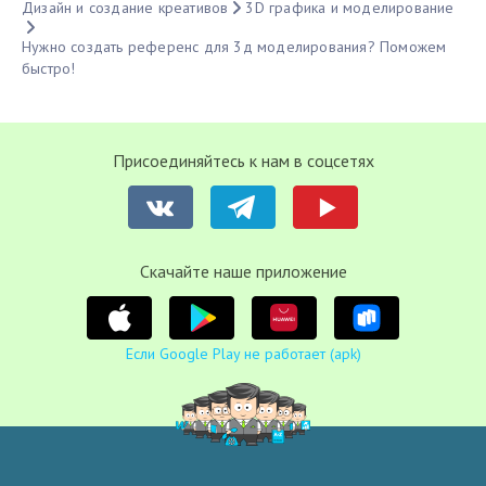
Дизайн и создание креативов
3D графика и моделирование
Нужно создать референс для 3д моделирования? Поможем
быстро!
Присоединяйтесь к нам в соцсетях
Cкачайте наше приложение
Если Google Play не работает (apk)