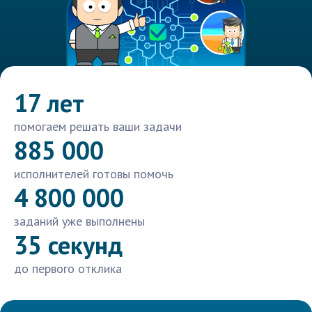
17 лет
помогаем решать ваши задачи
885 000
исполнителей готовы помочь
4 800 000
заданий уже выполнены
35 секунд
до первого отклика