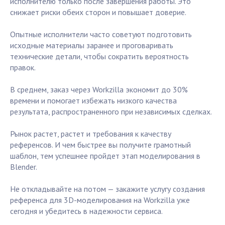
исполнителю только после завершения работы. Это
снижает риски обеих сторон и повышает доверие.
Опытные исполнители часто советуют подготовить
исходные материалы заранее и проговаривать
технические детали, чтобы сократить вероятность
правок.
В среднем, заказ через Workzilla экономит до 30%
времени и помогает избежать низкого качества
результата, распространенного при независимых сделках.
Рынок растет, растет и требования к качеству
референсов. И чем быстрее вы получите грамотный
шаблон, тем успешнее пройдет этап моделирования в
Blender.
Не откладывайте на потом — закажите услугу создания
референса для 3D-моделирования на Workzilla уже
сегодня и убедитесь в надежности сервиса.