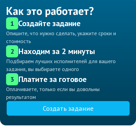
Как это работает?
Создайте задание
1
Опишите, что нужно сделать, укажите сроки и
стоимость
Находим за 2 минуты
2
Подбираем лучших исполнителей для вашего
задания, вы выбираете одного
Платите за готовое
3
Оплачиваете, только если вы довольны
результатом
Создать задание