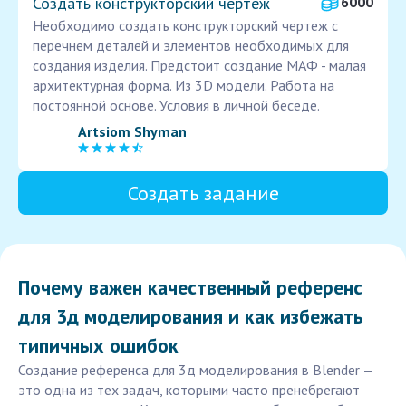
Создать конструкторский чертеж
6000
Необходимо создать конструкторский чертеж с
перечнем деталей и элементов необходимых для
создания изделия. Предстоит создание МАФ - малая
архитектурная форма. Из 3D модели. Работа на
постоянной основе. Условия в личной беседе.
Artsiom Shyman
Создать задание
Почему важен качественный референс
для 3д моделирования и как избежать
типичных ошибок
Создание референса для 3д моделирования в Blender —
это одна из тех задач, которыми часто пренебрегают