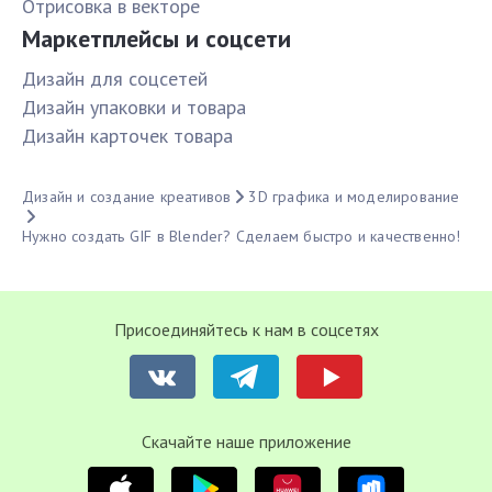
Отрисовка в векторе
Маркетплейсы и соцсети
Дизайн для соцсетей
Дизайн упаковки и товара
Дизайн карточек товара
Дизайн и создание креативов
3D графика и моделирование
Нужно создать GIF в Blender? Сделаем быстро и качественно!
Присоединяйтесь к нам в соцсетях
Cкачайте наше приложение