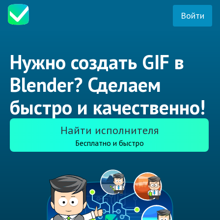
Войти
Нужно создать GIF в
Blender? Сделаем
быстро и качественно!
Найти исполнителя
Бесплатно и быстро