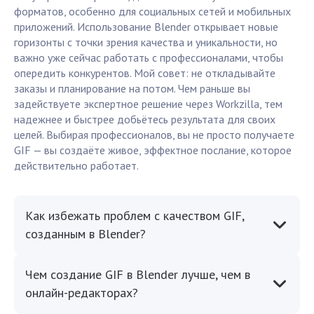
форматов, особенно для социальных сетей и мобильных
приложений. Использование Blender открывает новые
горизонты с точки зрения качества и уникальности, но
важно уже сейчас работать с профессионалами, чтобы
опередить конкурентов. Мой совет: не откладывайте
заказы и планирование на потом. Чем раньше вы
задействуете экспертное решение через Workzilla, тем
надежнее и быстрее добьётесь результата для своих
целей. Выбирая профессионалов, вы не просто получаете
GIF — вы создаёте живое, эффектное послание, которое
действительно работает.
Как избежать проблем с качеством GIF,
созданным в Blender?
Чем создание GIF в Blender лучше, чем в
онлайн-редакторах?