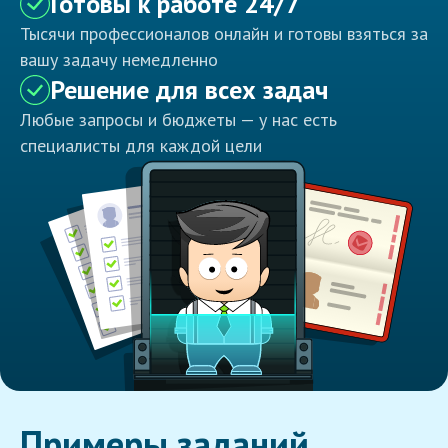
Готовы к работе 24/7
Тысячи профессионалов онлайн и готовы взяться за
вашу задачу немедленно
Решение для всех задач
Любые запросы и бюджеты — у нас есть
специалисты для каждой цели
Примеры заданий