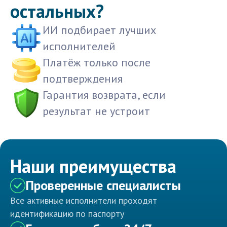
остальных?
ИИ подбирает лучших
исполнителей
Платёж только после
подтверждения
Гарантия возврата, если
результат не устроит
Наши преимущества
Проверенные специалисты
Все активные исполнители проходят
идентификацию по паспорту