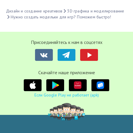
Дизайн и создание креативов
3D графика и моделирование
Нужно создать модельки для игр? Поможем быстро!
Присоединяйтесь к нам в соцсетях
Cкачайте наше приложение
Если Google Play не работает (apk)