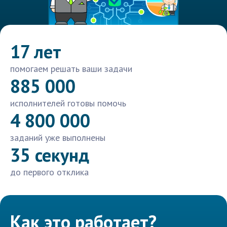
17 лет
помогаем решать ваши задачи
885 000
исполнителей готовы помочь
4 800 000
заданий уже выполнены
35 секунд
до первого отклика
Как это работает?