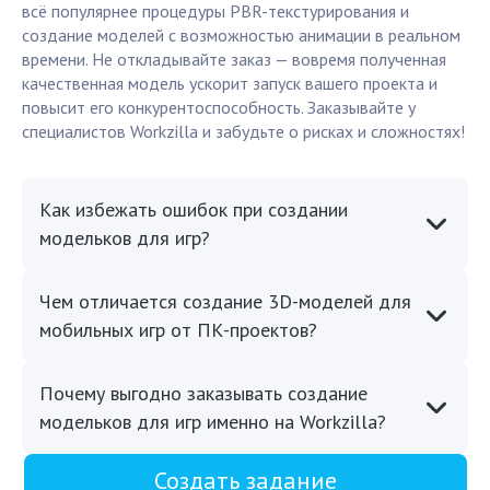
всё популярнее процедуры PBR-текстурирования и
создание моделей с возможностью анимации в реальном
времени. Не откладывайте заказ — вовремя полученная
качественная модель ускорит запуск вашего проекта и
повысит его конкурентоспособность. Заказывайте у
специалистов Workzilla и забудьте о рисках и сложностях!
Как избежать ошибок при создании
модельков для игр?
Чем отличается создание 3D-моделей для
мобильных игр от ПК-проектов?
Почему выгодно заказывать создание
модельков для игр именно на Workzilla?
Создать задание