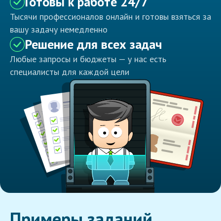
Готовы к работе 24/7
Тысячи профессионалов онлайн и готовы взяться за
вашу задачу немедленно
Решение для всех задач
Любые запросы и бюджеты — у нас есть
специалисты для каждой цели
Примеры заданий