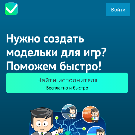
Войти
Нужно создать
модельки для игр?
Поможем быстро!
Найти исполнителя
Бесплатно и быстро