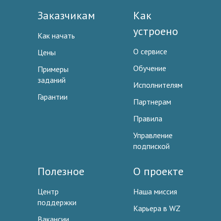
Заказчикам
Как
устроено
Как начать
О сервисе
Цены
Обучение
Примеры
заданий
Исполнителям
Гарантии
Партнерам
Правила
Управление
подпиской
Полезное
О проекте
Центр
Наша миссия
поддержки
Карьера в WZ
Вакансии