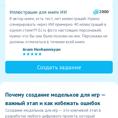
Иллюстрации для книги ИИ
2000
Я автор книги, есть тест, нет иллюстраций. Нужно
сгенерировать через ИИ примерно 40 иллюстраций в
одном стиле!!!! Есть фото настоящих персонажей,
нужно что бы они были похожи на них. Персонажи не
должны отличаться в течении всей книги
Aram Hovhannisyan
Создать задание
Почему создание модельков для игр —
важный этап и как избежать ошибок
Создание модельков для игр — это ключевой этап в
разработке любого цифрового проекта, который