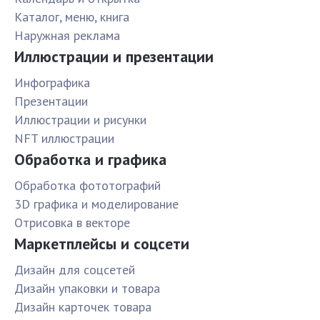
Каталог, меню, книга
Наружная реклама
Иллюстрации и презентации
Инфографика
Презентации
Иллюстрации и рисунки
NFT иллюстрации
Обработка и графика
Обработка фототографий
3D графика и моделирование
Отрисовка в векторе
Маркетплейсы и соцсети
Дизайн для соцсетей
Дизайн упаковки и товара
Дизайн карточек товара