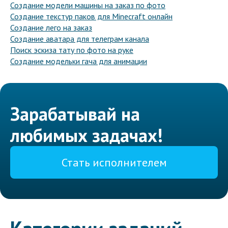
Создание модели машины на заказ по фото
Создание текстур паков для Minecraft онлайн
Создание лего на заказ
Создание аватара для телеграм канала
Поиск эскиза тату по фото на руке
Создание модельки гача для анимации
Зарабатывай на
любимых задачах!
Стать исполнителем