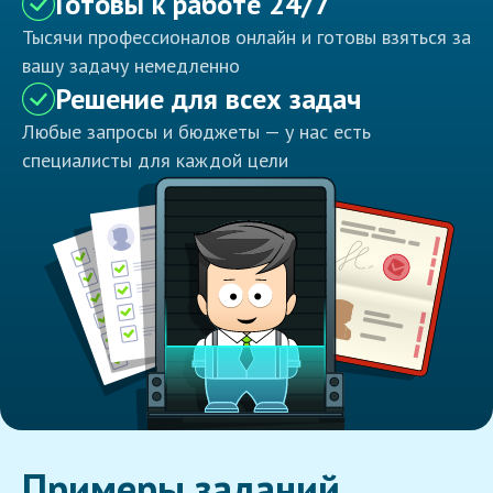
Готовы к работе 24/7
Тысячи профессионалов онлайн и готовы взяться за
вашу задачу немедленно
Решение для всех задач
Любые запросы и бюджеты — у нас есть
специалисты для каждой цели
Примеры заданий