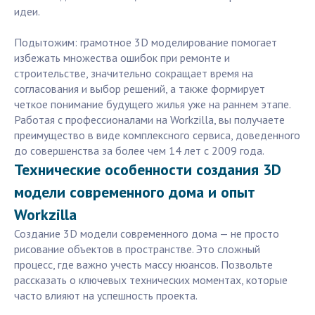
идеи.
Подытожим: грамотное 3D моделирование помогает
избежать множества ошибок при ремонте и
строительстве, значительно сокращает время на
согласования и выбор решений, а также формирует
четкое понимание будущего жилья уже на раннем этапе.
Работая с профессионалами на Workzilla, вы получаете
преимущество в виде комплексного сервиса, доведенного
до совершенства за более чем 14 лет с 2009 года.
Технические особенности создания 3D
модели современного дома и опыт
Workzilla
Создание 3D модели современного дома — не просто
рисование объектов в пространстве. Это сложный
процесс, где важно учесть массу нюансов. Позвольте
рассказать о ключевых технических моментах, которые
часто влияют на успешность проекта.