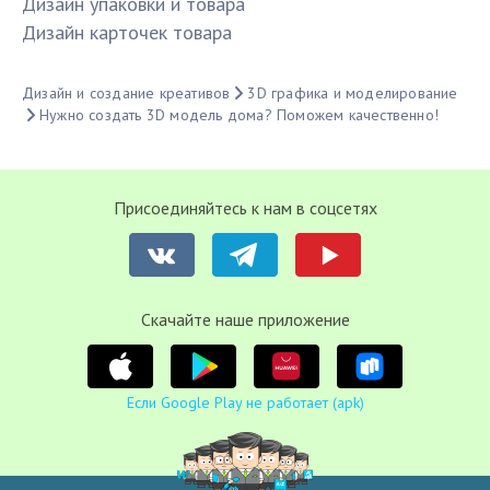
Дизайн упаковки и товара
Дизайн карточек товара
Дизайн и создание креативов
3D графика и моделирование
Нужно создать 3D модель дома? Поможем качественно!
Присоединяйтесь к нам в соцсетях
Cкачайте наше приложение
Если Google Play не работает (apk)