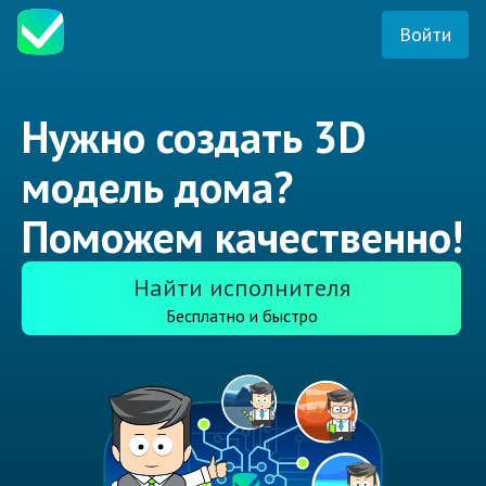
Войти
Нужно создать 3D
модель дома?
Поможем качественно!
Найти исполнителя
Бесплатно и быстро