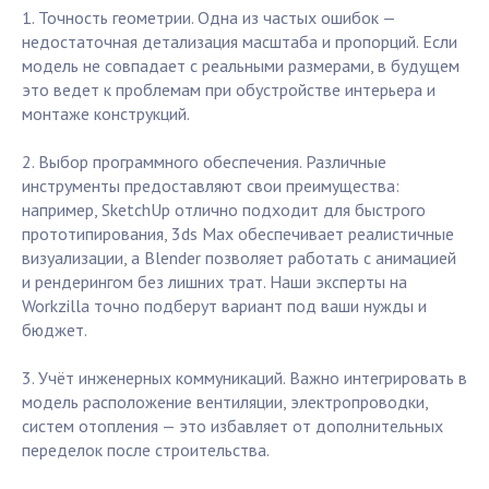
1. Точность геометрии. Одна из частых ошибок —
недостаточная детализация масштаба и пропорций. Если
модель не совпадает с реальными размерами, в будущем
это ведет к проблемам при обустройстве интерьера и
монтаже конструкций.
2. Выбор программного обеспечения. Различные
инструменты предоставляют свои преимущества:
например, SketchUp отлично подходит для быстрого
прототипирования, 3ds Max обеспечивает реалистичные
визуализации, а Blender позволяет работать с анимацией
и рендерингом без лишних трат. Наши эксперты на
Workzilla точно подберут вариант под ваши нужды и
бюджет.
3. Учёт инженерных коммуникаций. Важно интегрировать в
модель расположение вентиляции, электропроводки,
систем отопления — это избавляет от дополнительных
переделок после строительства.