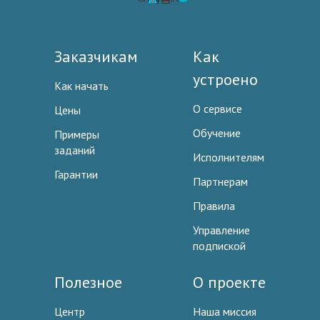
Заказчикам
Как
устроено
Как начать
О сервисе
Цены
Обучение
Примеры
заданий
Исполнителям
Гарантии
Партнерам
Правила
Управление
подпиской
Полезное
О проекте
Центр
Наша миссия