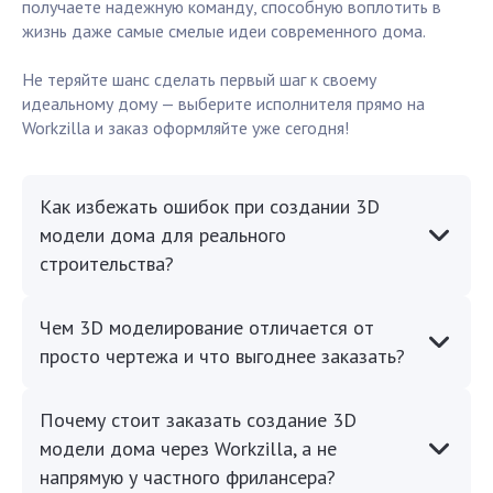
получаете надежную команду, способную воплотить в
жизнь даже самые смелые идеи современного дома.
Не теряйте шанс сделать первый шаг к своему
идеальному дому — выберите исполнителя прямо на
Workzilla и заказ оформляйте уже сегодня!
Как избежать ошибок при создании 3D
модели дома для реального
строительства?
Чем 3D моделирование отличается от
просто чертежа и что выгоднее заказать?
Почему стоит заказать создание 3D
модели дома через Workzilla, а не
напрямую у частного фрилансера?