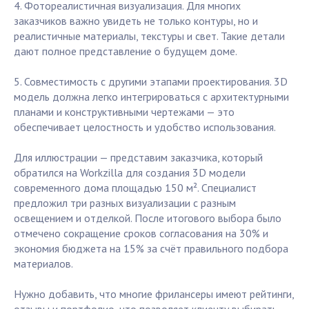
4. Фотореалистичная визуализация. Для многих
заказчиков важно увидеть не только контуры, но и
реалистичные материалы, текстуры и свет. Такие детали
дают полное представление о будущем доме.
5. Совместимость с другими этапами проектирования. 3D
модель должна легко интегрироваться с архитектурными
планами и конструктивными чертежами — это
обеспечивает целостность и удобство использования.
Для иллюстрации — представим заказчика, который
обратился на Workzilla для создания 3D модели
современного дома площадью 150 м². Специалист
предложил три разных визуализации с разным
освещением и отделкой. После итогового выбора было
отмечено сокращение сроков согласования на 30% и
экономия бюджета на 15% за счёт правильного подбора
материалов.
Нужно добавить, что многие фрилансеры имеют рейтинги,