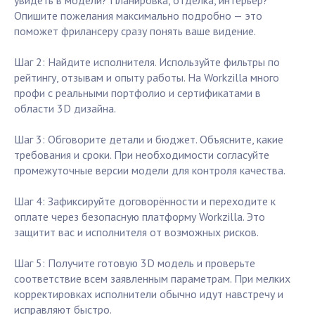
увидеть в модели? Планировка, отделка, интерьер?
Опишите пожелания максимально подробно — это
поможет фрилансеру сразу понять ваше видение.
Шаг 2: Найдите исполнителя. Используйте фильтры по
рейтингу, отзывам и опыту работы. На Workzilla много
профи с реальными портфолио и сертификатами в
области 3D дизайна.
Шаг 3: Обговорите детали и бюджет. Объясните, какие
требования и сроки. При необходимости согласуйте
промежуточные версии модели для контроля качества.
Шаг 4: Зафиксируйте договорённости и переходите к
оплате через безопасную платформу Workzilla. Это
защитит вас и исполнителя от возможных рисков.
Шаг 5: Получите готовую 3D модель и проверьте
соответствие всем заявленным параметрам. При мелких
корректировках исполнители обычно идут навстречу и
исправляют быстро.