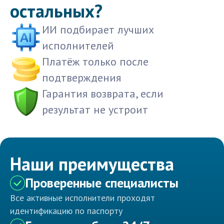
остальных?
ИИ подбирает лучших
исполнителей
Платёж только после
подтверждения
Гарантия возврата, если
результат не устроит
Наши преимущества
Проверенные специалисты
Все активные исполнители проходят
идентификацию по паспорту