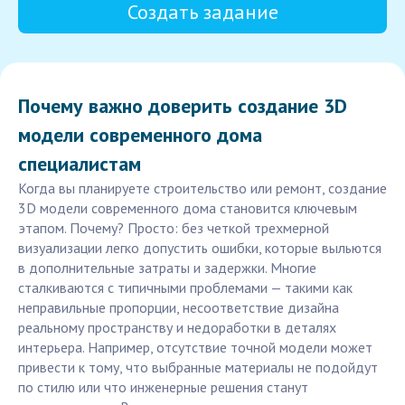
Создать задание
Почему важно доверить создание 3D
модели современного дома
специалистам
Когда вы планируете строительство или ремонт, создание
3D модели современного дома становится ключевым
этапом. Почему? Просто: без четкой трехмерной
визуализации легко допустить ошибки, которые выльются
в дополнительные затраты и задержки. Многие
сталкиваются с типичными проблемами — такими как
неправильные пропорции, несоответствие дизайна
реальному пространству и недоработки в деталях
интерьера. Например, отсутствие точной модели может
привести к тому, что выбранные материалы не подойдут
по стилю или что инженерные решения станут