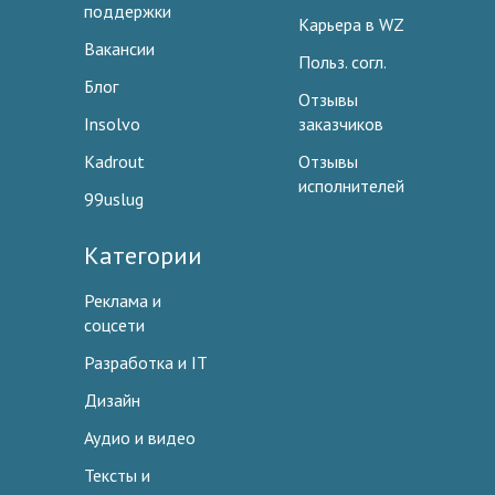
поддержки
Карьера в WZ
Вакансии
Польз. согл.
Блог
Отзывы
Insolvo
заказчиков
Kadrout
Отзывы
исполнителей
99uslug
Категории
Реклама и
соцсети
Разработка и IT
Дизайн
Аудио и видео
Тексты и