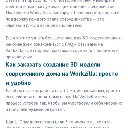
отзывы и портфолио, что позволяет клиенту выбирать
действительно заслуживающих доверия специалистов.
Платформа Workzilla гарантирует безопасность сделки и
поддержку каждого этапа сотрудничества — это
ключевой плюс в выборе исполнителя.
Если хотите узнать больше о нюансах 3D моделирования,
рекомендуем ознакомиться с FAQ и отзывами на
Workzilla, где собрана практика и советы для новичков и
продвинутых.
Как заказать создание 3D модели
современного дома на Workzilla: просто
и удобно
Разобраться, как работать с 3D моделированием, просто
если следовать понятному плану. На Workzilla весь
процесс устроен так, чтобы вы чувствовали себя уверенно
и получали нужный результат.
Шаг 1: Определите свои цели. Что именно вы хотите