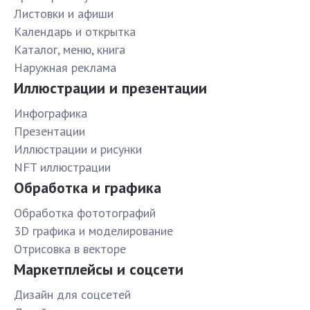
Листовки и афиши
Календарь и открытка
Каталог, меню, книга
Наружная реклама
Иллюстрации и презентации
Инфографика
Презентации
Иллюстрации и рисунки
NFT иллюстрации
Обработка и графика
Обработка фототографий
3D графика и моделирование
Отрисовка в векторе
Маркетплейсы и соцсети
Дизайн для соцсетей