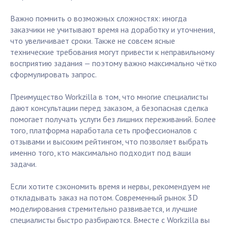
Важно помнить о возможных сложностях: иногда
заказчики не учитывают время на доработку и уточнения,
что увеличивает сроки. Также не совсем ясные
технические требования могут привести к неправильному
восприятию задания — поэтому важно максимально чётко
сформулировать запрос.
Преимущество Workzilla в том, что многие специалисты
дают консультации перед заказом, а безопасная сделка
помогает получать услуги без лишних переживаний. Более
того, платформа наработала сеть профессионалов с
отзывами и высоким рейтингом, что позволяет выбрать
именно того, кто максимально подходит под ваши
задачи.
Если хотите сэкономить время и нервы, рекомендуем не
откладывать заказ на потом. Современный рынок 3D
моделирования стремительно развивается, и лучшие
специалисты быстро разбираются. Вместе с Workzilla вы