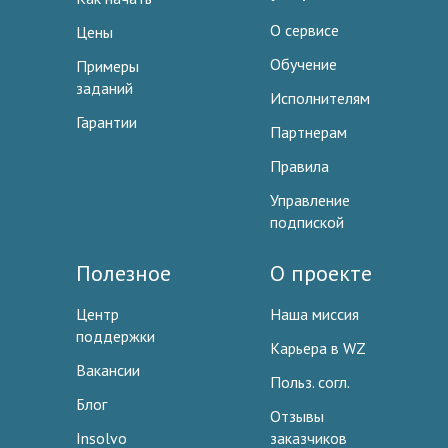
О сервисе
Цены
Обучение
Примеры
заданий
Исполнителям
Гарантии
Партнерам
Правила
Управление
подпиской
Полезное
О проекте
Центр
Наша миссия
поддержки
Карьера в WZ
Вакансии
Польз. согл.
Блог
Отзывы
Insolvo
заказчиков