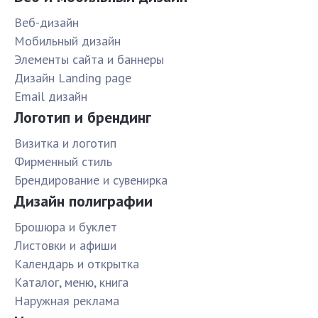
Веб-дизайн
Мобильный дизайн
Элементы сайта и баннеры
Дизайн Landing page
Email дизайн
Логотип и брендинг
Визитка и логотип
Фирменный стиль
Брендирование и сувенирка
Дизайн полиграфии
Брошюра и буклет
Листовки и афиши
Календарь и открытка
Каталог, меню, книга
Наружная реклама