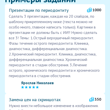
Презентации по периодонтиту
1000
Сделать 3 презентации, каждая на 20 слайдов, по
шаблону прикрепленному ниже (текста можно не
особо много, главное написать только). Картинки в
презентации не должны быть с ИИ!! Нужно сделать
все 3! Темы: 1.Острый верхушечный периодонтит.
Фазы течения острого периодонтита. Клиника,
диагностика, дифференциальная диагностика.
2.Хронический периодонтит. Клиника, диагностика,
дифференциальная диагностика. Хронический
периодонтит в стадии обострения. 3.Лечение
острого, хронического периодонтита и хронического
периодонтита в стадии обострения.
Ярослав Николаев
Замена цен на скриншотах
350
Нужно внести небольшое изменение в изображения.