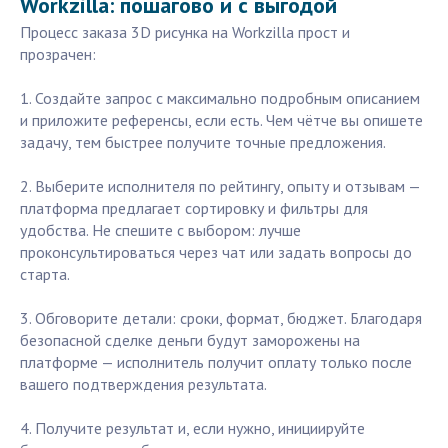
Workzilla: пошагово и с выгодой
Процесс заказа 3D рисунка на Workzilla прост и
прозрачен:
1. Создайте запрос с максимально подробным описанием
и приложите референсы, если есть. Чем чётче вы опишете
задачу, тем быстрее получите точные предложения.
2. Выберите исполнителя по рейтингу, опыту и отзывам —
платформа предлагает сортировку и фильтры для
удобства. Не спешите с выбором: лучше
проконсультироваться через чат или задать вопросы до
старта.
3. Обговорите детали: сроки, формат, бюджет. Благодаря
безопасной сделке деньги будут заморожены на
платформе — исполнитель получит оплату только после
вашего подтверждения результата.
4. Получите результат и, если нужно, инициируйте