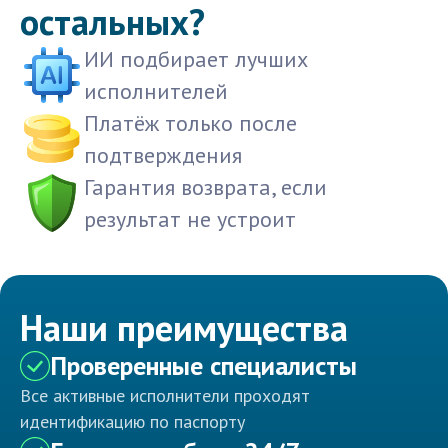
остальных?
ИИ подбирает лучших
исполнителей
Платёж только после
подтверждения
Гарантия возврата, если
результат не устроит
Наши преимущества
Проверенные специалисты
Все активные исполнители проходят
идентификацию по паспорту