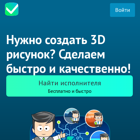
Войти
Нужно создать 3D
рисунок? Сделаем
быстро и качественно!
Найти исполнителя
Бесплатно и быстро