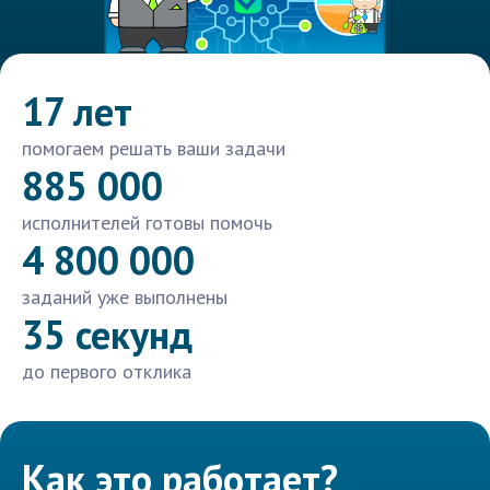
17 лет
помогаем решать ваши задачи
885 000
исполнителей готовы помочь
4 800 000
заданий уже выполнены
35 секунд
до первого отклика
Как это работает?