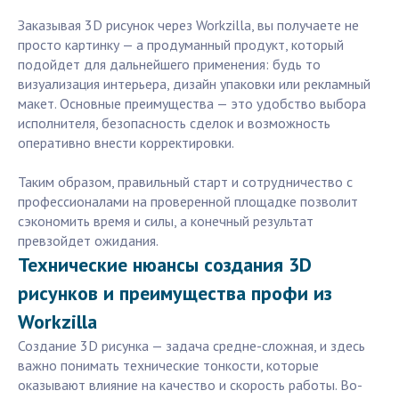
Заказывая 3D рисунок через Workzilla, вы получаете не
просто картинку — а продуманный продукт, который
подойдет для дальнейшего применения: будь то
визуализация интерьера, дизайн упаковки или рекламный
макет. Основные преимущества — это удобство выбора
исполнителя, безопасность сделок и возможность
оперативно внести корректировки.
Таким образом, правильный старт и сотрудничество с
профессионалами на проверенной площадке позволит
сэкономить время и силы, а конечный результат
превзойдет ожидания.
Технические нюансы создания 3D
рисунков и преимущества профи из
Workzilla
Создание 3D рисунка — задача средне-сложная, и здесь
важно понимать технические тонкости, которые
оказывают влияние на качество и скорость работы. Во-