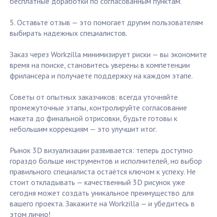
бесплатные доработки по согласованным пунктам.
5. Оставьте отзыв — это помогает другим пользователям
выбирать надежных специалистов.
Заказ через Workzilla минимизирует риски — вы экономите
время на поиске, становитесь уверены в компетенции
фрилансера и получаете поддержку на каждом этапе.
Советы от опытных заказчиков: всегда уточняйте
промежуточные этапы, контролируйте согласование
макета до финальной отрисовки, будьте готовы к
небольшим коррекциям — это улучшит итог.
Рынок 3D визуализации развивается: теперь доступно
гораздо больше инструментов и исполнителей, но выбор
правильного специалиста остаётся ключом к успеху. Не
стоит откладывать — качественный 3D рисунок уже
сегодня может создать уникальное преимущество для
вашего проекта. Закажите на Workzilla — и убедитесь в
этом лично!