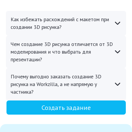
Как избежать расхождений с макетом при
создании 3D рисунка?
Чем создание 3D рисунка отличается от 3D
моделирования и что выбрать для
презентации?
Почему выгодно заказать создание 3D
рисунка на Workzilla, а не напрямую у
частника?
Создать задание