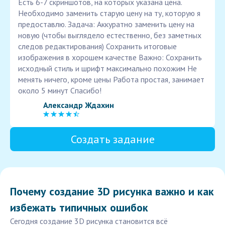
Есть 6-7 скриншотов, на которых указана цена.
Необходимо заменить старую цену на ту, которую я
предоставлю. Задача: Аккуратно заменить цену на
новую (чтобы выглядело естественно, без заметных
следов редактирования) Сохранить итоговые
изображения в хорошем качестве Важно: Сохранить
исходный стиль и шрифт максимально похожим Не
менять ничего, кроме цены Работа простая, занимает
около 5 минут Спасибо!
Александр Ждахин
Создать задание
Почему создание 3D рисунка важно и как
избежать типичных ошибок
Сегодня создание 3D рисунка становится всё