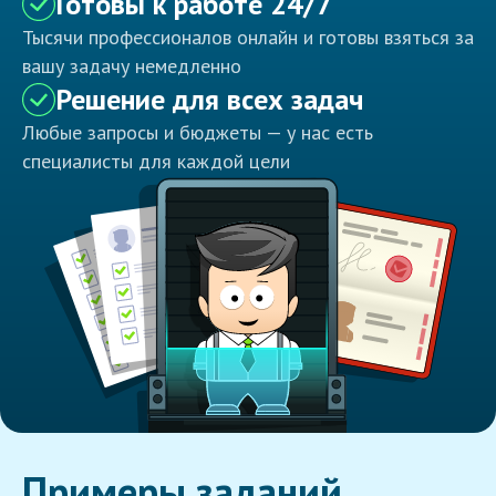
Готовы к работе 24/7
Тысячи профессионалов онлайн и готовы взяться за
вашу задачу немедленно
Решение для всех задач
Любые запросы и бюджеты — у нас есть
специалисты для каждой цели
Примеры заданий