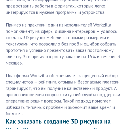
предоставить работы в форматах, которые легко
интегрируются в нужные программы и устройства.
Пример из практики: один из исполнителей Workzilla
помог клиенту из сферы дизайна интерьеров — удалось
создать 3D рисунок мебели с точными размерами и
текстурами, что позволило без проб и ошибок собрать
прототип и успешно презентовать заказ постоянному
клиенту. Это привело к росту заказов на 15% в течение 3
месяцев.
Платформа Workzilla обеспечивает защищённый выбор
специалистов — рейтинги, отзывы и безопасные платежи
гарантируют, что вы получите качественный продукт. А
при возникновении спорных ситуаций служба поддержки
оперативно решит вопросы. Такой подход помогает
избежать типичных проблем и экономит ваше время и
бюджет.
Как заказать создание 3D рисунка на