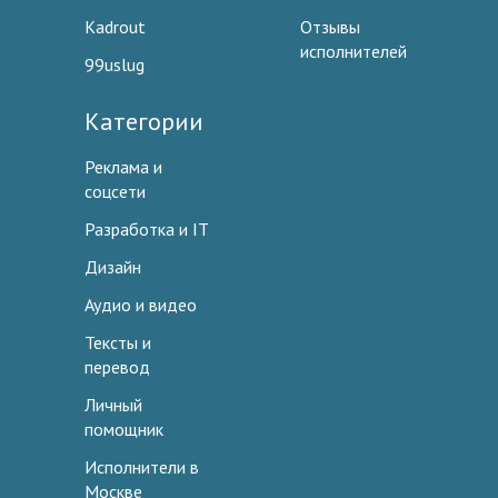
Kadrout
Отзывы
исполнителей
99uslug
Категории
Реклама и
соцсети
Разработка и IT
Дизайн
Аудио и видео
Тексты и
перевод
Личный
помощник
Исполнители в
Москве