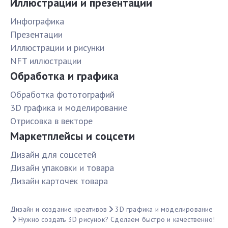
Иллюстрации и презентации
Инфографика
Презентации
Иллюстрации и рисунки
NFT иллюстрации
Обработка и графика
Обработка фототографий
3D графика и моделирование
Отрисовка в векторе
Маркетплейсы и соцсети
Дизайн для соцсетей
Дизайн упаковки и товара
Дизайн карточек товара
Дизайн и создание креативов
3D графика и моделирование
Нужно создать 3D рисунок? Сделаем быстро и качественно!