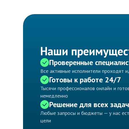
Наши преимущес
Проверенные специали
Все активные исполнители проходят 
Готовы к работе 24/7
Тысячи профессионалов онлайн и готов
немедленно
Решение для всех задач
Любые запросы и бюджеты — у нас ес
цели