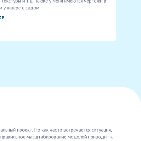
 текстуры и т.д. Также у меня имеются чертежи в
и универе с садом
ов
альный проект. Но как часто встречается ситуация,
неправильное масштабирование моделей приводит к