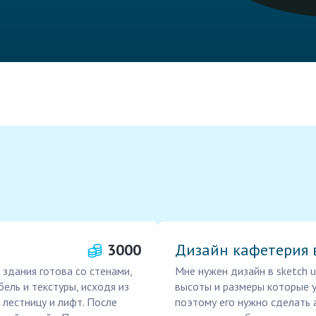
3000
Дизайн кафетерия 
 здания готова со стенами,
Мне нужен дизайн в sketch u
ель и текстуры, исходя из
высоты и размеры которые у
 лестницу и лифт. После
поэтому его нужно сделать 