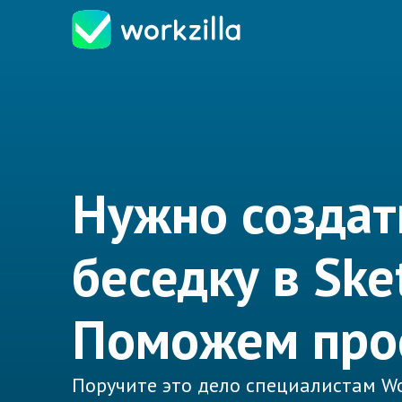
Нужно создат
беседку в Ske
Поможем про
Поручите это дело специалистам Wo