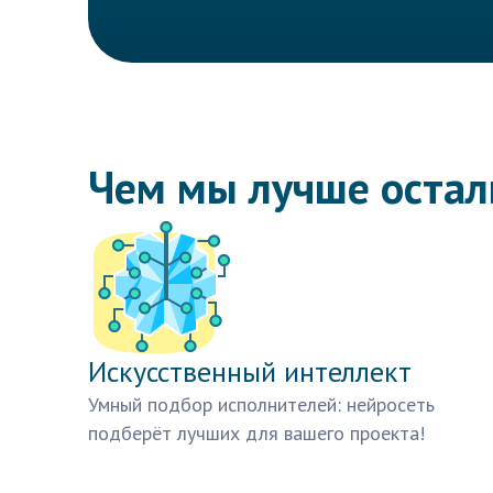
Чем мы лучше оста
Искусственный интеллект
Умный подбор исполнителей: нейросеть
подберёт лучших для вашего проекта!