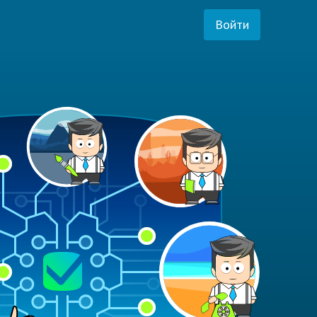
Войти