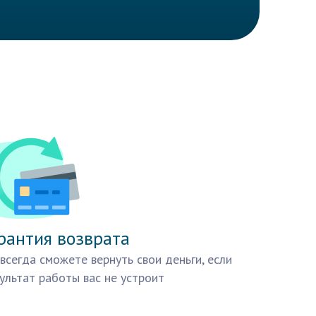
рантия возврата
всегда сможете вернуть свои деньги, если
ультат работы вас не устроит