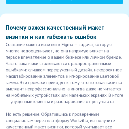
Почему важен качественный макет
визитки и как избежать ошибок
Создание макета визитки в Figma — задача, которую
многие недооценивают, но она напрямую влияет на
первое впечатление о вашем бизнесе или личном бренде.
Часто заказчики сталкиваются с распространенными
ошибками: слишком перегруженный дизайн, некорректное
масштабирование элементов и игнорирование цветовой
гаммы. Эти промахи приводят к тому, что готовая визитка
выглядит непрофессионально, а иногда даже не читается
на мобильных устройствах или маленьких экранах. В итоге
— упущенные клиенты и разочарование от результата.
Но есть решение. Обратившись к проверенным
специалистам через платформу Workzilla, вы получите
качественный макет визитки, который учитывает все