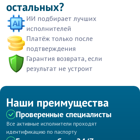
остальных?
ИИ подбирает лучших
исполнителей
Платёж только после
подтверждения
Гарантия возврата, если
результат не устроит
Наши преимущества
Проверенные специалисты
Все активные исполнители проходят
идентификацию по паспорту