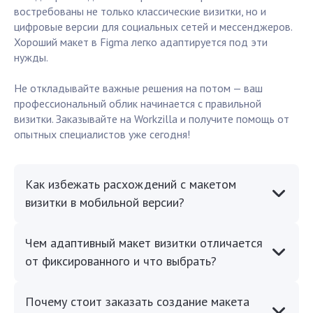
востребованы не только классические визитки, но и
цифровые версии для социальных сетей и мессенджеров.
Хороший макет в Figma легко адаптируется под эти
нужды.
Не откладывайте важные решения на потом — ваш
профессиональный облик начинается с правильной
визитки. Заказывайте на Workzilla и получите помощь от
опытных специалистов уже сегодня!
Как избежать расхождений с макетом
визитки в мобильной версии?
Чем адаптивный макет визитки отличается
от фиксированного и что выбрать?
Почему стоит заказать создание макета