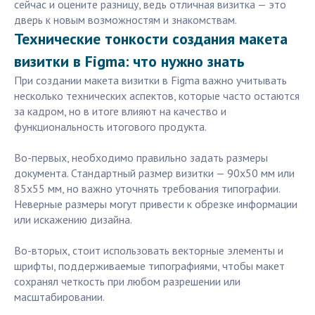
сейчас и оцените разницу, ведь отличная визитка — это
дверь к новым возможностям и знакомствам.
Технические тонкости создания макета
визитки в Figma: что нужно знать
При создании макета визитки в Figma важно учитывать
несколько технических аспектов, которые часто остаются
за кадром, но в итоге влияют на качество и
функциональность итогового продукта.
Во-первых, необходимо правильно задать размеры
документа. Стандартный размер визитки — 90x50 мм или
85x55 мм, но важно уточнять требования типографии.
Неверные размеры могут привести к обрезке информации
или искажению дизайна.
Во-вторых, стоит использовать векторные элементы и
шрифты, поддерживаемые типографиями, чтобы макет
сохранял четкость при любом разрешении или
масштабировании.