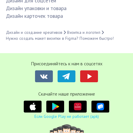
Дизайн для соцсетей
Дизайн упаковки и товара
Дизайн карточек товара
Дизайн и создание креативов
Визитка и логотип
Нужно создать макет визитки в Figma? Поможем быстро!
Присоединяйтесь к нам в соцсетях
Cкачайте наше приложение
Если Google Play не работает (apk)