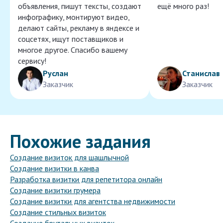
объявления, пишут тексты, создают
ещё много раз!
инфографику, монтируют видео,
делают сайты, рекламу в яндексе и
соцсетях, ищут поставщиков и
многое другое. Спасибо вашему
сервису!
Руслан
Станислав
Заказчик
Заказчик
Похожие задания
Создание визиток для шашлычной
Создание визитки в канва
Разработка визитки для репетитора онлайн
Создание визитки грумера
Создание визитки для агентства недвижимости
Создание стильных визиток