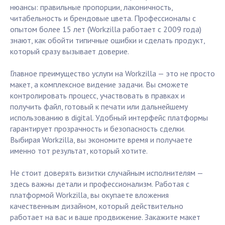
нюансы: правильные пропорции, лаконичность,
читабельность и брендовые цвета. Профессионалы с
опытом более 15 лет (Workzilla работает с 2009 года)
знают, как обойти типичные ошибки и сделать продукт,
который сразу вызывает доверие.
Главное преимущество услуги на Workzilla — это не просто
макет, а комплексное видение задачи. Вы сможете
контролировать процесс, участвовать в правках и
получить файл, готовый к печати или дальнейшему
использованию в digital. Удобный интерфейс платформы
гарантирует прозрачность и безопасность сделки.
Выбирая Workzilla, вы экономите время и получаете
именно тот результат, который хотите.
Не стоит доверять визитки случайным исполнителям —
здесь важны детали и профессионализм. Работая с
платформой Workzilla, вы окупаете вложения
качественным дизайном, который действительно
работает на вас и ваше продвижение. Закажите макет