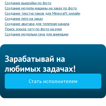
Создание выкройки по фото
Создание модели машины на заказ по фото
Создание текстур паков для Minecraft онлайн
Создание лего на заказ
Создание аватара для телеграм канала
Поиск эскиза тату по фото на руке
Создание модельки гача для анимации
Зарабатывай на
любимых задачах!
Стать исполнителем