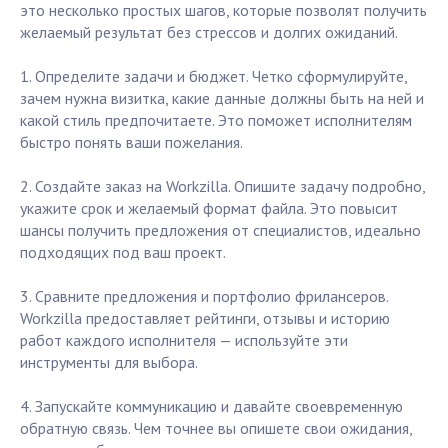
это несколько простых шагов, которые позволят получить
желаемый результат без стрессов и долгих ожиданий.
1. Определите задачи и бюджет. Четко сформулируйте,
зачем нужна визитка, какие данные должны быть на ней и
какой стиль предпочитаете. Это поможет исполнителям
быстро понять ваши пожелания.
2. Создайте заказ на Workzilla. Опишите задачу подробно,
укажите срок и желаемый формат файла. Это повысит
шансы получить предложения от специалистов, идеально
подходящих под ваш проект.
3. Сравните предложения и портфолио фрилансеров.
Workzilla предоставляет рейтинги, отзывы и историю
работ каждого исполнителя — используйте эти
инструменты для выбора.
4. Запускайте коммуникацию и давайте своевременную
обратную связь. Чем точнее вы опишете свои ожидания,