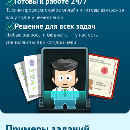
Готовы к работе 24/7
Тысячи профессионалов онлайн и готовы взяться за
вашу задачу немедленно
Решение для всех задач
Любые запросы и бюджеты — у нас есть
специалисты для каждой цели
Примеры заданий