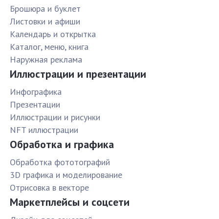
Брошюра и буклет
Листовки и афиши
Календарь и открытка
Каталог, меню, книга
Наружная реклама
Иллюстрации и презентации
Инфографика
Презентации
Иллюстрации и рисунки
NFT иллюстрации
Обработка и графика
Обработка фототографий
3D графика и моделирование
Отрисовка в векторе
Маркетплейсы и соцсети