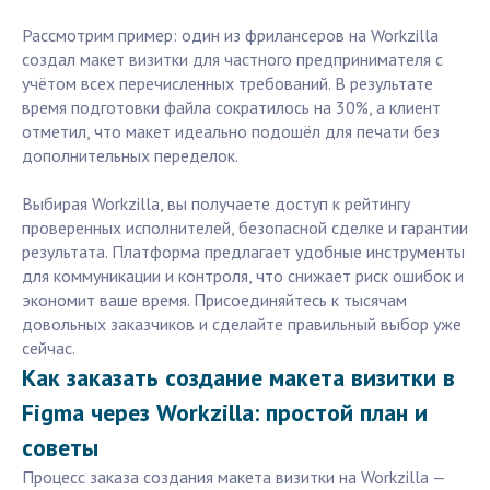
Рассмотрим пример: один из фрилансеров на Workzilla
создал макет визитки для частного предпринимателя с
учётом всех перечисленных требований. В результате
время подготовки файла сократилось на 30%, а клиент
отметил, что макет идеально подошёл для печати без
дополнительных переделок.
Выбирая Workzilla, вы получаете доступ к рейтингу
проверенных исполнителей, безопасной сделке и гарантии
результата. Платформа предлагает удобные инструменты
для коммуникации и контроля, что снижает риск ошибок и
экономит ваше время. Присоединяйтесь к тысячам
довольных заказчиков и сделайте правильный выбор уже
сейчас.
Как заказать создание макета визитки в
Figma через Workzilla: простой план и
советы
Процесс заказа создания макета визитки на Workzilla —