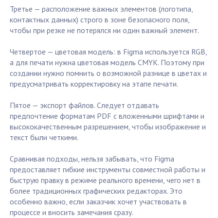
Третье — расположение важных элементов (логотипа,
контактных данных) строго в зоне безопасного поля,
чтобы при резке не потерялся ни один важный элемент.
Четвертое — цветовая модель: в Figma используется RGB,
а для печати нужна цветовая модель CMYK. Поэтому при
создании нужно помнить о возможной разнице в цветах и
предусматривать корректировку на этапе печати.
Пятое — экспорт файлов. Следует отдавать
предпочтение форматам PDF с вложенными шрифтами и
высококачественным разрешением, чтобы изображение и
текст были четкими.
Сравнивая подходы, нельзя забывать, что Figma
предоставляет гибкие инструменты совместной работы и
быструю правку в режиме реального времени, чего нет в
более традиционных графических редакторах. Это
особенно важно, если заказчик хочет участвовать в
процессе и вносить замечания сразу.