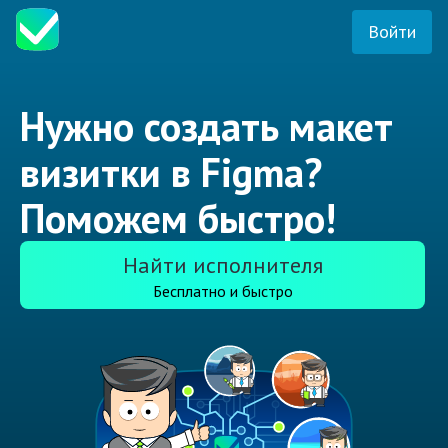
Войти
Нужно создать макет
визитки в Figma?
Поможем быстро!
Найти исполнителя
Бесплатно и быстро