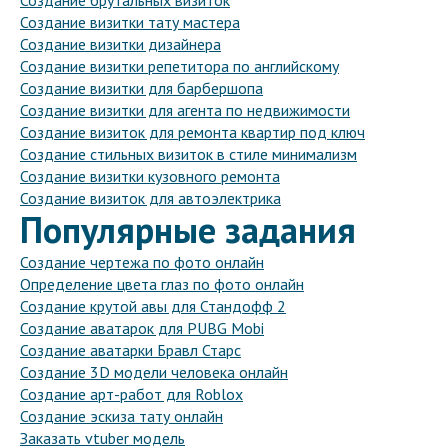
Создание брутальных визиток
Создание визитки тату мастера
Создание визитки дизайнера
Создание визитки репетитора по английскому
Создание визитки для барбершопа
Создание визитки для агента по недвижимости
Создание визиток для ремонта квартир под ключ
Создание стильных визиток в стиле минимализм
Создание визитки кузовного ремонта
Создание визиток для автоэлектрика
Популярные задания
Создание чертежа по фото онлайн
Определение цвета глаз по фото онлайн
Создание крутой авы для Стандофф 2
Создание аватарок для PUBG Mobi
Создание аватарки Бравл Старс
Создание 3D модели человека онлайн
Создание арт-работ для Roblox
Создание эскиза тату онлайн
Заказать vtuber модель