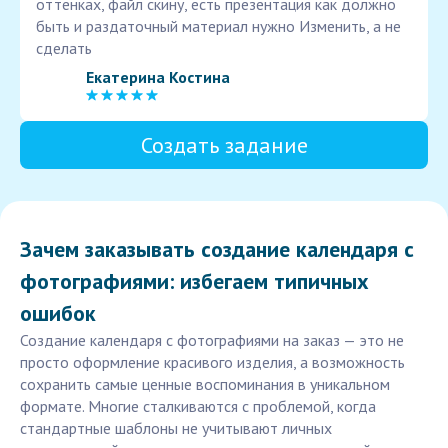
оттенках, файл скину, есть презентация как должно
быть и раздаточный материал нужно Изменить, а не
сделать
Екатерина Костина
Создать задание
Зачем заказывать создание календаря с
фотографиями: избегаем типичных
ошибок
Создание календаря с фотографиями на заказ — это не
просто оформление красивого изделия, а возможность
сохранить самые ценные воспоминания в уникальном
формате. Многие сталкиваются с проблемой, когда
стандартные шаблоны не учитывают личных