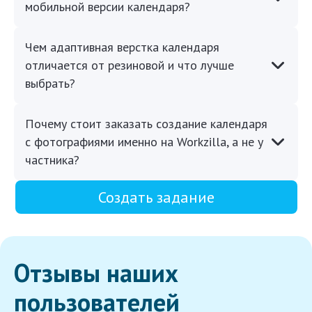
мобильной версии календаря?
Чем адаптивная верстка календаря
отличается от резиновой и что лучше
выбрать?
Почему стоит заказать создание календаря
с фотографиями именно на Workzilla, а не у
частника?
Создать задание
Отзывы наших
пользователей