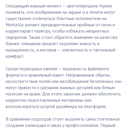
Следующий важный момент — цветопередача. Нужно
понимать, что изображение на экране и в печати могут
существенно отличаться. Опытные исполнители на
Workzilla делают предварительные пробные оттиски и
корректируют палитру, чтобы избежать неприятных
сюрпризов. Также стоит обратить внимание на качество
бумаги: глянцевая придаёт изделиям живость и
насыщенность, а матовая — элегантность и тактильный
комфорт.
Среди подводных камней — надежность файлового
формата и правильный макет. Неправильные обрезы,
несоответствие полей или несоблюдение безопасных зон
могут привести к срезанию важных деталей или белым
полосам на краях. Для этого заказчик должен обеспечить
корректно подготовленные материалы или
воспользоваться услугой дизайнера на платформе.
В сравнении подходов стоит выделить самостоятельное
создание календаря и заказ у профессионалов. Первый