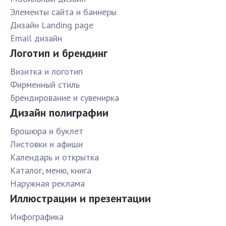
Элементы сайта и баннеры
Дизайн Landing page
Email дизайн
Логотип и брендинг
Визитка и логотип
Фирменный стиль
Брендирование и сувенирка
Дизайн полиграфии
Брошюра и буклет
Листовки и афиши
Календарь и открытка
Каталог, меню, книга
Наружная реклама
Иллюстрации и презентации
Инфографика