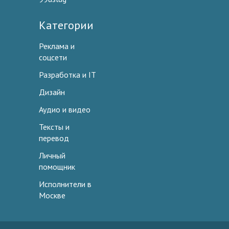
Категории
Реклама и
соцсети
Разработка и IT
Дизайн
Аудио и видео
Тексты и
перевод
Личный
помощник
Исполнители в
Москве