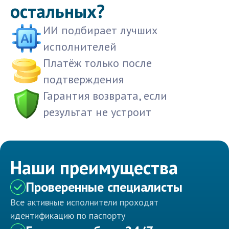
остальных?
ИИ подбирает лучших
исполнителей
Платёж только после
подтверждения
Гарантия возврата, если
результат не устроит
Наши преимущества
Проверенные специалисты
Все активные исполнители проходят
идентификацию по паспорту