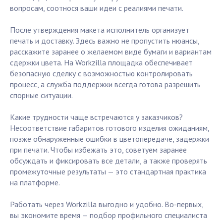
вопросам, соотнося ваши идеи с реалиями печати.
После утверждения макета исполнитель организует
печать и доставку. Здесь важно не пропустить нюансы,
расскажите заранее о желаемом виде бумаги и вариантам
сдержки цвета. На Workzilla площадка обеспечивает
безопасную сделку с возможностью контролировать
процесс, а служба поддержки всегда готова разрешить
спорные ситуации.
Какие трудности чаще встречаются у заказчиков?
Несоответствие габаритов готового изделия ожиданиям,
позже обнаруженные ошибки в цветопередаче, задержки
при печати. Чтобы избежать это, советуем заранее
обсуждать и фиксировать все детали, а также проверять
промежуточные результаты — это стандартная практика
на платформе.
Работать через Workzilla выгодно и удобно. Во-первых,
вы экономите время — подбор профильного специалиста