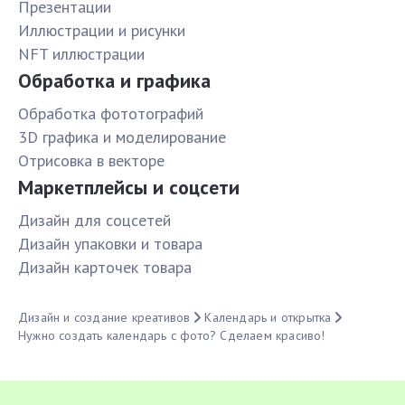
Презентации
Иллюстрации и рисунки
NFT иллюстрации
Обработка и графика
Обработка фототографий
3D графика и моделирование
Отрисовка в векторе
Маркетплейсы и соцсети
Дизайн для соцсетей
Дизайн упаковки и товара
Дизайн карточек товара
Дизайн и создание креативов
Календарь и открытка
Нужно создать календарь с фото? Сделаем красиво!