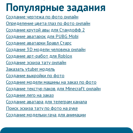
Популярные задания
Создание чертежа по фото онлайн
Определение цвета глаз по фото онлайн
Создание крутой авы для Стандофф 2
Создание аватарок для PUBG Mobi
Создание аватарки Бравл Старс
Создание 3D модели человека онлайн
Создание арт-работ для Roblox
Создание эскиза тату онлайн
Заказать vtuber модель
Создание выкройки по фото
Создание модели машины на заказ по фото
Создание текстур паков для Minecraft онлайн
Создание лего на заказ
Создание аватара для телеграм канала
Поиск эскиза тату по фото на руке
Создание модельки гача для анимации