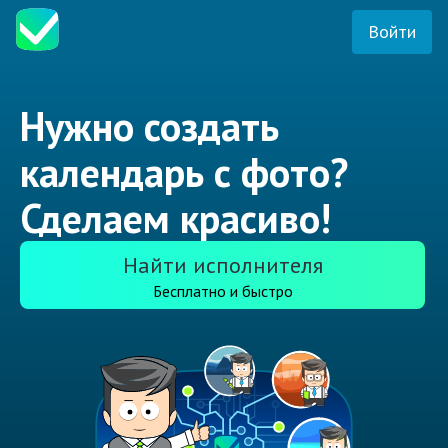
Войти
Нужно создать
календарь с фото?
Сделаем красиво!
Найти исполнителя
Бесплатно и быстро