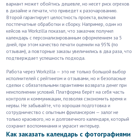
вариант может обойтись дешевле, но несет риск огрехов
в дизайне и печати, что приведет к разочарованию.
Второй гарантирует целостность проекта, включая
постпечатные обработки и сборку. Например, один из
кейсов на Workzilla показал, что заказчик получил
календарь с персонализированным оформлением за 5
дней, при этом качество печати оценили на 95% (по
отзывам), а повторные заказы увеличились в два раза, что
подтверждает успешность подхода.
Работа через Workzilla — это не только большой выбор
исполнителей с рейтингом и отзывами, но и безопасные
сделки с обязательными гарантиями возврата денег при
неисполнении условий. Платформа берёт на себя часть
контроля и коммуникации, позволяя сэкономить время и
нервы. Не забывайте, что хорошая подготовка и
сотрудничество с опытным фрилансером — залог не
только красивого, но и долговечного календаря, который
сохранит воспоминания и украсит интерьер.
Как заказать календарь с фотографиями