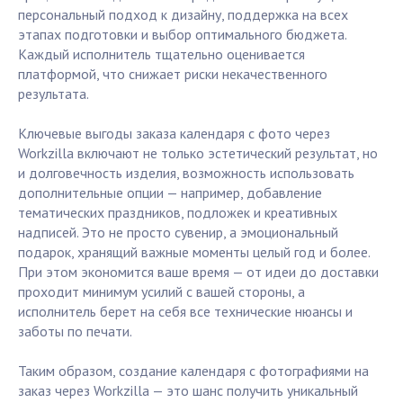
персональный подход к дизайну, поддержка на всех
этапах подготовки и выбор оптимального бюджета.
Каждый исполнитель тщательно оценивается
платформой, что снижает риски некачественного
результата.
Ключевые выгоды заказа календаря с фото через
Workzilla включают не только эстетический результат, но
и долговечность изделия, возможность использовать
дополнительные опции — например, добавление
тематических праздников, подложек и креативных
надписей. Это не просто сувенир, а эмоциональный
подарок, хранящий важные моменты целый год и более.
При этом экономится ваше время — от идеи до доставки
проходит минимум усилий с вашей стороны, а
исполнитель берет на себя все технические нюансы и
заботы по печати.
Таким образом, создание календаря с фотографиями на
заказ через Workzilla — это шанс получить уникальный