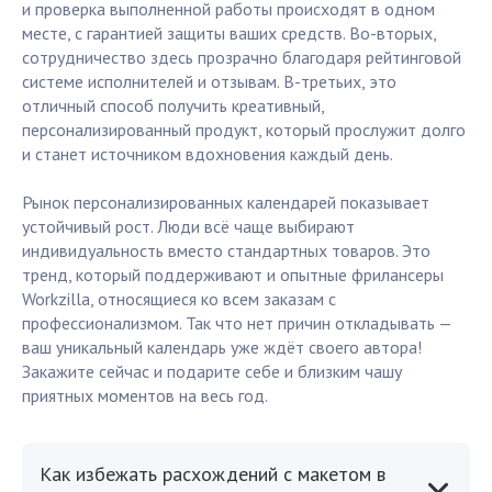
и проверка выполненной работы происходят в одном
месте, с гарантией защиты ваших средств. Во-вторых,
сотрудничество здесь прозрачно благодаря рейтинговой
системе исполнителей и отзывам. В-третьих, это
отличный способ получить креативный,
персонализированный продукт, который прослужит долго
и станет источником вдохновения каждый день.
Рынок персонализированных календарей показывает
устойчивый рост. Люди всё чаще выбирают
индивидуальность вместо стандартных товаров. Это
тренд, который поддерживают и опытные фрилансеры
Workzilla, относящиеся ко всем заказам с
профессионализмом. Так что нет причин откладывать —
ваш уникальный календарь уже ждёт своего автора!
Закажите сейчас и подарите себе и близким чашу
приятных моментов на весь год.
Как избежать расхождений с макетом в