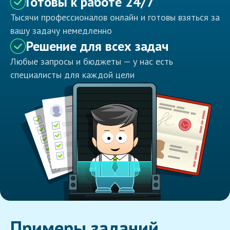
Готовы к работе 24/7
Тысячи профессионалов онлайн и готовы взяться за
вашу задачу немедленно
Решение для всех задач
Любые запросы и бюджеты — у нас есть
специалисты для каждой цели
Примеры заданий