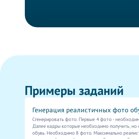
Примеры заданий
Генерация реалистичных фото об
Сгенерировать фото. Первые 4 фото - необходим
Далее кадры которые необходимо получить, но 
обувь. Необходимо 8 фото. Максимально реалис