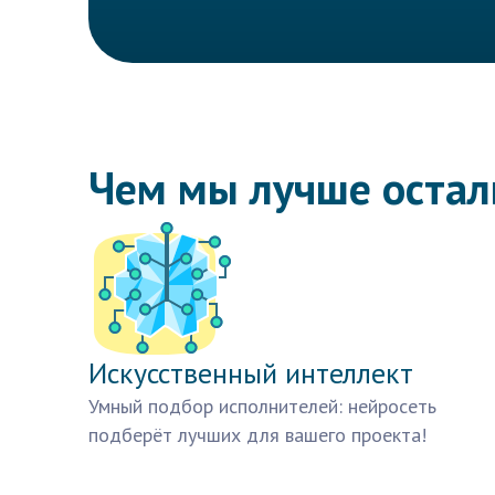
Чем мы лучше оста
Искусственный интеллект
Умный подбор исполнителей: нейросеть
подберёт лучших для вашего проекта!