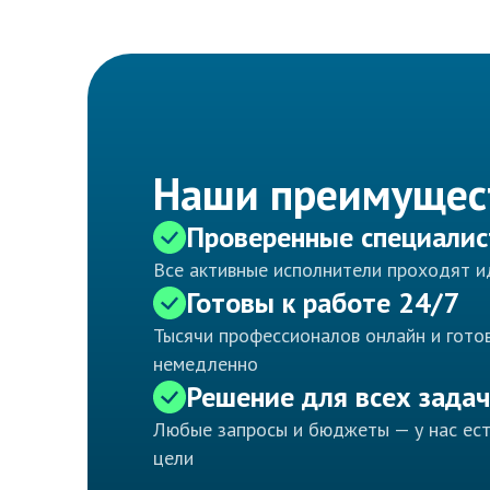
Наши преимущес
Проверенные специали
Все активные исполнители проходят 
Готовы к работе 24/7
Тысячи профессионалов онлайн и готов
немедленно
Решение для всех задач
Любые запросы и бюджеты — у нас ес
цели