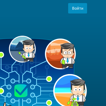
Войти