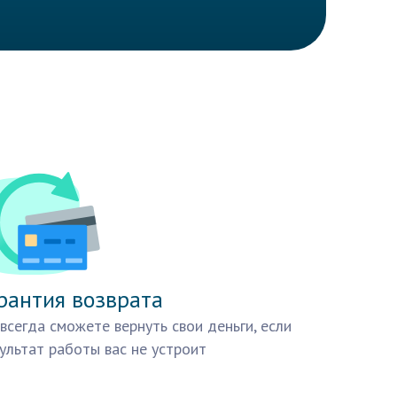
рантия возврата
всегда сможете вернуть свои деньги, если
ультат работы вас не устроит