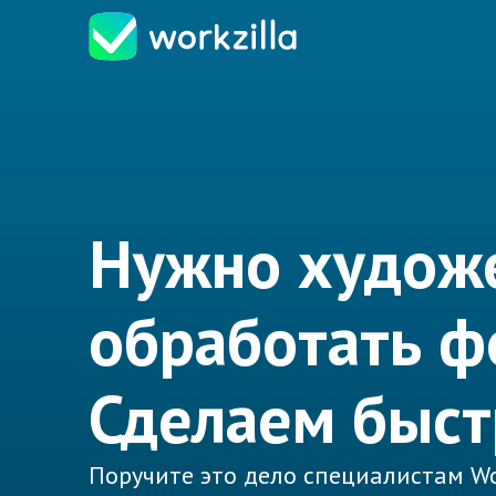
Нужно худож
обработать ф
Сделаем быст
Поручите это дело специалистам Wo