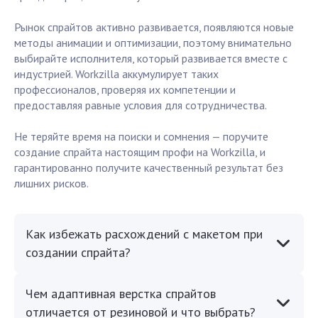
Рынок спрайтов активно развивается, появляются новые
методы анимации и оптимизации, поэтому внимательно
выбирайте исполнителя, который развивается вместе с
индустрией. Workzilla аккумулирует таких
профессионалов, проверяя их компетенции и
предоставляя равные условия для сотрудничества.
Не теряйте время на поиски и сомнения — поручите
создание спрайта настоящим профи на Workzilla, и
гарантированно получите качественный результат без
лишних рисков.
Как избежать расхождений с макетом при
создании спрайта?
Чем адаптивная верстка спрайтов
отличается от резиновой и что выбрать?