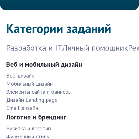
Категории заданий
Разработка и IT
Личный помощник
Ре
Веб и мобильный дизайн
Веб-дизайн
Мобильный дизайн
Элементы сайта и баннеры
Дизайн Landing page
Email дизайн
Логотип и брендинг
Визитка и логотип
Фирменный стиль