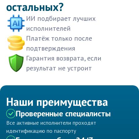
остальных?
ИИ подбирает лучших
исполнителей
Платёж только после
подтверждения
Гарантия возврата, если
результат не устроит
Наши преимущества
Проверенные специалисты
Все активные исполнители проходят
идентификацию по паспорту