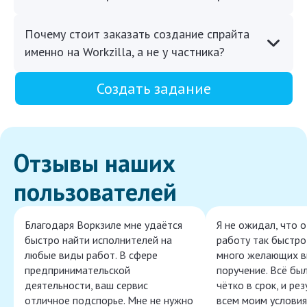
Почему стоит заказать создание спрайта
именно на Workzilla, а не у частника?
Создать задание
Отзывы наших
пользователей
Благодаря Воркзиле мне удаётся
Я не ожидал, что 
быстро найти исполнителей на
работу так быстро,
любые виды работ. В сфере
много желающих в
предпринимательской
поручение. Всё бы
деятельности, ваш сервис
чётко в срок, и ре
отличное подспорье. Мне не нужно
всем моим условия