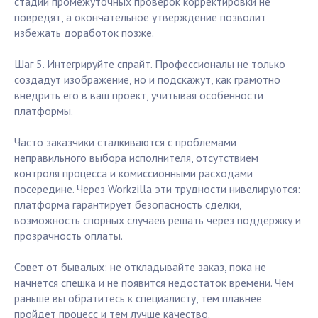
стадии промежуточных проверок корректировки не
повредят, а окончательное утверждение позволит
избежать доработок позже.
Шаг 5. Интегрируйте спрайт. Профессионалы не только
создадут изображение, но и подскажут, как грамотно
внедрить его в ваш проект, учитывая особенности
платформы.
Часто заказчики сталкиваются с проблемами
неправильного выбора исполнителя, отсутствием
контроля процесса и комиссионными расходами
посередине. Через Workzilla эти трудности нивелируются:
платформа гарантирует безопасность сделки,
возможность спорных случаев решать через поддержку и
прозрачность оплаты.
Совет от бывалых: не откладывайте заказ, пока не
начнется спешка и не появится недостаток времени. Чем
раньше вы обратитесь к специалисту, тем плавнее
пройдет процесс и тем лучше качество.