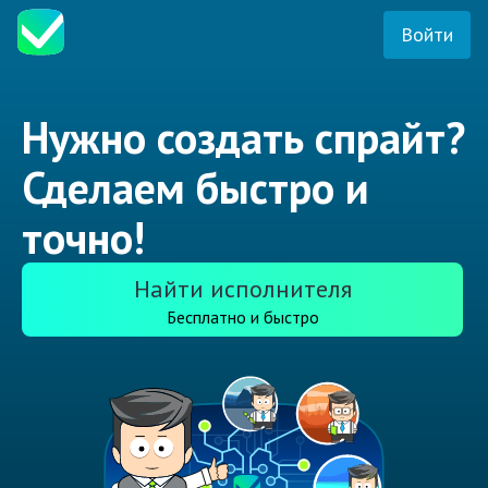
Войти
Нужно создать спрайт?
Сделаем быстро и
точно!
Найти исполнителя
Бесплатно и быстро