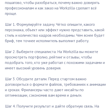
пошагово, чтобы разобраться, почему важно доверять
профессионалам и как заказ на Workzilla сделает всё
проще.
Шаг 1. Формулируйте задачу. Чётко опишите, какого
персонажа, объект или эффект нужно представить, какой
стиль и количество кадров необходимы. Чем яснее будет
бриф, тем точнее исполнитель выполнит работу.
Шаг 2. Выберите специалиста. На Workzilla вы можете
просмотреть портфолио, рейтинг и отзывы, чтобы
подобрать того, кто уже работал с похожими задачами и
имеет высокий уровень доверия.
Шаг 3. Обсудите детали. Перед стартом важно
договориться о формате файлов, требованиях к анимации
и сроках. Фрилансеры часто дают инсайты по
оптимизации, сэкономив вам время и деньги.
Шаг 4. Получите результат и дайте обратную связь. На