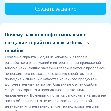
Создать задание
Почему важно профессиональное
создание спрайтов и как избежать
ошибок
Создание спрайта – один из ключевых этапов в
разработке игр, анимаций и интерактивных приложений.
Многие начинающие заказчики сталкиваются с проблемой
неправильного подхода к созданию спрайтов, что
приводит к снижению качества конечного продукта и
дополнительным затратам. Связанные с этим ошибки
могут повторяться и проявляться в нескольких
направлениях. Во-первых, попытка сэкономить на дизайне
часто оборачивается нечеткой графикой и плохой
анимацией, что негативно влияет на пользовательский