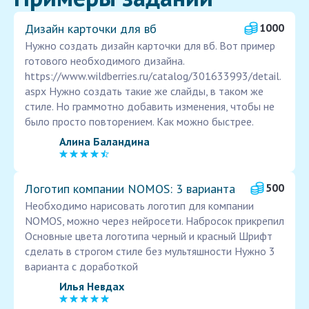
Дизайн карточки для вб
1000
Нужно создать дизайн карточки для вб. Вот пример
готового необходимого дизайна.
https://www.wildberries.ru/catalog/301633993/detail.
aspx Нужно создать такие же слайды, в таком же
стиле. Но граммотно добавить изменения, чтобы не
было просто повторением. Как можно быстрее.
Алина Баландина
Логотип компании NOMOS: 3 варианта
500
Необходимо нарисовать логотип для компании
NOMOS, можно через нейросети. Набросок прикрепил
Основные цвета логотипа черный и красный Шрифт
сделать в строгом стиле без мультяшности Нужно 3
варианта с доработкой
Илья Невдах