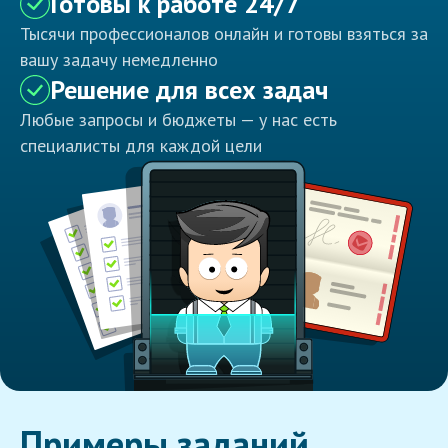
Готовы к работе 24/7
Тысячи профессионалов онлайн и готовы взяться за
вашу задачу немедленно
Решение для всех задач
Любые запросы и бюджеты — у нас есть
специалисты для каждой цели
Примеры заданий