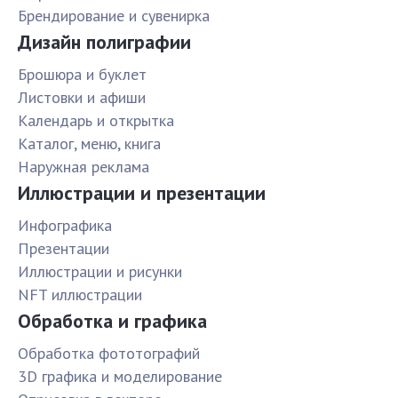
Брендирование и сувенирка
Дизайн полиграфии
Брошюра и буклет
Листовки и афиши
Календарь и открытка
Каталог, меню, книга
Наружная реклама
Иллюстрации и презентации
Инфографика
Презентации
Иллюстрации и рисунки
NFT иллюстрации
Обработка и графика
Обработка фототографий
3D графика и моделирование