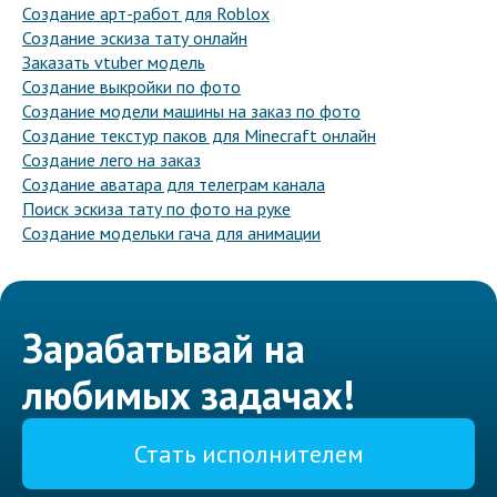
Создание арт-работ для Roblox
Создание эскиза тату онлайн
Заказать vtuber модель
Создание выкройки по фото
Создание модели машины на заказ по фото
Создание текстур паков для Minecraft онлайн
Создание лего на заказ
Создание аватара для телеграм канала
Поиск эскиза тату по фото на руке
Создание модельки гача для анимации
Зарабатывай на
любимых задачах!
Стать исполнителем