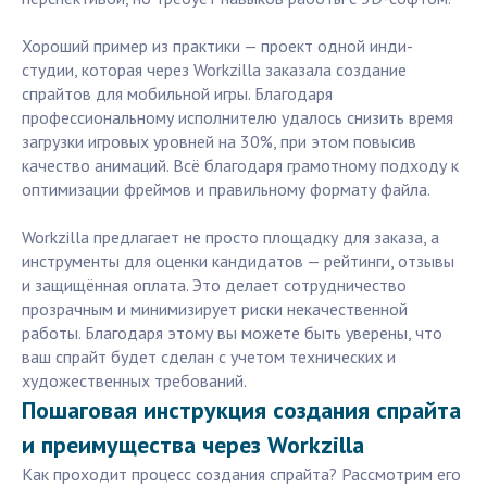
Хороший пример из практики — проект одной инди-
студии, которая через Workzilla заказала создание
спрайтов для мобильной игры. Благодаря
профессиональному исполнителю удалось снизить время
загрузки игровых уровней на 30%, при этом повысив
качество анимаций. Всё благодаря грамотному подходу к
оптимизации фреймов и правильному формату файла.
Workzilla предлагает не просто площадку для заказа, а
инструменты для оценки кандидатов — рейтинги, отзывы
и защищённая оплата. Это делает сотрудничество
прозрачным и минимизирует риски некачественной
работы. Благодаря этому вы можете быть уверены, что
ваш спрайт будет сделан с учетом технических и
художественных требований.
Пошаговая инструкция создания спрайта
и преимущества через Workzilla
Как проходит процесс создания спрайта? Рассмотрим его