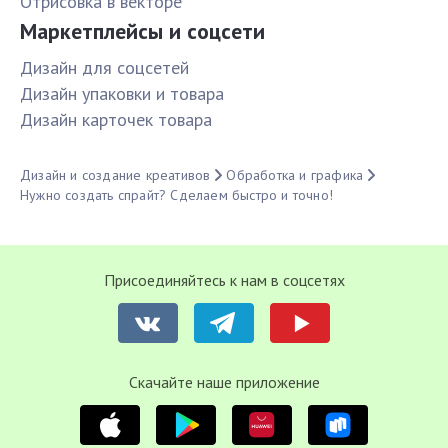
Отрисовка в векторе
Маркетплейсы и соцсети
Дизайн для соцсетей
Дизайн упаковки и товара
Дизайн карточек товара
Дизайн и создание креативов
Обработка и графика
Нужно создать спрайт? Сделаем быстро и точно!
Присоединяйтесь к нам в соцсетях
Cкачайте наше приложение