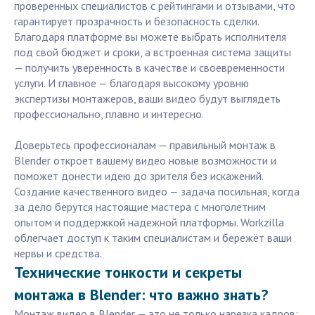
проверенных специалистов с рейтингами и отзывами, что
гарантирует прозрачность и безопасность сделки.
Благодаря платформе вы можете выбрать исполнителя
под свой бюджет и сроки, а встроенная система защиты
— получить уверенность в качестве и своевременности
услуги. И главное — благодаря высокому уровню
экспертизы монтажеров, ваши видео будут выглядеть
профессионально, плавно и интересно.
Доверьтесь профессионалам — правильный монтаж в
Blender откроет вашему видео новые возможности и
поможет донести идею до зрителя без искажений.
Создание качественного видео — задача посильная, когда
за дело берутся настоящие мастера с многолетним
опытом и поддержкой надежной платформы. Workzilla
облегчает доступ к таким специалистам и бережёт ваши
нервы и средства.
Технические тонкости и секреты
монтажа в Blender: что важно знать?
Монтаж видео в Blender — это не только нарезка кадров: