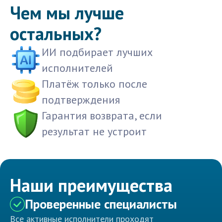
Чем мы лучше
остальных?
ИИ подбирает лучших
исполнителей
Платёж только после
подтверждения
Гарантия возврата, если
результат не устроит
Наши преимущества
Проверенные специалисты
Все активные исполнители проходят