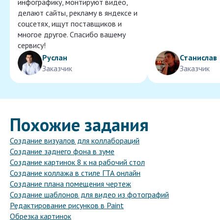
инфографику, монтируют видео,
делают сайты, рекламу в яндексе и
соцсетях, ищут поставщиков и
многое другое. Спасибо вашему
сервису!
Руслан
Станислав
Заказчик
Заказчик
Похожие задания
Создание визуалов для коллабораций
Создание заднего фона в зуме
Создание картинок 8 к на рабочий стол
Создание коллажа в стиле ГТА онлайн
Создание плана помещения чертеж
Создание шаблонов для видео из фотографий
Редактирование рисунков в Paint
Обрезка картинок