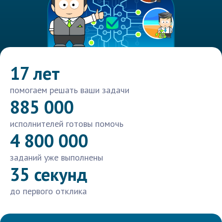
17 лет
помогаем решать ваши задачи
885 000
исполнителей готовы помочь
4 800 000
заданий уже выполнены
35 секунд
до первого отклика