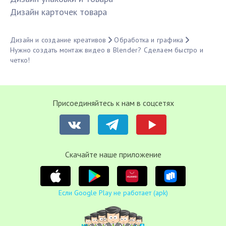
Дизайн карточек товара
Дизайн и создание креативов
Обработка и графика
Нужно создать монтаж видео в Blender? Сделаем быстро и
четко!
Присоединяйтесь к нам в соцсетях
Cкачайте наше приложение
Если Google Play не работает (apk)