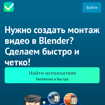
Войти
Нужно создать монтаж
видео в Blender?
Сделаем быстро и
четко!
Найти исполнителя
Бесплатно и быстро