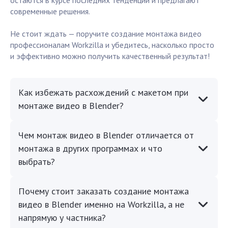
остаются в курсе последних тенденций и предлагают
современные решения.
Не стоит ждать — поручите создание монтажа видео
профессионалам Workzilla и убедитесь, насколько просто
и эффективно можно получить качественный результат!
Как избежать расхождений с макетом при
монтаже видео в Blender?
Чем монтаж видео в Blender отличается от
монтажа в других программах и что
выбрать?
Почему стоит заказать создание монтажа
видео в Blender именно на Workzilla, а не
напрямую у частника?