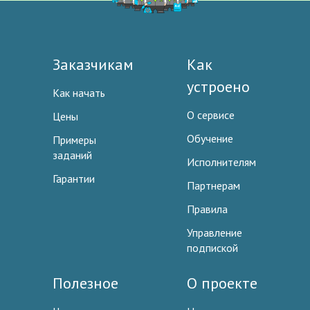
Заказчикам
Как
устроено
Как начать
О сервисе
Цены
Обучение
Примеры
заданий
Исполнителям
Гарантии
Партнерам
Правила
Управление
подпиской
Полезное
О проекте