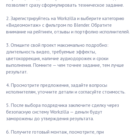
позволяет сразу сформулировать техническое задание.
2. Зарегистрируйтесь на Workzilla и выберите категорию
«Видеомонтаж» с фильтром по Blender. Обратите
внимание на рейтинги, отзывы и портфолио исполнителей.
3. Опишите свой проект максимально подробно:
длительность видео, требуемые эффекты,
цветокоррекция, наличие аудиодорожек и сроки
выполнения. Помните — чем точнее задание, тем лучше
результат.
4. Просмотрите предложения, задайте вопросы
исполнителям, уточните детали и согласуйте стоимость.
5. После выбора подрядчика заключите сделку через
безопасную систему Workzilla — деньги будут
заморожены до утверждения результата.
6. Получите готовый монтаж, посмотрите, при