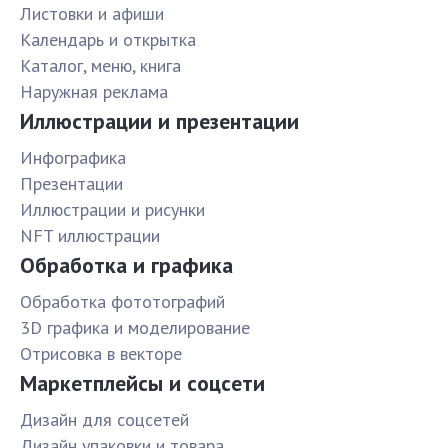
Листовки и афиши
Календарь и открытка
Каталог, меню, книга
Наружная реклама
Иллюстрации и презентации
Инфографика
Презентации
Иллюстрации и рисунки
NFT иллюстрации
Обработка и графика
Обработка фототографий
3D графика и моделирование
Отрисовка в векторе
Маркетплейсы и соцсети
Дизайн для соцсетей
Дизайн упаковки и товара