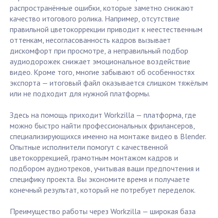
распространённые ошибки, которые заметно снижают
качество итогового ролика. Например, отсутствие
правильной цветокоррекции приводит к неестественным
оттенкам, несогласованность кадров вызывает
дискомфорт при просмотре, а неправильный подбор
аудиодорожек снижает эмоциональное воздействие
видео. Кроме того, многие забывают об особенностях
экспорта — итоговый файл оказывается слишком тяжёлым
или не подходит для нужной платформы.
Здесь на помощь приходит Workzilla — платформа, где
можно быстро найти профессиональных фрилансеров,
специализирующихся именно на монтаже видео в Blender.
Опытные исполнители помогут с качественной
цветокоррекцией, грамотным монтажом кадров и
подбором аудиотреков, учитывая ваши предпочтения и
специфику проекта. Вы экономите время и получаете
конечный результат, который не потребует переделок.
Преимущество работы через Workzilla — широкая база