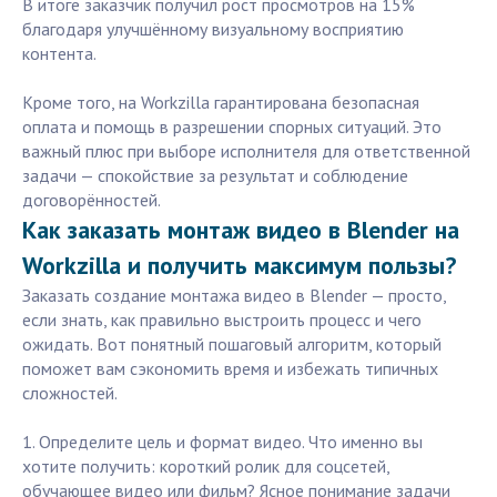
В итоге заказчик получил рост просмотров на 15%
благодаря улучшённому визуальному восприятию
контента.
Кроме того, на Workzilla гарантирована безопасная
оплата и помощь в разрешении спорных ситуаций. Это
важный плюс при выборе исполнителя для ответственной
задачи — спокойствие за результат и соблюдение
договорённостей.
Как заказать монтаж видео в Blender на
Workzilla и получить максимум пользы?
Заказать создание монтажа видео в Blender — просто,
если знать, как правильно выстроить процесс и чего
ожидать. Вот понятный пошаговый алгоритм, который
поможет вам сэкономить время и избежать типичных
сложностей.
1. Определите цель и формат видео. Что именно вы
хотите получить: короткий ролик для соцсетей,
обучающее видео или фильм? Ясное понимание задачи