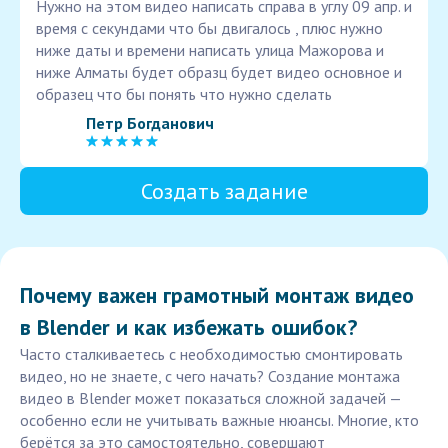
Нужно на этом видео написать справа в углу 09 апр. и
время с секундами что бы двигалось , плюс нужно
ниже даты и времени написать улица Мажорова и
ниже Алматы будет образц будет видео основное и
образец что бы понять что нужно сделать
Петр Богданович
Создать задание
Почему важен грамотный монтаж видео
в Blender и как избежать ошибок?
Часто сталкиваетесь с необходимостью смонтировать
видео, но не знаете, с чего начать? Создание монтажа
видео в Blender может показаться сложной задачей —
особенно если не учитывать важные нюансы. Многие, кто
берётся за это самостоятельно, совершают