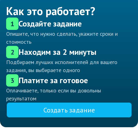
Как это работает?
Создайте задание
1
Опишите, что нужно сделать, укажите сроки и
стоимость
Находим за 2 минуты
2
Подбираем лучших исполнителей для вашего
задания, вы выбираете одного
Платите за готовое
3
Оплачиваете, только если вы довольны
результатом
Создать задание