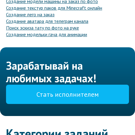
Создание модели машины на заказ по фото
Создание текстур паков для Minecraft онлайн
Создание лего на заказ
Создание аватара для телеграм канала
Поиск эскиза тату по фото на руке
Создание модельки гача для анимации
Зарабатывай на
любимых задачах!
Стать исполнителем
Категории заданий