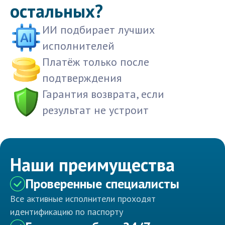
остальных?
ИИ подбирает лучших
исполнителей
Платёж только после
подтверждения
Гарантия возврата, если
результат не устроит
Наши преимущества
Проверенные специалисты
Все активные исполнители проходят
идентификацию по паспорту