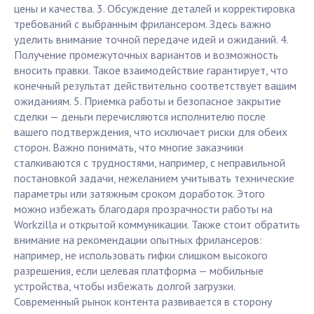
цены и качества. 3. Обсуждение деталей и корректировка
требований с выбранным фрилансером. Здесь важно
уделить внимание точной передаче идей и ожиданий. 4.
Получение промежуточных вариантов и возможность
вносить правки. Такое взаимодействие гарантирует, что
конечный результат действительно соответствует вашим
ожиданиям. 5. Приемка работы и безопасное закрытие
сделки — деньги перечисляются исполнителю после
вашего подтверждения, что исключает риски для обеих
сторон. Важно понимать, что многие заказчики
сталкиваются с трудностями, например, с неправильной
постановкой задачи, нежеланием учитывать технические
параметры или затяжным сроком доработок. Этого
можно избежать благодаря прозрачности работы на
Workzilla и открытой коммуникации. Также стоит обратить
внимание на рекомендации опытных фрилансеров:
например, не использовать гифки слишком высокого
разрешения, если целевая платформа — мобильные
устройства, чтобы избежать долгой загрузки.
Современный рынок контента развивается в сторону