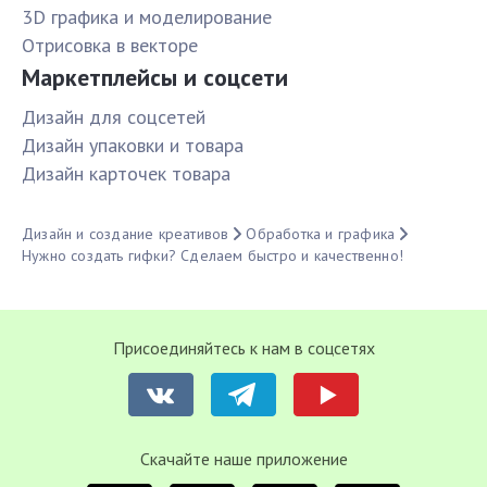
3D графика и моделирование
Отрисовка в векторе
Маркетплейсы и соцсети
Дизайн для соцсетей
Дизайн упаковки и товара
Дизайн карточек товара
Дизайн и создание креативов
Обработка и графика
Нужно создать гифки? Сделаем быстро и качественно!
Присоединяйтесь к нам в соцсетях
Cкачайте наше приложение