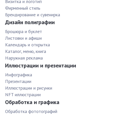
Визитка и логотип
Фирменный стиль
Брендирование и сувенирка
Дизайн полиграфии
Брошюра и буклет
Листовки и афиши
Календарь и открытка
Каталог, меню, книга
Наружная реклама
Иллюстрации и презентации
Инфографика
Презентации
Иллюстрации и рисунки
NFT иллюстрации
Обработка и графика
Обработка фототографий