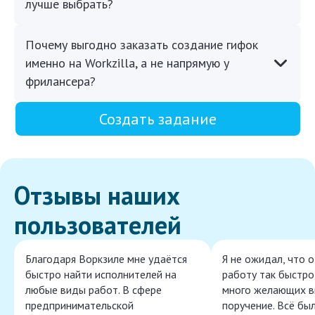
лучше выбрать?
Почему выгодно заказать создание гифок
именно на Workzilla, а не напрямую у
фрилансера?
Создать задание
Отзывы наших
пользователей
Благодаря Воркзиле мне удаётся
Я не ожидал, что 
быстро найти исполнителей на
работу так быстро,
любые виды работ. В сфере
много желающих в
предпринимательской
поручение. Всё бы