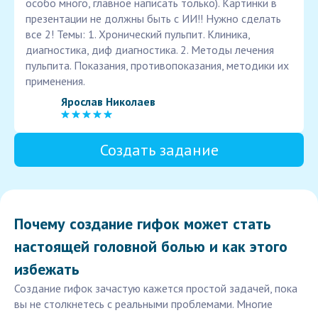
особо много, главное написать только). Картинки в
презентации не должны быть с ИИ!! Нужно сделать
все 2! Темы: 1. Хронический пульпит. Клиника,
диагностика, диф диагностика. 2. Методы лечения
пульпита. Показания, противопоказания, методики их
применения.
Ярослав Николаев
Создать задание
Почему создание гифок может стать
настоящей головной болью и как этого
избежать
Создание гифок зачастую кажется простой задачей, пока
вы не столкнетесь с реальными проблемами. Многие