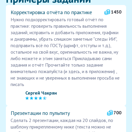
Корректировка отчёта по практике
1450
Нужно подкорректировать готовый отчёт по
практике: проверить правильность выполнения
заданий, исправить и добавить приложения, графики
и диаграммы, убрать слишком заметные "следы ИИ",
подправить всё по ГОСТу (шрифт, отступы и т.д.),
остальное на свой вкус, оригинальность не важна, ну
либо можете и этим заняться Прикладываю сами
задания и отчёт Прочитайте только задание
внимательно пожалуйста (и здесь, и в приложении) ,
не знающих и не уверенных в выполнении просьба не
писать
Сергей Чакрян
Презентации по пульпиту
700
Сделать 2 презентации, каждая на 20 слайдов, по
шаблону прикрепленному ниже (текста можно не