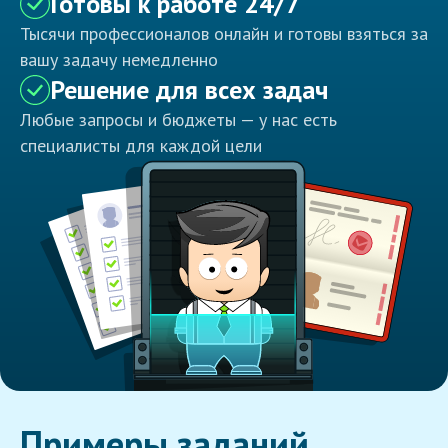
Готовы к работе 24/7
Тысячи профессионалов онлайн и готовы взяться за
вашу задачу немедленно
Решение для всех задач
Любые запросы и бюджеты — у нас есть
специалисты для каждой цели
Примеры заданий