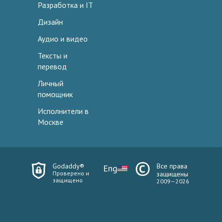
Разработка и IT
Дизайн
Аудио и видео
Тексты и
перевод
Личный
помощник
Исполнители в
Москве
Godaddy®
Все права
Eng
Проверено и
защищены
защищено
2009—2026