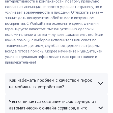
интерактивности и компактности, поэтому правильно
сделанная анимация не просто украшает страницу, но и
усиливает вовлечённость и продажи. Отложить заказ —
значит дать конкурентам обойти вас в визуальном
восприятии. С Workzilla вы экономите время, деньги и
гарантируете качество: тысячи успешных сделок и
положительные отзывы — лучшее доказательство. Если
нужна помощь с выбором исполнителя или совет по
техническим деталям, служба поддержки платформы
всегда готова помочь. Скорее начинайте и увидите, как
удачно сделанная гифка делает ваш проект живее и
привлекательнее!
Как избежать проблем с качеством гифок
на мобильных устройствах?
Чем отличается создание гифок вручную от
автоматических онлайн-сервисов, и что