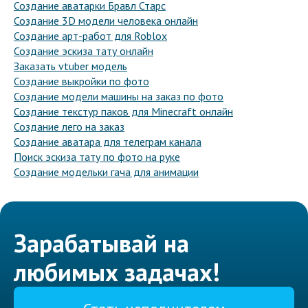
Создание аватарки Бравл Старс
Создание 3D модели человека онлайн
Создание арт-работ для Roblox
Создание эскиза тату онлайн
Заказать vtuber модель
Создание выкройки по фото
Создание модели машины на заказ по фото
Создание текстур паков для Minecraft онлайн
Создание лего на заказ
Создание аватара для телеграм канала
Поиск эскиза тату по фото на руке
Создание модельки гача для анимации
Зарабатывай на
любимых задачах!