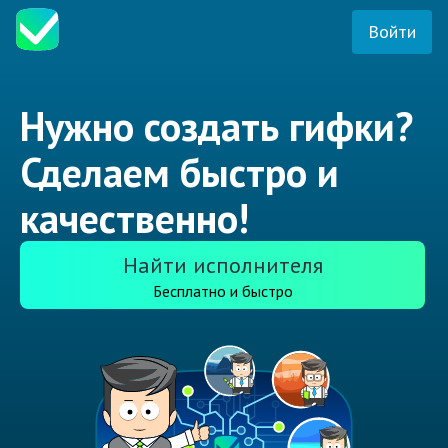
Войти
Нужно создать гифки?
Сделаем быстро и
качественно!
Найти исполнителя
Бесплатно и быстро