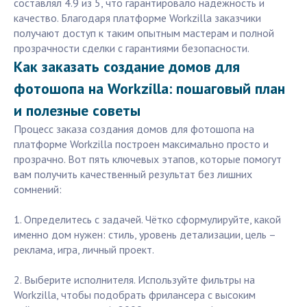
составлял 4.9 из 5, что гарантировало надёжность и
качество. Благодаря платформе Workzilla заказчики
получают доступ к таким опытным мастерам и полной
прозрачности сделки с гарантиями безопасности.
Как заказать создание домов для
фотошопа на Workzilla: пошаговый план
и полезные советы
Процесс заказа создания домов для фотошопа на
платформе Workzilla построен максимально просто и
прозрачно. Вот пять ключевых этапов, которые помогут
вам получить качественный результат без лишних
сомнений:
1. Определитесь с задачей. Чётко сформулируйте, какой
именно дом нужен: стиль, уровень детализации, цель –
реклама, игра, личный проект.
2. Выберите исполнителя. Используйте фильтры на
Workzilla, чтобы подобрать фрилансера с высоким