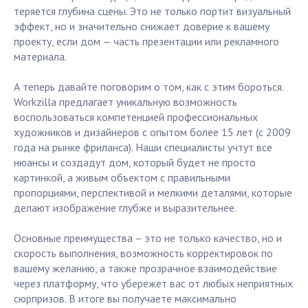
теряется глубина сцены. Это не только портит визуальный
эффект, но и значительно снижает доверие к вашему
проекту, если дом — часть презентации или рекламного
материала.
А теперь давайте поговорим о том, как с этим бороться.
Workzilla предлагает уникальную возможность
воспользоваться компетенцией профессиональных
художников и дизайнеров с опытом более 15 лет (с 2009
года на рынке фриланса). Наши специалисты учтут все
нюансы и создадут дом, который будет не просто
картинкой, а живым объектом с правильными
пропорциями, перспективой и мелкими деталями, которые
делают изображение глубже и выразительнее.
Основные преимущества – это не только качество, но и
скорость выполнения, возможность корректировок по
вашему желанию, а также прозрачное взаимодействие
через платформу, что убережет вас от любых неприятных
сюрпризов. В итоге вы получаете максимально