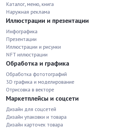
Каталог, меню, книга
Наружная реклама
Иллюстрации и презентации
Инфографика
Презентации
Иллюстрации и рисунки
NFT иллюстрации
Обработка и графика
Обработка фототографий
3D графика и моделирование
Отрисовка в векторе
Маркетплейсы и соцсети
Дизайн для соцсетей
Дизайн упаковки и товара
Дизайн карточек товара