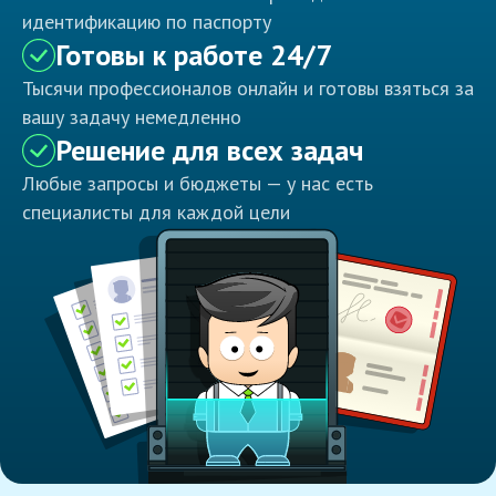
идентификацию по паспорту
Готовы к работе 24/7
Тысячи профессионалов онлайн и готовы взяться за
вашу задачу немедленно
Решение для всех задач
Любые запросы и бюджеты — у нас есть
специалисты для каждой цели