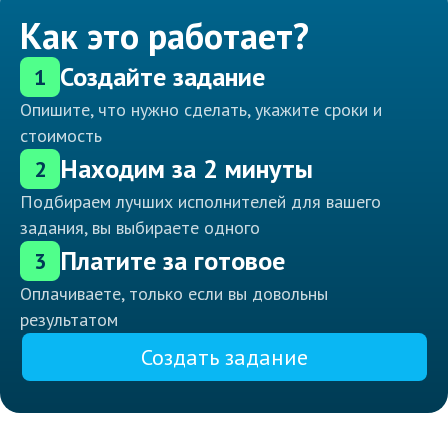
Как это работает?
Создайте задание
1
Опишите, что нужно сделать, укажите сроки и
стоимость
Находим за 2 минуты
2
Подбираем лучших исполнителей для вашего
задания, вы выбираете одного
Платите за готовое
3
Оплачиваете, только если вы довольны
результатом
Создать задание