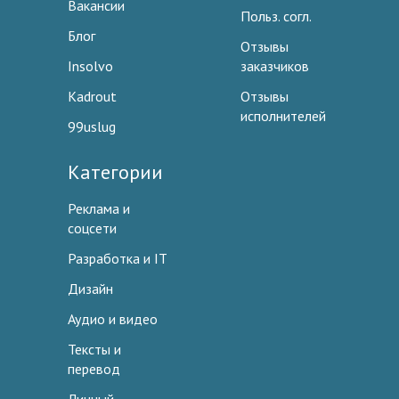
Вакансии
Польз. согл.
Блог
Отзывы
Insolvo
заказчиков
Kadrout
Отзывы
исполнителей
99uslug
Категории
Реклама и
соцсети
Разработка и IT
Дизайн
Аудио и видео
Тексты и
перевод