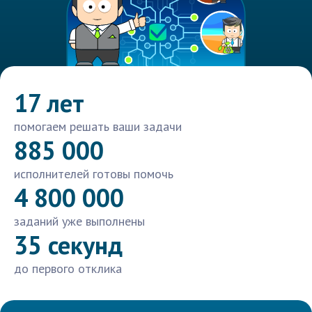
17 лет
помогаем решать ваши задачи
885 000
исполнителей готовы помочь
4 800 000
заданий уже выполнены
35 секунд
до первого отклика