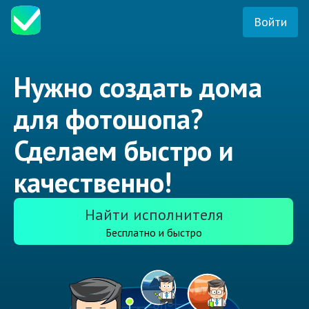
Войти
Нужно создать дома
для фотошопа?
Сделаем быстро и
качественно!
Найти исполнителя
Бесплатно и быстро