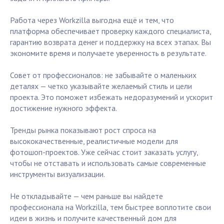
Работа через Workzilla выгодна ещё и тем, что
платформа обеспечивает проверку каждого специалиста,
гарантию возврата денег и поддержку на всех этапах. Вы
экономите время и получаете уверенность в результате.
Совет от профессионалов: не забывайте о маленьких
деталях — четко указывайте желаемый стиль и цели
проекта. Это поможет избежать недоразумений и ускорит
достижение нужного эффекта.
Тренды рынка показывают рост спроса на
высококачественные, реалистичные модели для
фотошоп-проектов. Уже сейчас стоит заказать услугу,
чтобы не отставать и использовать самые современные
инструменты визуализации.
Не откладывайте — чем раньше вы найдете
профессионала на Workzilla, тем быстрее воплотите свои
идеи в жизнь и получите качественный дом для