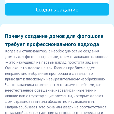
Создать задание
Почему создание домов для фотошопа
требует профессионального подхода
Когда вы сталкиваетесь с необходимостью создания
домов для фотошопа, первое, с чем сталкиваются многие
— это кажущаяся на первый взгляд простота задачи.
Однако, это далеко не так. Главная проблема здесь —
неправильно выбранные пропорции и детали, что
приводит к плоскому и невыразительному изображению.
Часто заказчики сталкиваются с такими ошибками, как
неестественное освещение, нереалистичные тени и
лишние или отсутствующие элементы, которые делают
дом страшноватым или абсолютно неузнаваемым.
Например, бывает, что окна или двери не соответствуют
остальной архитектуре, цвета некорректно переданы и