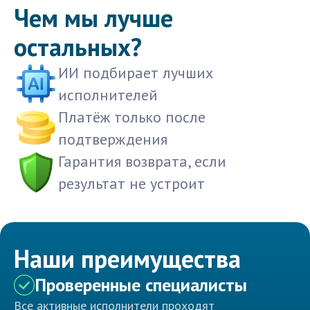
Чем мы лучше
остальных?
ИИ подбирает лучших
исполнителей
Платёж только после
подтверждения
Гарантия возврата, если
результат не устроит
Наши преимущества
Проверенные специалисты
Все активные исполнители проходят