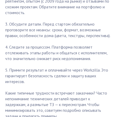
рейтингом, опытом (с 2009 года на рынке) и отзывами по
схожим проектам. Обратите внимание на портфолио и
стоимость.
3. Обсудите детали. Перед стартом обязательно
проговорите все нюансы: сроки, формат, возможные
правки, особенности дома (цвета, текстуры, перспектива).
4. Следите за процессом. Платформа позволяет
отслеживать этапы работы и общаться с исполнителем,
что значительно снижает риск недопонимания.
5. Примите результат и оплачивайте через Workzilla. Это
гарантирует безопасность сделки и защиту ваших
интересов.
Какие типичные трудности встречают заказчики? Часто
непонимание технических деталей приводит к
задержкам, а размытые ТЗ — к пересмотрам. Чтобы
минимизировать это, советуем подробно описывать
задачи и прилагать примеры.