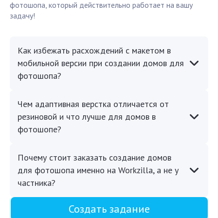
фотошопа, который действительно работает на вашу
задачу!
Как избежать расхождений с макетом в
мобильной версии при создании домов для
фотошопа?
Чем адаптивная верстка отличается от
резиновой и что лучше для домов в
фотошопе?
Почему стоит заказать создание домов
для фотошопа именно на Workzilla, а не у
частника?
Создать задание