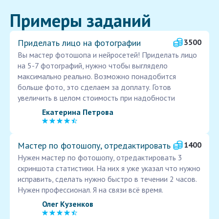
Примеры заданий
Приделать лицо на фотографии
3500
Вы мастер фотошопа и нейросетей! Приделать лицо
на 5-7 фотографий, нужно чтобы выглядело
максимально реально. Возможно понадобится
больше фото, это сделаем за доплату. Готов
увеличить в целом стоимость при надобности
Екатерина Петрова
Мастер по фотошопу, отредактировать
1400
Нужен мастер по фотошопу, отредактировать 3
скриншота статистики. На них я уже указал что нужно
исправить, сделать нужно быстро в течении 2 часов.
Нужен профессионал. Я на связи всё время.
Олег Кузенков