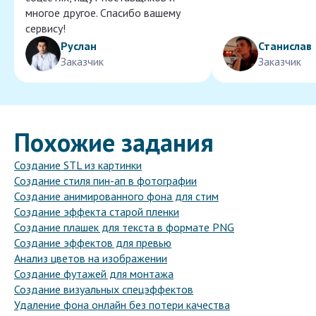
многое другое. Спасибо вашему
сервису!
Руслан
Станислав
Заказчик
Заказчик
Похожие задания
Создание STL из картинки
Создание стиля пин-ап в фотографии
Создание анимированного фона для стим
Создание эффекта старой пленки
Создание плашек для текста в формате PNG
Создание эффектов для превью
Анализ цветов на изображении
Создание футажей для монтажа
Создание визуальных спецэффектов
Удаление фона онлайн без потери качества