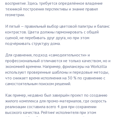
восприятие. Здесь требуется определённое владение
техникой построения перспективы и знание правил
геометрии.
И пятый — правильный выбор цветовой палитры и баланс
контрастов. Цвета должны гармонировать с общей
сценой, не перебивать друг друга, но при этом
подчёркивать структуру дома.
Для сравнения, подход «самодеятельности» и
профессиональный отличаются не только качеством, но и
экономией времени. Например, фрилансеры на Workzilla
используют проверенные шаблоны и передовые методы,
что снижает время исполнения на 30 % по сравнению с
самостоятельным поиском решений.
Как пример, недавно был завершён проект по созданию
жилого комплекса для промо-материалов, где скорость
реализации составила всего 4 дня при сохранении
высокого качества. Рейтинг исполнителя при этом