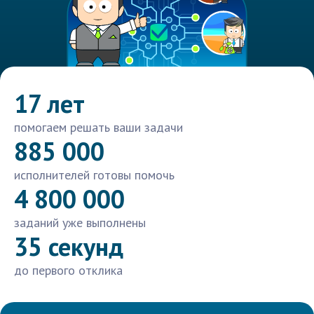
17 лет
помогаем решать ваши задачи
885 000
исполнителей готовы помочь
4 800 000
заданий уже выполнены
35 секунд
до первого отклика