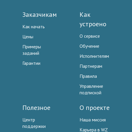
Заказчикам
Как
устроено
Как начать
О сервисе
Цены
Обучение
Примеры
заданий
Исполнителям
Гарантии
Партнерам
Правила
Управление
подпиской
Полезное
О проекте
Центр
Наша миссия
поддержки
Карьера в WZ