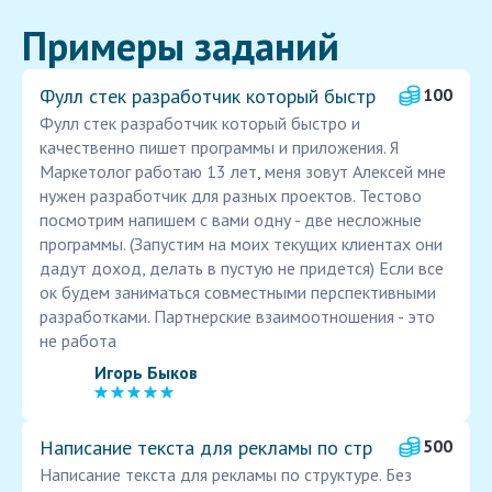
Примеры заданий
Фулл стек разработчик который быстр
100
Фулл стек разработчик который быстро и
качественно пишет программы и приложения. Я
Маркетолог работаю 13 лет, меня зовут Алексей мне
нужен разработчик для разных проектов. Тестово
посмотрим напишем с вами одну - две несложные
программы. (Запустим на моих текущих клиентах они
дадут доход, делать в пустую не придется) Если все
ок будем заниматься совместными перспективными
разработками. Партнерские взаимоотношения - это
не работа
Игорь Быков
Написание текста для рекламы по стр
500
Написание текста для рекламы по структуре. Без