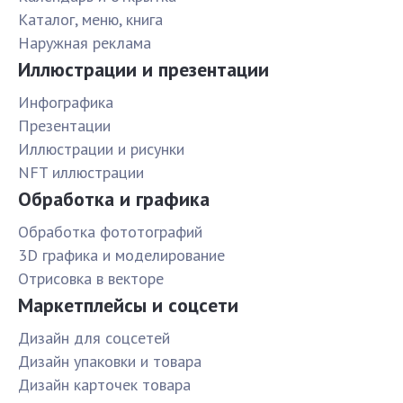
Каталог, меню, книга
Наружная реклама
Иллюстрации и презентации
Инфографика
Презентации
Иллюстрации и рисунки
NFT иллюстрации
Обработка и графика
Обработка фототографий
3D графика и моделирование
Отрисовка в векторе
Маркетплейсы и соцсети
Дизайн для соцсетей
Дизайн упаковки и товара
Дизайн карточек товара