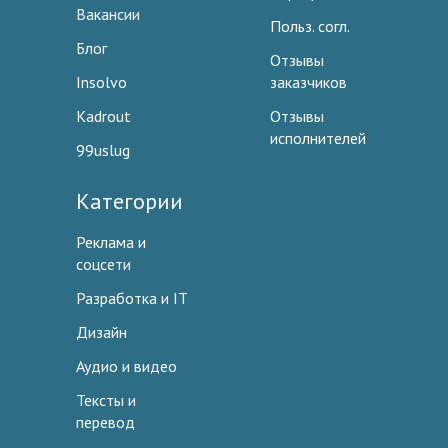
Вакансии
Польз. согл.
Блог
Отзывы
Insolvo
заказчиков
Kadrout
Отзывы
исполнителей
99uslug
Категории
Реклама и
соцсети
Разработка и IT
Дизайн
Аудио и видео
Тексты и
перевод