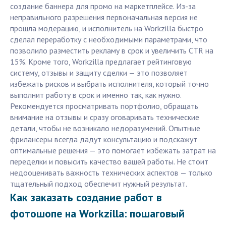
создание баннера для промо на маркетплейсе. Из-за
неправильного разрешения первоначальная версия не
прошла модерацию, и исполнитель на Workzilla быстро
сделал переработку с необходимыми параметрами, что
позволило разместить рекламу в срок и увеличить CTR на
15%. Кроме того, Workzilla предлагает рейтинговую
систему, отзывы и защиту сделки — это позволяет
избежать рисков и выбрать исполнителя, который точно
выполнит работу в срок и именно так, как нужно.
Рекомендуется просматривать портфолио, обращать
внимание на отзывы и сразу оговаривать технические
детали, чтобы не возникало недоразумений. Опытные
фрилансеры всегда дадут консультацию и подскажут
оптимальные решения — это помогает избежать затрат на
переделки и повысить качество вашей работы. Не стоит
недооценивать важность технических аспектов — только
тщательный подход обеспечит нужный результат.
Как заказать создание работ в
фотошопе на Workzilla: пошаговый