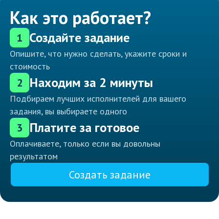
Как это работает?
Создайте задание
1
Опишите, что нужно сделать, укажите сроки и
стоимость
Находим за 2 минуты
2
Подбираем лучших исполнителей для вашего
задания, вы выбираете одного
Платите за готовое
3
Оплачиваете, только если вы довольны
результатом
Создать задание