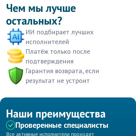
Чем мы лучше
остальных?
ИИ подбирает лучших
исполнителей
Платёж только после
подтверждения
Гарантия возврата, если
результат не устроит
Наши преимущества
Проверенные специалисты
Все активные исполнители проходят