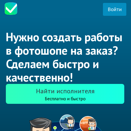
Войти
Нужно создать работы
в фотошопе на заказ?
Сделаем быстро и
качественно!
Найти исполнителя
Бесплатно и быстро