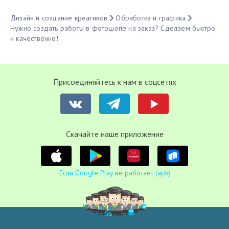
Дизайн и создание креативов
Обработка и графика
Нужно создать работы в фотошопе на заказ? Сделаем быстро
и качественно!
Присоединяйтесь к нам в соцсетях
Cкачайте наше приложение
Если Google Play не работает (apk)