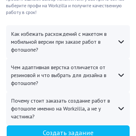
выберите профи на Workzilla и получите качественную
работу в срок!
Как избежать расхождений с макетом в
мобильной версии при заказе работ в
фотошопе?
Чем адаптивная верстка отличается от
резиновой и что выбрать для дизайна в
фотошопе?
Почему стоит заказать создание работ в
фотошопе именно на Workzilla, а не у
частника?
Создать задание