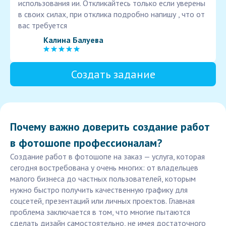
использования ии. Откликайтесь только если уверены
в своих силах, при отклика подробно напишу , что от
вас требуется
Калина Балуева
Создать задание
Почему важно доверить создание работ
в фотошопе профессионалам?
Создание работ в фотошопе на заказ — услуга, которая
сегодня востребована у очень многих: от владельцев
малого бизнеса до частных пользователей, которым
нужно быстро получить качественную графику для
соцсетей, презентаций или личных проектов. Главная
проблема заключается в том, что многие пытаются
сделать дизайн самостоятельно, не имея достаточного