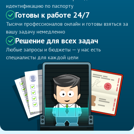
идентификацию по паспорту
Готовы к работе 24/7
Тысячи профессионалов онлайн и готовы взяться за
вашу задачу немедленно
Решение для всех задач
Любые запросы и бюджеты — у нас есть
специалисты для каждой цели