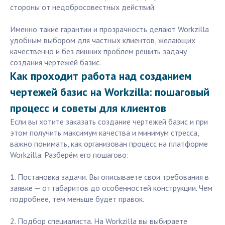
стороны от недобросовестных действий.
Именно такие гарантии и прозрачность делают Workzilla
удобным выбором для частных клиентов, желающих
качественно и без лишних проблем решить задачу
создания чертежей базис.
Как проходит работа над созданием
чертежей базис на Workzilla: пошаговый
процесс и советы для клиентов
Если вы хотите заказать создание чертежей базис и при
этом получить максимум качества и минимум стресса,
важно понимать, как организован процесс на платформе
Workzilla. Разберём его пошагово:
1. Постановка задачи. Вы описываете свои требования в
заявке — от габаритов до особенностей конструкции. Чем
подробнее, тем меньше будет правок.
2. Подбор специалиста. На Workzilla вы выбираете