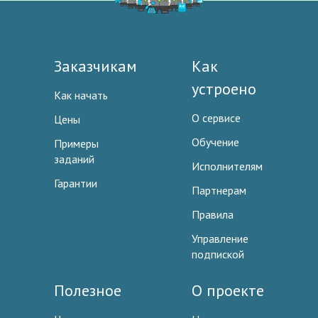
Заказчикам
Как
устроено
Как начать
О сервисе
Цены
Обучение
Примеры
заданий
Исполнителям
Гарантии
Партнерам
Правила
Управление
подпиской
Полезное
О проекте