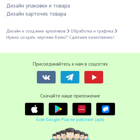
Дизайн упаковки и товара
Дизайн карточек товара
Дизайн и создание креативов
Обработка и графика
Нужно создать чертежи базис? Сделаем качественно!
Присоединяйтесь к нам в соцсетях
Cкачайте наше приложение
Если Google Play не работает (apk)