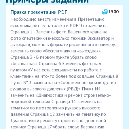
Правка презентации PDF
1500
Необходимо внести изменения в Презентацию,
исходника нет, есть только в PDF Что заменить:
Страница 1 - Заменить фото Башенного крана на
фото спецтехники (несколько техники Экскаватор и
автокран), можно в формате рисованного к примеру. -
заменить слово «бесплатная» на «выездная»
Страница 3 - В первом пункте убрать слово
«бесплатная» Страница 6 Заменить фото над
пунктом «У нас есть специалисты по работе с
клиентами» на что-то более подходящее. Страница 8
Пункт № 3 заменить на «Собственное производство
рукавов высокого давления (РВД)» Пункт N4
заменить на «Диагностика и ремонт строительно-
дорожной техники» Страница 11 заменить на
тематику по изготовлению рукавов высокого
давления Страница 12 заменить на тематику по
Диагностики и ремонту строительно-дорожной
техники Страница 17 убрать слово Бесплатную