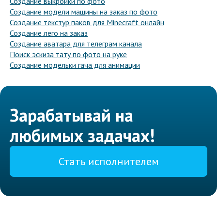
Создание выкройки по фото
Создание модели машины на заказ по фото
Создание текстур паков для Minecraft онлайн
Создание лего на заказ
Создание аватара для телеграм канала
Поиск эскиза тату по фото на руке
Создание модельки гача для анимации
Зарабатывай на
любимых задачах!
Стать исполнителем