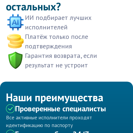
остальных?
ИИ подбирает лучших
исполнителей
Платёж только после
подтверждения
Гарантия возврата, если
результат не устроит
Наши преимущества
Проверенные специалисты
Все активные исполнители проходят
идентификацию по паспорту