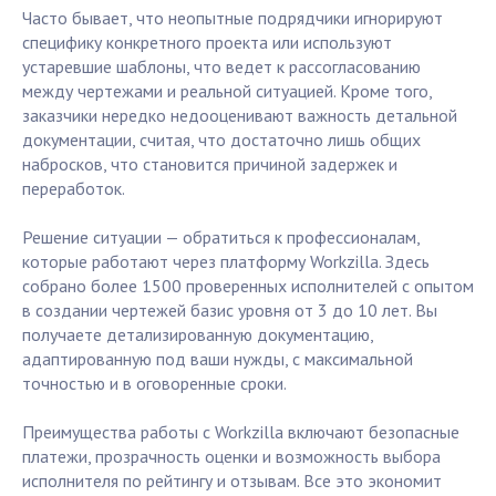
Часто бывает, что неопытные подрядчики игнорируют
специфику конкретного проекта или используют
устаревшие шаблоны, что ведет к рассогласованию
между чертежами и реальной ситуацией. Кроме того,
заказчики нередко недооценивают важность детальной
документации, считая, что достаточно лишь общих
набросков, что становится причиной задержек и
переработок.
Решение ситуации — обратиться к профессионалам,
которые работают через платформу Workzilla. Здесь
собрано более 1500 проверенных исполнителей с опытом
в создании чертежей базис уровня от 3 до 10 лет. Вы
получаете детализированную документацию,
адаптированную под ваши нужды, с максимальной
точностью и в оговоренные сроки.
Преимущества работы с Workzilla включают безопасные
платежи, прозрачность оценки и возможность выбора
исполнителя по рейтингу и отзывам. Все это экономит