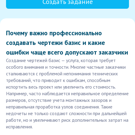
Создать задание
Почему важно профессионально
создавать чертежи базис и какие
ошибки чаще всего допускают заказчики
Создание чертежей базис — услуга, которая требует
особого внимания и точности. Многие частные заказчики
сталкиваются с проблемой непонимания технических
требований, что приводит к ошибкам, способным
испортить весь проект или увеличить его стоимость.
Например, часто наблюдается неправильное определение
размеров, отсутствие учета монтажных зазоров и
неправильная проработка узлов соединения. Такие
недочеты не только создают сложности при дальнейшей
работе, но и увеличивают риск дополнительных затрат на
исправления.