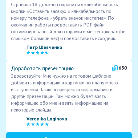
Страница 18 должно сохраниться кликабельность
кнопки «Оставить заявку» и кликабельность по
номеру телефона. - убрать значок нистагмам По
окончании работы предоставить PDF файл,
оптимизированный для отправки в мессенджерах (не
слишком большой вес) и предоставить исходник.
Петр Шевченко
Доработать презентацию
650
Здравствуйте. Мне нужно на готовом шаблоне
добавить информацию и картинки по плану моего
выступления. Также я прикреплю информацию из
другой презентации. Там можно будет взять
информацию обо мне и взять информацию на
некоторые слайды
Veronika Loginova