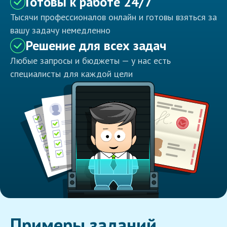
Готовы к работе 24/7
Тысячи профессионалов онлайн и готовы взяться за
вашу задачу немедленно
Решение для всех задач
Любые запросы и бюджеты — у нас есть
специалисты для каждой цели
Примеры заданий