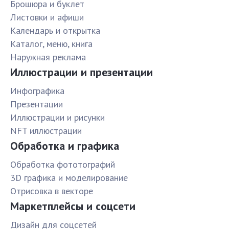
Брошюра и буклет
Листовки и афиши
Календарь и открытка
Каталог, меню, книга
Наружная реклама
Иллюстрации и презентации
Инфографика
Презентации
Иллюстрации и рисунки
NFT иллюстрации
Обработка и графика
Обработка фототографий
3D графика и моделирование
Отрисовка в векторе
Маркетплейсы и соцсети
Дизайн для соцсетей