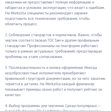
заказчики не предоставляют полную информацию о
габаритах и условиях эксплуатации, что ведет к ошибкам.
На Workzilla специалисты рекомендуют заранее
подготовить все технические требования, чтобы
облегчить процесс.
2. Соблюдение стандартов и нормативов. Важно, чтобы
чертеж соответствовал ГОСТам и другим профильным
стандартам. Профессионалы на платформе работают
только в рамках актуальных требований, предотвращая
проблемы на этапе согласования.
3. Последовательность и логика оформления. Иногда
недобросовестные исполнители пренебрегают
правильной структурой документации, из-за чего заказчик
теряется в деталях. На Workzilla каждый фрилансер
показывает примеры своих работ и получает рейтинг за
качество.
4. Выбор программы для черчения. Среди популярных —