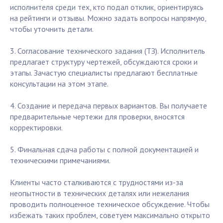
исполнителя среди тех, кто подал отклик, ориентируясь
на рейтинги и отзывы. Можно задать вопросы напрямую,
чтобы уточнить детали.
3. Согласование технического задания (ТЗ). Исполнитель
предлагает структуру чертежей, обсуждаются сроки и
этапы. Зачастую специалисты предлагают бесплатные
консультации на этом этапе.
4. Создание и передача первых вариантов. Вы получаете
предварительные чертежи для проверки, вносятся
корректировки.
5. Финальная сдача работы с полной документацией и
техническими примечаниями.
Клиенты часто сталкиваются с трудностями из-за
неопытности в технических деталях или нежелания
проводить полноценное техническое обсуждение. Чтобы
избежать таких проблем, советуем максимально открыто