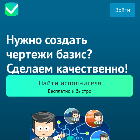
Войти
Нужно создать
чертежи базис?
Сделаем качественно!
Найти исполнителя
Бесплатно и быстро