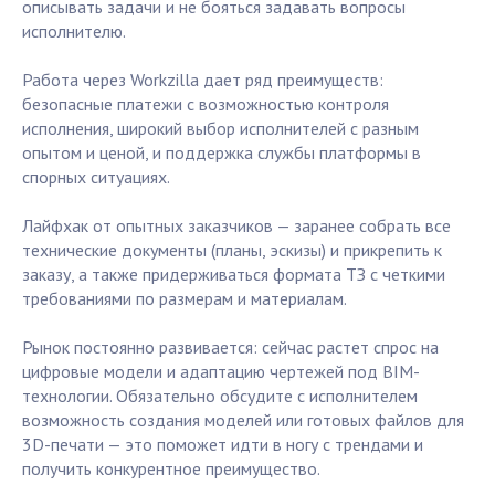
описывать задачи и не бояться задавать вопросы
исполнителю.
Работа через Workzilla дает ряд преимуществ:
безопасные платежи с возможностью контроля
исполнения, широкий выбор исполнителей с разным
опытом и ценой, и поддержка службы платформы в
спорных ситуациях.
Лайфхак от опытных заказчиков — заранее собрать все
технические документы (планы, эскизы) и прикрепить к
заказу, а также придерживаться формата ТЗ с четкими
требованиями по размерам и материалам.
Рынок постоянно развивается: сейчас растет спрос на
цифровые модели и адаптацию чертежей под BIM-
технологии. Обязательно обсудите с исполнителем
возможность создания моделей или готовых файлов для
3D-печати — это поможет идти в ногу с трендами и
получить конкурентное преимущество.