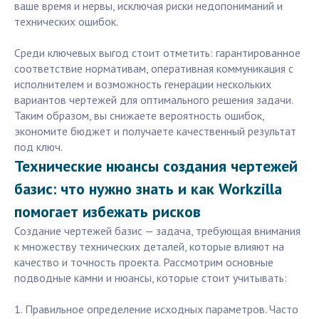
ваше время и нервы, исключая риски недопониманий и
технических ошибок.
Среди ключевых выгод стоит отметить: гарантированное
соответствие нормативам, оперативная коммуникация с
исполнителем и возможность генерации нескольких
вариантов чертежей для оптимального решения задачи.
Таким образом, вы снижаете вероятность ошибок,
экономите бюджет и получаете качественный результат
под ключ.
Технические нюансы создания чертежей
базис: что нужно знать и как Workzilla
помогает избежать рисков
Создание чертежей базис — задача, требующая внимания
к множеству технических деталей, которые влияют на
качество и точность проекта. Рассмотрим основные
подводные камни и нюансы, которые стоит учитывать:
1. Правильное определение исходных параметров. Часто