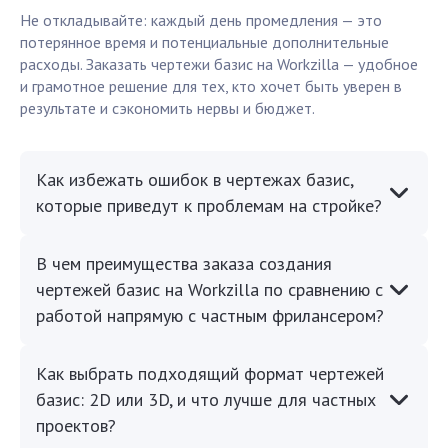
Не откладывайте: каждый день промедления — это
потерянное время и потенциальные дополнительные
расходы. Заказать чертежи базис на Workzilla — удобное
и грамотное решение для тех, кто хочет быть уверен в
результате и сэкономить нервы и бюджет.
Как избежать ошибок в чертежах базис,
которые приведут к проблемам на стройке?
В чем преимущества заказа создания
чертежей базис на Workzilla по сравнению с
работой напрямую с частным фрилансером?
Как выбрать подходящий формат чертежей
базис: 2D или 3D, и что лучше для частных
проектов?