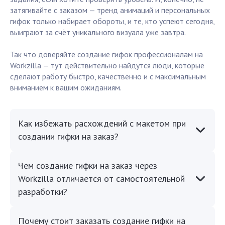
затягивайте с заказом — тренд анимаций и персональных
гифок только набирает обороты, и те, кто успеют сегодня,
выиграют за счёт уникального визуала уже завтра.
Так что доверяйте создание гифок профессионалам на
Workzilla — тут действительно найдутся люди, которые
сделают работу быстро, качественно и с максимальным
вниманием к вашим ожиданиям.
Как избежать расхождений с макетом при
создании гифки на заказ?
Чем создание гифки на заказ через
Workzilla отличается от самостоятельной
разработки?
Почему стоит заказать создание гифки на