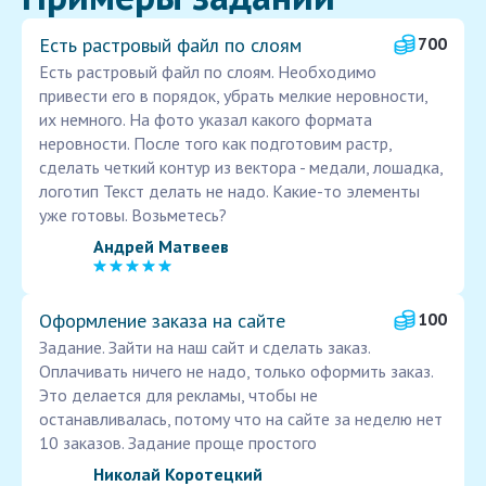
Есть растровый файл по слоям
700
Есть растровый файл по слоям. Необходимо
привести его в порядок, убрать мелкие неровности,
их немного. На фото указал какого формата
неровности. После того как подготовим растр,
сделать четкий контур из вектора - медали, лошадка,
логотип Текст делать не надо. Какие-то элементы
уже готовы. Возьметесь?
Андрей Матвеев
Оформление заказа на сайте
100
Задание. Зайти на наш сайт и сделать заказ.
Оплачивать ничего не надо, только оформить заказ.
Это делается для рекламы, чтобы не
останавливалась, потому что на сайте за неделю нет
10 заказов. Задание проще простого
Николай Коротецкий