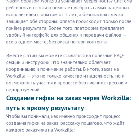
Каким образом Workzilla усиливает уверенность? Система
рейтингов и отзывов помогает выбрать самых надёжных
исполнителей с опытом от 5 лет, а безопасная сделка
защищает обе стороны: оплата происходит только после
приёма результата. Более того, платформа предлагает
удобный интерфейс для общения и передачи файлов —
все в одном месте, без риска потери контента.
Вместе с этим вы можете ссылаться на полезные FAQ-
секции и инструкции, что значительно облегчает
координацию и понимание работы. В итоге, заказ на
Workzilla — это не только качество и надёжность, но и
возможность участия в процессе без лишних стрессов и
недоразумений.
Создание гифки на заказ через Workzilla:
путь к яркому результату
Чтобы вы понимали, как именно происходит процесс
создания гифки на заказ, расскажу пошагово, что ждёт
каждого заказчика на Workzilla: