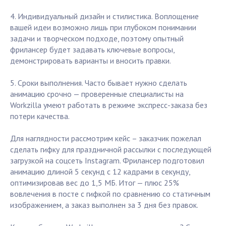
4. Индивидуальный дизайн и стилистика. Воплощение
вашей идеи возможно лишь при глубоком понимании
задачи и творческом подходе, поэтому опытный
фрилансер будет задавать ключевые вопросы,
демонстрировать варианты и вносить правки.
5. Сроки выполнения. Часто бывает нужно сделать
анимацию срочно — проверенные специалисты на
Workzilla умеют работать в режиме экспресс-заказа без
потери качества.
Для наглядности рассмотрим кейс – заказчик пожелал
сделать гифку для праздничной рассылки с последующей
загрузкой на соцсеть Instagram. Фрилансер подготовил
анимацию длиной 5 секунд с 12 кадрами в секунду,
оптимизировав вес до 1,5 МБ. Итог — плюс 25%
вовлечения в посте с гифкой по сравнению со статичным
изображением, а заказ выполнен за 3 дня без правок.