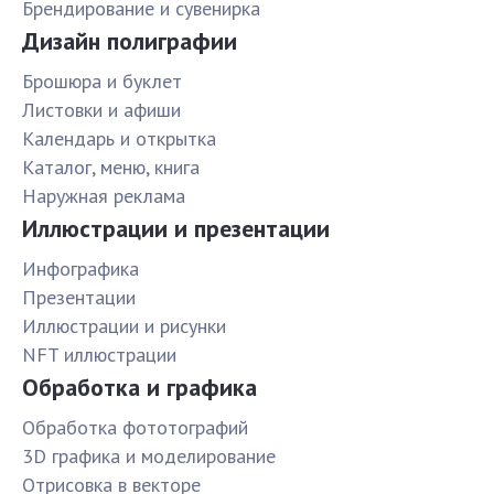
Брендирование и сувенирка
Дизайн полиграфии
Брошюра и буклет
Листовки и афиши
Календарь и открытка
Каталог, меню, книга
Наружная реклама
Иллюстрации и презентации
Инфографика
Презентации
Иллюстрации и рисунки
NFT иллюстрации
Обработка и графика
Обработка фототографий
3D графика и моделирование
Отрисовка в векторе