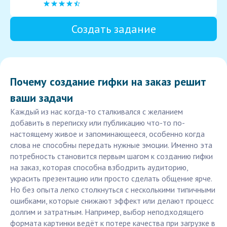
Создать задание
Почему создание гифки на заказ решит
ваши задачи
Каждый из нас когда-то сталкивался с желанием
добавить в переписку или публикацию что-то по-
настоящему живое и запоминающееся, особенно когда
слова не способны передать нужные эмоции. Именно эта
потребность становится первым шагом к созданию гифки
на заказ, которая способна взбодрить аудиторию,
украсить презентацию или просто сделать общение ярче.
Но без опыта легко столкнуться с несколькими типичными
ошибками, которые снижают эффект или делают процесс
долгим и затратным. Например, выбор неподходящего
формата картинки ведёт к потере качества при загрузке в