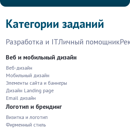
Категории заданий
Разработка и IT
Личный помощник
Ре
Веб и мобильный дизайн
Веб-дизайн
Мобильный дизайн
Элементы сайта и баннеры
Дизайн Landing page
Email дизайн
Логотип и брендинг
Визитка и логотип
Фирменный стиль