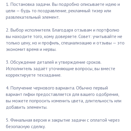
1. Постановка задачи. Вы подробно описываете идею и
цели — будь то поздравление, рекламный тизер или
развлекательный элемент.
2. Выбор исполнителя. Благодаря отзывам и портфолио
вы находите того, кому доверяете. Совет: учитывайте не
только цену, но и профиль, специализацию и отзывы — это
экономит время и нервы.
3. Обсуждение деталей и утверждение сроков.
Исполнитель задаёт уточняющие вопросы, вы вместе
корректируете техзадание.
4. Получение чернового варианта. Обычно первый
вариант гифки предоставляется для вашего одобрения,
вы можете попросить изменить цвета, длительность или
добавить элементы.
5. Финальная версия и закрытие задачи с оплатой через
безопасную сделку.