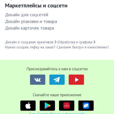
Маркетплейсы и соцсети
Дизайн для соцсетей
Дизайн упаковки и товара
Дизайн карточек товара
Дизайн и создание креативов
Обработка и графика
Нужно создать гифку на заказ? Сделаем быстро и качественно!
Присоединяйтесь к нам в соцсетях
Cкачайте наше приложение