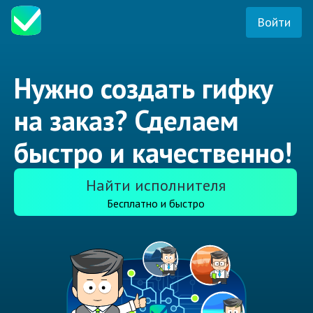
Войти
Нужно создать гифку
на заказ? Сделаем
быстро и качественно!
Найти исполнителя
Бесплатно и быстро