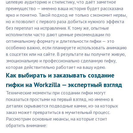
целевую аудиторию и стилистику, что даёт заметное
преимущество — именно ваша история будет рассказана
ярко и понятно. Такой подход не только сэкономит нервы,
но и позволит с первого раза добиться нужного эффекта
без переплат на исправления. К тому же, опытные
исполнители часто дают ценные рекомендации по
оптимальному формату и длительности гифки — это
особенно важно, если планируете использовать анимацию
в соцсетях или на сайте. В результате вы получите живую,
эмоциональную и профессионально сделанную гифку,
которая действительно работает на вашу идею.
Как выбирать и заказывать создание
гифки на Workzilla — экспертный взгляд
Технические моменты при создании гифки могут
показаться простыми на первый взгляд, но именно в
деталях скрываются подводные камни, из-за которых
заказ может превратиться в мучительный процесс.
Рассмотрим основные нюансы, на которые стоит
обратить внимание: