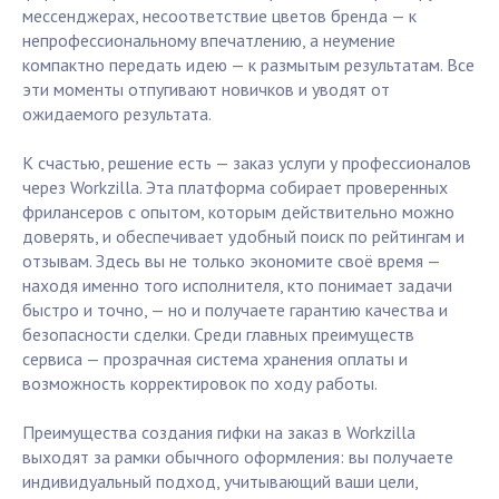
мессенджерах, несоответствие цветов бренда — к
непрофессиональному впечатлению, а неумение
компактно передать идею — к размытым результатам. Все
эти моменты отпугивают новичков и уводят от
ожидаемого результата.
К счастью, решение есть — заказ услуги у профессионалов
через Workzilla. Эта платформа собирает проверенных
фрилансеров с опытом, которым действительно можно
доверять, и обеспечивает удобный поиск по рейтингам и
отзывам. Здесь вы не только экономите своё время —
находя именно того исполнителя, кто понимает задачи
быстро и точно, — но и получаете гарантию качества и
безопасности сделки. Среди главных преимуществ
сервиса — прозрачная система хранения оплаты и
возможность корректировок по ходу работы.
Преимущества создания гифки на заказ в Workzilla
выходят за рамки обычного оформления: вы получаете
индивидуальный подход, учитывающий ваши цели,