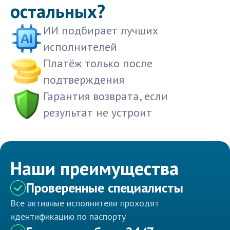
остальных?
ИИ подбирает лучших
исполнителей
Платёж только после
подтверждения
Гарантия возврата, если
результат не устроит
Наши преимущества
Проверенные специалисты
Все активные исполнители проходят
идентификацию по паспорту