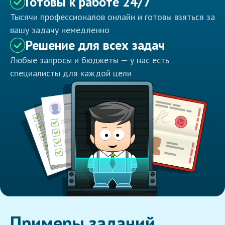
Готовы к работе 24/7
Тысячи профессионалов онлайн и готовы взяться за
вашу задачу немедленно
Решение для всех задач
Любые запросы и бюджеты — у нас есть
специалисты для каждой цели
Примеры заданий