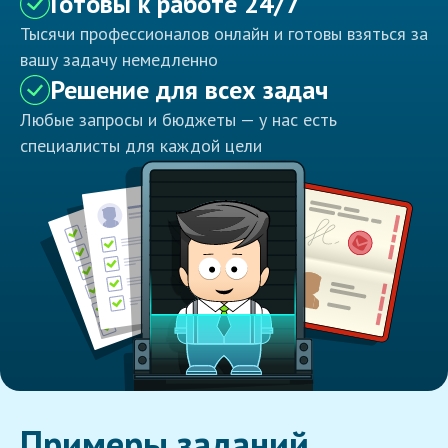
Готовы к работе 24/7
Тысячи профессионалов онлайн и готовы взяться за
вашу задачу немедленно
Решение для всех задач
Любые запросы и бюджеты — у нас есть
специалисты для каждой цели
Примеры заданий