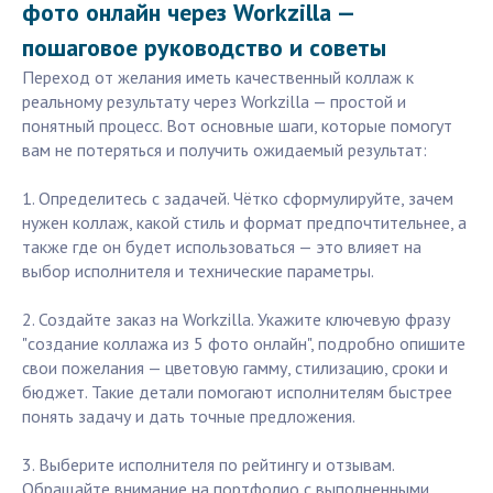
фото онлайн через Workzilla —
пошаговое руководство и советы
Переход от желания иметь качественный коллаж к
реальному результату через Workzilla — простой и
понятный процесс. Вот основные шаги, которые помогут
вам не потеряться и получить ожидаемый результат:
1. Определитесь с задачей. Чётко сформулируйте, зачем
нужен коллаж, какой стиль и формат предпочтительнее, а
также где он будет использоваться — это влияет на
выбор исполнителя и технические параметры.
2. Создайте заказ на Workzilla. Укажите ключевую фразу
"создание коллажа из 5 фото онлайн", подробно опишите
свои пожелания — цветовую гамму, стилизацию, сроки и
бюджет. Такие детали помогают исполнителям быстрее
понять задачу и дать точные предложения.
3. Выберите исполнителя по рейтингу и отзывам.
Обращайте внимание на портфолио с выполненными