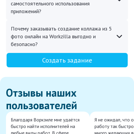
самостоятельного использования
приложений?
Почему заказывать создание коллажа из 5
фото онлайн на Workzilla выгодно и
безопасно?
Создать задание
Отзывы наших
пользователей
Благодаря Воркзиле мне удаётся
Я не ожидал, что 
быстро найти исполнителей на
работу так быстро,
любые виды работ. В сфере
много желающих в