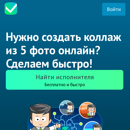
Войти
Нужно создать коллаж
из 5 фото онлайн?
Сделаем быстро!
Найти исполнителя
Бесплатно и быстро