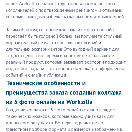
через Workzilla означает гарантированное качество от
исполнителей с подтверждённым рейтингом и отзывами,
которые знают, как избежать главных подводных камней.
Таким образом, создание коллажа из 5 фото онлайн
перестаёт быть головной болью: вы получаете стильный,
выразительный результат без лишних усилий и
длительных экспериментов. Это выгодный вариант для
тех, кто ценит своё время и хочет видеть на выходе
реальный продукт, который вызывает восторг и подходит
под любые задачи — от личного подарка до оформления
событий и онлайн-публикаций.
Технические особенности и
преимущества заказа создания коллажа
из 5 фото онлайн на Workzilla
Создание коллажа из 5 фото онлайн связано с рядом
технических нюансов, которые важно учитывать для
идеального результата. Во-первых, речь идёт о
грамотном подборе формата и размеров изображения в