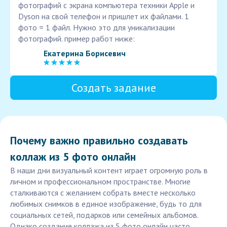
фотографий с экрана компьютера техники Apple и
Dyson на свой телефон и пришлет их файлами. 1
фото = 1 файл. Нужно это для уникализации
фотографий. пример работ ниже:
Екатерина Борисевич
Создать задание
Почему важно правильно создавать
коллаж из 5 фото онлайн
В наши дни визуальный контент играет огромную роль в
личном и профессиональном пространстве. Многие
сталкиваются с желанием собрать вместе несколько
любимых снимков в единое изображение, будь то для
социальных сетей, подарков или семейных альбомов.
Однако создание коллажа из 5 фото онлайн часто