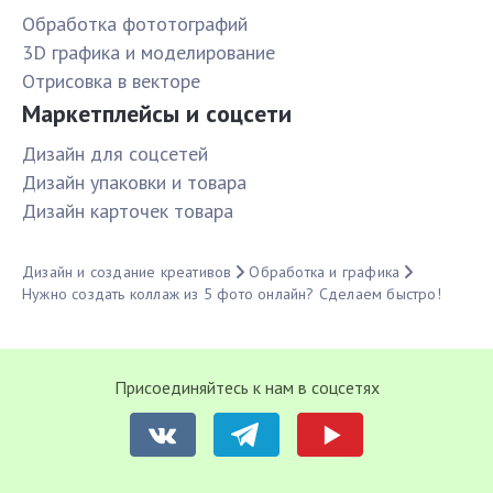
Обработка фототографий
3D графика и моделирование
Отрисовка в векторе
Маркетплейсы и соцсети
Дизайн для соцсетей
Дизайн упаковки и товара
Дизайн карточек товара
Дизайн и создание креативов
Обработка и графика
Нужно создать коллаж из 5 фото онлайн? Сделаем быстро!
Присоединяйтесь к нам в соцсетях