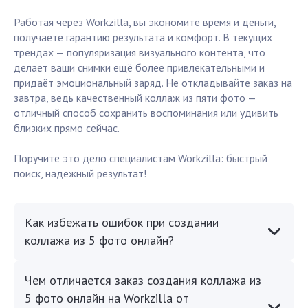
Работая через Workzilla, вы экономите время и деньги,
получаете гарантию результата и комфорт. В текущих
трендах — популяризация визуального контента, что
делает ваши снимки ещё более привлекательными и
придаёт эмоциональный заряд. Не откладывайте заказ на
завтра, ведь качественный коллаж из пяти фото —
отличный способ сохранить воспоминания или удивить
близких прямо сейчас.
Поручите это дело специалистам Workzilla: быстрый
поиск, надёжный результат!
Как избежать ошибок при создании
коллажа из 5 фото онлайн?
Чем отличается заказ создания коллажа из
5 фото онлайн на Workzilla от