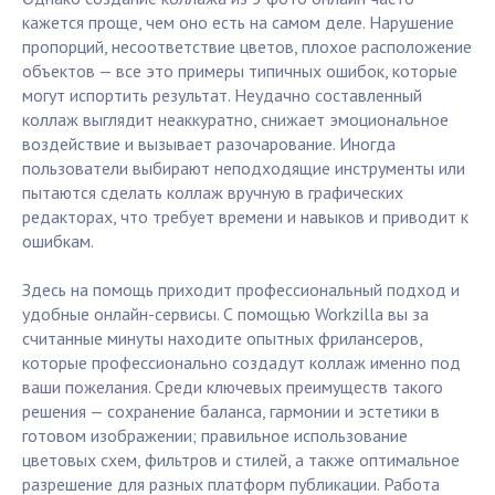
кажется проще, чем оно есть на самом деле. Нарушение
пропорций, несоответствие цветов, плохое расположение
объектов — все это примеры типичных ошибок, которые
могут испортить результат. Неудачно составленный
коллаж выглядит неаккуратно, снижает эмоциональное
воздействие и вызывает разочарование. Иногда
пользователи выбирают неподходящие инструменты или
пытаются сделать коллаж вручную в графических
редакторах, что требует времени и навыков и приводит к
ошибкам.
Здесь на помощь приходит профессиональный подход и
удобные онлайн-сервисы. С помощью Workzilla вы за
считанные минуты находите опытных фрилансеров,
которые профессионально создадут коллаж именно под
ваши пожелания. Среди ключевых преимуществ такого
решения — сохранение баланса, гармонии и эстетики в
готовом изображении; правильное использование
цветовых схем, фильтров и стилей, а также оптимальное
разрешение для разных платформ публикации. Работа