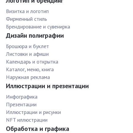
Логотип и брендинг
Визитка и логотип
Фирменный стиль
Брендирование и сувенирка
Дизайн полиграфии
Брошюра и буклет
Листовки и афиши
Календарь и открытка
Каталог, меню, книга
Наружная реклама
Иллюстрации и презентации
Инфографика
Презентации
Иллюстрации и рисунки
NFT иллюстрации
Обработка и графика