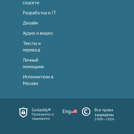
соцсети
Разработка и IT
Дизайн
Аудио и видео
Тексты и
перевод
Личный
помощник
Исполнители в
Москве
Godaddy®
Все права
Eng
Проверено и
защищены
защищено
2009—2026