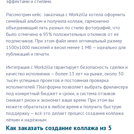
эффектами и стилями.
Рассмотрим кейс: заказчица с Workzilla хотела оформить
семейный альбом и получила коллаж, гармонично
объединяющий пять разных по стилю фотографий, что
было отмечено в 95% положительных откликов от её
подписчиков. При этом файл имел оптимальный размер
1500х1000 пикселей и весил менее 1 Мб — идеально для
публикаций и печати.
Интеграция с Workzilla гарантирует безопасность сделки и
качество исполнения — более 13 лет на рынке, около 30
тысяч успешных проектов и постоянная проверка
исполнителей. Платформа позволяет выбрать фрилансера
под конкретный бюджет и сроки, а система отзывов
снижает риски и экономит ваше время. При этом вы
можете обратиться в любое время и получить быструю
поддержку — всё это делает процесс создания коллажа
лёгким и надёжным.
Как заказать создание коллажа из 5