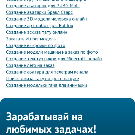
Создание аватарок для PUBG Mobi
Создание аватарки Бравл Старс
Создание 3D модели человека онлайн
Создание арт-работ для Roblox
Создание эскиза тату онлайн
Заказать vtuber модель
Создание выкройки по фото
Создание модели машины на заказ по фото
Создание текстур паков для Minecraft онлайн
Создание лего на заказ
Создание аватара для телеграм канала
Поиск эскиза тату по фото на руке
Создание модельки гача для анимации
Зарабатывай на
любимых задачах!