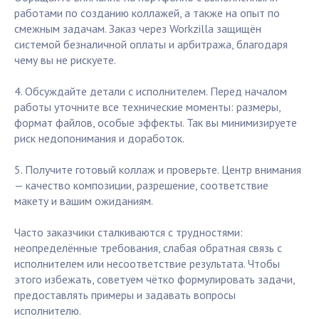
работами по созданию коллажей, а также на опыт по
смежным задачам. Заказ через Workzilla защищён
системой безналичной оплаты и арбитража, благодаря
чему вы не рискуете.
4. Обсуждайте детали с исполнителем. Перед началом
работы уточните все технические моменты: размеры,
формат файлов, особые эффекты. Так вы минимизируете
риск недопонимания и доработок.
5. Получите готовый коллаж и проверьте. Центр внимания
— качество композиции, разрешение, соответствие
макету и вашим ожиданиям.
Часто заказчики сталкиваются с трудностями:
неопределённые требования, слабая обратная связь с
исполнителем или несоответствие результата. Чтобы
этого избежать, советуем чётко формулировать задачи,
предоставлять примеры и задавать вопросы
исполнителю.