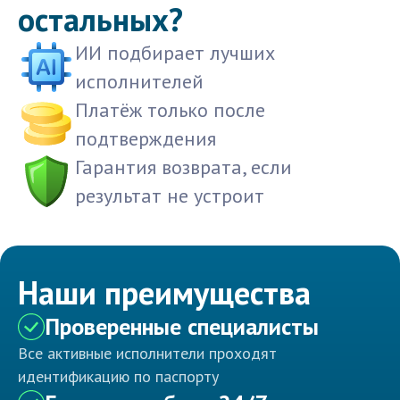
остальных?
ИИ подбирает лучших
исполнителей
Платёж только после
подтверждения
Гарантия возврата, если
результат не устроит
Наши преимущества
Проверенные специалисты
Все активные исполнители проходят
идентификацию по паспорту