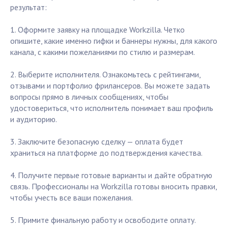
результат:
1. Оформите заявку на площадке Workzilla. Четко
опишите, какие именно гифки и баннеры нужны, для какого
канала, с какими пожеланиями по стилю и размерам.
2. Выберите исполнителя. Ознакомьтесь с рейтингами,
отзывами и портфолио фрилансеров. Вы можете задать
вопросы прямо в личных сообщениях, чтобы
удостовериться, что исполнитель понимает ваш профиль
и аудиторию.
3. Заключите безопасную сделку — оплата будет
храниться на платформе до подтверждения качества.
4. Получите первые готовые варианты и дайте обратную
связь. Профессионалы на Workzilla готовы вносить правки,
чтобы учесть все ваши пожелания.
5. Примите финальную работу и освободите оплату.