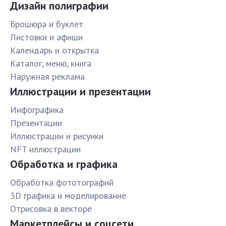
Дизайн полиграфии
Брошюра и буклет
Листовки и афиши
Календарь и открытка
Каталог, меню, книга
Наружная реклама
Иллюстрации и презентации
Инфографика
Презентации
Иллюстрации и рисунки
NFT иллюстрации
Обработка и графика
Обработка фототографий
3D графика и моделирование
Отрисовка в векторе
Маркетплейсы и соцсети