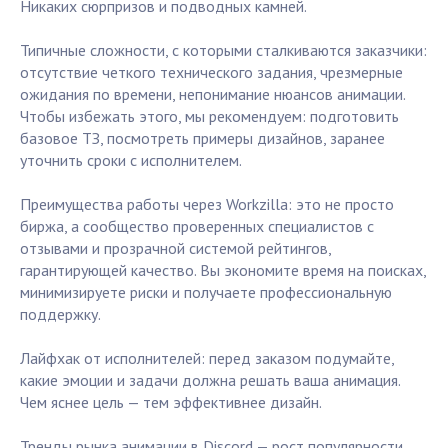
Никаких сюрпризов и подводных камней.
Типичные сложности, с которыми сталкиваются заказчики:
отсутствие четкого технического задания, чрезмерные
ожидания по времени, непонимание нюансов анимации.
Чтобы избежать этого, мы рекомендуем: подготовить
базовое ТЗ, посмотреть примеры дизайнов, заранее
уточнить сроки с исполнителем.
Преимущества работы через Workzilla: это не просто
биржа, а сообщество проверенных специалистов с
отзывами и прозрачной системой рейтингов,
гарантирующей качество. Вы экономите время на поисках,
минимизируете риски и получаете профессиональную
поддержку.
Лайфхак от исполнителей: перед заказом подумайте,
какие эмоции и задачи должна решать ваша анимация.
Чем яснее цель — тем эффективнее дизайн.
Тренды рынка анимации в Discord — рост популярности