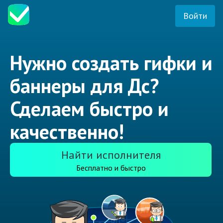
Войти
Нужно создать гифки и
баннеры для Дс?
Сделаем быстро и
качественно!
Найти исполнителя
Бесплатно и быстро