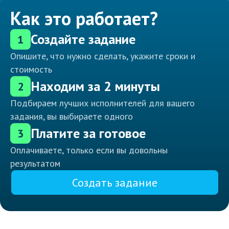
Как это работает?
Создайте задание
1
Опишите, что нужно сделать, укажите сроки и
стоимость
Находим за 2 минуты
2
Подбираем лучших исполнителей для вашего
задания, вы выбираете одного
Платите за готовое
3
Оплачиваете, только если вы довольны
результатом
Создать задание