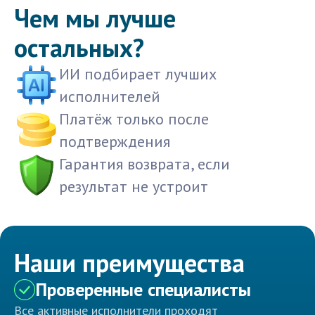
Чем мы лучше
остальных?
ИИ подбирает лучших
исполнителей
Платёж только после
подтверждения
Гарантия возврата, если
результат не устроит
Наши преимущества
Проверенные специалисты
Все активные исполнители проходят