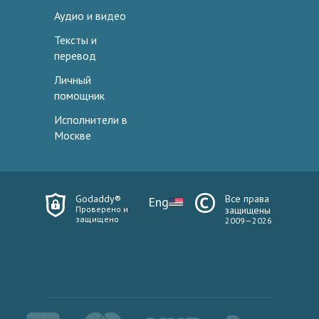
Аудио и видео
Тексты и
перевод
Личный
помощник
Исполнители в
Москве
Godaddy®
Все права
Eng
Проверено и
защищены
защищено
2009—2026