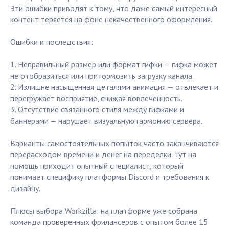
Эти ошибки приводят к тому, что даже самый интересный
контент теряется на фоне некачественного оформления.
Ошибки и последствия:
1. Неправильный размер или формат гифки — гифка может
не отобразиться или притормозить загрузку канала.
2. Излишне насыщенная деталями анимация — отвлекает и
перегружает восприятие, снижая вовлеченность.
3. Отсутствие связанного стиля между гифками и
баннерами — нарушает визуальную гармонию сервера.
Варианты самостоятельных попыток часто заканчиваются
перерасходом времени и денег на переделки. Тут на
помощь приходит опытный специалист, который
понимает специфику платформы Discord и требования к
дизайну.
Плюсы выбора Workzilla: на платформе уже собрана
команда проверенных фрилансеров с опытом более 15