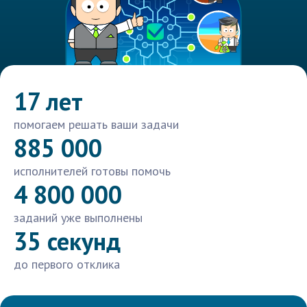
17 лет
помогаем решать ваши задачи
885 000
исполнителей готовы помочь
4 800 000
заданий уже выполнены
35 секунд
до первого отклика