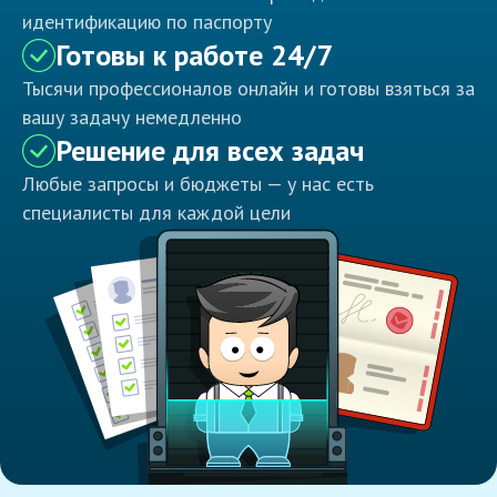
идентификацию по паспорту
Готовы к работе 24/7
Тысячи профессионалов онлайн и готовы взяться за
вашу задачу немедленно
Решение для всех задач
Любые запросы и бюджеты — у нас есть
специалисты для каждой цели