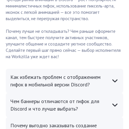
минималистичных гифок, использование пиксель-арта,
иконок с легкой анимацией — все это помогает
выделиться, не перегружая пространство.
Почему лучше не откладывать? Чем раньше оформите
канал, тем быстрее получите активных участников,
улучшите общение и создадите уютное сообщество.
Сделайте первый шаг прямо сейчас — выбор исполнителя
на Workzilla уже ждет вас!
Как избежать проблем с отображением
гифок в мобильной версии Discord?
Чем баннеры отличаются от гифок для
Discord и что лучше выбрать?
Почему выгодно заказывать создание