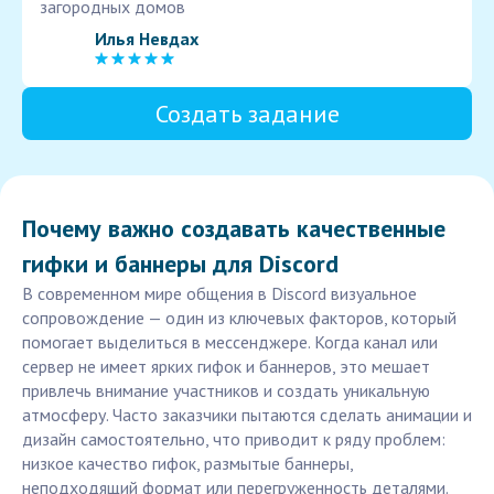
загородных домов
Илья Невдах
Создать задание
Почему важно создавать качественные
гифки и баннеры для Discord
В современном мире общения в Discord визуальное
сопровождение — один из ключевых факторов, который
помогает выделиться в мессенджере. Когда канал или
сервер не имеет ярких гифок и баннеров, это мешает
привлечь внимание участников и создать уникальную
атмосферу. Часто заказчики пытаются сделать анимации и
дизайн самостоятельно, что приводит к ряду проблем:
низкое качество гифок, размытые баннеры,
неподходящий формат или перегруженность деталями.