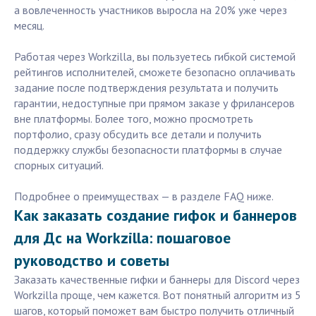
а вовлеченность участников выросла на 20% уже через
месяц.
Работая через Workzilla, вы пользуетесь гибкой системой
рейтингов исполнителей, сможете безопасно оплачивать
задание после подтверждения результата и получить
гарантии, недоступные при прямом заказе у фрилансеров
вне платформы. Более того, можно просмотреть
портфолио, сразу обсудить все детали и получить
поддержку службы безопасности платформы в случае
спорных ситуаций.
Подробнее о преимуществах — в разделе FAQ ниже.
Как заказать создание гифок и баннеров
для Дс на Workzilla: пошаговое
руководство и советы
Заказать качественные гифки и баннеры для Discord через
Workzilla проще, чем кажется. Вот понятный алгоритм из 5
шагов, который поможет вам быстро получить отличный