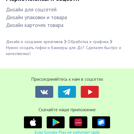
Дизайн для соцсетей
Дизайн упаковки и товара
Дизайн карточек товара
Дизайн и создание креативов
Обработка и графика
Нужно создать гифки и баннеры для Дс? Сделаем быстро и
качественно!
Присоединяйтесь к нам в соцсетях
Cкачайте наше приложение
Если Google Play не работает (apk)