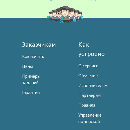
Заказчикам
Как
устроено
Как начать
О сервисе
Цены
Обучение
Примеры
заданий
Исполнителям
Гарантии
Партнерам
Правила
Управление
подпиской