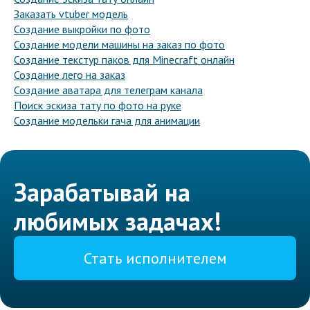
Заказать vtuber модель
Создание выкройки по фото
Создание модели машины на заказ по фото
Создание текстур паков для Minecraft онлайн
Создание лего на заказ
Создание аватара для телеграм канала
Поиск эскиза тату по фото на руке
Создание модельки гача для анимации
Зарабатывай на
любимых задачах!
Стать исполнителем