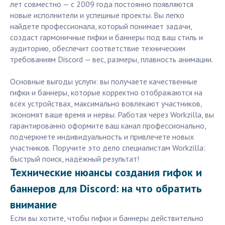
лет совместно — с 2009 года постоянно появляются
новые исполнители и успешные проекты. Вы легко
найдете профессионала, который понимает задачи,
создаст гармоничные гифки и баннеры под ваш стиль и
аудиторию, обеспечит соответствие техническим
требованиям Discord — вес, размеры, плавность анимации.
Основные выгоды услуги: вы получаете качественные
гифки и баннеры, которые корректно отображаются на
всех устройствах, максимально вовлекают участников,
экономят ваше время и нервы. Работая через Workzilla, вы
гарантированно оформите ваш канал профессионально,
подчеркнете индивидуальность и привлечете новых
участников. Поручите это дело специалистам Workzilla:
быстрый поиск, надёжный результат!
Технические нюансы создания гифок и
баннеров для Discord: на что обратить
внимание
Если вы хотите, чтобы гифки и баннеры действительно