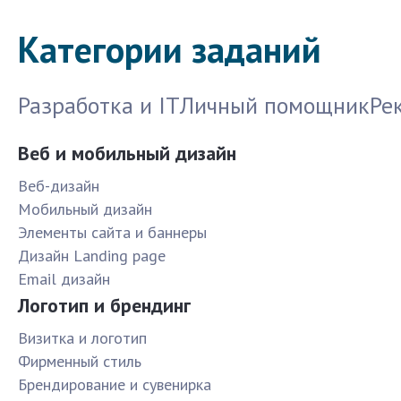
Категории заданий
Разработка и IT
Личный помощник
Ре
Веб и мобильный дизайн
Веб-дизайн
Мобильный дизайн
Элементы сайта и баннеры
Дизайн Landing page
Email дизайн
Логотип и брендинг
Визитка и логотип
Фирменный стиль
Брендирование и сувенирка