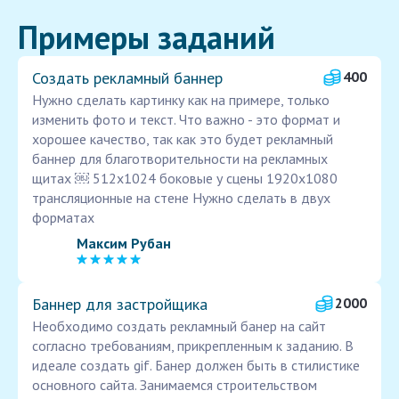
Примеры заданий
Создать рекламный баннер
400
Нужно сделать картинку как на примере, только
изменить фото и текст. Что важно - это формат и
хорошее качество, так как это будет рекламный
баннер для благотворительности на рекламных
щитах ￼ 512x1024 боковые у сцены 1920x1080
трансляционные на стене Нужно сделать в двух
форматах
Максим Рубан
Баннер для застройщика
2000
Необходимо создать рекламный банер на сайт
согласно требованиям, прикрепленным к заданию. В
идеале создать gif. Банер должен быть в стилистике
основного сайта. Занимаемся строительством