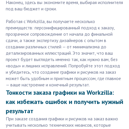
Наконец, здесь вы экономите время, выбирая исполнителя
под ваш бюджет и сроки.
Работая с Workzilla, вы получаете несколько
преимуществ: персонифицированный подход к заказу,
прозрачное сопровождение от начала до финальной
сдачи, а также экспертизу дизайнеров с опытом в
создании различных стилей — от минимализма до
детализированных иллюстраций. Это значит, что ваш
проект будет выглядеть именно так, как нужно вам, без
«воды» и лишних исправлений. Попробуйте этот подход
и убедитесь, что создание графики и рисунков на заказ
может быть удобным и приятным процессом, где главное
— ваше настроение и конечный результат.
Тонкости заказа графики на Workzilla:
как избежать ошибок и получить нужный
результат
При заказе создания графики и рисунков на заказ важно
учитывать несколько технических нюансов, которые