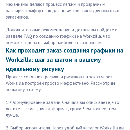
механизмы делают процесс легким и прозрачным,
расширяя комфорт как для новичков, так и для опытных
заказчиков.
Дополнительные рекомендации и детали вы найдёте в
разделе FAQ по созданию графики на Workzilla, что
поможет сделать выбор наиболее осознанным.
Как проходит заказ создания графики на
Workzilla: шаг за шагом к вашему
идеальному рисунку
Процесс создания графики и рисунков на заказ через
Workzilla построен просто и эффективно. Рассмотрим
пошаговую схему:
1. Формулирование задачи. Сначала вы описываете, что
хотите — стиль, цвета, формат, сроки. Чем точнее, тем
лучше.
2. Выбор исполнителя. Через удобный каталог Workzilla вы