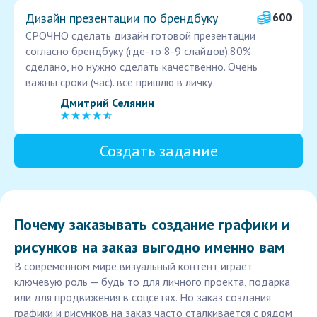
Дизайн презентации по брендбуку
600
СРОЧНО сделать дизайн готовой презентации
согласно брендбуку (где-то 8-9 слайдов).80%
сделано, но нужно сделать качественно. Очень
важны сроки (час). все пришлю в личку
Дмитрий Селянин
Создать задание
Почему заказывать создание графики и
рисунков на заказ выгодно именно вам
В современном мире визуальный контент играет
ключевую роль — будь то для личного проекта, подарка
или для продвижения в соцсетях. Но заказ создания
графики и рисунков на заказ часто сталкивается с рядом