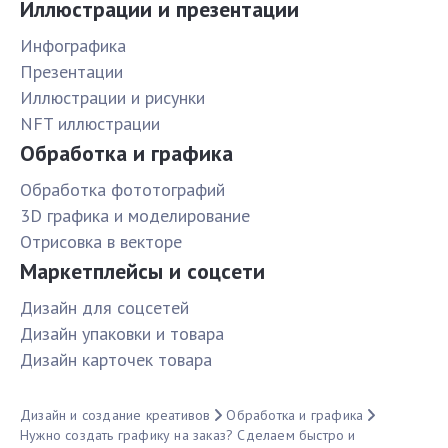
Иллюстрации и презентации
Инфографика
Презентации
Иллюстрации и рисунки
NFT иллюстрации
Обработка и графика
Обработка фототографий
3D графика и моделирование
Отрисовка в векторе
Маркетплейсы и соцсети
Дизайн для соцсетей
Дизайн упаковки и товара
Дизайн карточек товара
Дизайн и создание креативов
Обработка и графика
Нужно создать графику на заказ? Сделаем быстро и