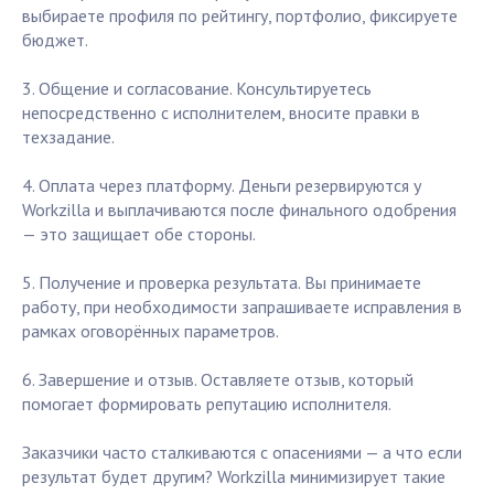
выбираете профиля по рейтингу, портфолио, фиксируете
бюджет.
3. Общение и согласование. Консультируетесь
непосредственно с исполнителем, вносите правки в
техзадание.
4. Оплата через платформу. Деньги резервируются у
Workzilla и выплачиваются после финального одобрения
— это защищает обе стороны.
5. Получение и проверка результата. Вы принимаете
работу, при необходимости запрашиваете исправления в
рамках оговорённых параметров.
6. Завершение и отзыв. Оставляете отзыв, который
помогает формировать репутацию исполнителя.
Заказчики часто сталкиваются с опасениями — а что если
результат будет другим? Workzilla минимизирует такие