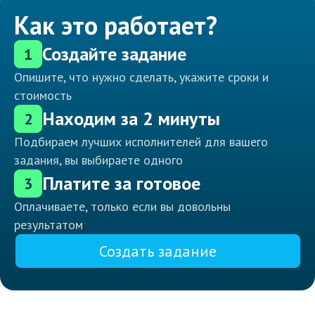
Как это работает?
Создайте задание
1
Опишите, что нужно сделать, укажите сроки и
стоимость
Находим за 2 минуты
2
Подбираем лучших исполнителей для вашего
задания, вы выбираете одного
Платите за готовое
3
Оплачиваете, только если вы довольны
результатом
Создать задание