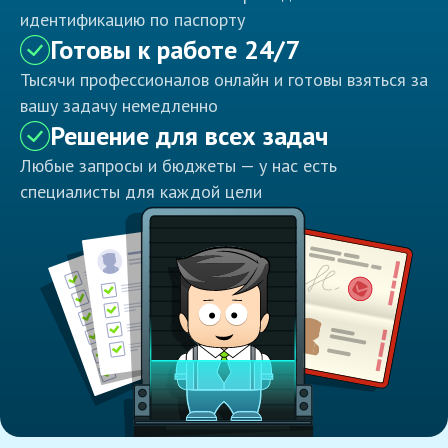
идентификацию по паспорту
Готовы к работе 24/7
Тысячи профессионалов онлайн и готовы взяться за
вашу задачу немедленно
Решение для всех задач
Любые запросы и бюджеты — у нас есть
специалисты для каждой цели