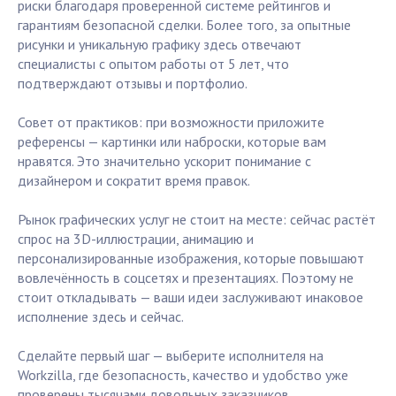
риски благодаря проверенной системе рейтингов и
гарантиям безопасной сделки. Более того, за опытные
рисунки и уникальную графику здесь отвечают
специалисты с опытом работы от 5 лет, что
подтверждают отзывы и портфолио.
Совет от практиков: при возможности приложите
референсы — картинки или наброски, которые вам
нравятся. Это значительно ускорит понимание с
дизайнером и сократит время правок.
Рынок графических услуг не стоит на месте: сейчас растёт
спрос на 3D-иллюстрации, анимацию и
персонализированные изображения, которые повышают
вовлечённость в соцсетях и презентациях. Поэтому не
стоит откладывать — ваши идеи заслуживают инаковое
исполнение здесь и сейчас.
Сделайте первый шаг — выберите исполнителя на
Workzilla, где безопасность, качество и удобство уже
проверены тысячами довольных заказчиков.