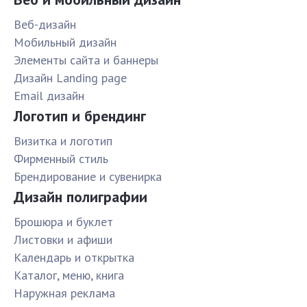
Веб-дизайн
Мобильный дизайн
Элементы сайта и баннеры
Дизайн Landing page
Email дизайн
Логотип и брендинг
Визитка и логотип
Фирменный стиль
Брендирование и сувенирка
Дизайн полиграфии
Брошюра и буклет
Листовки и афиши
Календарь и открытка
Каталог, меню, книга
Наружная реклама