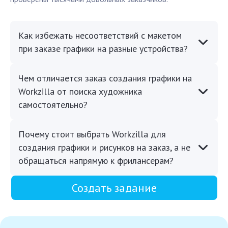
Как избежать несоответствий с макетом
при заказе графики на разные устройства?
Чем отличается заказ создания графики на
Workzilla от поиска художника
самостоятельно?
Почему стоит выбрать Workzilla для
создания графики и рисунков на заказ, а не
обращаться напрямую к фрилансерам?
Создать задание