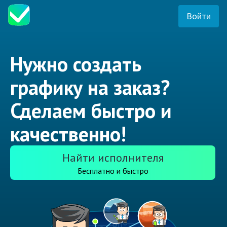
Войти
Нужно создать
графику на заказ?
Сделаем быстро и
качественно!
Найти исполнителя
Бесплатно и быстро