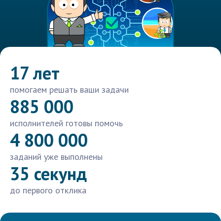
17 лет
помогаем решать ваши задачи
885 000
исполнителей готовы помочь
4 800 000
заданий уже выполнены
35 секунд
до первого отклика