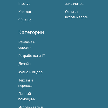
Insolvo
заказчиков
Kadrout
Отзывы
исполнителей
99uslug
Категории
Реклама и
соцсети
Разработка и IT
Дизайн
Аудио и видео
Тексты и
перевод
Личный
помощник
Исполнители в