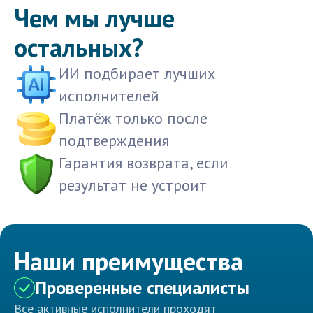
Чем мы лучше
остальных?
ИИ подбирает лучших
исполнителей
Платёж только после
подтверждения
Гарантия возврата, если
результат не устроит
Наши преимущества
Проверенные специалисты
Все активные исполнители проходят