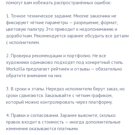
помогут вам избежать распространённых ошибок:
1. Точное техническое задание. Многие заказчики не
фиксируют чёткие параметры — разрешение, формат,
цветовую палитру. Это приводит к недопониманию и
доработкам. Рекомендуется заранее обсудить все детали
с исполнителем.
2. Проверка рекомендации и портфолио. Не все
художники одинаково подходят под конкретный стиль.
Workzilla предлагает рейтинги и отзывы — обязательно
обратите внимание на них.
3. В сроки и этапы. Нередко исполнители берут заказ, но
сроки сдвигаются. Заказывайте с чётким графиком,
который можно контролировать через платформу.
4. Правки и согласования. Заранее выясните, сколько
правок входит в стоимость — иногда дополнительные
изменения оказываются платными.