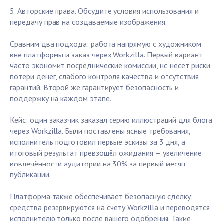
5. Авторские права. Обсудите условия использования и
передачу прав на создаваемые изображения.
Сравним два подхода: работа напрямую с художником
вне платформы и заказ через Workzilla. Первый вариант
часто экономит посреднические комиссии, но несёт риски
потери денег, слабого контроля качества и отсутствия
гарантий. Второй же гарантирует безопасность и
поддержку на каждом этапе.
Кейс: один заказчик заказал серию иллюстраций для блога
через Workzilla. Были поставлены ясные требования,
исполнитель подготовил первые эскизы за 3 дня, а
итоговый результат превзошёл ожидания — увеличение
вовлечённости аудитории на 30% за первый месяц
публикации.
Платформа также обеспечивает безопасную сделку:
средства резервируются на счету Workzilla и переводятся
исполнителю только после вашего одобрения. Такие