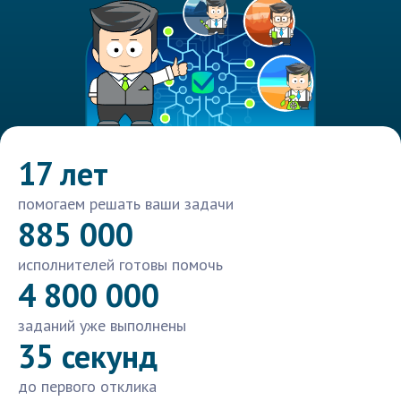
17 лет
помогаем решать ваши задачи
885 000
исполнителей готовы помочь
4 800 000
заданий уже выполнены
35 секунд
до первого отклика