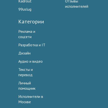
Kadrout
Отзывы
исполнителей
99uslug
Категории
Реклама и
соцсети
Разработка и IT
Дизайн
Аудио и видео
Тексты и
перевод
Личный
помощник
Исполнители в
Москве