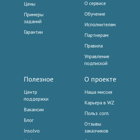
О сервисе
Цены
Обучение
Примеры
заданий
Исполнителям
Гарантии
Партнерам
Правила
Управление
подпиской
Полезное
О проекте
Центр
Наша миссия
поддержки
Карьера в WZ
Вакансии
Польз. согл.
Блог
Отзывы
Insolvo
заказчиков