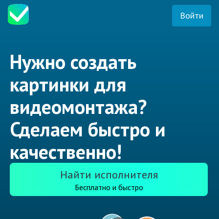
Войти
Нужно создать
картинки для
видеомонтажа?
Сделаем быстро и
качественно!
Найти исполнителя
Бесплатно и быстро