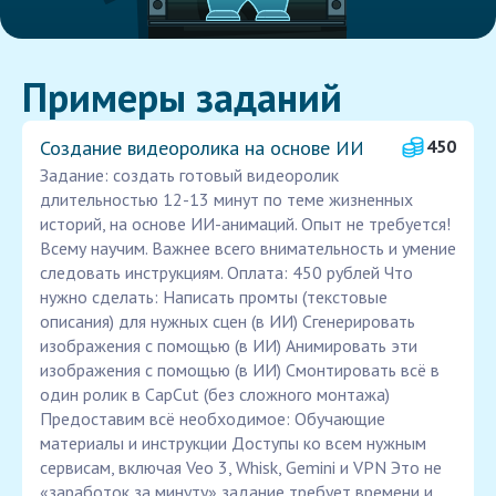
Примеры заданий
Создание видеоролика на основе ИИ
450
Задание: создать готовый видеоролик
длительностью 12-13 минут по теме жизненных
историй, на основе ИИ-анимаций. Опыт не требуется!
Всему научим. Важнее всего внимательность и умение
следовать инструкциям. Оплата: 450 рублей Что
нужно сделать: Написать промты (текстовые
описания) для нужных сцен (в ИИ) Сгенерировать
изображения с помощью (в ИИ) Анимировать эти
изображения с помощью (в ИИ) Смонтировать всё в
один ролик в CapCut (без сложного монтажа)
Предоставим всё необходимое: Обучающие
материалы и инструкции Доступы ко всем нужным
сервисам, включая Veo 3, Whisk, Gemini и VPN Это не
«заработок за минуту» задание требует времени и