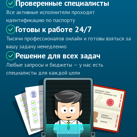
Проверенные специалисты
Все активные исполнители проходят
идентификацию по паспорту
Готовы к работе 24/7
Тысячи профессионалов онлайн и готовы взяться за
вашу задачу немедленно
Решение для всех задач
Любые запросы и бюджеты — у нас есть
специалисты для каждой цели