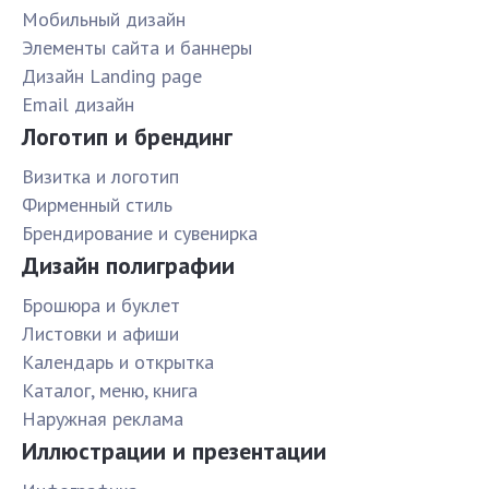
Мобильный дизайн
Элементы сайта и баннеры
Дизайн Landing page
Email дизайн
Логотип и брендинг
Визитка и логотип
Фирменный стиль
Брендирование и сувенирка
Дизайн полиграфии
Брошюра и буклет
Листовки и афиши
Календарь и открытка
Каталог, меню, книга
Наружная реклама
Иллюстрации и презентации