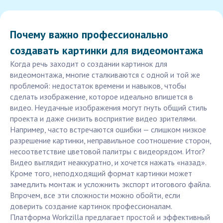
Почему важно профессионально
создавать картинки для видеомонтажа
Когда речь заходит о создании картинок для
видеомонтажа, многие сталкиваются с одной и той же
проблемой: недостаток времени и навыков, чтобы
сделать изображение, которое идеально впишется в
видео. Неудачные изображения могут гнуть общий стиль
проекта и даже снизить восприятие видео зрителями.
Например, часто встречаются ошибки — слишком низкое
разрешение картинки, неправильное соотношение сторон,
несоответствие цветовой палитры с видеорядом. Итог?
Видео выглядит неаккуратно, и хочется нажать «назад».
Кроме того, неподходящий формат картинки может
замедлить монтаж и усложнить экспорт итогового файла.
Впрочем, все эти сложности можно обойти, если
доверить создание картинок профессионалам.
Платформа Workzilla предлагает простой и эффективный