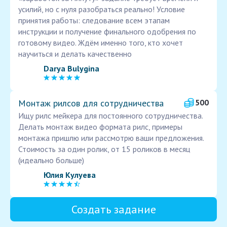
усилий, но с нуля разобраться реально! Условие
принятия работы: следование всем этапам
инструкции и получение финального одобрения по
готовому видео. Ждём именно того, кто хочет
научиться и делать качественно
Darya Bulygina
Монтаж рилсов для сотрудничества
500
Ищу рилс мейкера для постоянного сотрудничества.
Делать монтаж видео формата рилс, примеры
монтажа пришлю или рассмотрю ваши предложения.
Стоимость за один ролик, от 15 роликов в месяц
(идеально больше)
Юлия Кулуева
Создать задание