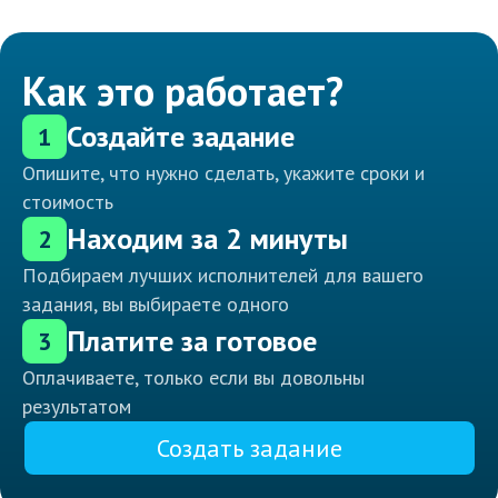
Как это работает?
Создайте задание
1
Опишите, что нужно сделать, укажите сроки и
стоимость
Находим за 2 минуты
2
Подбираем лучших исполнителей для вашего
задания, вы выбираете одного
Платите за готовое
3
Оплачиваете, только если вы довольны
результатом
Создать задание