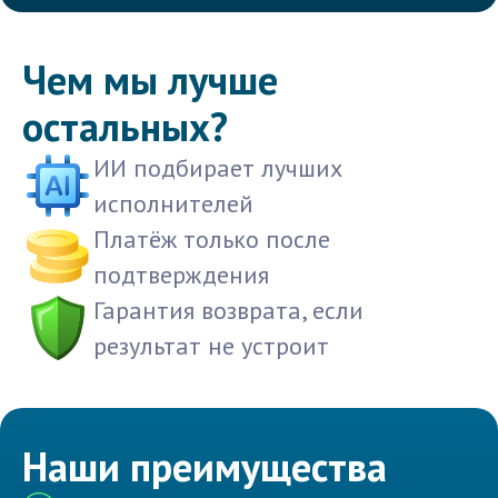
Чем мы лучше
остальных?
ИИ подбирает лучших
исполнителей
Платёж только после
подтверждения
Гарантия возврата, если
результат не устроит
Наши преимущества