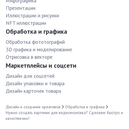
Инфографика
Презентации
Иллюстрации и рисунки
NFT иллюстрации
Обработка и графика
Обработка фототографий
3D графика и моделирование
Отрисовка в векторе
Маркетплейсы и соцсети
Дизайн для соцсетей
Дизайн упаковки и товара
Дизайн карточек товара
Дизайн и создание креативов
Обработка и графика
Нужно создать картинки для видеомонтажа? Сделаем быстро и
качественно!