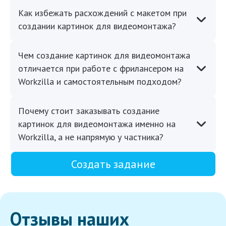
Как избежать расхождений с макетом при
создании картинок для видеомонтажа?
Чем создание картинок для видеомонтажа
отличается при работе с фрилансером на
Workzilla и самостоятельным подходом?
Почему стоит заказывать создание
картинок для видеомонтажа именно на
Workzilla, а не напрямую у частника?
Создать задание
Отзывы наших