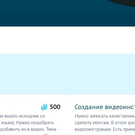
500
Создание видеоинс
ю видео-исходник со
Нужно записать качественны
 языке). Нужно подобрать
сделать монтаж. В итоге до
 добавить их в видео. Тема -
видеоинструкции. Есть приме