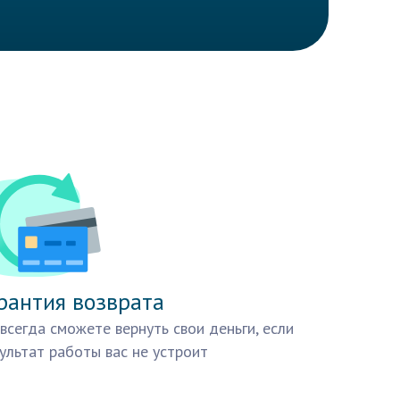
рантия возврата
всегда сможете вернуть свои деньги, если
ультат работы вас не устроит