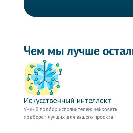
Чем мы лучше оста
Искусственный интеллект
Умный подбор исполнителей: нейросеть
подберёт лучших для вашего проекта!