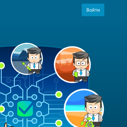
Войти