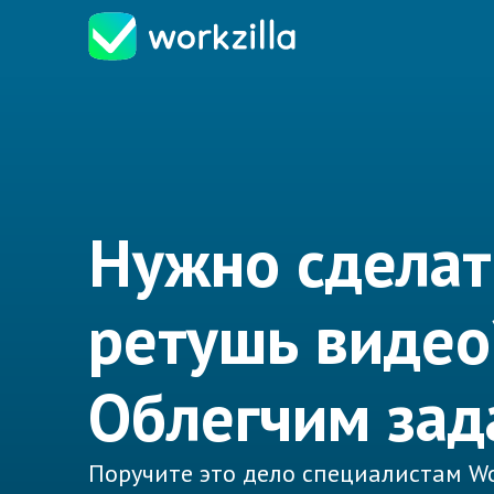
Нужно сделат
ретушь видео
Облегчим зад
Поручите это дело специалистам Wo