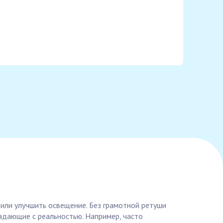
или улучшить освещение. Без грамотной ретуши
адающие с реальностью. Например, часто