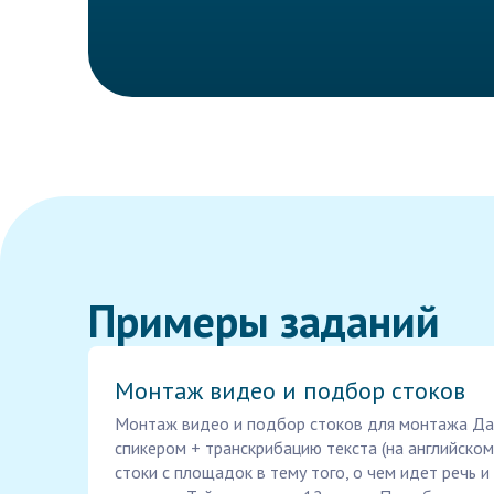
Примеры заданий
Монтаж видео и подбор стоков
Монтаж видео и подбор стоков для монтажа Да
спикером + транскрибацию текста (на английском
стоки с площадок в тему того, о чем идет речь и