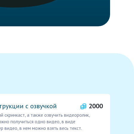
трукции с озвучкой
2000
й скринкаст, а также озвучить видеоролик,
лжно получиться одно видео, в виде
р видео, в нем можно взять весь текст.