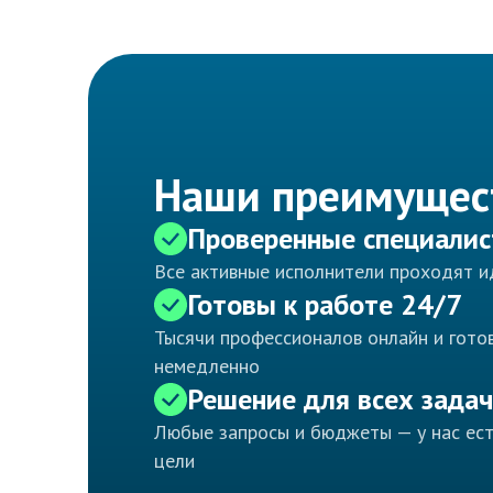
Наши преимущес
Проверенные специали
Все активные исполнители проходят 
Готовы к работе 24/7
Тысячи профессионалов онлайн и готов
немедленно
Решение для всех задач
Любые запросы и бюджеты — у нас ес
цели