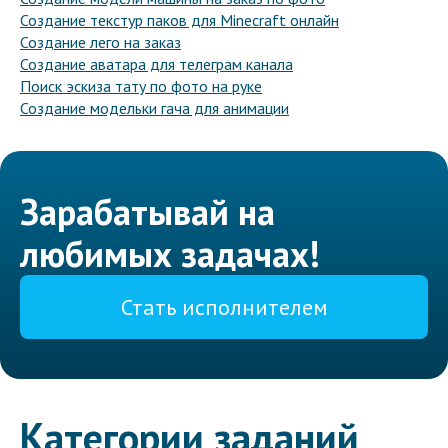
Создание текстур паков для Minecraft онлайн
Создание лего на заказ
Создание аватара для телеграм канала
Поиск эскиза тату по фото на руке
Создание модельки гача для анимации
Зарабатывай на
любимых задачах!
Стать исполнителем
Категории заданий