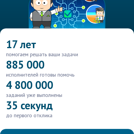
17 лет
помогаем решать ваши задачи
885 000
исполнителей готовы помочь
4 800 000
заданий уже выполнены
35 секунд
до первого отклика