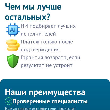
Чем мы лучше
остальных?
ИИ подбирает лучших
исполнителей
Платёж только после
подтверждения
Гарантия возврата, если
результат не устроит
Наши преимущества
Проверенные специалисты
Все активные исполнители проходят