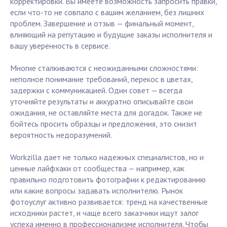
корректировки. Вы имеете возможность запросить правки,
если что-то не совпало с вашим желанием, без лишних
проблем. Завершение и отзыв — финальный момент,
влияющий на репутацию и будущие заказы исполнителя и
вашу уверенность в сервисе.
Многие сталкиваются с неожиданными сложностями:
неполное понимание требований, перекос в цветах,
задержки с коммуникацией. Один совет — всегда
уточняйте результаты и аккуратно описывайте свои
ожидания, не оставляйте места для догадок. Также не
бойтесь просить образцы и предложения, это снизит
вероятность недоразумений.
Workzilla дает не только надежных специалистов, но и
ценные лайфхаки от сообщества — например, как
правильно подготовить фотографии к редактированию
или какие вопросы задавать исполнителю. Рынок
фотоуслуг активно развивается: тренд на качественные
исходники растет, и чаще всего заказчики ищут залог
успеха именно в профессионализме исполнителя. Чтобы