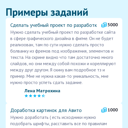
Примеры заданий
Сделать учебный проект по разработк
5000
Нужно сделать учебный проект по разработке сайта
в сфере графического дизайна в фигме. Он не будет
реализован, там по сути нужно сделать просто
болванку из фремов под изображения, элементов и
текста. На скрине видно что там достаточно много
слайдов, но они между собой похожи и кореллируют
между друг другом. Я скину вам подробное тз и
пример. Мне не нужна какая-то уникальность, мне
нужно просто успеть сдать задание.
Лена Матрохина
Доработка картинок для Авито
1000
Нужно доработать ( есть исходники нужно
подобрать шрифты, расставить все по правилам