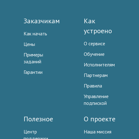
Заказчикам
Как
устроено
Как начать
О сервисе
Цены
Обучение
Примеры
заданий
Исполнителям
Гарантии
Партнерам
Правила
Управление
подпиской
Полезное
О проекте
Центр
Наша миссия
поддержки