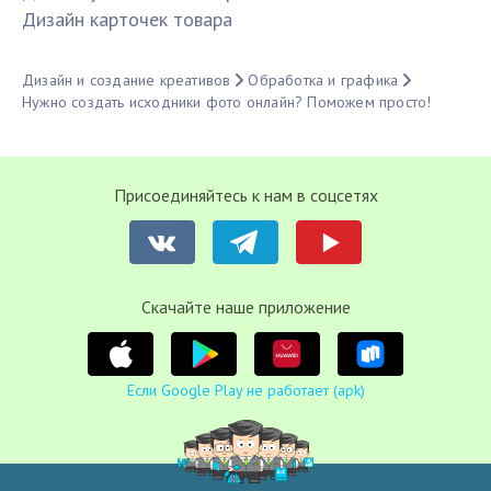
Дизайн карточек товара
Дизайн и создание креативов
Обработка и графика
Нужно создать исходники фото онлайн? Поможем просто!
Присоединяйтесь к нам в соцсетях
Cкачайте наше приложение
Если Google Play не работает (apk)