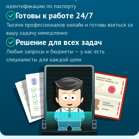
идентификацию по паспорту
Готовы к работе 24/7
Тысячи профессионалов онлайн и готовы взяться за
вашу задачу немедленно
Решение для всех задач
Любые запросы и бюджеты — у нас есть
специалисты для каждой цели