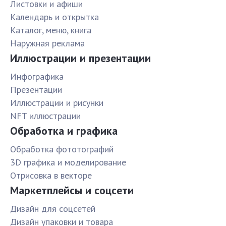
Листовки и афиши
Календарь и открытка
Каталог, меню, книга
Наружная реклама
Иллюстрации и презентации
Инфографика
Презентации
Иллюстрации и рисунки
NFT иллюстрации
Обработка и графика
Обработка фототографий
3D графика и моделирование
Отрисовка в векторе
Маркетплейсы и соцсети
Дизайн для соцсетей
Дизайн упаковки и товара