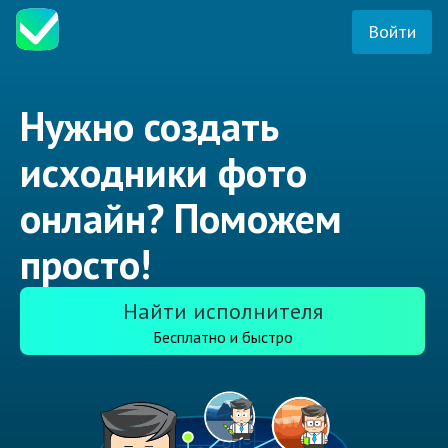
Войти
Нужно создать
исходники фото
онлайн? Поможем
просто!
Найти исполнителя
Бесплатно и быстро