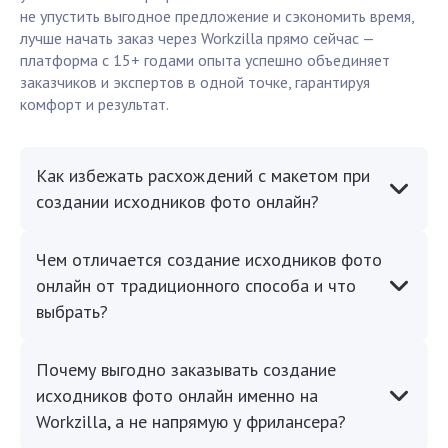
не упустить выгодное предложение и сэкономить время,
лучше начать заказ через Workzilla прямо сейчас —
платформа с 15+ годами опыта успешно объединяет
заказчиков и экспертов в одной точке, гарантируя
комфорт и результат.
Как избежать расхождений с макетом при
создании исходников фото онлайн?
Чем отличается создание исходников фото
онлайн от традиционного способа и что
выбрать?
Почему выгодно заказывать создание
исходников фото онлайн именно на
Workzilla, а не напрямую у фрилансера?