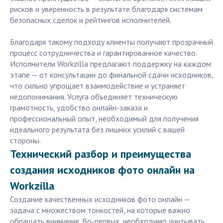
рисков и уверенность в результате благодаря системам
безопасных сделок и рейтингов исполнителей.
Благодаря такому подходу клиенты получают прозрачный
процесс сотрудничества и гарантированное качество.
Исполнители Workzilla предлагают поддержку на каждом
этапе — от консультации до финальной сдачи исходников,
что сильно упрощает взаимодействие и устраняет
недопонимания. Услуга объединяет техническую
грамотность, удобство онлайн-заказа и
профессиональный опыт, необходимый для получения
идеального результата без лишних усилий с вашей
стороны.
Технический разбор и преимущества
создания исходников фото онлайн на
Workzilla
Создание качественных исходников фото онлайн —
задача с множеством тонкостей, на которые важно
обращать внимание. Во-первых, необходимо учитывать