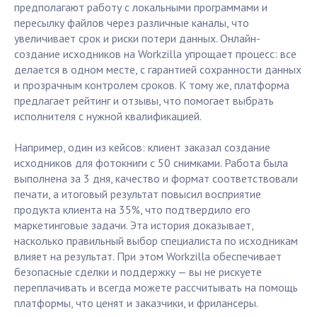
предполагают работу с локальными программами и
пересылку файлов через различные каналы, что
увеличивает срок и риски потери данных. Онлайн-
создание исходников на Workzilla упрощает процесс: все
делается в одном месте, с гарантией сохранности данных
и прозрачным контролем сроков. К тому же, платформа
предлагает рейтинг и отзывы, что помогает выбрать
исполнителя с нужной квалификацией.
Например, один из кейсов: клиент заказал создание
исходников для фотокниги с 50 снимками. Работа была
выполнена за 3 дня, качество и формат соответствовали
печати, а итоговый результат повысил восприятие
продукта клиента на 35%, что подтвердило его
маркетинговые задачи. Эта история доказывает,
насколько правильный выбор специалиста по исходникам
влияет на результат. При этом Workzilla обеспечивает
безопасные сделки и поддержку — вы не рискуете
переплачивать и всегда можете рассчитывать на помощь
платформы, что ценят и заказчики, и фрилансеры.