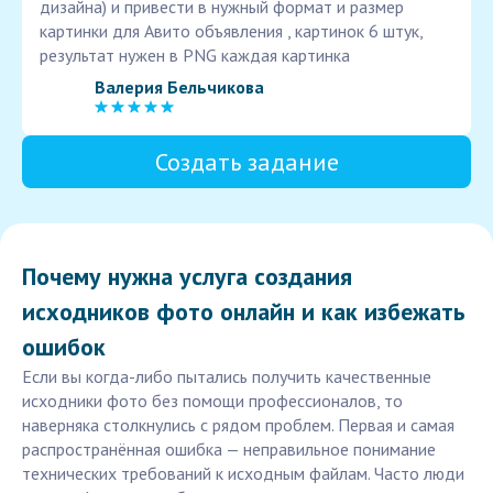
дизайна) и привести в нужный формат и размер
картинки для Авито объявления , картинок 6 штук,
результат нужен в PNG каждая картинка
Валерия Бельчикова
Создать задание
Почему нужна услуга создания
исходников фото онлайн и как избежать
ошибок
Если вы когда-либо пытались получить качественные
исходники фото без помощи профессионалов, то
наверняка столкнулись с рядом проблем. Первая и самая
распространённая ошибка — неправильное понимание
технических требований к исходным файлам. Часто люди