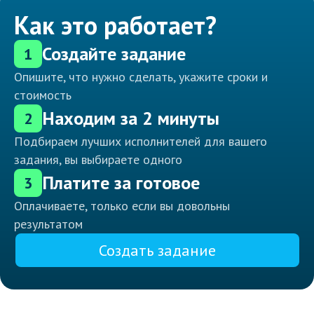
Как это работает?
Создайте задание
1
Опишите, что нужно сделать, укажите сроки и
стоимость
Находим за 2 минуты
2
Подбираем лучших исполнителей для вашего
задания, вы выбираете одного
Платите за готовое
3
Оплачиваете, только если вы довольны
результатом
Создать задание