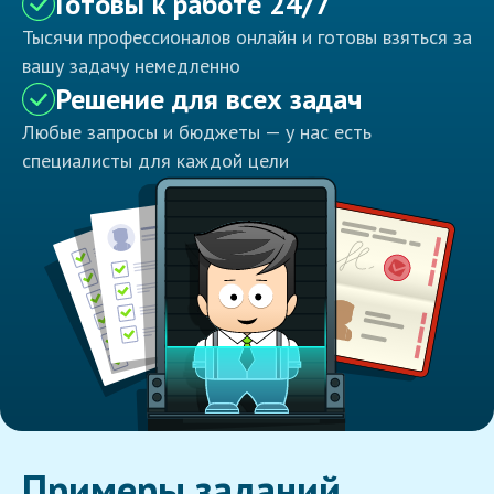
Готовы к работе 24/7
Тысячи профессионалов онлайн и готовы взяться за
вашу задачу немедленно
Решение для всех задач
Любые запросы и бюджеты — у нас есть
специалисты для каждой цели
Примеры заданий