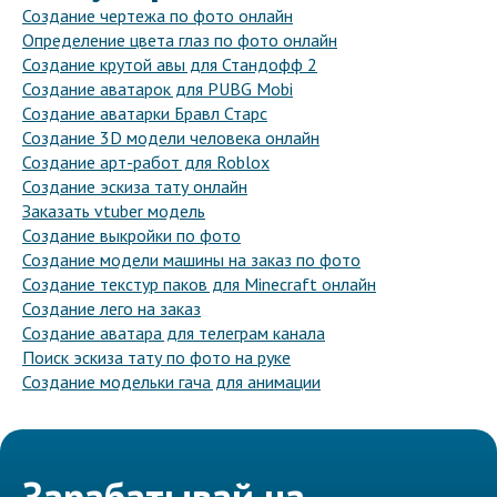
Создание чертежа по фото онлайн
Определение цвета глаз по фото онлайн
Создание крутой авы для Стандофф 2
Создание аватарок для PUBG Mobi
Создание аватарки Бравл Старс
Создание 3D модели человека онлайн
Создание арт-работ для Roblox
Создание эскиза тату онлайн
Заказать vtuber модель
Создание выкройки по фото
Создание модели машины на заказ по фото
Создание текстур паков для Minecraft онлайн
Создание лего на заказ
Создание аватара для телеграм канала
Поиск эскиза тату по фото на руке
Создание модельки гача для анимации
Зарабатывай на