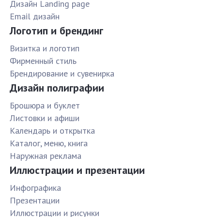
Дизайн Landing page
Email дизайн
Логотип и брендинг
Визитка и логотип
Фирменный стиль
Брендирование и сувенирка
Дизайн полиграфии
Брошюра и буклет
Листовки и афиши
Календарь и открытка
Каталог, меню, книга
Наружная реклама
Иллюстрации и презентации
Инфографика
Презентации
Иллюстрации и рисунки