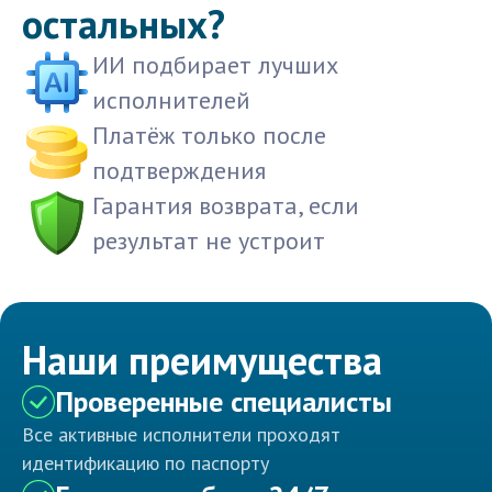
остальных?
ИИ подбирает лучших
исполнителей
Платёж только после
подтверждения
Гарантия возврата, если
результат не устроит
Наши преимущества
Проверенные специалисты
Все активные исполнители проходят
идентификацию по паспорту