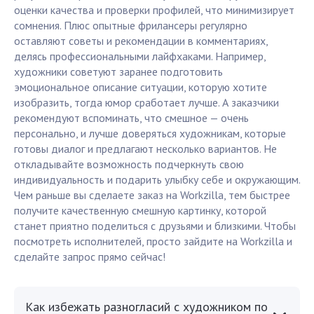
оценки качества и проверки профилей, что минимизирует
сомнения. Плюс опытные фрилансеры регулярно
оставляют советы и рекомендации в комментариях,
делясь профессиональными лайфхаками. Например,
художники советуют заранее подготовить
эмоциональное описание ситуации, которую хотите
изобразить, тогда юмор сработает лучше. А заказчики
рекомендуют вспоминать, что смешное — очень
персонально, и лучше доверяться художникам, которые
готовы диалог и предлагают несколько вариантов. Не
откладывайте возможность подчеркнуть свою
индивидуальность и подарить улыбку себе и окружающим.
Чем раньше вы сделаете заказ на Workzilla, тем быстрее
получите качественную смешную картинку, которой
станет приятно поделиться с друзьями и близкими. Чтобы
посмотреть исполнителей, просто зайдите на Workzilla и
сделайте запрос прямо сейчас!
Как избежать разногласий с художником по