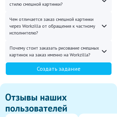
стилю смешной картинки?
Чем отличается заказ смешной картинки
через Workzilla от обращения к частному
исполнителю?
Почему стоит заказать рисование смешных
картинок на заказ именно на Workzilla?
Создать задание
Отзывы наших
пользователей