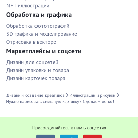
NFT иллюстрации
Обработка и графика
Обработка фототографий
3D графика и моделирование
Отрисовка в векторе
Маркетплейсы и соцсети
Дизайн для соцсетей
Дизайн упаковки и товара
Дизайн карточек товара
Дизайн и создание креативов
Иллюстрации и рисунки
Нужно нарисовать смешную картинку? Сделаем легко!
Присоединяйтесь к нам в соцсетях