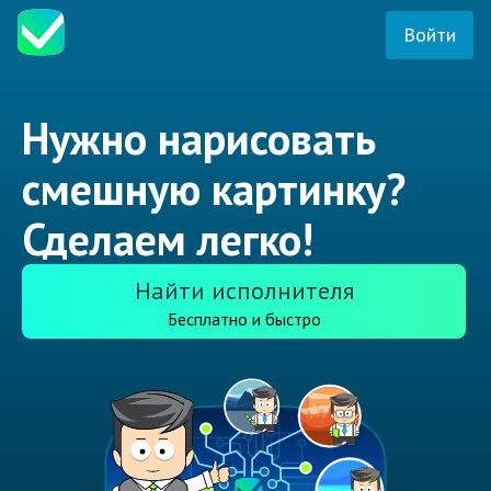
Войти
Нужно нарисовать
смешную картинку?
Сделаем легко!
Найти исполнителя
Бесплатно и быстро