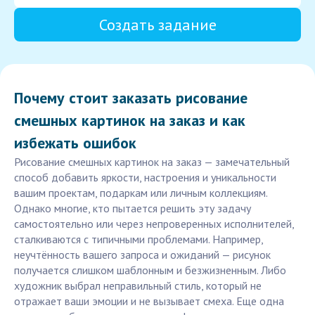
Создать задание
Почему стоит заказать рисование
смешных картинок на заказ и как
избежать ошибок
Рисование смешных картинок на заказ — замечательный
способ добавить яркости, настроения и уникальности
вашим проектам, подаркам или личным коллекциям.
Однако многие, кто пытается решить эту задачу
самостоятельно или через непроверенных исполнителей,
сталкиваются с типичными проблемами. Например,
неучтённость вашего запроса и ожиданий — рисунок
получается слишком шаблонным и безжизненным. Либо
художник выбрал неправильный стиль, который не
отражает ваши эмоции и не вызывает смеха. Еще одна