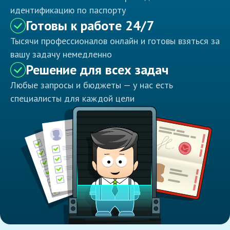
идентификацию по паспорту
Готовы к работе 24/7
Тысячи профессионалов онлайн и готовы взяться за
вашу задачу немедленно
Решение для всех задач
Любые запросы и бюджеты — у нас есть
специалисты для каждой цели