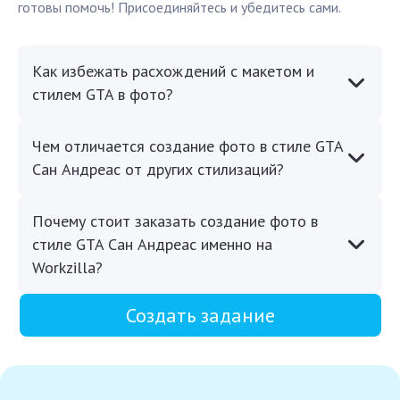
готовы помочь! Присоединяйтесь и убедитесь сами.
Как избежать расхождений с макетом и
стилем GTA в фото?
Чем отличается создание фото в стиле GTA
Сан Андреас от других стилизаций?
Почему стоит заказать создание фото в
стиле GTA Сан Андреас именно на
Workzilla?
Создать задание