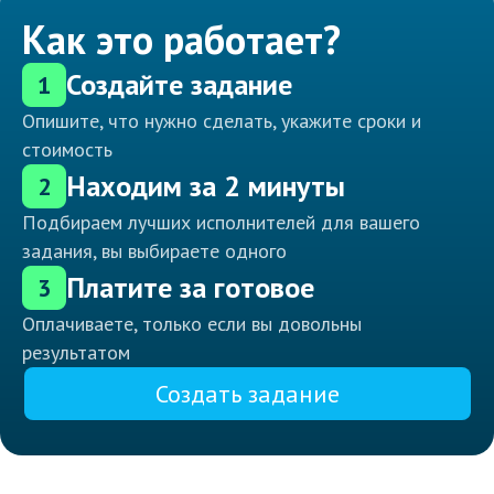
Как это работает?
Создайте задание
1
Опишите, что нужно сделать, укажите сроки и
стоимость
Находим за 2 минуты
2
Подбираем лучших исполнителей для вашего
задания, вы выбираете одного
Платите за готовое
3
Оплачиваете, только если вы довольны
результатом
Создать задание