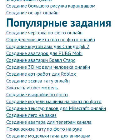
Создание большого рисунка карандашом
Создание ос арт онлайн
Популярные задания
Создание чертежа по фото онлайн
Определение цвета глаз по фото онлайн
Создание крутой авы для Стандофф 2
Создание аватарок для PUBG Mobi
Создание аватарки Бравл Старс
Создание 3D модели человека онлайн
Создание арт-работ для Roblox
Создание эскиза тату онлайн
Заказать vtuber модель
Создание выкройки по фото
Создание модели машины на заказ по фото
Создание текстур паков для Minecraft онлайн
Создание лего на заказ
Создание аватара для телеграм канала
Поиск эскиза тату по фото на руке
Создание модельки гача для анимации