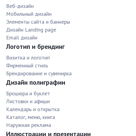
Веб-дизайн
Мобильный дизайн
Элементы сайта и баннеры
Дизайн Landing page
Email дизайн
Логотип и брендинг
Визитка и логотип
Фирменный стиль
Брендирование и сувенирка
Дизайн полиграфии
Брошюра и буклет
Листовки и афиши
Календарь и открытка
Каталог, меню, книга
Наружная реклама
Иллюстрации и презентации