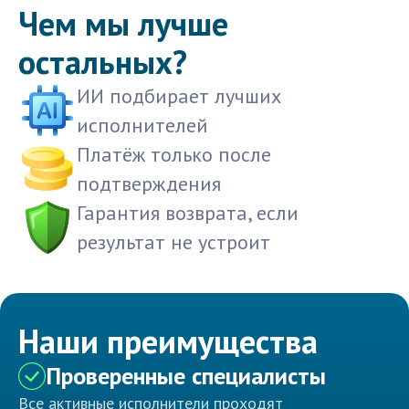
Чем мы лучше
остальных?
ИИ подбирает лучших
исполнителей
Платёж только после
подтверждения
Гарантия возврата, если
результат не устроит
Наши преимущества
Проверенные специалисты
Все активные исполнители проходят