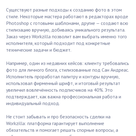
Существуют разные подходы к созданию фото в этом
стиле. Некоторые мастера работают в редакторах вроде
Photoshop с готовыми шаблонами, другие — создают всю
стилизацию вручную, добиваясь уникального результата.
Заказ через Workzilla позволит вам выбрать именно того
исполнителя, который подходит под конкретные
технические задачи и бюджет.
Например, один из недавних кейсов: клиенту требовались
фото для личного блога, стилизованные под Сан Андреас.
Исполнитель проработал палитру и контуры вручную,
использовал фирменный шрифт, и итоговый результат
увеличил вовлечённость подписчиков на 40%. Это
подтверждает, как важна профессиональная работа и
индивидуальный подход.
Не стоит забывать и про безопасность сделки на
Workzilla: платформа гарантирует выполнение
обязательств и помогает решать спорные вопросы, а