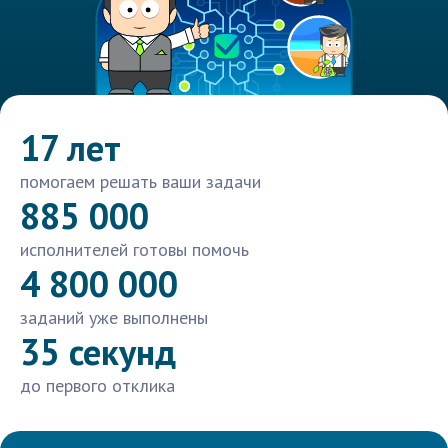
17 лет
помогаем решать ваши задачи
885 000
исполнителей готовы помочь
4 800 000
заданий уже выполнены
35 секунд
до первого отклика