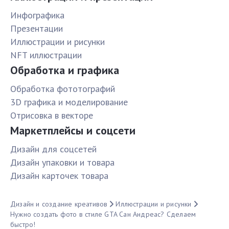
Инфографика
Презентации
Иллюстрации и рисунки
NFT иллюстрации
Обработка и графика
Обработка фототографий
3D графика и моделирование
Отрисовка в векторе
Маркетплейсы и соцсети
Дизайн для соцсетей
Дизайн упаковки и товара
Дизайн карточек товара
Дизайн и создание креативов
Иллюстрации и рисунки
Нужно создать фото в стиле GTA Сан Андреас? Сделаем
быстро!