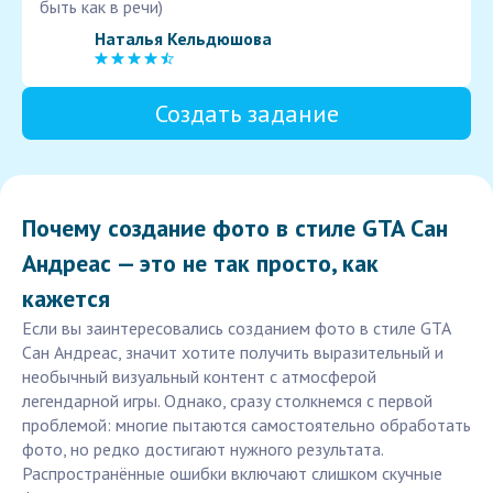
быть как в речи)
Наталья Кельдюшова
Создать задание
Почему создание фото в стиле GTA Сан
Андреас — это не так просто, как
кажется
Если вы заинтересовались созданием фото в стиле GTA
Сан Андреас, значит хотите получить выразительный и
необычный визуальный контент с атмосферой
легендарной игры. Однако, сразу столкнемся с первой
проблемой: многие пытаются самостоятельно обработать
фото, но редко достигают нужного результата.
Распространённые ошибки включают слишком скучные