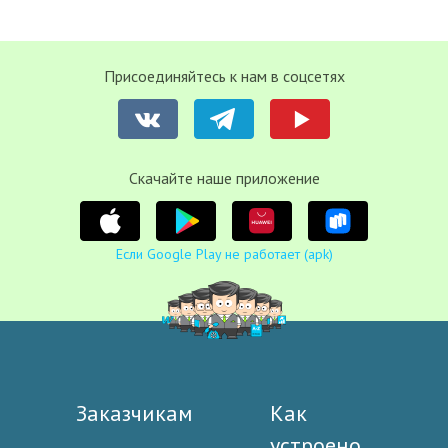
Присоединяйтесь к нам в соцсетях
Cкачайте наше приложение
Если Google Play не работает (apk)
Заказчикам
Как
устроено