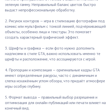
зеленую гамму. Неправильный баланс цветов быстро
выдаст непрофессиональную обработку.
2. Рисунок контуров — игра в стилизацию фотографии под
комикс или мультфильм с тонкой линией, подчёркивающей
объекты, особенно лица и текстуры. Это помогает
создать характерный графический эффект.
3. Шрифты и графика — если фото нужно дополнить
надписями в стиле GTA, важно использовать именно те
шрифты и расположение, что ассоциируются с игрой.
4. Пропорции и композиция — оригинальные кадры GTA
имеют определённые ракурсы, часто с динамичным и
слегка искажённым углом обзора, что придаёт атмосфере
игры особую глубину.
5. Формат вывода — правильный выбор разрешения и
оптимизация для онлайн-публикаций или печати влияет на
конечный вид.