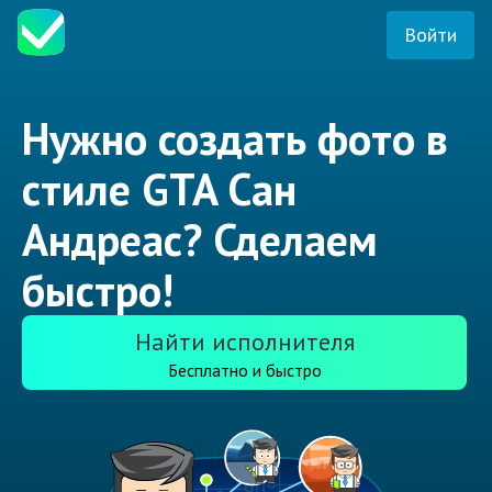
Войти
Нужно создать фото в
стиле GTA Сан
Андреас? Сделаем
быстро!
Найти исполнителя
Бесплатно и быстро