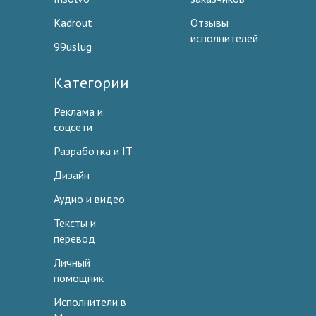
Kadrout
Отзывы
исполнителей
99uslug
Категории
Реклама и
соцсети
Разработка и IT
Дизайн
Аудио и видео
Тексты и
перевод
Личный
помощник
Исполнители в