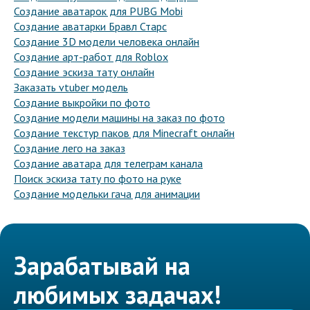
Создание аватарок для PUBG Mobi
Создание аватарки Бравл Старс
Создание 3D модели человека онлайн
Создание арт-работ для Roblox
Создание эскиза тату онлайн
Заказать vtuber модель
Создание выкройки по фото
Создание модели машины на заказ по фото
Создание текстур паков для Minecraft онлайн
Создание лего на заказ
Создание аватара для телеграм канала
Поиск эскиза тату по фото на руке
Создание модельки гача для анимации
Зарабатывай на
любимых задачах!