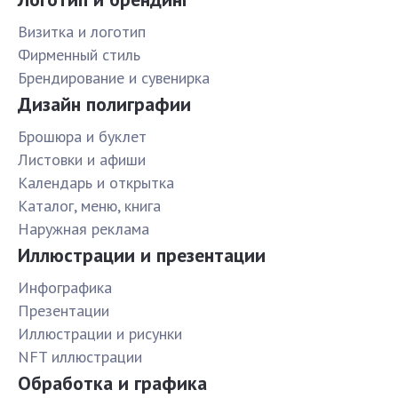
Визитка и логотип
Фирменный стиль
Брендирование и сувенирка
Дизайн полиграфии
Брошюра и буклет
Листовки и афиши
Календарь и открытка
Каталог, меню, книга
Наружная реклама
Иллюстрации и презентации
Инфографика
Презентации
Иллюстрации и рисунки
NFT иллюстрации
Обработка и графика