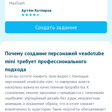
MaxDash
Артём Котляров
Создать задание
Почему создание персонажей veadotube
mini требует профессионального
подхода
Если вы хотите оживить свои видео с помощью
персонажей veadotube mini, то наверняка знаете,
насколько важна их качественная проработка. К
сожалению, многие заказчики сталкиваются с типичными
ошибками: упрощённый дизайн без души, неграмотная
анимация, и искажение образа, что в итоге снижает
вовлечённость аудитории. Такие недочёты обесценивают