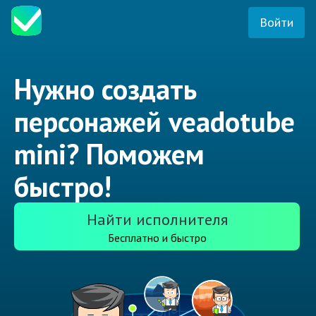
Войти
Нужно создать
персонажей veadotube
mini? Поможем
быстро!
Найти исполнителя
Бесплатно и быстро