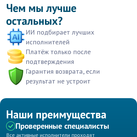
Чем мы лучше
остальных?
ИИ подбирает лучших
исполнителей
Платёж только после
подтверждения
Гарантия возврата, если
результат не устроит
Наши преимущества
Проверенные специалисты
Все активные исполнители проходят