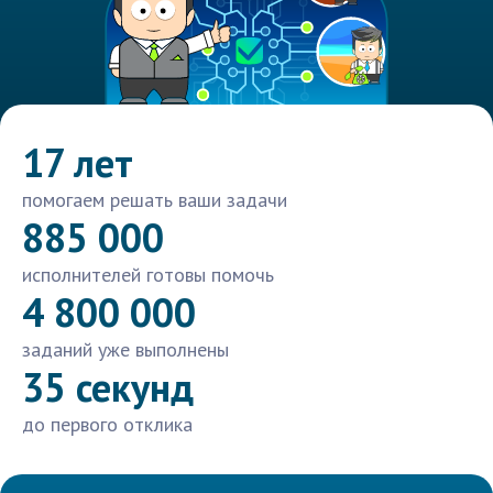
17 лет
помогаем решать ваши задачи
885 000
исполнителей готовы помочь
4 800 000
заданий уже выполнены
35 секунд
до первого отклика