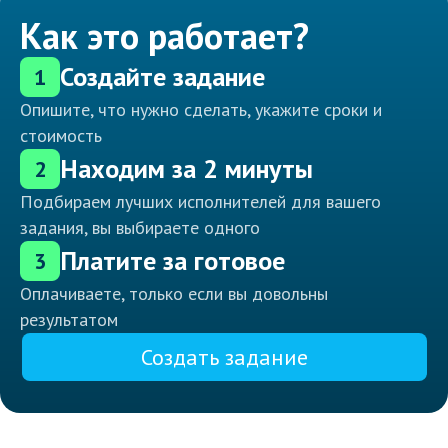
Как это работает?
Создайте задание
1
Опишите, что нужно сделать, укажите сроки и
стоимость
Находим за 2 минуты
2
Подбираем лучших исполнителей для вашего
задания, вы выбираете одного
Платите за готовое
3
Оплачиваете, только если вы довольны
результатом
Создать задание