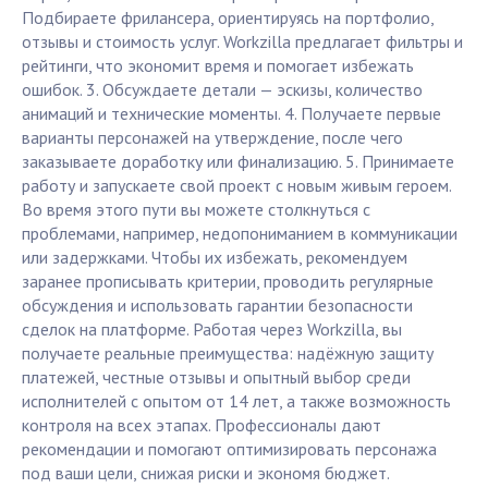
Подбираете фрилансера, ориентируясь на портфолио,
отзывы и стоимость услуг. Workzilla предлагает фильтры и
рейтинги, что экономит время и помогает избежать
ошибок. 3. Обсуждаете детали — эскизы, количество
анимаций и технические моменты. 4. Получаете первые
варианты персонажей на утверждение, после чего
заказываете доработку или финализацию. 5. Принимаете
работу и запускаете свой проект с новым живым героем.
Во время этого пути вы можете столкнуться с
проблемами, например, недопониманием в коммуникации
или задержками. Чтобы их избежать, рекомендуем
заранее прописывать критерии, проводить регулярные
обсуждения и использовать гарантии безопасности
сделок на платформе. Работая через Workzilla, вы
получаете реальные преимущества: надёжную защиту
платежей, честные отзывы и опытный выбор среди
исполнителей с опытом от 14 лет, а также возможность
контроля на всех этапах. Профессионалы дают
рекомендации и помогают оптимизировать персонажа
под ваши цели, снижая риски и экономя бюджет.