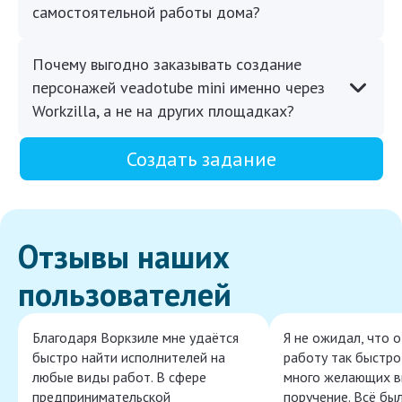
самостоятельной работы дома?
Почему выгодно заказывать создание
персонажей veadotube mini именно через
Workzilla, а не на других площадках?
Создать задание
Отзывы наших
пользователей
Благодаря Воркзиле мне удаётся
Я не ожидал, что 
быстро найти исполнителей на
работу так быстро,
любые виды работ. В сфере
много желающих в
предпринимательской
поручение. Всё бы