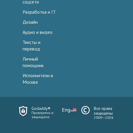
соцсети
Разработка и IT
Дизайн
Аудио и видео
Тексты и
перевод
Личный
помощник
Исполнители в
Москве
Godaddy®
Все права
Eng
Проверено и
защищены
защищено
2009—2026