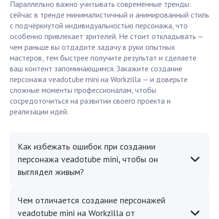
Параллельно важно учитывать современные тренды:
сейчас в тренде минималистичный и анимированный стиль
с подчёркнутой индивидуальностью персонажа, что
особенно привлекает зрителей. Не стоит откладывать —
чем раньше вы отдадите задачу в руки опытных
мастеров, тем быстрее получите результат и сделаете
ваш контент запоминающимся. Закажите создание
персонажа veadotube mini на Workzilla — и доверьте
сложные моменты профессионалам, чтобы
сосредоточиться на развитии своего проекта и
реализации идей.
Как избежать ошибок при создании
персонажа veadotube mini, чтобы он
выглядел живым?
Чем отличается создание персонажей
veadotube mini на Workzilla от