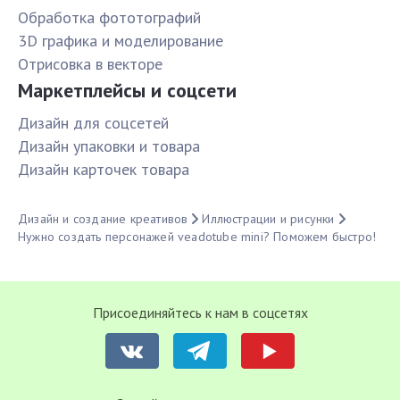
Обработка фототографий
3D графика и моделирование
Отрисовка в векторе
Маркетплейсы и соцсети
Дизайн для соцсетей
Дизайн упаковки и товара
Дизайн карточек товара
Дизайн и создание креативов
Иллюстрации и рисунки
Нужно создать персонажей veadotube mini? Поможем быстро!
Присоединяйтесь к нам в соцсетях