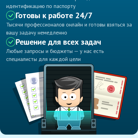
идентификацию по паспорту
Готовы к работе 24/7
Тысячи профессионалов онлайн и готовы взяться за
вашу задачу немедленно
Решение для всех задач
Любые запросы и бюджеты — у нас есть
специалисты для каждой цели