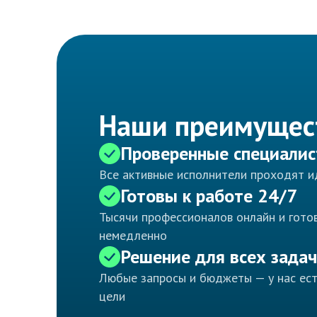
Наши преимущес
Проверенные специали
Все активные исполнители проходят 
Готовы к работе 24/7
Тысячи профессионалов онлайн и готов
немедленно
Решение для всех задач
Любые запросы и бюджеты — у нас ес
цели