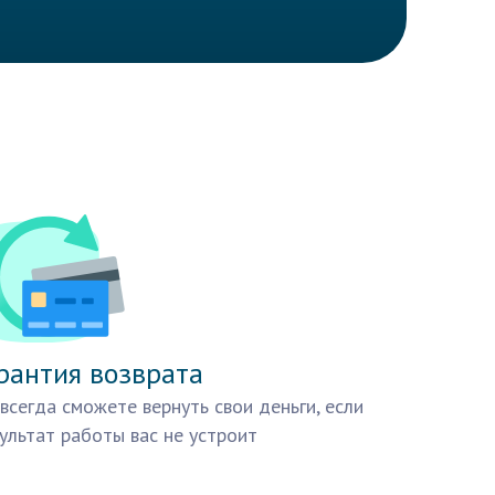
рантия возврата
всегда сможете вернуть свои деньги, если
ультат работы вас не устроит