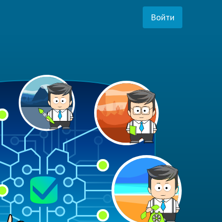
Войти