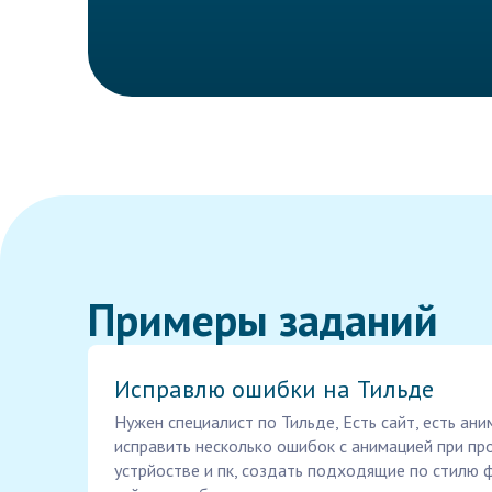
Примеры заданий
Исправлю ошибки на Тильде
Нужен специалист по Тильде, Есть сайт, есть ани
исправить несколько ошибок с анимацией при пр
устрйостве и пк, создать подходящие по стилю ф