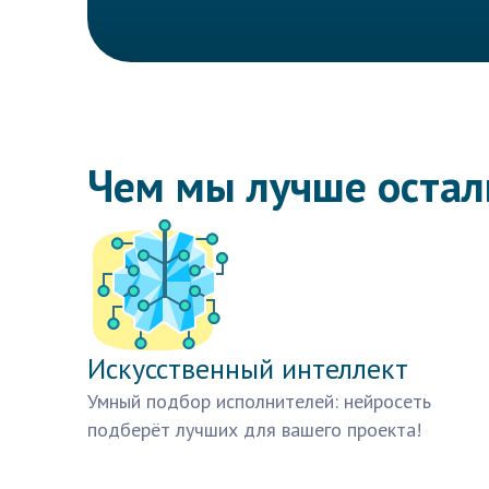
Чем мы лучше оста
Искусственный интеллект
Умный подбор исполнителей: нейросеть
подберёт лучших для вашего проекта!