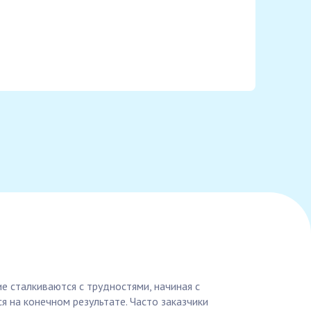
е сталкиваются с трудностями, начиная с
я на конечном результате. Часто заказчики