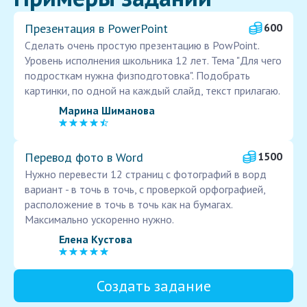
Презентация в PowerPoint
600
Сделать очень простую презентацию в PowPoint.
Уровень исполнения школьника 12 лет. Тема "Для чего
подросткам нужна физподготовка". Подобрать
картинки, по одной на каждый слайд, текст прилагаю.
Марина Шиманова
Перевод фото в Word
1500
Нужно перевести 12 страниц с фотографий в ворд
вариант - в точь в точь, с проверкой орфографией,
расположение в точь в точь как на бумагах.
Максимально ускоренно нужно.
Елена Кустова
Создать задание