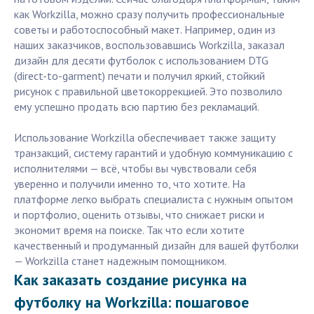
как Workzilla, можно сразу получить профессиональные
советы и работоспособный макет. Например, один из
наших заказчиков, воспользовавшись Workzilla, заказал
дизайн для десяти футболок с использованием DTG
(direct-to-garment) печати и получил яркий, стойкий
рисунок с правильной цветокоррекцией. Это позволило
ему успешно продать всю партию без рекламаций.
Использование Workzilla обеспечивает также защиту
транзакций, систему гарантий и удобную коммуникацию с
исполнителями — всё, чтобы вы чувствовали себя
уверенно и получили именно то, что хотите. На
платформе легко выбрать специалиста с нужным опытом
и портфолио, оценить отзывы, что снижает риски и
экономит время на поиске. Так что если хотите
качественный и продуманный дизайн для вашей футболки
— Workzilla станет надежным помощником.
Как заказать создание рисунка на
футболку на Workzilla: пошаговое