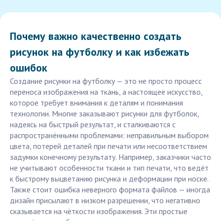
Почему важно качественно создать
рисунок на футболку и как избежать
ошибок
Создание рисунки на футболку — это не просто процесс
переноса изображения на ткань, а настоящее искусство,
которое требует внимания к деталям и понимания
технологии. Многие заказывают рисунки для футболок,
надеясь на быстрый результат, и сталкиваются с
распространёнными проблемами: неправильным выбором
цвета, потерей деталей при печати или несоответствием
задумки конечному результату. Например, заказчики часто
не учитывают особенности ткани и тип печати, что ведёт
к быстрому выцветанию рисунка и деформации при носке.
Также стоит ошибка неверного формата файлов — иногда
дизайн присылают в низком разрешении, что негативно
сказывается на чёткости изображения. Эти простые