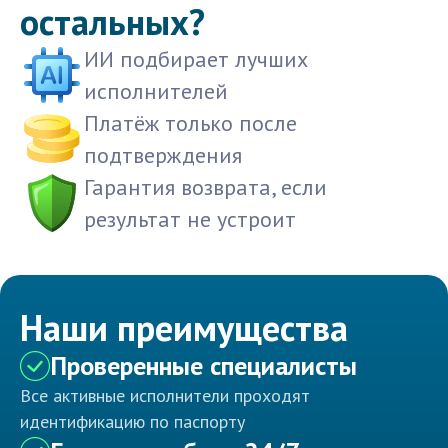
остальных?
ИИ подбирает лучших
исполнителей
Платёж только после
подтверждения
Гарантия возврата, если
результат не устроит
Наши преимущества
Проверенные специалисты
Все активные исполнители проходят
идентификацию по паспорту