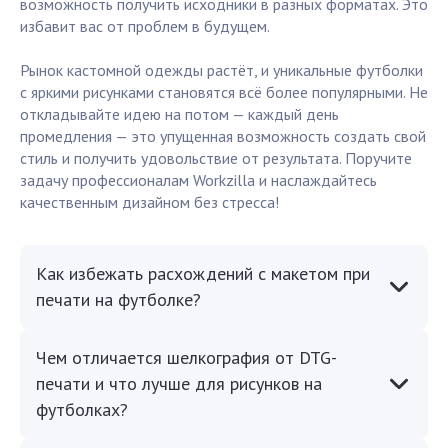
возможность получить исходники в разных форматах. Это
избавит вас от проблем в будущем.
Рынок кастомной одежды растёт, и уникальные футболки
с яркими рисунками становятся всё более популярными. Не
откладывайте идею на потом — каждый день
промедления — это упущенная возможность создать свой
стиль и получить удовольствие от результата. Поручите
задачу профессионалам Workzilla и наслаждайтесь
качественным дизайном без стресса!
Как избежать расхождений с макетом при
печати на футболке?
Чем отличается шелкография от DTG-
печати и что лучше для рисунков на
футболках?