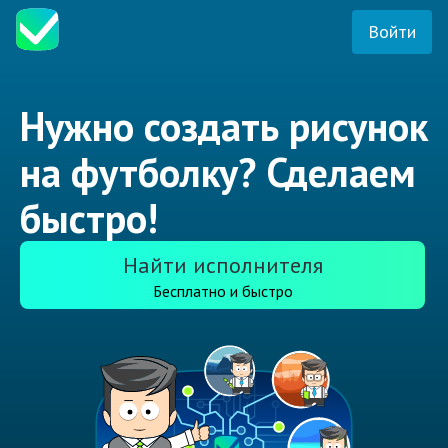
Войти
Нужно создать рисунок
на футболку? Сделаем
быстро!
Найти исполнителя
Бесплатно и быстро