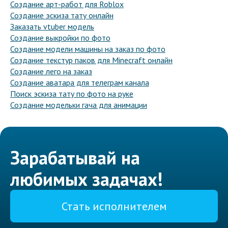
Создание арт-работ для Roblox
Создание эскиза тату онлайн
Заказать vtuber модель
Создание выкройки по фото
Создание модели машины на заказ по фото
Создание текстур паков для Minecraft онлайн
Создание лего на заказ
Создание аватара для телеграм канала
Поиск эскиза тату по фото на руке
Создание модельки гача для анимации
Зарабатывай на
любимых задачах!
Стать исполнителем