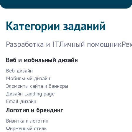
Категории заданий
Разработка и IT
Личный помощник
Ре
Веб и мобильный дизайн
Веб-дизайн
Мобильный дизайн
Элементы сайта и баннеры
Дизайн Landing page
Email дизайн
Логотип и брендинг
Визитка и логотип
Фирменный стиль