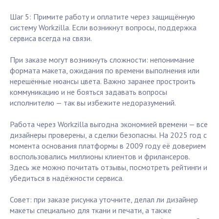
Шаг 5: Примите работу и оплатите через защищённую
систему Workzilla. Если возникнут вопросы, поддержка
сервиса всегда на связи.
При заказе могут возникнуть сложности: непонимание
формата макета, ожидания по времени выполнения или
нерешённые нюансы цвета. Важно заранее простроить
коммуникацию и не бояться задавать вопросы
исполнителю — так вы избежите недоразумений.
Работа через Workzilla выгодна экономией времени — все
дизайнеры проверены, а сделки безопасны. На 2025 год с
момента основания платформы в 2009 году её доверием
воспользовались миллионы клиентов и фрилансеров.
Здесь же можно почитать отзывы, посмотреть рейтинги и
убедиться в надёжности сервиса.
Совет: при заказе рисунка уточните, делал ли дизайнер
макеты специально для ткани и печати, а также