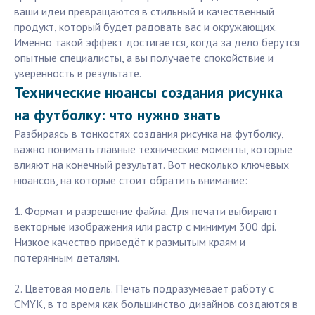
ваши идеи превращаются в стильный и качественный
продукт, который будет радовать вас и окружающих.
Именно такой эффект достигается, когда за дело берутся
опытные специалисты, а вы получаете спокойствие и
уверенность в результате.
Технические нюансы создания рисунка
на футболку: что нужно знать
Разбираясь в тонкостях создания рисунка на футболку,
важно понимать главные технические моменты, которые
влияют на конечный результат. Вот несколько ключевых
нюансов, на которые стоит обратить внимание:
1. Формат и разрешение файла. Для печати выбирают
векторные изображения или растр с минимум 300 dpi.
Низкое качество приведёт к размытым краям и
потерянным деталям.
2. Цветовая модель. Печать подразумевает работу с
CMYK, в то время как большинство дизайнов создаются в