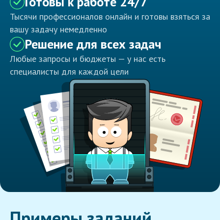
Готовы к работе 24/7
Тысячи профессионалов онлайн и готовы взяться за
вашу задачу немедленно
Решение для всех задач
Любые запросы и бюджеты — у нас есть
специалисты для каждой цели
Примеры заданий