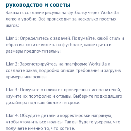
руководство и советы
Заказать создание рисунка на футболку через Workzilla
легко и удобно. Всё происходит за несколько простых
шагов:
Шаг 1: Определитесь с задачей. Подумайте, какой стиль и
образ вы хотите видеть на футболке, какие цвета и
размеры предпочтительны.
Шаг 2: Зарегистрируйтесь на платформе Workzilla и
создайте заказ, подробно описав требования и загрузив
примеры или эскизы.
Шаг 3: Получите отклики от проверенных исполнителей,
изучите их портфолио и отзывы. Выберите подходящего
дизайнера под ваш бюджет и сроки.
Шаг 4: Обсудите детали и корректировки напрямую,
чтобы уточнить все нюансы. Так вы будете уверены, что
получаете именно то, что хотите.