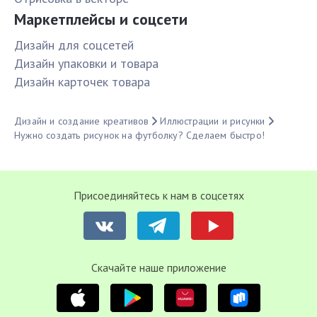
Маркетплейсы и соцсети
Дизайн для соцсетей
Дизайн упаковки и товара
Дизайн карточек товара
Дизайн и создание креативов
Иллюстрации и рисунки
Нужно создать рисунок на футболку? Сделаем быстро!
Присоединяйтесь к нам в соцсетях
Cкачайте наше приложение