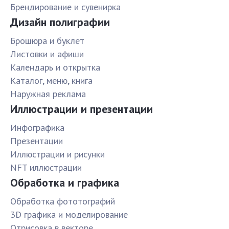
Брендирование и сувенирка
Дизайн полиграфии
Брошюра и буклет
Листовки и афиши
Календарь и открытка
Каталог, меню, книга
Наружная реклама
Иллюстрации и презентации
Инфографика
Презентации
Иллюстрации и рисунки
NFT иллюстрации
Обработка и графика
Обработка фототографий
3D графика и моделирование
Отрисовка в векторе