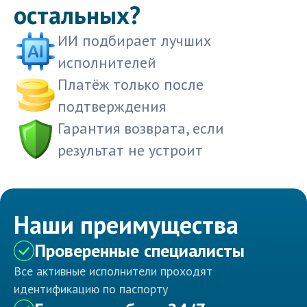
остальных?
ИИ подбирает лучших
исполнителей
Платёж только после
подтверждения
Гарантия возврата, если
результат не устроит
Наши преимущества
Проверенные специалисты
Все активные исполнители проходят
идентификацию по паспорту