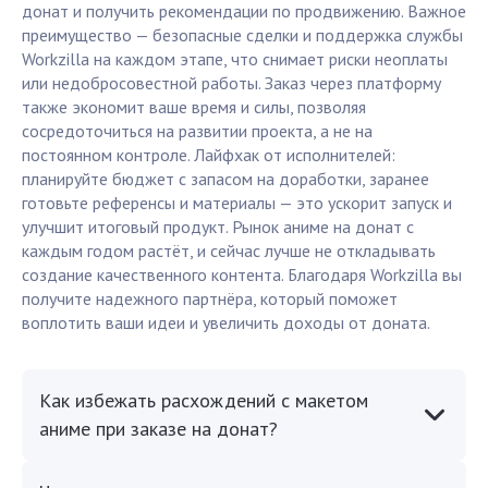
донат и получить рекомендации по продвижению. Важное
преимущество — безопасные сделки и поддержка службы
Workzilla на каждом этапе, что снимает риски неоплаты
или недобросовестной работы. Заказ через платформу
также экономит ваше время и силы, позволяя
сосредоточиться на развитии проекта, а не на
постоянном контроле. Лайфхак от исполнителей:
планируйте бюджет с запасом на доработки, заранее
готовьте референсы и материалы — это ускорит запуск и
улучшит итоговый продукт. Рынок аниме на донат с
каждым годом растёт, и сейчас лучше не откладывать
создание качественного контента. Благодаря Workzilla вы
получите надежного партнёра, который поможет
воплотить ваши идеи и увеличить доходы от доната.
Как избежать расхождений с макетом
аниме при заказе на донат?