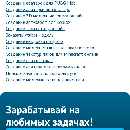
Создание аватарок для PUBG Mobi
Создание аватарки Бравл Старс
Создание 3D модели человека онлайн
Создание арт-работ для Roblox
Создание эскиза тату онлайн
Заказать vtuber модель
Создание выкройки по фото
Создание модели машины на заказ по фото
Создание текстур паков для Minecraft онлайн
Создание лего на заказ
Создание аватара для телеграм канала
Поиск эскиза тату по фото на руке
Создание модельки гача для анимации
Зарабатывай на
любимых задачах!