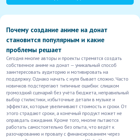
Почему создание аниме на донат
становится популярным и какие
проблемы решает
Сегодня многие авторы и проекты стремятся создать
собственное аниме на донат — уникальный способ
заинтересовать аудиторию и мотивировать на
поддержку. Однако начать с нуля бывает сложно. Часто
новичков подстерегают типичные ошибки: слишком
громоздкий сценарий без учёта бюджета, неправильный
выбор стилистики, избыточные детали в музыке и
эффектах, которые увеличивают стоимость и сроки. От
этого страдают сроки, а конечный продукт может не
оправдать ожидания. Кроме того, многие пытаются
работать самостоятельно без опыта, что ведёт к
разочарованию и провалу с финансированием через