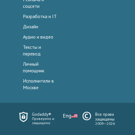
соцсети
Разработка и IT
Дизайн
Аудио и видео
Тексты и
перевод
Личный
помощник
Исполнители в
Москве
Godaddy®
Все права
Eng
Проверено и
защищены
защищено
2009—2026