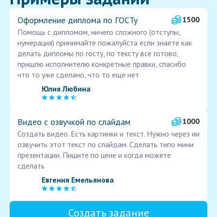
Оформление диплома по ГОСТу
1500
Помощь с дипломом, ничего сложного (отступы,
нумерация) принимайте пожалуйста если знаете как
делать дипломы по госту, по тексту все готово,
пришлю исполнителю конкретные правки, спасибо
что то уже сделано, что то еще нет
Юлия Любина
Видео с озвучкой по слайдам
1000
Создать видео. Есть картинки и текст. Нужно через ии
озвучить этот текст по слайдам. Сделать типо мини
презентации. Пишите по цене и когда можете
сделать
Евгения Емельянова
Создать задание