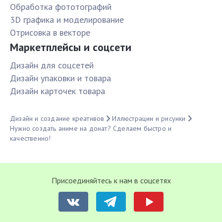
Обработка фототографий
3D графика и моделирование
Отрисовка в векторе
Маркетплейсы и соцсети
Дизайн для соцсетей
Дизайн упаковки и товара
Дизайн карточек товара
Дизайн и создание креативов
Иллюстрации и рисунки
Нужно создать аниме на донат? Сделаем быстро и
качественно!
Присоединяйтесь к нам в соцсетях