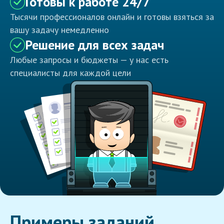
Готовы к работе 24/7
Тысячи профессионалов онлайн и готовы взяться за
вашу задачу немедленно
Решение для всех задач
Любые запросы и бюджеты — у нас есть
специалисты для каждой цели
Примеры заданий