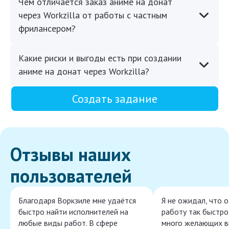
Чем отличается заказ аниме на донат
через Workzilla от работы с частным
фрилансером?
Какие риски и выгоды есть при создании
аниме на донат через Workzilla?
Создать задание
Отзывы наших
пользователей
Благодаря Воркзиле мне удаётся
Я не ожидал, что 
быстро найти исполнителей на
работу так быстро,
любые виды работ. В сфере
много желающих в