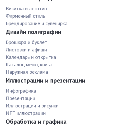
Визитка и логотип
Фирменный стиль
Брендирование и сувенирка
Дизайн полиграфии
Брошюра и буклет
Листовки и афиши
Календарь и открытка
Каталог, меню, книга
Наружная реклама
Иллюстрации и презентации
Инфографика
Презентации
Иллюстрации и рисунки
NFT иллюстрации
Обработка и графика