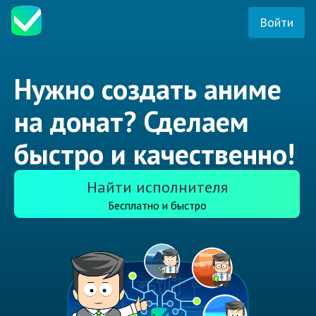
Войти
Нужно создать аниме
на донат? Сделаем
быстро и качественно!
Найти исполнителя
Бесплатно и быстро