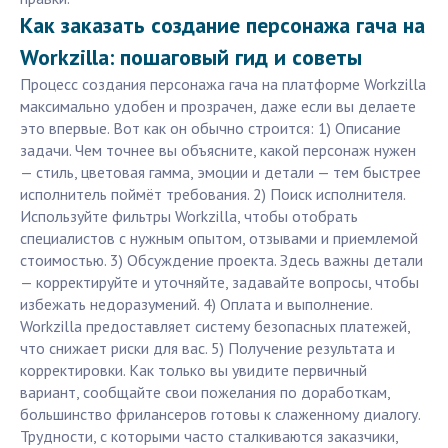
Как заказать создание персонажа гача на
Workzilla: пошаговый гид и советы
Процесс создания персонажа гача на платформе Workzilla
максимально удобен и прозрачен, даже если вы делаете
это впервые. Вот как он обычно строится: 1) Описание
задачи. Чем точнее вы объясните, какой персонаж нужен
— стиль, цветовая гамма, эмоции и детали — тем быстрее
исполнитель поймёт требования. 2) Поиск исполнителя.
Используйте фильтры Workzilla, чтобы отобрать
специалистов с нужным опытом, отзывами и приемлемой
стоимостью. 3) Обсуждение проекта. Здесь важны детали
— корректируйте и уточняйте, задавайте вопросы, чтобы
избежать недоразумений. 4) Оплата и выполнение.
Workzilla предоставляет систему безопасных платежей,
что снижает риски для вас. 5) Получение результата и
корректировки. Как только вы увидите первичный
вариант, сообщайте свои пожелания по доработкам,
большинство фрилансеров готовы к слаженному диалогу.
Трудности, с которыми часто сталкиваются заказчики,