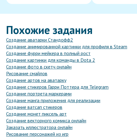
Похожие задания
Создание аватарки Стандофф2
Создание анимированной картинки для профиля в Steam
Создание фурри мейкера в полный рост
Создание картинки для команды в Dota 2
Создание фото в скетч онлайн
Рисование смайлов
Создание артов на аватарку
Создание стикеров Гарри Поттера для Telegram
Создание портрета маркерами
Создание манга приложения для реализации
Создание ватсап стикеров
Создание монет пиксель арт
Создание векторного комикса онлайн
Заказать иллюстратора онлайн
Рисование персонажей из игр