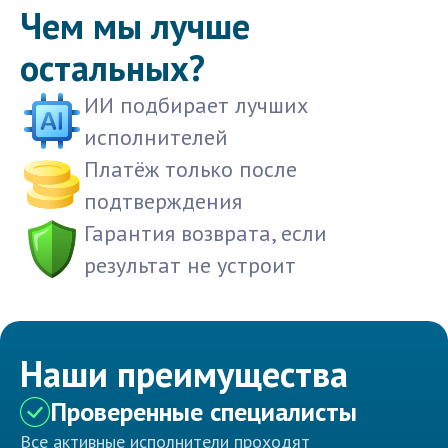
Чем мы лучше
остальных?
ИИ подбирает лучших
исполнителей
Платёж только после
подтверждения
Гарантия возврата, если
результат не устроит
Наши преимущества
Проверенные специалисты
Все активные исполнители проходят