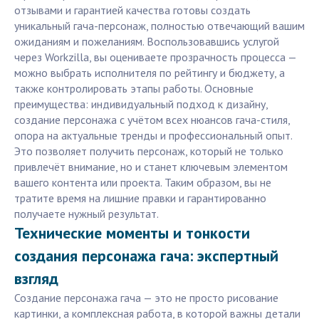
отзывами и гарантией качества готовы создать
уникальный гача-персонаж, полностью отвечающий вашим
ожиданиям и пожеланиям. Воспользовавшись услугой
через Workzilla, вы оцениваете прозрачность процесса —
можно выбрать исполнителя по рейтингу и бюджету, а
также контролировать этапы работы. Основные
преимущества: индивидуальный подход к дизайну,
создание персонажа с учётом всех нюансов гача-стиля,
опора на актуальные тренды и профессиональный опыт.
Это позволяет получить персонаж, который не только
привлечёт внимание, но и станет ключевым элементом
вашего контента или проекта. Таким образом, вы не
тратите время на лишние правки и гарантированно
получаете нужный результат.
Технические моменты и тонкости
создания персонажа гача: экспертный
взгляд
Создание персонажа гача — это не просто рисование
картинки, а комплексная работа, в которой важны детали