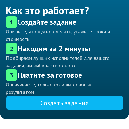
Как это работает?
Создайте задание
1
Опишите, что нужно сделать, укажите сроки и
стоимость
Находим за 2 минуты
2
Подбираем лучших исполнителей для вашего
задания, вы выбираете одного
Платите за готовое
3
Оплачиваете, только если вы довольны
результатом
Создать задание