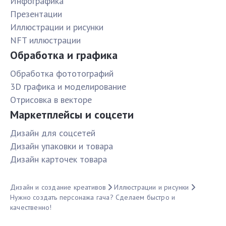
Инфографика
Презентации
Иллюстрации и рисунки
NFT иллюстрации
Обработка и графика
Обработка фототографий
3D графика и моделирование
Отрисовка в векторе
Маркетплейсы и соцсети
Дизайн для соцсетей
Дизайн упаковки и товара
Дизайн карточек товара
Дизайн и создание креативов
Иллюстрации и рисунки
Нужно создать персонажа гача? Сделаем быстро и
качественно!