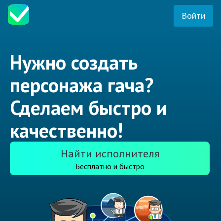
Войти
Нужно создать
персонажа гача?
Сделаем быстро и
качественно!
Найти исполнителя
Бесплатно и быстро