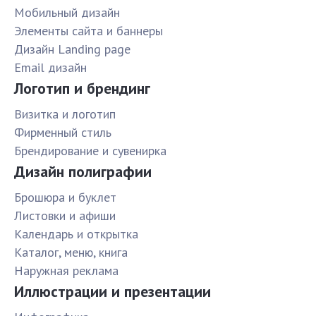
Мобильный дизайн
Элементы сайта и баннеры
Дизайн Landing page
Email дизайн
Логотип и брендинг
Визитка и логотип
Фирменный стиль
Брендирование и сувенирка
Дизайн полиграфии
Брошюра и буклет
Листовки и афиши
Календарь и открытка
Каталог, меню, книга
Наружная реклама
Иллюстрации и презентации