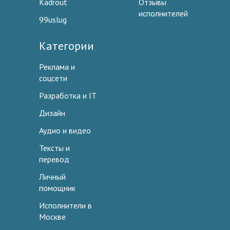
Kadrout
Отзывы
исполнителей
99uslug
Категории
Реклама и
соцсети
Разработка и IT
Дизайн
Аудио и видео
Тексты и
перевод
Личный
помощник
Исполнители в
Москве