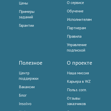
О сервисе
Цены
Обучение
Примеры
заданий
Исполнителям
Гарантии
Партнерам
Правила
Управление
подпиской
Полезное
О проекте
Центр
Наша миссия
поддержки
Карьера в WZ
Вакансии
Польз. согл.
Блог
Отзывы
Insolvo
заказчиков