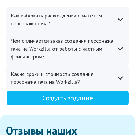
Как избежать расхождений с макетом
персонажа гача?
Чем отличается заказ создания персонажа
гача на Workzilla от работы с частным
фрилансером?
Какие сроки и стоимость создания
персонажа гача на Workzilla?
Создать задание
Отзывы наших