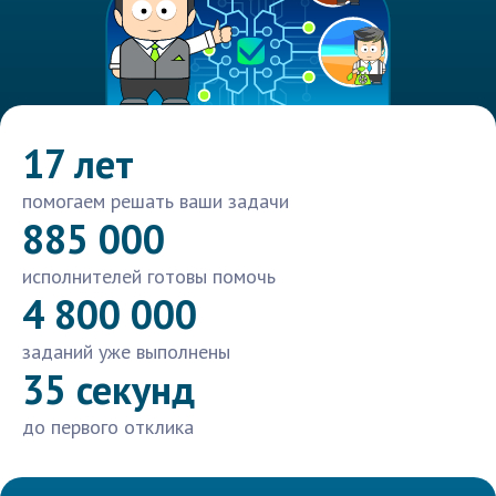
17 лет
помогаем решать ваши задачи
885 000
исполнителей готовы помочь
4 800 000
заданий уже выполнены
35 секунд
до первого отклика