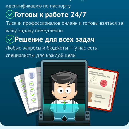
идентификацию по паспорту
Готовы к работе 24/7
Тысячи профессионалов онлайн и готовы взяться за
вашу задачу немедленно
Решение для всех задач
Любые запросы и бюджеты — у нас есть
специалисты для каждой цели