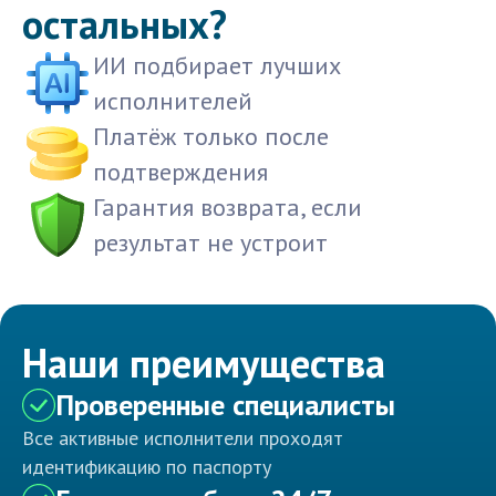
остальных?
ИИ подбирает лучших
исполнителей
Платёж только после
подтверждения
Гарантия возврата, если
результат не устроит
Наши преимущества
Проверенные специалисты
Все активные исполнители проходят
идентификацию по паспорту