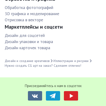
Обработка фототографий
3D графика и моделирование
Отрисовка в векторе
Маркетплейсы и соцсети
Дизайн для соцсетей
Дизайн упаковки и товара
Дизайн карточек товара
Дизайн и создание креативов
Иллюстрации и рисунки
Нужно создать CG арт на заказ? Сделаем отлично!
Присоединяйтесь к нам в соцсетях