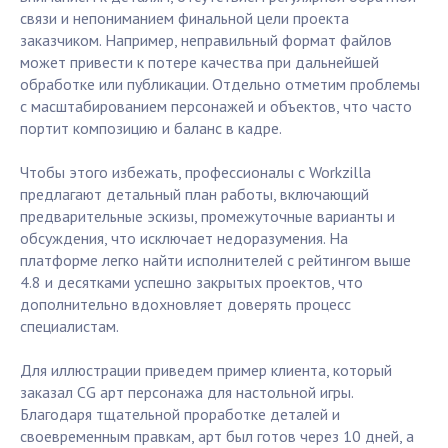
связи и непониманием финальной цели проекта
заказчиком. Например, неправильный формат файлов
может привести к потере качества при дальнейшей
обработке или публикации. Отдельно отметим проблемы
с масштабированием персонажей и объектов, что часто
портит композицию и баланс в кадре.
Чтобы этого избежать, профессионалы с Workzilla
предлагают детальный план работы, включающий
предварительные эскизы, промежуточные варианты и
обсуждения, что исключает недоразумения. На
платформе легко найти исполнителей с рейтингом выше
4.8 и десятками успешно закрытых проектов, что
дополнительно вдохновляет доверять процесс
специалистам.
Для иллюстрации приведем пример клиента, который
заказал CG арт персонажа для настольной игры.
Благодаря тщательной проработке деталей и
своевременным правкам, арт был готов через 10 дней, а