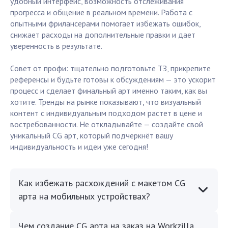
удобный интерфейс, возможность отслеживания
прогресса и общение в реальном времени. Работа с
опытными фрилансерами помогает избежать ошибок,
снижает расходы на дополнительные правки и дает
уверенность в результате.
Совет от профи: тщательно подготовьте ТЗ, прикрепите
референсы и будьте готовы к обсуждениям — это ускорит
процесс и сделает финальный арт именно таким, как вы
хотите. Тренды на рынке показывают, что визуальный
контент с индивидуальным подходом растет в цене и
востребованности. Не откладывайте — создайте свой
уникальный CG арт, который подчеркнёт вашу
индивидуальность и идеи уже сегодня!
Как избежать расхождений с макетом CG
арта на мобильных устройствах?
Чем создание CG арта на заказ на Workzilla