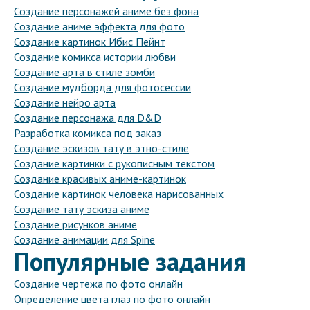
Создание персонажей аниме без фона
Создание аниме эффекта для фото
Создание картинок Ибис Пейнт
Создание комикса истории любви
Создание арта в стиле зомби
Создание мудборда для фотосессии
Создание нейро арта
Создание персонажа для D&D
Разработка комикса под заказ
Создание эскизов тату в этно-стиле
Создание картинки с рукописным текстом
Создание красивых аниме-картинок
Создание картинок человека нарисованных
Создание тату эскиза аниме
Создание рисунков аниме
Создание анимации для Spine
Популярные задания
Создание чертежа по фото онлайн
Определение цвета глаз по фото онлайн