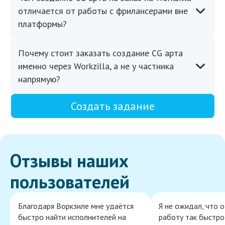
отличается от работы с фрилансерами вне
платформы?
Почему стоит заказать создание CG арта
именно через Workzilla, а не у частника
напрямую?
Создать задание
Отзывы наших
пользователей
Благодаря Воркзиле мне удаётся
Я не ожидал, что 
быстро найти исполнителей на
работу так быстро,