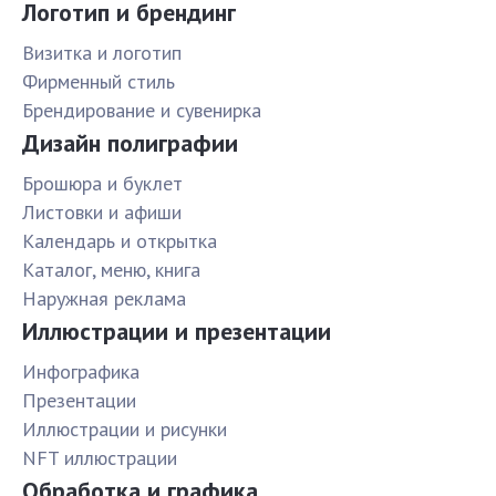
Логотип и брендинг
Визитка и логотип
Фирменный стиль
Брендирование и сувенирка
Дизайн полиграфии
Брошюра и буклет
Листовки и афиши
Календарь и открытка
Каталог, меню, книга
Наружная реклама
Иллюстрации и презентации
Инфографика
Презентации
Иллюстрации и рисунки
NFT иллюстрации
Обработка и графика