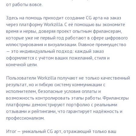
от работы вовсе.
Здесь на помощь приходит создание CG арта на заказ
через платформу Workzilla. С её помощью вы экономите
время и нервы, доверяя проект опытным фрилансерам,
которые уже не первый год работают в сфере цифрового
иллюстрирования и визуализации. Главное преимущество
— это индивидуальный подход: каждый заказ
оформляется с учётом ваших пожеланий, стиля и
конечной цели.
Пользователи Workzilla получают не только качественный
результат, но и гибкую систему коммуникации с
исполнителем, безопасные условия оплаты и
возможность контролировать этапы работы. Фрилансеры
платформы демонстрируют портфолио с реальными
отзывами и рейтингами, что гарантирует надёжность и
профессионализм.
Итог — уникальный CG арт, отражающий только ваш