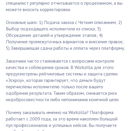
специалист регулярно отчитывается о проделанном, а вы
можете вносить корректировки.
Основные шаги: 1) Подача заказа с Четким описанием; 2)
Выбор подходящего исполнителя из списка; 3)
Обсуждение деталей и утверждение этапов; 4)
Получение промежуточных вариантов и внесение правок;
5) Завершающая сдача работы и оплата через платформу.
Заказчики часто сталкиваются с вопросами контроля
качества и соблюдения сроков. В Workzilla для этого
предусмотрены рейтинговые системы и защита сделки
«Эскроу», которая гарантирует, что деньги будут
перечислены исполнителю только после вашего
одобрения результата. Таким образом, снижается риск
недобросовестности либо непонимания конечной цели.
Почему заказывать именно на Workzilla? Платформа
работает с 2009 года, за это время накоплен большой
пул профессионалов и успешных кейсов. Вы получаете