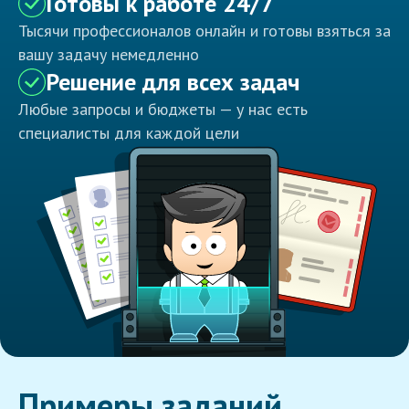
Готовы к работе 24/7
Тысячи профессионалов онлайн и готовы взяться за
вашу задачу немедленно
Решение для всех задач
Любые запросы и бюджеты — у нас есть
специалисты для каждой цели
Примеры заданий