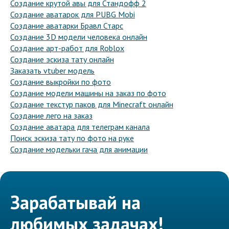
Создание крутой авы для Стандофф 2
Создание аватарок для PUBG Mobi
Создание аватарки Бравл Старс
Создание 3D модели человека онлайн
Создание арт-работ для Roblox
Создание эскиза тату онлайн
Заказать vtuber модель
Создание выкройки по фото
Создание модели машины на заказ по фото
Создание текстур паков для Minecraft онлайн
Создание лего на заказ
Создание аватара для телеграм канала
Поиск эскиза тату по фото на руке
Создание модельки гача для анимации
Зарабатывай на
любимых задачах!