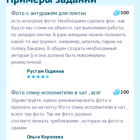
Фото с антуражем для плитки
500
есть исходное фото. Необходимо сделать фон , как
будто мы стоим на объекте, где выполняем работы
по укладки плитки. В руки женщине можно положить
какой-то инструмент, например, шпатель, парню на
голову бандану. В общем создать необходимый
антураж )) и она должна быть максимально
реалистичной
Рустам Гаджиев
Фото спину исполнителю в чат , всег
200
Здравствуйте, нужно униканизировать фото и
прислать их на почту Фото спину исполнителю в чат ,
всего три фото. Так же фото должно
соответствовать требованиям , которые на фото в
здании
Ольга Королева