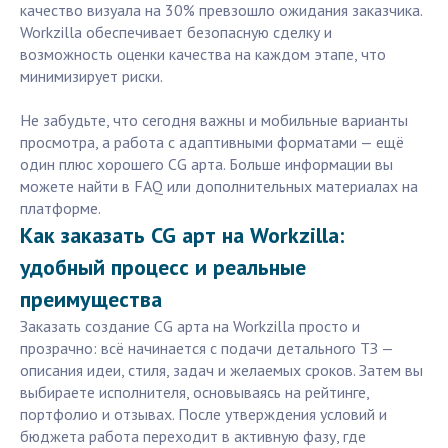
качество визуала на 30% превзошло ожидания заказчика.
Workzilla обеспечивает безопасную сделку и
возможность оценки качества на каждом этапе, что
минимизирует риски.
Не забудьте, что сегодня важны и мобильные варианты
просмотра, а работа с адаптивными форматами — ещё
один плюс хорошего CG арта. Больше информации вы
можете найти в FAQ или дополнительных материалах на
платформе.
Как заказать CG арт на Workzilla:
удобный процесс и реальные
преимущества
Заказать создание CG арта на Workzilla просто и
прозрачно: всё начинается с подачи детального ТЗ —
описания идеи, стиля, задач и желаемых сроков. Затем вы
выбираете исполнителя, основываясь на рейтинге,
портфолио и отзывах. После утверждения условий и
бюджета работа переходит в активную фазу, где