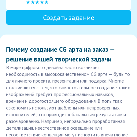
Создать задание
Почему создание CG арта на заказ —
решение вашей творческой задачи
В мире цифрового дизайна часто возникает
необходимость в высококачественном CG арте — будь то
для личного проекта, презентации или подарка. Многие
сталкиваются с тем, что самостоятельное создание таких
изображений требует профессиональных навыков,
времени и дорогостоящего оборудования. В попытках
сэкономить используют шаблоны или непроверенных
исполнителей, что приводит к банальным результатам и
разочарованию. Например, неправильно проработанная
детализация, неестественное освещение или
несоответствие концепции могут испортить впечатление