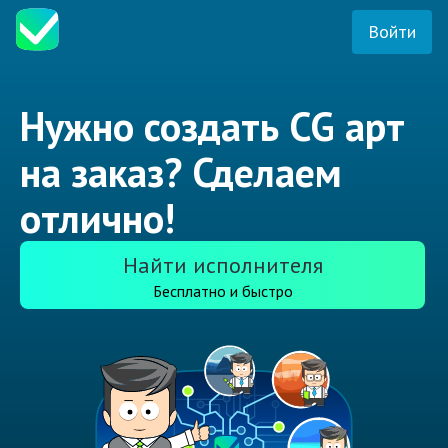
Войти
Нужно создать CG арт
на заказ? Сделаем
отлично!
Найти исполнителя
Бесплатно и быстро