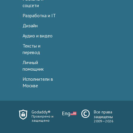
соцсети
Разработка и IT
Дизайн
Аудио и видео
Тексты и
перевод
Личный
помощник
Исполнители в
Москве
Godaddy®
Все права
Eng
Проверено и
защищены
защищено
2009—2026