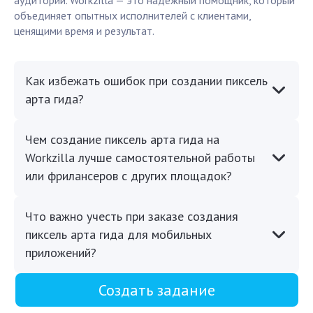
аудитории. Workzilla — это надежный помощник, который
объединяет опытных исполнителей с клиентами,
ценящими время и результат.
Как избежать ошибок при создании пиксель
арта гида?
Чем создание пиксель арта гида на
Workzilla лучше самостоятельной работы
или фрилансеров с других площадок?
Что важно учесть при заказе создания
пиксель арта гида для мобильных
приложений?
Создать задание