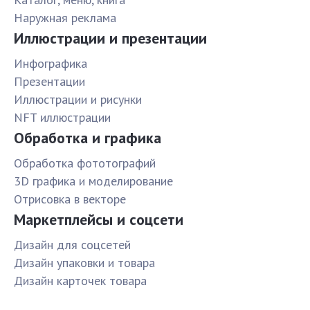
Наружная реклама
Иллюстрации и презентации
Инфографика
Презентации
Иллюстрации и рисунки
NFT иллюстрации
Обработка и графика
Обработка фототографий
3D графика и моделирование
Отрисовка в векторе
Маркетплейсы и соцсети
Дизайн для соцсетей
Дизайн упаковки и товара
Дизайн карточек товара