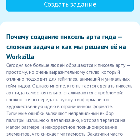
Создать задание
Почему создание пиксель арта гида —
сложная задача и как мы решаем её на
Workzilla
Сегодня всё больше людей обращаются к пиксель арту —
простому, но очень выразительному стилю, который
отлично подходит для геймплея, анимаций и уникальных
гейм-гидов. Однако многие, кто пытается сделать пиксель
арт гида самостоятельно, сталкиваются с проблемой:
сложно точно передать нужную информацию и
художественную идею в ограниченном формате.
Типичные ошибки включают неправильный выбор
палитры, излишнюю детализацию, которая теряется на
малом размере, и некорректное позиционирование
элементов, что снижает читаемость. Заказчики часто