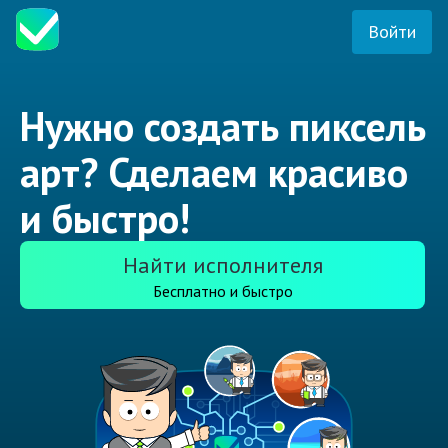
Войти
Нужно создать пиксель
арт? Сделаем красиво
и быстро!
Найти исполнителя
Бесплатно и быстро