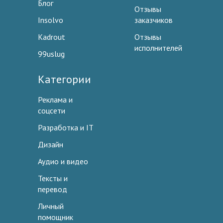
Блог
Отзывы
Insolvo
заказчиков
Kadrout
Отзывы
исполнителей
99uslug
Категории
Реклама и
соцсети
Разработка и IT
Дизайн
Аудио и видео
Тексты и
перевод
Личный
помощник