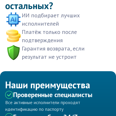
остальных?
ИИ подбирает лучших
исполнителей
Платёж только после
подтверждения
Гарантия возврата, если
результат не устроит
Наши преимущества
Проверенные специалисты
Все активные исполнители проходят
идентификацию по паспорту