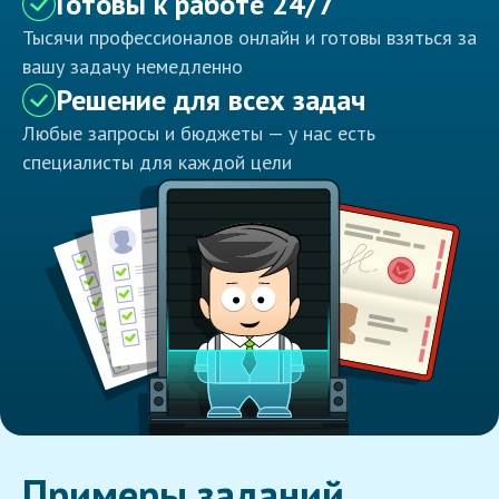
Готовы к работе 24/7
Тысячи профессионалов онлайн и готовы взяться за
вашу задачу немедленно
Решение для всех задач
Любые запросы и бюджеты — у нас есть
специалисты для каждой цели
Примеры заданий