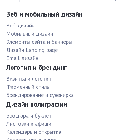
Веб и мобильный дизайн
Веб-дизайн
Мобильный дизайн
Элементы сайта и баннеры
Дизайн Landing page
Email дизайн
Логотип и брендинг
Визитка и логотип
Фирменный стиль
Брендирование и сувенирка
Дизайн полиграфии
Брошюра и буклет
Листовки и афиши
Календарь и открытка
Каталог, меню, книга