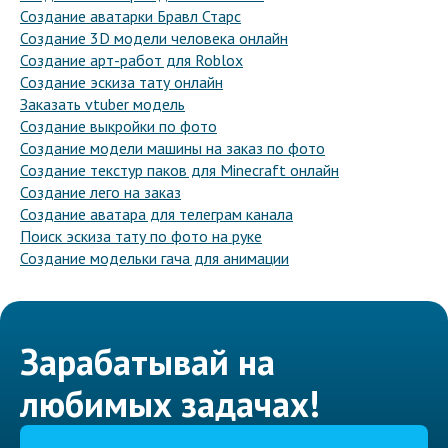
Создание аватарки Бравл Старс
Создание 3D модели человека онлайн
Создание арт-работ для Roblox
Создание эскиза тату онлайн
Заказать vtuber модель
Создание выкройки по фото
Создание модели машины на заказ по фото
Создание текстур паков для Minecraft онлайн
Создание лего на заказ
Создание аватара для телеграм канала
Поиск эскиза тату по фото на руке
Создание модельки гача для анимации
Зарабатывай на
любимых задачах!