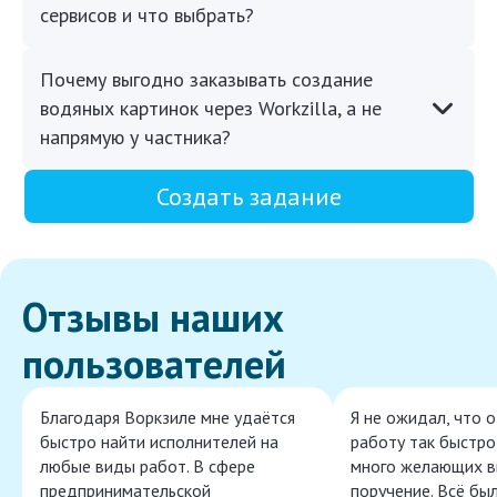
сервисов и что выбрать?
Почему выгодно заказывать создание
водяных картинок через Workzilla, а не
напрямую у частника?
Создать задание
Отзывы наших
пользователей
Благодаря Воркзиле мне удаётся
Я не ожидал, что 
быстро найти исполнителей на
работу так быстро,
любые виды работ. В сфере
много желающих в
предпринимательской
поручение. Всё бы