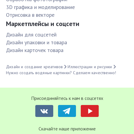
3D графика и моделирование
Отрисовка в векторе
Маркетплейсы и соцсети
Дизайн для соцсетей
Дизайн упаковки и товара
Дизайн карточек товара
Дизайн и создание креативов
Иллюстрации и рисунки
Нужно создать водяные картинки? Сделаем качественно!
Присоединяйтесь к нам в соцсетях
Cкачайте наше приложение