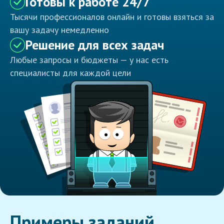
Готовы к работе 24/7
Тысячи профессионалов онлайн и готовы взяться за
вашу задачу немедленно
Решение для всех задач
Любые запросы и бюджеты — у нас есть
специалисты для каждой цели
Примеры заданий