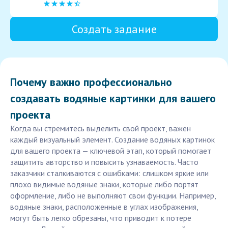
Создать задание
Почему важно профессионально
создавать водяные картинки для вашего
проекта
Когда вы стремитесь выделить свой проект, важен
каждый визуальный элемент. Создание водяных картинок
для вашего проекта — ключевой этап, который помогает
защитить авторство и повысить узнаваемость. Часто
заказчики сталкиваются с ошибками: слишком яркие или
плохо видимые водяные знаки, которые либо портят
оформление, либо не выполняют свои функции. Например,
водяные знаки, расположенные в углах изображения,
могут быть легко обрезаны, что приводит к потере