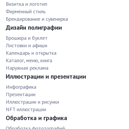
Визитка и логотип
Фирменный стиль
Брендирование и сувенирка
Дизайн полиграфии
Брошюра и буклет
Листовки и афиши
Календарь и открытка
Каталог, меню, книга
Наружная реклама
Иллюстрации и презентации
Инфографика
Презентации
Иллюстрации и рисунки
NFT иллюстрации
Обработка и графика
Обработка фототографий