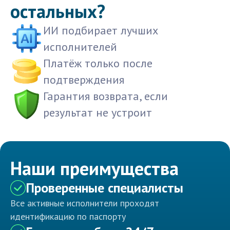
остальных?
ИИ подбирает лучших
исполнителей
Платёж только после
подтверждения
Гарантия возврата, если
результат не устроит
Наши преимущества
Проверенные специалисты
Все активные исполнители проходят
идентификацию по паспорту