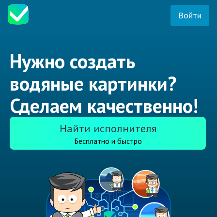
Войти
Нужно создать
водяные картинки?
Сделаем качественно!
Найти исполнителя
Бесплатно и быстро