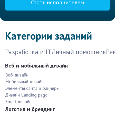
Стать исполнителем
Категории заданий
Разработка и IT
Личный помощник
Ре
Веб и мобильный дизайн
Веб-дизайн
Мобильный дизайн
Элементы сайта и баннеры
Дизайн Landing page
Email дизайн
Логотип и брендинг