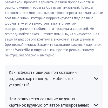
разметкой, просите варианты разной прозрачности и
расположения, чтобы выбрать оптимальный. Тренды
сегодняшнего дня показывают рост спроса на адаптивные
водяные знаки, которые корректируются под разные
форматы — это важно учитывать с учётом
распространения мобильного трафика и соцсетей. Не
откладывайте заказ — стоит помнить, что качественная
защита цифрового контента экономит ваши деньги и
брендовый имидж. Закажите создание водяных картинок
через Workzilla и ощутите, как просто решить задачу
быстро, безопасно и выгодно.
Как избежать ошибок при создании
водяных картинок для мобильных
устройств?
Чем отличается создание водяных
картинок вручную от автоматизированных