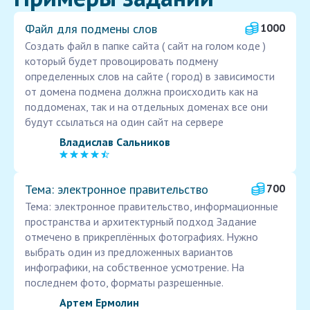
Файл для подмены слов
1000
Создать файл в папке сайта ( сайт на голом коде )
который будет провоцировать подмену
определенных слов на сайте ( город) в зависимости
от домена подмена должна происходить как на
поддоменах, так и на отдельных доменах все они
будут ссылаться на один сайт на сервере
Владислав Сальников
Тема: электронное правительство
700
Тема: электронное правительство, информационные
пространства и архитектурный подход Задание
отмечено в прикреплённых фотографиях. Нужно
выбрать один из предложенных вариантов
инфографики, на собственное усмотрение. На
последнем фото, форматы разрешенные.
Артем Ермолин