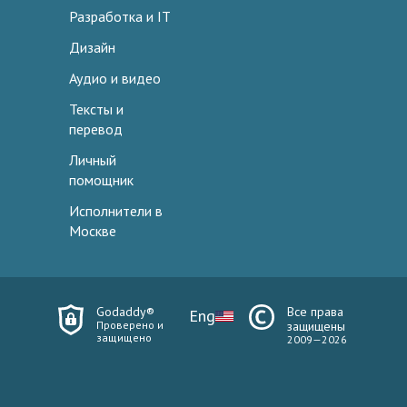
Разработка и IT
Дизайн
Аудио и видео
Тексты и
перевод
Личный
помощник
Исполнители в
Москве
Godaddy®
Все права
Eng
Проверено и
защищены
защищено
2009—2026