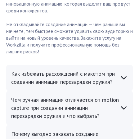
инновационную анимацию, которая выделит ваш продукт
среди конкурентов.
Не откладывайте создание анимации — чем раньше вы
начнете, тем быстрее сможете удивить свою аудиторию и
выйти на новый уровень качества. Закажите услугу на
Workzilla и получите профессиональную помощь без
лишних рисков!
Как избежать расхождений с макетом при
создании анимации перезарядки оружия?
Чем ручная анимация отличается от motion
capture при создании анимации
перезарядки оружия и что выбрать?
Почему выгодно заказать создание