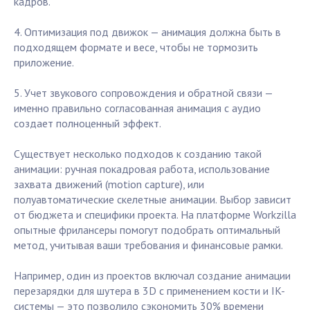
кадров.
4. Оптимизация под движок — анимация должна быть в
подходящем формате и весе, чтобы не тормозить
приложение.
5. Учет звукового сопровождения и обратной связи —
именно правильно согласованная анимация с аудио
создает полноценный эффект.
Существует несколько подходов к созданию такой
анимации: ручная покадровая работа, использование
захвата движений (motion capture), или
полуавтоматические скелетные анимации. Выбор зависит
от бюджета и специфики проекта. На платформе Workzilla
опытные фрилансеры помогут подобрать оптимальный
метод, учитывая ваши требования и финансовые рамки.
Например, один из проектов включал создание анимации
перезарядки для шутера в 3D с применением кости и IK-
системы — это позволило сэкономить 30% времени