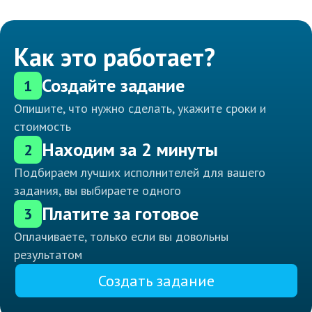
Как это работает?
Создайте задание
1
Опишите, что нужно сделать, укажите сроки и
стоимость
Находим за 2 минуты
2
Подбираем лучших исполнителей для вашего
задания, вы выбираете одного
Платите за готовое
3
Оплачиваете, только если вы довольны
результатом
Создать задание