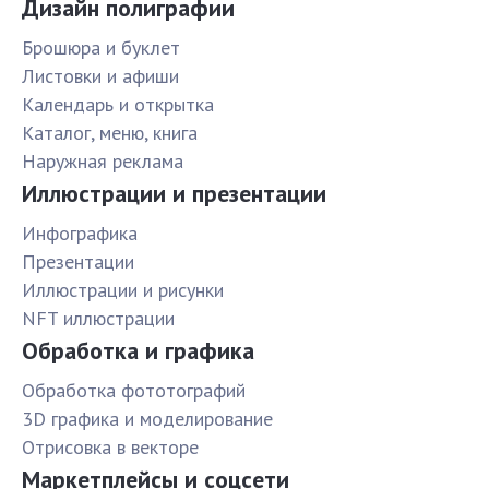
Дизайн полиграфии
Брошюра и буклет
Листовки и афиши
Календарь и открытка
Каталог, меню, книга
Наружная реклама
Иллюстрации и презентации
Инфографика
Презентации
Иллюстрации и рисунки
NFT иллюстрации
Обработка и графика
Обработка фототографий
3D графика и моделирование
Отрисовка в векторе
Маркетплейсы и соцсети