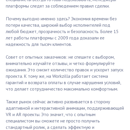
платформы следят за соблюдением правил сделки.
Почему выгодно именно здесь? Экономия времени без
потери качества, широкий выбор исполнителей под
любой бюджет, прозрачность и безопасность. Более 15
лет работы платформы с 2009 года доказали ее
надежность для тысяч клиентов.
Совет от опытных заказчиков: не спешите с выбором,
внимательно изучайте отзывы, и четко формулируйте
ожидания. Это снизит количество правок и ускорит запуск
проекта. К тому же, на Workzilla работает система
гарантий и возврата оплаты в случае нарушения условий,
что делает сотрудничество максимально комфортным.
Также рынок сейчас активно развивается в сторону
адаптивной и интерактивной анимации, поддерживающей
VR и AR проекты. Это значит, что с опытным
специалистом вы сможете не просто получить
стандартный ролик, а сделать эффектную и