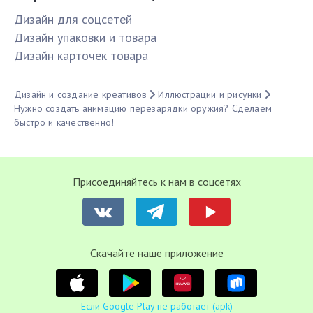
Дизайн для соцсетей
Дизайн упаковки и товара
Дизайн карточек товара
Дизайн и создание креативов
Иллюстрации и рисунки
Нужно создать анимацию перезарядки оружия? Сделаем
быстро и качественно!
Присоединяйтесь к нам в соцсетях
Cкачайте наше приложение
Если Google Play не работает (apk)