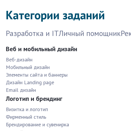
Категории заданий
Разработка и IT
Личный помощник
Ре
Веб и мобильный дизайн
Веб-дизайн
Мобильный дизайн
Элементы сайта и баннеры
Дизайн Landing page
Email дизайн
Логотип и брендинг
Визитка и логотип
Фирменный стиль
Брендирование и сувенирка