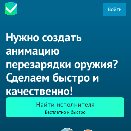
Войти
Нужно создать
анимацию
перезарядки оружия?
Сделаем быстро и
качественно!
Найти исполнителя
Бесплатно и быстро