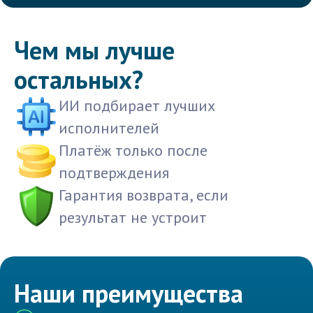
Чем мы лучше
остальных?
ИИ подбирает лучших
исполнителей
Платёж только после
подтверждения
Гарантия возврата, если
результат не устроит
Наши преимущества