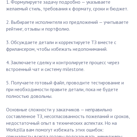
1. Формулируете задачу подробно — указываете
желаемый стиль, требования к формату, сроки и бюджет.
2. Выбираете исполнителя из предложений — учитываете
рейтинг, отзывы и портфолио.
3. Обсуждаете детали и корректируете ТЗ вместе с
фрилансером, чтобы избежать недопониманий.
4. Заключаете сделку и контролируете процесс через
встроенный чат и систему milestone.
5. Получаете готовый файл, проводите тестирование и
при необходимости правите детали, пока не будете
полностью довольны.
Основные сложности у заказчиков — неправильно
составленное ТЗ, несогласованность пожеланий и сроков,
недостаточный опыт в технических аспектах. Но на
Workzilla вам помогут избежать этих ошибок:
специалисты всегда готовы подсказывать, менеджеры