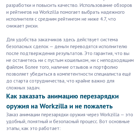
разработки и повысить качество. Использование обзоров
и рейтингов на Workzilla помогает выбрать надежного
исполнителя с средним рейтингом не ниже 4.7, что
снижает риски.
Для удобства заказчиков здесь действует система
безопасных сделок — деньги переводятся исполнителю
после подтверждения результатов. Это гарантия, что вы
не останетесь ни с пустым кошельком, ни с неподходящим
файлом. Более того, наличие отзывов и портфолио
позволяет убедиться в компетентности специалиста ещё
до старта сотрудничества, что крайне важно для
сложных задач.
Как заказать анимацию перезарядки
оружия на Workzilla и не пожалеть
Заказ анимации перезарядки оружия через Workzilla — это
удобный, понятный и безопасный процесс. Вот основные
этапы, как это работает: