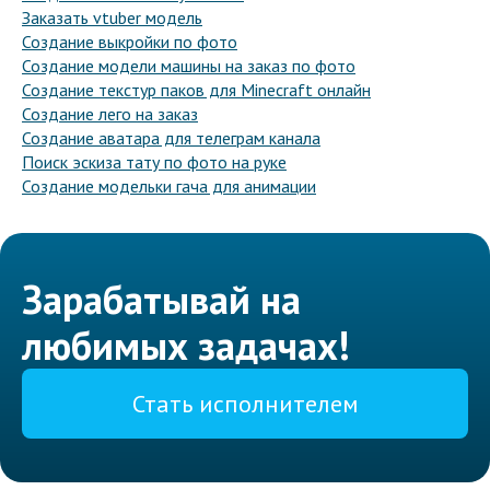
Заказать vtuber модель
Создание выкройки по фото
Создание модели машины на заказ по фото
Создание текстур паков для Minecraft онлайн
Создание лего на заказ
Создание аватара для телеграм канала
Поиск эскиза тату по фото на руке
Создание модельки гача для анимации
Зарабатывай на
любимых задачах!
Стать исполнителем