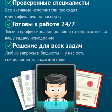
Проверенные специалисты
Все активные исполнители проходят
идентификацию по паспорту
Готовы к работе 24/7
Тысячи профессионалов онлайн и готовы взяться за
вашу задачу немедленно
Решение для всех задач
Любые запросы и бюджеты — у нас есть
специалисты для каждой цели