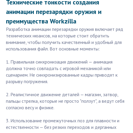
Технические тонкости создания
анимации перезарядки оружия и
преимущества Workzilla
Разработка анимации перезарядки оружия включает ряд
технических нюансов, на которые стоит обратить
внимание, чтобы получить качественный и удобный для
использования файл. Вот основные моменты:
1. Правильная синхронизация движений — анимация
должна точно совпадать с игровой механикой или
сценарием. Не синхронизированные кадры приводят к
разрыву погружения.
2. Реалистичное движение деталей — магазин, затвор,
пальцы стрелка, которые не просто "ползут", а ведут себя
согласно весу и физике.
3. Использование промежуточных поз для плавности и
естественности — без резких переходов и дерганных