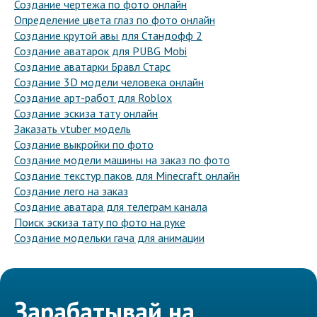
Создание чертежа по фото онлайн
Определение цвета глаз по фото онлайн
Создание крутой авы для Стандофф 2
Создание аватарок для PUBG Mobi
Создание аватарки Бравл Старс
Создание 3D модели человека онлайн
Создание арт-работ для Roblox
Создание эскиза тату онлайн
Заказать vtuber модель
Создание выкройки по фото
Создание модели машины на заказ по фото
Создание текстур паков для Minecraft онлайн
Создание лего на заказ
Создание аватара для телеграм канала
Поиск эскиза тату по фото на руке
Создание модельки гача для анимации
Зарабатывай на