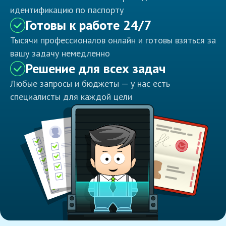
идентификацию по паспорту
Готовы к работе 24/7
Тысячи профессионалов онлайн и готовы взяться за
вашу задачу немедленно
Решение для всех задач
Любые запросы и бюджеты — у нас есть
специалисты для каждой цели