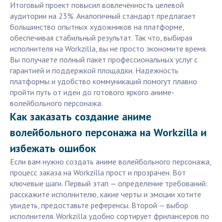
Итоговый проект повысил вовлечённость целевой
аудитории на 23%. Аналогичный стандарт предлагает
большинство опытных художников на платформе,
обеспечивая стабильный результат. Так что, выбирая
исполнителя на Workzilla, вы не просто экономите время.
Вы получаете полный пакет профессиональных услуг с
гарантией и поддержкой площадки. Надежность
платформы и удобство коммуникаций помогут плавно
пройти путь от идеи до готового яркого аниме-
волейбольного персонажа.
Как заказать создание аниме
волейбольного персонажа на Workzilla и
избежать ошибок
Если вам нужно создать аниме волейбольного персонажа,
процесс заказа на Workzilla прост и прозрачен. Вот
ключевые шаги. Первый этап — определение требований:
расскажите исполнителю, какие черты и эмоции хотите
увидеть, предоставьте референсы. Второй — выбор
исполнителя. Workzilla удобно сортирует фрилансеров по