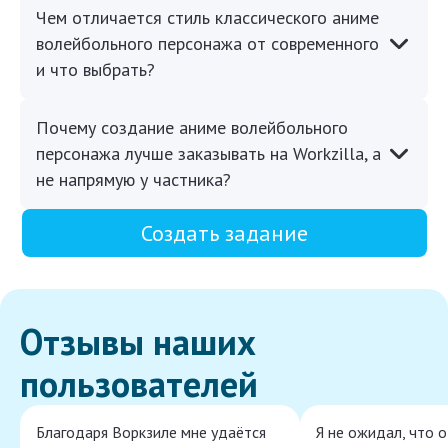
Чем отличается стиль классического аниме
волейбольного персонажа от современного
и что выбрать?
Почему создание аниме волейбольного
персонажа лучше заказывать на Workzilla, а
не напрямую у частника?
Создать задание
Отзывы наших
пользователей
Благодаря Воркзиле мне удаётся
Я не ожидал, что 