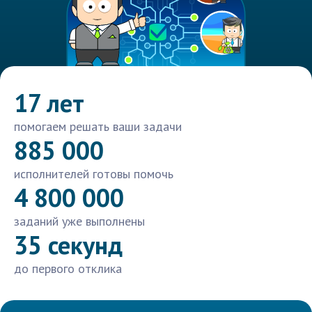
17 лет
помогаем решать ваши задачи
885 000
исполнителей готовы помочь
4 800 000
заданий уже выполнены
35 секунд
до первого отклика