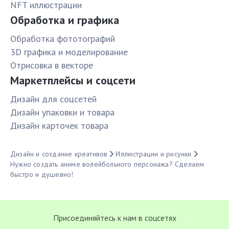
NFT иллюстрации
Обработка и графика
Обработка фототографий
3D графика и моделирование
Отрисовка в векторе
Маркетплейсы и соцсети
Дизайн для соцсетей
Дизайн упаковки и товара
Дизайн карточек товара
Дизайн и создание креативов
Иллюстрации и рисунки
Нужно создать аниме волейбольного персонажа? Сделаем
быстро и душевно!
Присоединяйтесь к нам в соцсетях