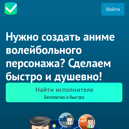
Войти
Нужно создать аниме
волейбольного
персонажа? Сделаем
быстро и душевно!
Найти исполнителя
Бесплатно и быстро