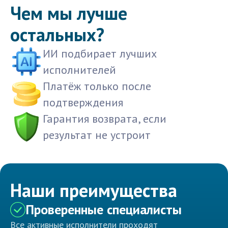
Чем мы лучше
остальных?
ИИ подбирает лучших
исполнителей
Платёж только после
подтверждения
Гарантия возврата, если
результат не устроит
Наши преимущества
Проверенные специалисты
Все активные исполнители проходят