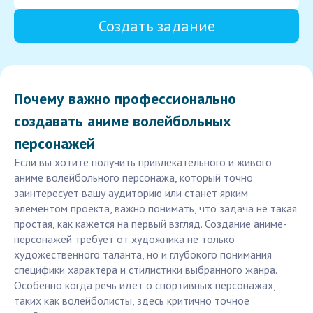
Создать задание
Почему важно профессионально
создавать аниме волейбольных
персонажей
Если вы хотите получить привлекательного и живого
аниме волейбольного персонажа, который точно
заинтересует вашу аудиторию или станет ярким
элементом проекта, важно понимать, что задача не такая
простая, как кажется на первый взгляд. Создание аниме-
персонажей требует от художника не только
художественного таланта, но и глубокого понимания
специфики характера и стилистики выбранного жанра.
Особенно когда речь идет о спортивных персонажах,
таких как волейболисты, здесь критично точное