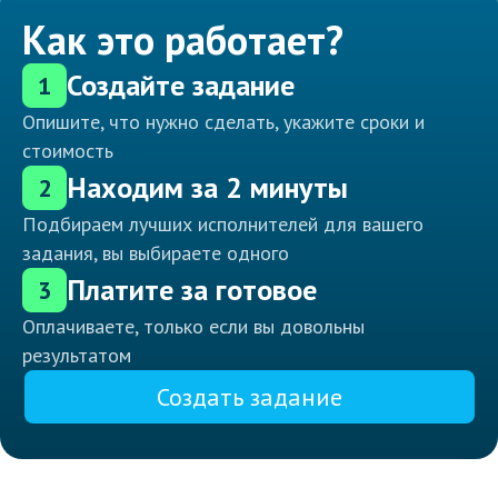
Как это работает?
Создайте задание
1
Опишите, что нужно сделать, укажите сроки и
стоимость
Находим за 2 минуты
2
Подбираем лучших исполнителей для вашего
задания, вы выбираете одного
Платите за готовое
3
Оплачиваете, только если вы довольны
результатом
Создать задание