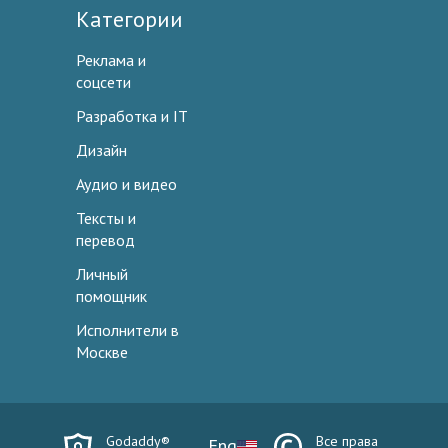
Категории
Реклама и
соцсети
Разработка и IT
Дизайн
Аудио и видео
Тексты и
перевод
Личный
помощник
Исполнители в
Москве
Godaddy®
Все права
Eng