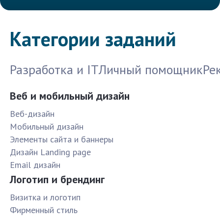
Категории заданий
Разработка и IT
Личный помощник
Ре
Веб и мобильный дизайн
Веб-дизайн
Мобильный дизайн
Элементы сайта и баннеры
Дизайн Landing page
Email дизайн
Логотип и брендинг
Визитка и логотип
Фирменный стиль