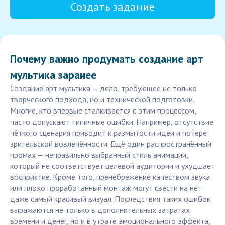
Создать задание
Почему важно продумать создание арт
мультика заранее
Создание арт мультика — дело, требующее не только
творческого подхода, но и технической подготовки.
Многие, кто впервые сталкивается с этим процессом,
часто допускают типичные ошибки. Например, отсутствие
чёткого сценария приводит к размытости идеи и потере
зрительской вовлечённости. Ещё один распространённый
промах — неправильно выбранный стиль анимации,
который не соответствует целевой аудитории и ухудшает
восприятие. Кроме того, пренебрежение качеством звука
или плохо проработанный монтаж могут свести на нет
даже самый красивый визуал. Последствия таких ошибок
выражаются не только в дополнительных затратах
времени и денег, но и в утрате эмоционального эффекта,