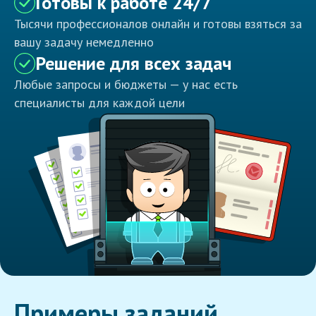
Готовы к работе 24/7
Тысячи профессионалов онлайн и готовы взяться за
вашу задачу немедленно
Решение для всех задач
Любые запросы и бюджеты — у нас есть
специалисты для каждой цели
Примеры заданий