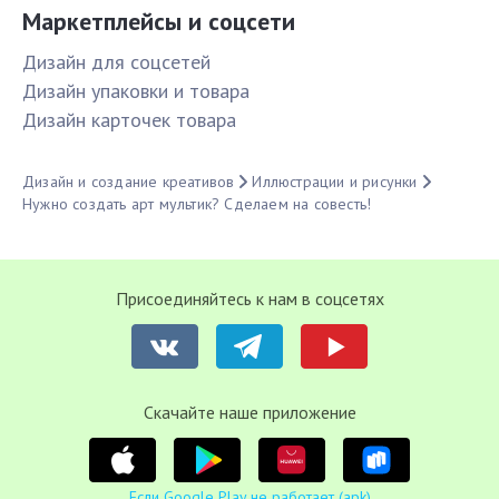
Маркетплейсы и соцсети
Дизайн для соцсетей
Дизайн упаковки и товара
Дизайн карточек товара
Дизайн и создание креативов
Иллюстрации и рисунки
Нужно создать арт мультик? Сделаем на совесть!
Присоединяйтесь к нам в соцсетях
Cкачайте наше приложение
Если Google Play не работает (apk)