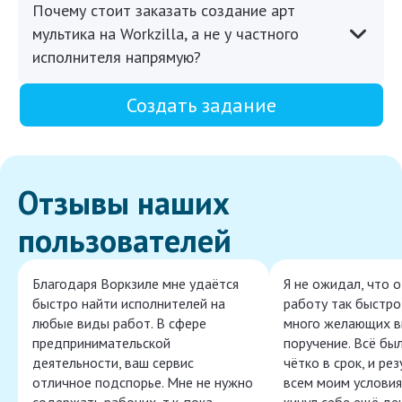
Почему стоит заказать создание арт
мультика на Workzilla, а не у частного
исполнителя напрямую?
Создать задание
Отзывы наших
пользователей
Благодаря Воркзиле мне удаётся
Я не ожидал, что 
быстро найти исполнителей на
работу так быстро,
любые виды работ. В сфере
много желающих в
предпринимательской
поручение. Всё бы
деятельности, ваш сервис
чётко в срок, и ре
отличное подспорье. Мне не нужно
всем моим условия