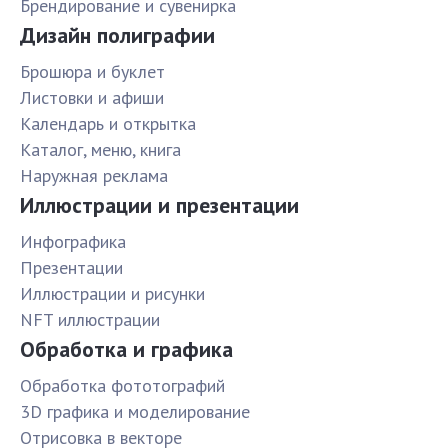
Брендирование и сувенирка
Дизайн полиграфии
Брошюра и буклет
Листовки и афиши
Календарь и открытка
Каталог, меню, книга
Наружная реклама
Иллюстрации и презентации
Инфографика
Презентации
Иллюстрации и рисунки
NFT иллюстрации
Обработка и графика
Обработка фототографий
3D графика и моделирование
Отрисовка в векторе