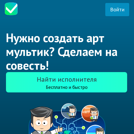
Войти
Нужно создать арт
мультик? Сделаем на
совесть!
Найти исполнителя
Бесплатно и быстро