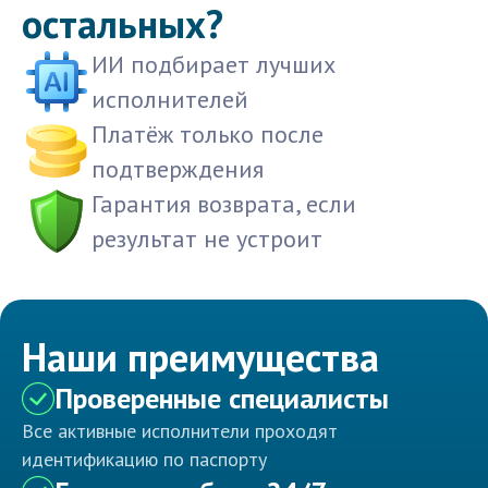
остальных?
ИИ подбирает лучших
исполнителей
Платёж только после
подтверждения
Гарантия возврата, если
результат не устроит
Наши преимущества
Проверенные специалисты
Все активные исполнители проходят
идентификацию по паспорту