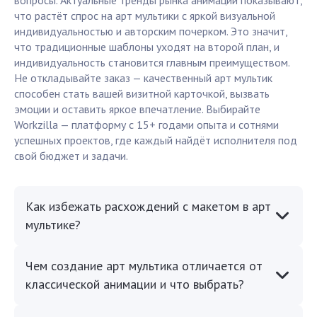
вопросы. Актуальные тренды рынка анимации показывают,
что растёт спрос на арт мультики с яркой визуальной
индивидуальностью и авторским почерком. Это значит,
что традиционные шаблоны уходят на второй план, и
индивидуальность становится главным преимуществом.
Не откладывайте заказ — качественный арт мультик
способен стать вашей визитной карточкой, вызвать
эмоции и оставить яркое впечатление. Выбирайте
Workzilla — платформу с 15+ годами опыта и сотнями
успешных проектов, где каждый найдёт исполнителя под
свой бюджет и задачи.
Как избежать расхождений с макетом в арт
мультике?
Чем создание арт мультика отличается от
классической анимации и что выбрать?