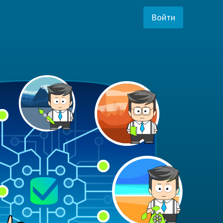
Войти