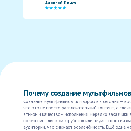
Алексей Ленсу
Почему создание мультфильмов
Создание мультфильмов для взрослых сегодня — вос
что это не просто развлекательный контент, а сло
этикой и качеством исполнения. Нередко заказчики 
получение слишком «грубого» или неуместного визу
аудитории, что снижает вовлечённость. Ещё одна ч