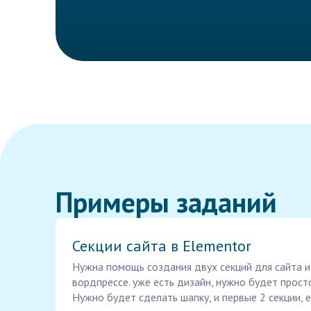
Примеры заданий
Секции сайта в Elementor
Нужна помощь создания двух секций для сайта и
вордпрессе. уже есть дизайн, нужно будет просто
Нужно будет сделать шапку, и первые 2 секции, 