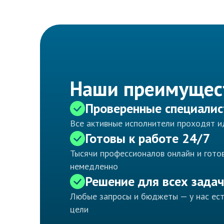
Наши преимущес
Проверенные специали
Все активные исполнители проходят 
Готовы к работе 24/7
Тысячи профессионалов онлайн и готов
немедленно
Решение для всех задач
Любые запросы и бюджеты — у нас ес
цели