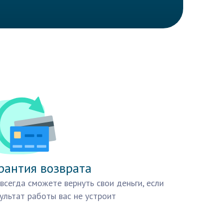
рантия возврата
всегда сможете вернуть свои деньги, если
ультат работы вас не устроит