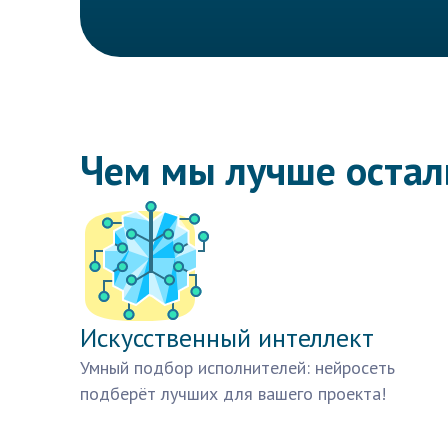
Чем мы лучше оста
Искусственный интеллект
Умный подбор исполнителей: нейросеть
подберёт лучших для вашего проекта!