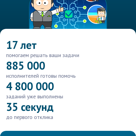
17 лет
помогаем решать ваши задачи
885 000
исполнителей готовы помочь
4 800 000
заданий уже выполнены
35 секунд
до первого отклика