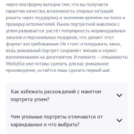
через платформу выгодна тем, что вы получаете
гарантию качества, возможность спорных ситуаций
решать через поддержку и экономию времени на поиск и
проверку исполнителей. Рынок портретной живописи с
углем развивается: растёт популярность индивидуальных
заказов и персональных подарков, что делает этот
формат востребованным. Не стоит откладывать заказ,
ведь уникальный портрет сохраняет эмоции и служит
воспоминанием на десятилетия. И помните — специалисты
Workzilla уже готовы сделать для вас уникальное
произведение, остаётся лишь сделать первый шаг.
Как избежать расхождений с макетом
портрета углем?
Чем угольные портреты отличаются от
карандашных и что выбрать?