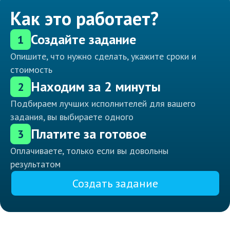
Как это работает?
Создайте задание
1
Опишите, что нужно сделать, укажите сроки и
стоимость
Находим за 2 минуты
2
Подбираем лучших исполнителей для вашего
задания, вы выбираете одного
Платите за готовое
3
Оплачиваете, только если вы довольны
результатом
Создать задание