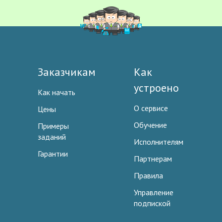
Заказчикам
Как
устроено
Как начать
О сервисе
Цены
Обучение
Примеры
заданий
Исполнителям
Гарантии
Партнерам
Правила
Управление
подпиской