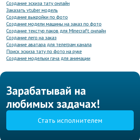
Создание эскиза тату онлайн
Заказать vtuber модель
Создание выкройки по фото
Создание модели машины на заказ по фото
Создание текстур паков для Minecraft онлайн
Создание лего на заказ
Создание аватара для телеграм канала
Поиск эскиза тату по фото на руке
Создание модельки гача для анимации
Зарабатывай на
любимых задачах!
Стать исполнителем