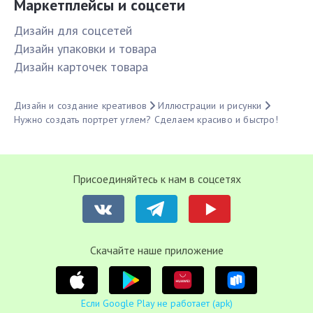
Маркетплейсы и соцсети
Дизайн для соцсетей
Дизайн упаковки и товара
Дизайн карточек товара
Дизайн и создание креативов
Иллюстрации и рисунки
Нужно создать портрет углем? Сделаем красиво и быстро!
Присоединяйтесь к нам в соцсетях
Cкачайте наше приложение
Если Google Play не работает (apk)