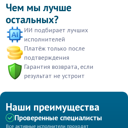
Чем мы лучше
остальных?
ИИ подбирает лучших
исполнителей
Платёж только после
подтверждения
Гарантия возврата, если
результат не устроит
Наши преимущества
Проверенные специалисты
Все активные исполнители проходят