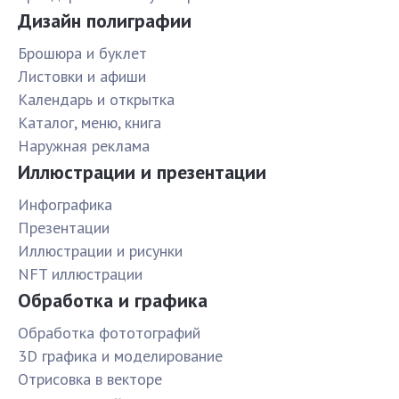
Дизайн полиграфии
Брошюра и буклет
Листовки и афиши
Календарь и открытка
Каталог, меню, книга
Наружная реклама
Иллюстрации и презентации
Инфографика
Презентации
Иллюстрации и рисунки
NFT иллюстрации
Обработка и графика
Обработка фототографий
3D графика и моделирование
Отрисовка в векторе