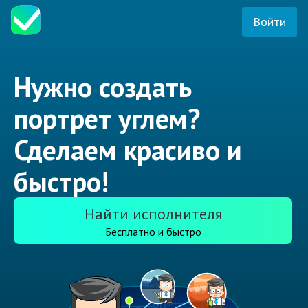
Войти
Нужно создать
портрет углем?
Сделаем красиво и
быстро!
Найти исполнителя
Бесплатно и быстро