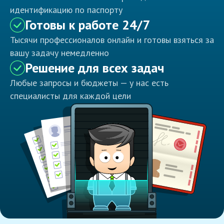
идентификацию по паспорту
Готовы к работе 24/7
Тысячи профессионалов онлайн и готовы взяться за
вашу задачу немедленно
Решение для всех задач
Любые запросы и бюджеты — у нас есть
специалисты для каждой цели