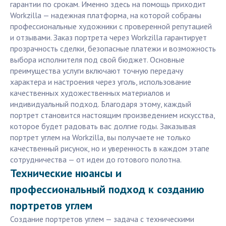
гарантии по срокам. Именно здесь на помощь приходит
Workzilla — надежная платформа, на которой собраны
профессиональные художники с проверенной репутацией
и отзывами. Заказ портрета через Workzilla гарантирует
прозрачность сделки, безопасные платежи и возможность
выбора исполнителя под свой бюджет. Основные
преимущества услуги включают точную передачу
характера и настроения через уголь, использование
качественных художественных материалов и
индивидуальный подход. Благодаря этому, каждый
портрет становится настоящим произведением искусства,
которое будет радовать вас долгие годы. Заказывая
портрет углем на Workzilla, вы получаете не только
качественный рисунок, но и уверенность в каждом этапе
сотрудничества — от идеи до готового полотна.
Технические нюансы и
профессиональный подход к созданию
портретов углем
Создание портретов углем — задача с техническими