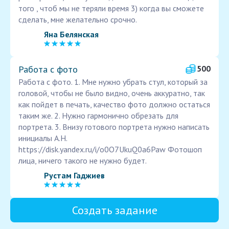
того , чтоб мы не теряли время 3) когда вы сможете
сделать, мне желательно срочно.
Яна Белянская
Работа с фото
500
Работа с фото. 1. Мне нужно убрать стул, который за
головой, чтобы не было видно, очень аккуратно, так
как пойдет в печать, качество фото должно остаться
таким же. 2. Нужно гармонично обрезать для
портрета. 3. Внизу готового портрета нужно написать
инициалы А.Н.
https://disk.yandex.ru/i/o0O7UkuQ0a6Paw Фотошоп
лица, ничего такого не нужно будет.
Рустам Гаджиев
Создать задание