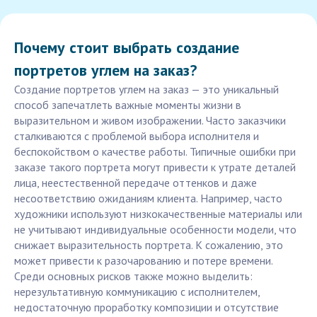
Почему стоит выбрать создание
портретов углем на заказ?
Создание портретов углем на заказ — это уникальный
способ запечатлеть важные моменты жизни в
выразительном и живом изображении. Часто заказчики
сталкиваются с проблемой выбора исполнителя и
беспокойством о качестве работы. Типичные ошибки при
заказе такого портрета могут привести к утрате деталей
лица, неестественной передаче оттенков и даже
несоответствию ожиданиям клиента. Например, часто
художники используют низкокачественные материалы или
не учитывают индивидуальные особенности модели, что
снижает выразительность портрета. К сожалению, это
может привести к разочарованию и потере времени.
Среди основных рисков также можно выделить:
нерезультативную коммуникацию с исполнителем,
недостаточную проработку композиции и отсутствие