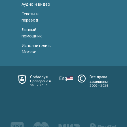
Аудио и видео
Тексты и
перевод
Личный
помощник
Исполнители в
Москве
Godaddy®
Все права
Eng
Проверено и
защищены
защищено
2009—2026