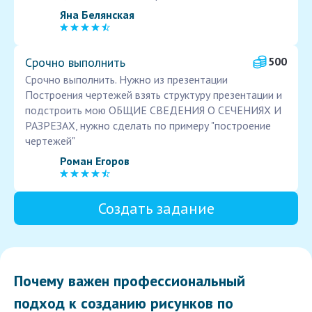
Яна Белянская
Срочно выполнить
500
Срочно выполнить. Нужно из презентации
Построения чертежей взять структуру презентации и
подстроить мою ОБЩИЕ СВЕДЕНИЯ О СЕЧЕНИЯХ И
РАЗРЕЗАХ, нужно сделать по примеру "построение
чертежей"
Роман Егоров
Создать задание
Почему важен профессиональный
подход к созданию рисунков по