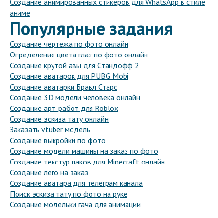
Создание анимированных стикеров для WhatsApp в стиле
аниме
Популярные задания
Создание чертежа по фото онлайн
Определение цвета глаз по фото онлайн
Создание крутой авы для Стандофф 2
Создание аватарок для PUBG Mobi
Создание аватарки Бравл Старс
Создание 3D модели человека онлайн
Создание арт-работ для Roblox
Создание эскиза тату онлайн
Заказать vtuber модель
Создание выкройки по фото
Создание модели машины на заказ по фото
Создание текстур паков для Minecraft онлайн
Создание лего на заказ
Создание аватара для телеграм канала
Поиск эскиза тату по фото на руке
Создание модельки гача для анимации