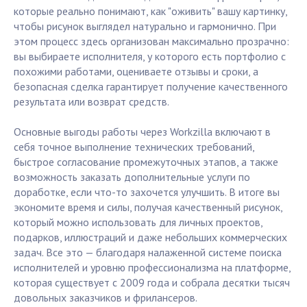
которые реально понимают, как "оживить" вашу картинку,
чтобы рисунок выглядел натурально и гармонично. При
этом процесс здесь организован максимально прозрачно:
вы выбираете исполнителя, у которого есть портфолио с
похожими работами, оцениваете отзывы и сроки, а
безопасная сделка гарантирует получение качественного
результата или возврат средств.
Основные выгоды работы через Workzilla включают в
себя точное выполнение технических требований,
быстрое согласование промежуточных этапов, а также
возможность заказать дополнительные услуги по
доработке, если что-то захочется улучшить. В итоге вы
экономите время и силы, получая качественный рисунок,
который можно использовать для личных проектов,
подарков, иллюстраций и даже небольших коммерческих
задач. Все это — благодаря налаженной системе поиска
исполнителей и уровню профессионализма на платформе,
которая существует с 2009 года и собрала десятки тысяч
довольных заказчиков и фрилансеров.