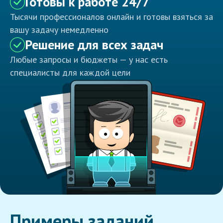
Готовы к работе 24/7
Тысячи профессионалов онлайн и готовы взяться за
вашу задачу немедленно
Решение для всех задач
Любые запросы и бюджеты — у нас есть
специалисты для каждой цели
Примеры заданий