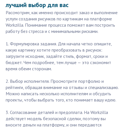
лучший выбор для вас
Рассмотрим, как именно происходит заказ и выполнение
услуги создания рисунков по картинкам на платформе
Workzilla. Понимание процесса поможет вам построить
работу без стресса и с минимальными рисками.
1. Формулировка задания. Для начала четко опишите,
какую картинку хотите преобразовать в рисунок:
загрузите исходник, задайте стиль, формат, сроки и
бюджет. Чем подробнее, тем лучше — это сэкономит
время обеим сторонам.
2. Выбор исполнителя. Просмотрите портфолио и
рейтинги, обращая внимание на отзывы и специализацию.
Можно написать несколько исполнителям и обсудить
проекты, чтобы выбрать того, кто понимает вашу идею.
3. Согласование деталей и предоплата. На Workzilla
действует модель безопасной сделки, поэтому вы
вносите деньги на платформу, и они передаются