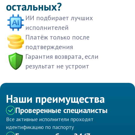
остальных?
ИИ подбирает лучших
исполнителей
Платёж только после
подтверждения
Гарантия возврата, если
результат не устроит
Наши преимущества
Проверенные специалисты
Все активные исполнители проходят
идентификацию по паспорту