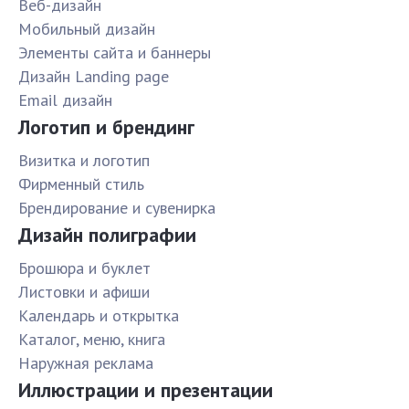
Веб-дизайн
Мобильный дизайн
Элементы сайта и баннеры
Дизайн Landing page
Email дизайн
Логотип и брендинг
Визитка и логотип
Фирменный стиль
Брендирование и сувенирка
Дизайн полиграфии
Брошюра и буклет
Листовки и афиши
Календарь и открытка
Каталог, меню, книга
Наружная реклама
Иллюстрации и презентации