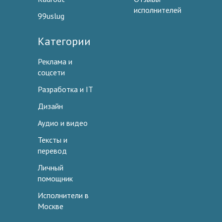
исполнителей
99uslug
Категории
Реклама и
соцсети
Разработка и IT
Дизайн
Аудио и видео
Тексты и
перевод
Личный
помощник
Исполнители в
Москве