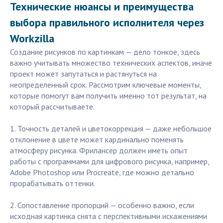
Технические нюансы и преимущества
выбора правильного исполнителя через
Workzilla
Создание рисунков по картинкам — дело тонкое, здесь
важно учитывать множество технических аспектов, иначе
проект может запутаться и растянуться на
неопределенный срок. Рассмотрим ключевые моменты,
которые помогут вам получить именно тот результат, на
который рассчитываете.
1. Точность деталей и цветокоррекция — даже небольшое
отклонение в цвете может кардинально поменять
атмосферу рисунка. Фрилансер должен иметь опыт
работы с программами для цифрового рисунка, например,
Adobe Photoshop или Procreate, где можно детально
прорабатывать оттенки.
2. Сопоставление пропорций — особенно важно, если
исходная картинка снята с перспективными искажениями