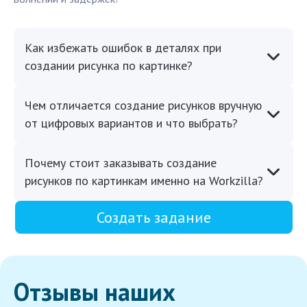
Как избежать ошибок в деталях при
создании рисунка по картинке?
Чем отличается создание рисунков вручную
от цифровых вариантов и что выбрать?
Почему стоит заказывать создание
рисунков по картинкам именно на Workzilla?
Создать задание
Отзывы наших