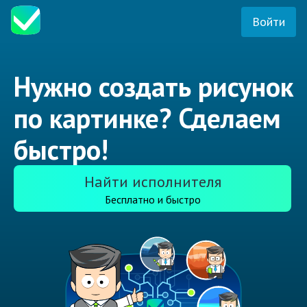
Войти
Нужно создать рисунок
по картинке? Сделаем
быстро!
Найти исполнителя
Бесплатно и быстро