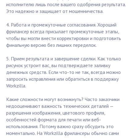
исполнителю лишь после вашего одобрения результата.
Это надежно и защищает от мошенничества.
4. Работа и промежуточные согласования. Хороший
фрилансер всегда присылает промежуточные этапы,
чтобы вы могли внести корректировки и подготовить
финальную версию без лишних переделок.
5. Прием результата и завершение сделки. Как только
рисунок устроит вас, вы подтверждаете заливку
денежных средств. Если что-то не так, всегда можно
запросить исправления или обратиться в поддержку
Workzilla.
Какие сложности могут возникнуть? Часто заказчики
недооценивают важность технических деталей —
разрешения изображения, цветового профиля,
особенностей формата для печати или веб-
использования. Потому важно сразу обсудить это
моментально. На Workzilla фрилансеры обычно сами