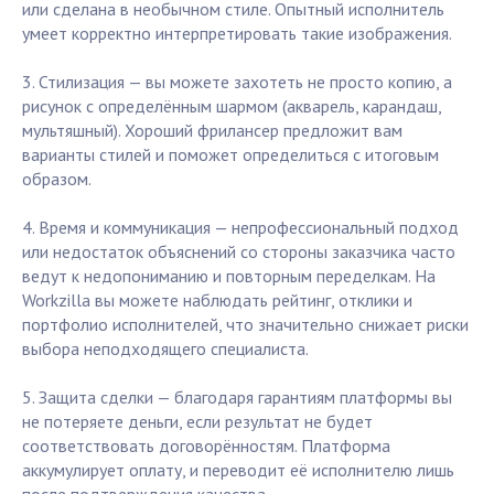
или сделана в необычном стиле. Опытный исполнитель
умеет корректно интерпретировать такие изображения.
3. Стилизация — вы можете захотеть не просто копию, а
рисунок с определённым шармом (акварель, карандаш,
мультяшный). Хороший фрилансер предложит вам
варианты стилей и поможет определиться с итоговым
образом.
4. Время и коммуникация — непрофессиональный подход
или недостаток объяснений со стороны заказчика часто
ведут к недопониманию и повторным переделкам. На
Workzilla вы можете наблюдать рейтинг, отклики и
портфолио исполнителей, что значительно снижает риски
выбора неподходящего специалиста.
5. Защита сделки — благодаря гарантиям платформы вы
не потеряете деньги, если результат не будет
соответствовать договорённостям. Платформа
аккумулирует оплату, и переводит её исполнителю лишь