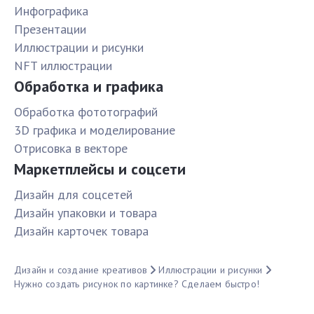
Инфографика
Презентации
Иллюстрации и рисунки
NFT иллюстрации
Обработка и графика
Обработка фототографий
3D графика и моделирование
Отрисовка в векторе
Маркетплейсы и соцсети
Дизайн для соцсетей
Дизайн упаковки и товара
Дизайн карточек товара
Дизайн и создание креативов
Иллюстрации и рисунки
Нужно создать рисунок по картинке? Сделаем быстро!