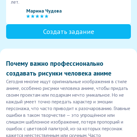
лет.
Марина Чудова
Создать задание
Почему важно профессионально
создавать рисунки человека аниме
Сегодня многие ищут оригинальные изображения в стиле
аниме, особенно рисунки человека аниме, чтобы придать
своим проектам или подаркам нечто уникальное. Но не
каждый умеет точно передать характер и эмоции
персонажа, что часто приводит к разочарованию. Главные
ошибки в таком творчестве — это упрощённое или
слишком шаблонное изображение, потеря пропорций и
ошибок с цветовой палитрой, из-за которых персонаж
кажется неестественным или скучным. Часто