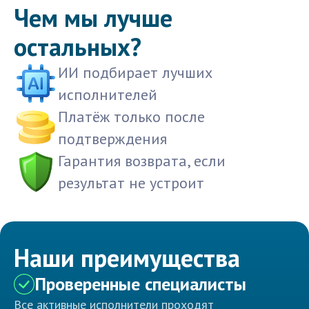
Чем мы лучше
остальных?
ИИ подбирает лучших
исполнителей
Платёж только после
подтверждения
Гарантия возврата, если
результат не устроит
Наши преимущества
Проверенные специалисты
Все активные исполнители проходят