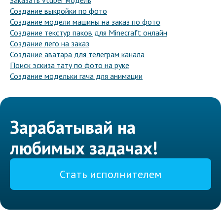
Заказать vtuber модель
Создание выкройки по фото
Создание модели машины на заказ по фото
Создание текстур паков для Minecraft онлайн
Создание лего на заказ
Создание аватара для телеграм канала
Поиск эскиза тату по фото на руке
Создание модельки гача для анимации
Зарабатывай на
любимых задачах!
Стать исполнителем