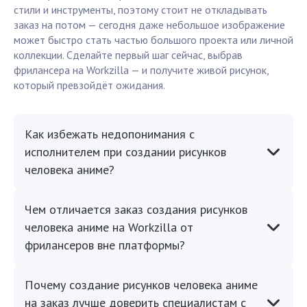
стили и инструменты, поэтому стоит не откладывать
заказ на потом — сегодня даже небольшое изображение
может быстро стать частью большого проекта или личной
коллекции. Сделайте первый шаг сейчас, выбрав
фрилансера на Workzilla — и получите живой рисунок,
который превзойдёт ожидания.
Как избежать недопонимания с
исполнителем при создании рисунков
человека аниме?
Чем отличается заказ создания рисунков
человека аниме на Workzilla от
фрилансеров вне платформы?
Почему создание рисунков человека аниме
на заказ лучше доверить специалистам с