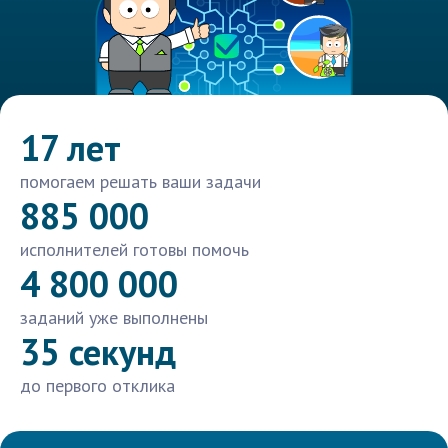
17 лет
помогаем решать ваши задачи
885 000
исполнителей готовы помочь
4 800 000
заданий уже выполнены
35 секунд
до первого отклика