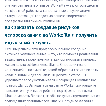
исполнителем. Стоит учитывать, что выбор исполнителя с
учётом рейтинга и отзывов Workzilla — залог успешной и
комфортной работы, а качественные рисунки аниме
станут настоящей гордостью вашего творческого
портфолио или личной коллекции.
Как заказать создание рисунков
человека аниме на Workzilla и получить
идеальный результат
Если вы решили, что профессиональное создание
рисунков человека аниме — то, что поможет реализации
ваших идей, важно понимать, как организовать процесс
максимально эффективно. Шаг 1: Определитесь с
концепцией — подумайте, какой образ вы хотите видеть,
какие эмоции и детали акцентировать. Чёткое ТЗ
упрощает работу исполнителя и сокращает количество
правок. Шаг 2: Запишитесь на сайте Workzilla и найдите
исполнителя, учитывая рейтинг, портфолио и отзывы.
Можно указать бюджет, чтобы получить предложения от
подходящих специалистов. Шаг 3: Обсудите детали с