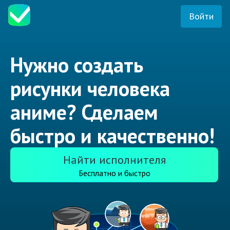
Войти
Нужно создать
рисунки человека
аниме? Сделаем
быстро и качественно!
Найти исполнителя
Бесплатно и быстро