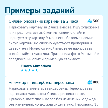
Примеры заданий
Онлайн рисование картины за 2 часа
300
Нарисовать картину за 2 часа вместе. Ищу художника
или предполагается. С кем мы сядем онлайн и
нарисуем эту картину. У меня есть базовые навыки
рисую картины,но сложно чувствуют пропорции и
цвето-тени. Нужно со мной вместе ее нарисовать
онлайн займет часа два. Прикрепила фото Указывай в
предложении опыт и примерную стоимость
Elnara Ahmadova
Аниме арт: гендербенд персонажа
800
Нарисовать аниме арт гендербенд. Перерисовать
персонажа мальчиком. Стиль и рисовка те же.
Причёска, цвет глаз и волос без изменений, одежда
без изменений, но должна сидеть туго. Персонажу 15