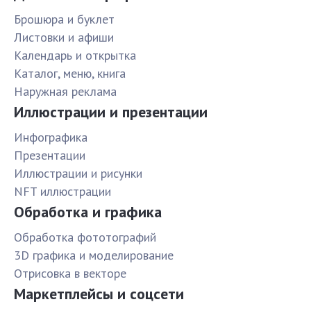
Брошюра и буклет
Листовки и афиши
Календарь и открытка
Каталог, меню, книга
Наружная реклама
Иллюстрации и презентации
Инфографика
Презентации
Иллюстрации и рисунки
NFT иллюстрации
Обработка и графика
Обработка фототографий
3D графика и моделирование
Отрисовка в векторе
Маркетплейсы и соцсети