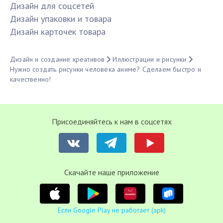
Дизайн для соцсетей
Дизайн упаковки и товара
Дизайн карточек товара
Дизайн и создание креативов
Иллюстрации и рисунки
Нужно создать рисунки человека аниме? Сделаем быстро и
качественно!
Присоединяйтесь к нам в соцсетях
Cкачайте наше приложение
Если Google Play не работает (apk)