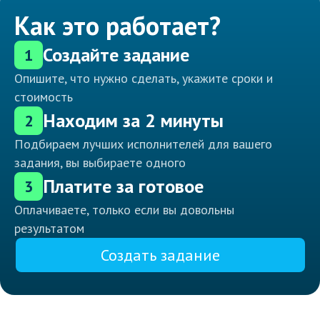
Как это работает?
Создайте задание
1
Опишите, что нужно сделать, укажите сроки и
стоимость
Находим за 2 минуты
2
Подбираем лучших исполнителей для вашего
задания, вы выбираете одного
Платите за готовое
3
Оплачиваете, только если вы довольны
результатом
Создать задание