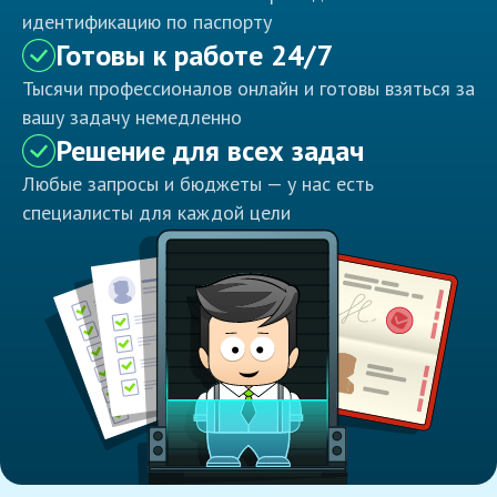
идентификацию по паспорту
Готовы к работе 24/7
Тысячи профессионалов онлайн и готовы взяться за
вашу задачу немедленно
Решение для всех задач
Любые запросы и бюджеты — у нас есть
специалисты для каждой цели