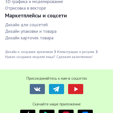
3D графика и моделирование
Отрисовка в векторе
Маркетплейсы и соцсети
Дизайн для соцсетей
Дизайн упаковки и товара
Дизайн карточек товара
Дизайн и создание креативов
Иллюстрации и рисунки
Нужно создание модели лица? Сделаем качественно!
Присоединяйтесь к нам в соцсетях
Cкачайте наше приложение