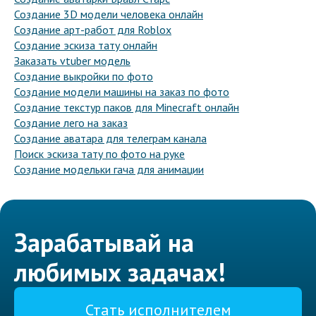
Создание 3D модели человека онлайн
Создание арт-работ для Roblox
Создание эскиза тату онлайн
Заказать vtuber модель
Создание выкройки по фото
Создание модели машины на заказ по фото
Создание текстур паков для Minecraft онлайн
Создание лего на заказ
Создание аватара для телеграм канала
Поиск эскиза тату по фото на руке
Создание модельки гача для анимации
Зарабатывай на
любимых задачах!
Стать исполнителем