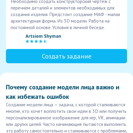
Необходимо создать конструкторский чертеж с
перечнем деталей и элементов необходимых для
создания изделия. Предстоит создание МАФ - малая
архитектурная форма. Из 3D модели. Работа на
постоянной основе. Условия в личной беседе.
Artsiom Shyman
Создать задание
Почему создание модели лица важно и
как избежать ошибок
Создание модели лица — задача, с которой сталкиваются
многие, кто хочет воплотить свои идеи в 3D или получить
персонализированное изображение для игр, VR, анимации
или других целей. Часто начинающие пытаются выполнить
эту работу самостоятельно и сталкиваются с проблемами,