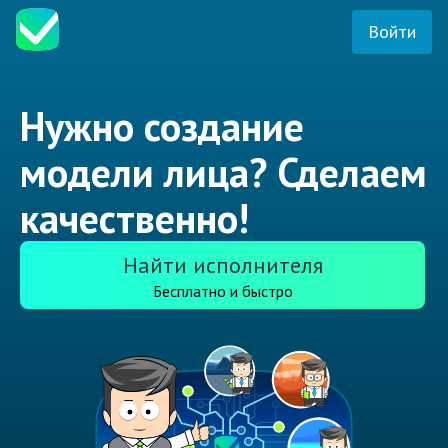
Войти
Нужно создание
модели лица? Сделаем
качественно!
Найти исполнителя
Бесплатно и быстро