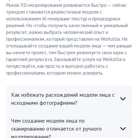
Рынок 3D-моделирования развивается быстро — сейчас
трендом становятся реалистичные модели с
использованием AI-генерации текстур и процедурных
решений. Но чтобы получить качественный и уникальный
результат, важно выбрать человеческий опыт и
профессионализм, который представлен на Workzilla. Не
откладывайте создание вашей модели лица — чем раньше
вы начнете проект, тем быстрее реализуете свои идеи с
гарантией результата. Заказывайте услуги на Workzilla и
почувствуйте, как просто и выгодно работать с
профессионалами, которым можно доверять.
Как избежать расхождений модели лица с
исходными фотографиями?
Чем создание модели лица по
сканированию отличается от ручного
моделирования?