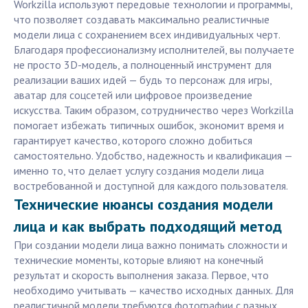
Workzilla используют передовые технологии и программы,
что позволяет создавать максимально реалистичные
модели лица с сохранением всех индивидуальных черт.
Благодаря профессионализму исполнителей, вы получаете
не просто 3D-модель, а полноценный инструмент для
реализации ваших идей — будь то персонаж для игры,
аватар для соцсетей или цифровое произведение
искусства. Таким образом, сотрудничество через Workzilla
помогает избежать типичных ошибок, экономит время и
гарантирует качество, которого сложно добиться
самостоятельно. Удобство, надежность и квалификация —
именно то, что делает услугу создания модели лица
востребованной и доступной для каждого пользователя.
Технические нюансы создания модели
лица и как выбрать подходящий метод
При создании модели лица важно понимать сложности и
технические моменты, которые влияют на конечный
результат и скорость выполнения заказа. Первое, что
необходимо учитывать — качество исходных данных. Для
реалистичной модели требуются фотографии с разных