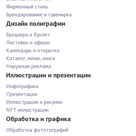
Фирменный стиль
Брендирование и сувенирка
Дизайн полиграфии
Брошюра и буклет
Листовки и афиши
Календарь и открытка
Каталог, меню, книга
Наружная реклама
Иллюстрации и презентации
Инфографика
Презентации
Иллюстрации и рисунки
NFT иллюстрации
Обработка и графика
Обработка фототографий