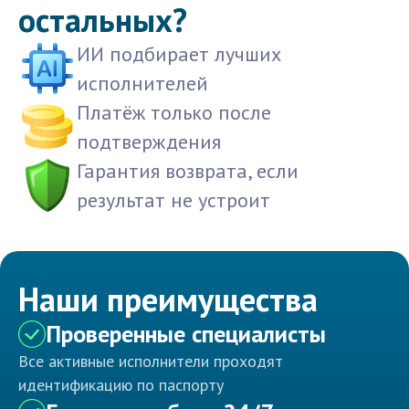
остальных?
ИИ подбирает лучших
исполнителей
Платёж только после
подтверждения
Гарантия возврата, если
результат не устроит
Наши преимущества
Проверенные специалисты
Все активные исполнители проходят
идентификацию по паспорту