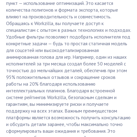
пункт — использование оптимизаций. Это касается
количества полигонов и формата экспорта, которые
влияют на производительность и совместимость.
Обращаясь к Workzilla, вы получаете доступ к
специалистам с опытом в разных технологиях и подходах.
Удобные фильтры позволяют подобрать исполнителя под
конкретные задачи — будь то простая статичная модель
для соцсетей или высокодетализированная
анимированная голова для игр. Например, один из наших
исполнителей за три месяца создал более 50 моделей с
точностью до мельчайших деталей, обеспечив при этом
95% положительных отзывов и сокращение сроков
работы на 20% благодаря использованию
интеллектуальных плагинов. Благодаря встроенной
системе рейтингов Workzilla, безопасным сделкам и
гарантиям, вы минимизируете риски и получаете
поддержку на всех этапах. Важным преимуществом
платформы является возможность получить консультацию
и обсудить детали заранее, чтобы максимально точно
сформулировать ваши ожидания и требования. Это