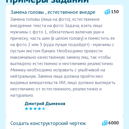
Замена головы , естественное внедре
150
Замена головы (лица на фото), естественное
внедрение текста на фото Задача, взять лицо
мужчины с фото 1, обязательно включая уши и
прическу, часть шеи (в целом голову) и поместить ее
на фото 2 или 3 (куда лучше подойдет) - мужчины с
пустым листом бумаги. Необходимо провести
максимально качественную замену лиц, так чтобы
выглядело естественно и неотличимо реалистично.
Мимику необходимо исправить с улыбчивой на
нейтральную. Замена лица должна пройти мез
видимых вмешательств ИИ, лицо должно выглядеть
неотличимо от естественного, реалистично и
натурально.
Дмитрий Дыменов
Создать конструкторский чертеж
6000