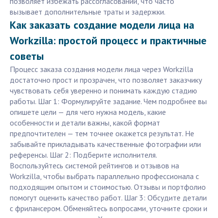
позволяет избежать рассогласований, что часто
вызывает дополнительные траты и задержки.
Как заказать создание модели лица на
Workzilla: простой процесс и практичные
советы
Процесс заказа создания модели лица через Workzilla
достаточно прост и прозрачен, что позволяет заказчику
чувствовать себя уверенно и понимать каждую стадию
работы. Шаг 1: Формулируйте задание. Чем подробнее вы
опишете цели — для чего нужна модель, какие
особенности и детали важны, какой формат
предпочтителен — тем точнее окажется результат. Не
забывайте прикладывать качественные фотографии или
референсы. Шаг 2: Подберите исполнителя.
Воспользуйтесь системой рейтингов и отзывов на
Workzilla, чтобы выбрать параллельно профессионала с
подходящим опытом и стоимостью. Отзывы и портфолио
помогут оценить качество работ. Шаг 3: Обсудите детали
с фрилансером. Обменяйтесь вопросами, уточните сроки и