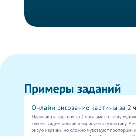
Примеры заданий
Онлайн рисование картины за 2 
Нарисовать картину за 2 часа вместе. Ищу худож
кем мы сядем онлайн и нарисуем эту картину. У 
рисую картины,но сложно чувствуют пропорции и