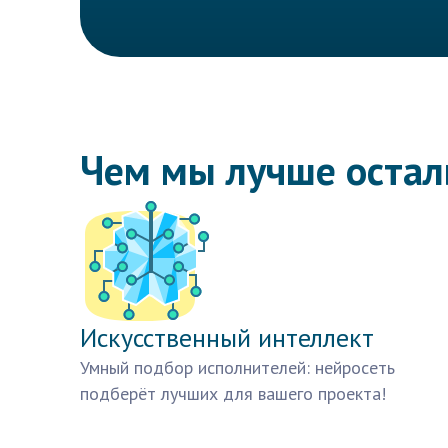
Чем мы лучше оста
Искусственный интеллект
Умный подбор исполнителей: нейросеть
подберёт лучших для вашего проекта!