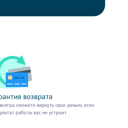
рантия возврата
всегда сможете вернуть свои деньги, если
ультат работы вас не устроит