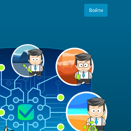
Войти