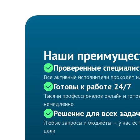
Наши преимущес
Проверенные специали
Все активные исполнители проходят 
Готовы к работе 24/7
Тысячи профессионалов онлайн и готов
немедленно
Решение для всех задач
Любые запросы и бюджеты — у нас ес
цели