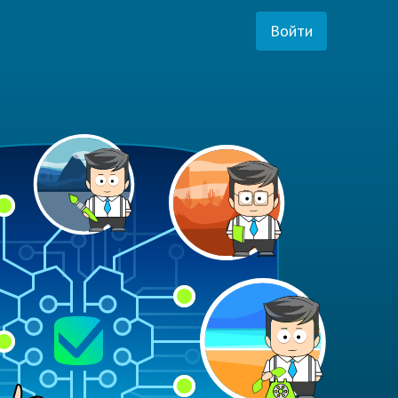
Войти