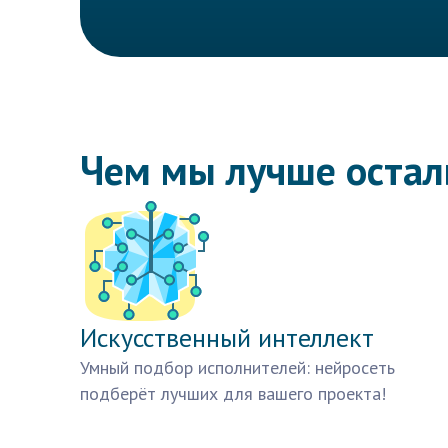
Чем мы лучше оста
Искусственный интеллект
Умный подбор исполнителей: нейросеть
подберёт лучших для вашего проекта!