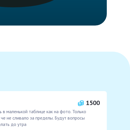
1500
ь в маленькой таблице как на фото. Только
 че не сливало за пределы. Будут вопросы
лать до утра