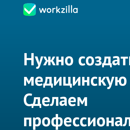
Нужно создать
медицинскую
Сделаем
профессионал