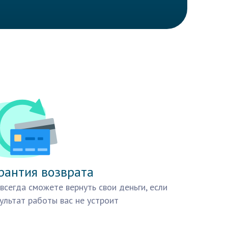
рантия возврата
всегда сможете вернуть свои деньги, если
ультат работы вас не устроит