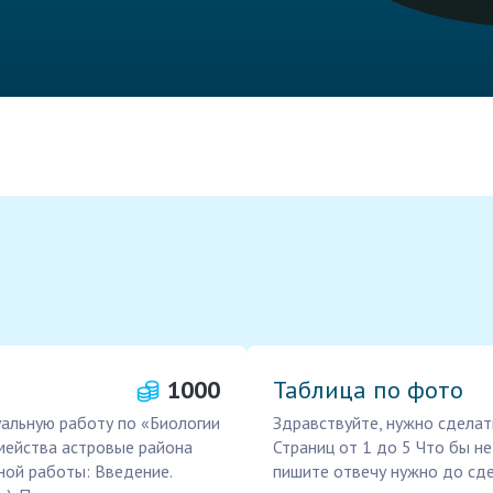
1000
Таблица по фото
уальную работу по «Биологии
Здравствуйте, нужно сделат
мейства астровые района
Страниц от 1 до 5 Что бы не
ной работы: Введение.
пишите отвечу нужно до сде