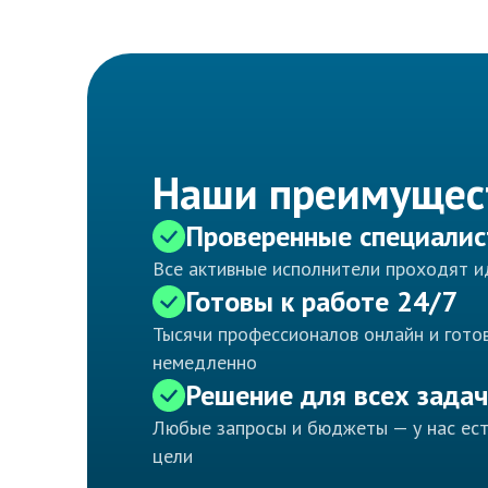
Наши преимущес
Проверенные специали
Все активные исполнители проходят 
Готовы к работе 24/7
Тысячи профессионалов онлайн и готов
немедленно
Решение для всех задач
Любые запросы и бюджеты — у нас ес
цели