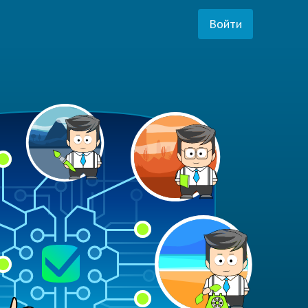
Войти