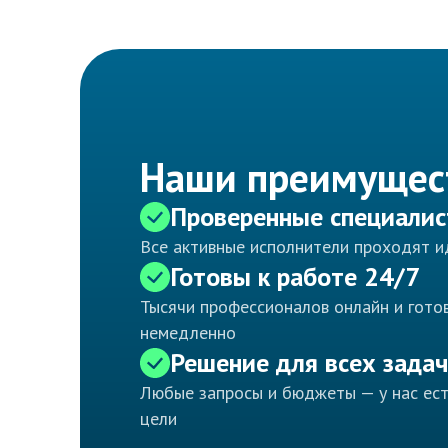
Наши преимущес
Проверенные специали
Все активные исполнители проходят 
Готовы к работе 24/7
Тысячи профессионалов онлайн и готов
немедленно
Решение для всех задач
Любые запросы и бюджеты — у нас ес
цели