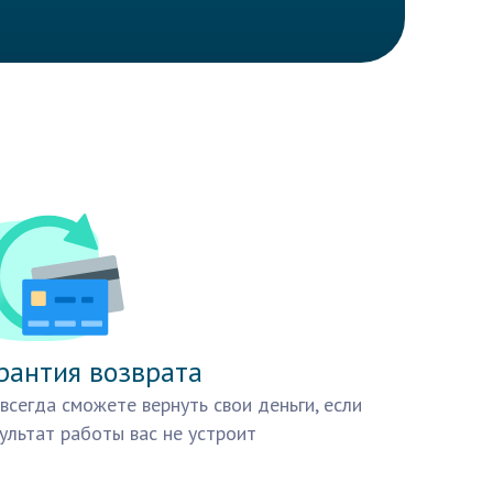
рантия возврата
всегда сможете вернуть свои деньги, если
ультат работы вас не устроит