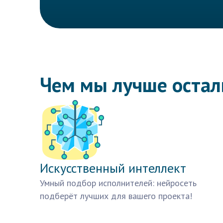
Чем мы лучше оста
Искусственный интеллект
Умный подбор исполнителей: нейросеть
подберёт лучших для вашего проекта!