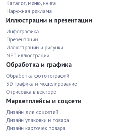
Каталог, меню, книга
Наружная реклама
Иллюстрации и презентации
Инфографика
Презентации
Иллюстрации и рисунки
NFT иллюстрации
Обработка и графика
Обработка фототографий
3D графика и моделирование
Отрисовка в векторе
Маркетплейсы и соцсети
Дизайн для соцсетей
Дизайн упаковки и товара
Дизайн карточек товара