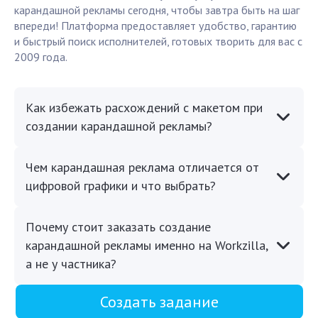
карандашной рекламы сегодня, чтобы завтра быть на шаг
впереди! Платформа предоставляет удобство, гарантию
и быстрый поиск исполнителей, готовых творить для вас с
2009 года.
Как избежать расхождений с макетом при
создании карандашной рекламы?
Чем карандашная реклама отличается от
цифровой графики и что выбрать?
Почему стоит заказать создание
карандашной рекламы именно на Workzilla,
а не у частника?
Создать задание