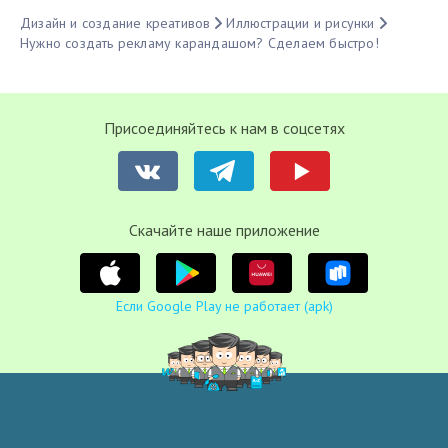
Дизайн и создание креативов
Иллюстрации и рисунки
Нужно создать рекламу карандашом? Сделаем быстро!
Присоединяйтесь к нам в соцсетях
Cкачайте наше приложение
Если Google Play не работает (apk)