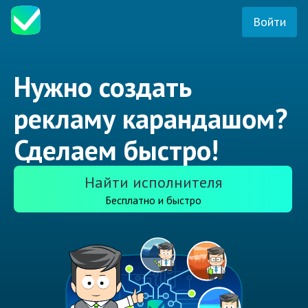
Войти
Нужно создать
рекламу карандашом?
Сделаем быстро!
Найти исполнителя
Бесплатно и быстро