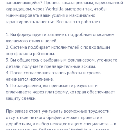
запоминающейся? Процесс заказа рекламы, нарисованной
карандашом, через Workzilla выстроен так, чтобы
минимизировать ваши усилия и максимально
гарантировать качество. Вот как это работает:
1. Вы формулируете задание с подробным описанием
желаемого стиля и целей.
2. Система подбирает исполнителей с подходящим
портфолио и рейтингом.
3. Вы общаетесь с выбранным фрилансером, уточняете
детали, получаете предварительные эскизы.
4. После согласования этапов работы и сроков
начинается исполнение.
5. По завершении, вы принимаете результат и
оплачиваете через платформу, которая обеспечивает
защиту сделки.
При заказе стоит учитывать возможные трудности:
отсутствие чёткого брифинга может привести к
доработкам, а выбор неподходящего специалиста — к