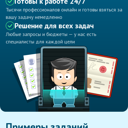
Готовы к работе 24/7
Тысячи профессионалов онлайн и готовы взяться за
вашу задачу немедленно
Решение для всех задач
Любые запросы и бюджеты — у нас есть
специалисты для каждой цели
Примеры заданий