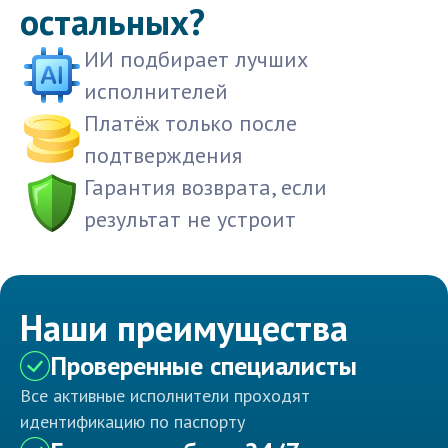
остальных?
ИИ подбирает лучших
исполнителей
Платёж только после
подтверждения
Гарантия возврата, если
результат не устроит
Наши преимущества
Проверенные специалисты
Все активные исполнители проходят
идентификацию по паспорту