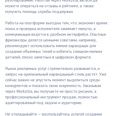
разочарованию. Работая через Workzilla, вы всегда
можете опереться на отзывы и рейтинги, а также
получить помощь службы поддержки.
Работа на платформе выгодна тем, что экономит время:
поиск и проверка исполнителя занимает минуты, а
коммуникация ведется в удобном интерфейсе. Опытные
фрилансеры делятся ценными советами, например,
рекомендуют использовать мягкие карандаши для
создания объемных теней и избегать слишком мелких
деталей, плохо заметных в цифровом формате.
Рынок рекламных услуг стремительно развивается, и
запрос на оригинальный карандашный стиль растёт. Уже
сейчас важно не упустить момент выделиться среди
конкурентов и показать свою искренность. Заказывая
через Workzilla, вы получаете не просто рисунок, а
профессиональный инструмент продаж, полностью
адаптированный под задачи и аудиторию.
Не откладывайте — воспользуйтесь услугой создания