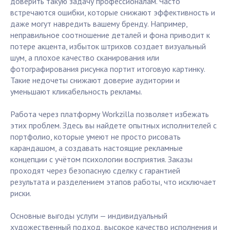
доверить такую задачу профессионалам. Часто
встречаются ошибки, которые снижают эффективность и
даже могут навредить вашему бренду. Например,
неправильное соотношение деталей и фона приводит к
потере акцента, избыток штрихов создает визуальный
шум, а плохое качество сканирования или
фотографирования рисунка портит итоговую картинку.
Такие недочеты снижают доверие аудитории и
уменьшают кликабельность рекламы.
Работа через платформу Workzilla позволяет избежать
этих проблем. Здесь вы найдете опытных исполнителей с
портфолио, которые умеют не просто рисовать
карандашом, а создавать настоящие рекламные
концепции с учётом психологии восприятия. Заказы
проходят через безопасную сделку с гарантией
результата и разделением этапов работы, что исключает
риски.
Основные выгоды услуги — индивидуальный
художественный подход, высокое качество исполнения и