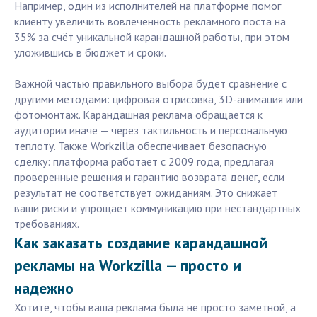
Например, один из исполнителей на платформе помог
клиенту увеличить вовлечённость рекламного поста на
35% за счёт уникальной карандашной работы, при этом
уложившись в бюджет и сроки.
Важной частью правильного выбора будет сравнение с
другими методами: цифровая отрисовка, 3D-анимация или
фотомонтаж. Карандашная реклама обращается к
аудитории иначе — через тактильность и персональную
теплоту. Также Workzilla обеспечивает безопасную
сделку: платформа работает с 2009 года, предлагая
проверенные решения и гарантию возврата денег, если
результат не соответствует ожиданиям. Это снижает
ваши риски и упрощает коммуникацию при нестандартных
требованиях.
Как заказать создание карандашной
рекламы на Workzilla — просто и
надежно
Хотите, чтобы ваша реклама была не просто заметной, а