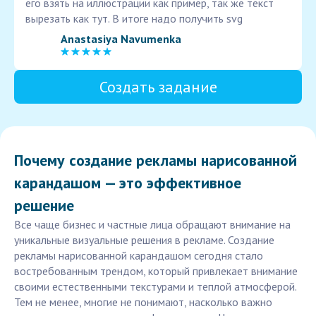
его взять на иллюстрации как пример, так же текст
вырезать как тут. В итоге надо получить svg
Anastasiya Navumenka
Создать задание
Почему создание рекламы нарисованной
карандашом — это эффективное
решение
Все чаще бизнес и частные лица обращают внимание на
уникальные визуальные решения в рекламе. Создание
рекламы нарисованной карандашом сегодня стало
востребованным трендом, который привлекает внимание
своими естественными текстурами и теплой атмосферой.
Тем не менее, многие не понимают, насколько важно