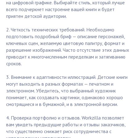
на цифровой графике. Выбирайте стиль, который лучше
всего подчеркнет настроение вашей книги и будет
приятен детской аудитории.
2. Четкость технических требований. Необходимо
подготовить подробный бриф — описание персонажей,
ключевых сцен, желаемую цветовую палитру, формат и
разрешение изображений. Часто отсутствие этих данных
приводит к многочисленным переделкам и затягиванию
сроков.
3. Внимание к адаптивности иллюстраций. Детские книги
могут выходить в разных форматах — печатном и
электронном. Убедитесь, что выбранный художник
понимает, как создавать картинки, одинаково хорошо
смотрящиеся и в бумажной, и в электронной версии.
4. Проверка портфолио и отзывов. Workzilla позволяет
вам увидеть предыдущие работы и отзывы заказчиков,
что существенно снижает риск сотрудничества с