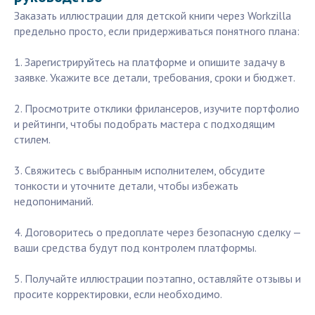
Заказать иллюстрации для детской книги через Workzilla
предельно просто, если придерживаться понятного плана:
1. Зарегистрируйтесь на платформе и опишите задачу в
заявке. Укажите все детали, требования, сроки и бюджет.
2. Просмотрите отклики фрилансеров, изучите портфолио
и рейтинги, чтобы подобрать мастера с подходящим
стилем.
3. Свяжитесь с выбранным исполнителем, обсудите
тонкости и уточните детали, чтобы избежать
недопониманий.
4. Договоритесь о предоплате через безопасную сделку —
ваши средства будут под контролем платформы.
5. Получайте иллюстрации поэтапно, оставляйте отзывы и
просите корректировки, если необходимо.