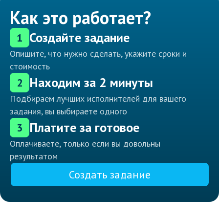
Как это работает?
Создайте задание
1
Опишите, что нужно сделать, укажите сроки и
стоимость
Находим за 2 минуты
2
Подбираем лучших исполнителей для вашего
задания, вы выбираете одного
Платите за готовое
3
Оплачиваете, только если вы довольны
результатом
Создать задание