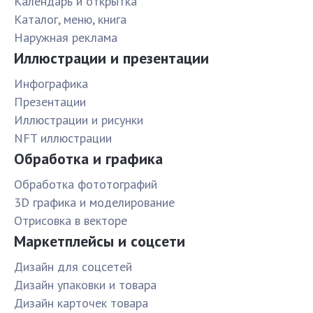
Календарь и открытка
Каталог, меню, книга
Наружная реклама
Иллюстрации и презентации
Инфографика
Презентации
Иллюстрации и рисунки
NFT иллюстрации
Обработка и графика
Обработка фототографий
3D графика и моделирование
Отрисовка в векторе
Маркетплейсы и соцсети
Дизайн для соцсетей
Дизайн упаковки и товара
Дизайн карточек товара