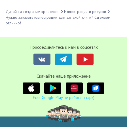
Дизайн и создание креативов
Иллюстрации и рисунки
Нужно заказать иллюстрации для детской книги? Сделаем
отлично!
Присоединяйтесь к нам в соцсетях
Cкачайте наше приложение
Если Google Play не работает (apk)