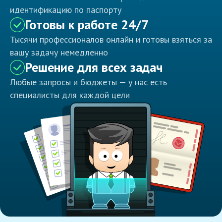
идентификацию по паспорту
Готовы к работе 24/7
Тысячи профессионалов онлайн и готовы взяться за
вашу задачу немедленно
Решение для всех задач
Любые запросы и бюджеты — у нас есть
специалисты для каждой цели