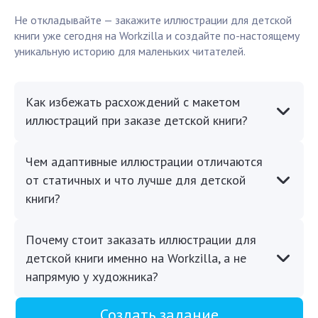
Не откладывайте — закажите иллюстрации для детской
книги уже сегодня на Workzilla и создайте по-настоящему
уникальную историю для маленьких читателей.
Как избежать расхождений с макетом
иллюстраций при заказе детской книги?
Чем адаптивные иллюстрации отличаются
от статичных и что лучше для детской
книги?
Почему стоит заказать иллюстрации для
детской книги именно на Workzilla, а не
напрямую у художника?
Создать задание