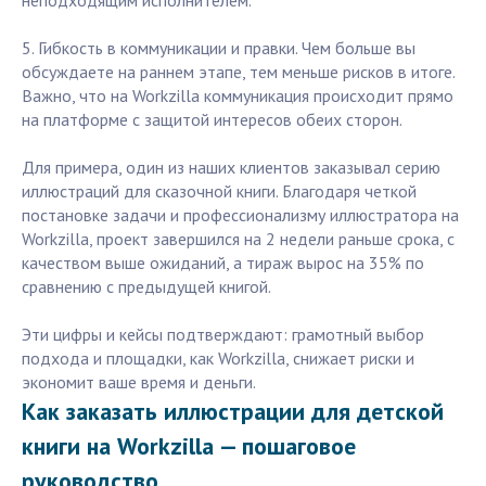
неподходящим исполнителем.
5. Гибкость в коммуникации и правки. Чем больше вы
обсуждаете на раннем этапе, тем меньше рисков в итоге.
Важно, что на Workzilla коммуникация происходит прямо
на платформе с защитой интересов обеих сторон.
Для примера, один из наших клиентов заказывал серию
иллюстраций для сказочной книги. Благодаря четкой
постановке задачи и профессионализму иллюстратора на
Workzilla, проект завершился на 2 недели раньше срока, с
качеством выше ожиданий, а тираж вырос на 35% по
сравнению с предыдущей книгой.
Эти цифры и кейсы подтверждают: грамотный выбор
подхода и площадки, как Workzilla, снижает риски и
экономит ваше время и деньги.
Как заказать иллюстрации для детской
книги на Workzilla — пошаговое
руководство