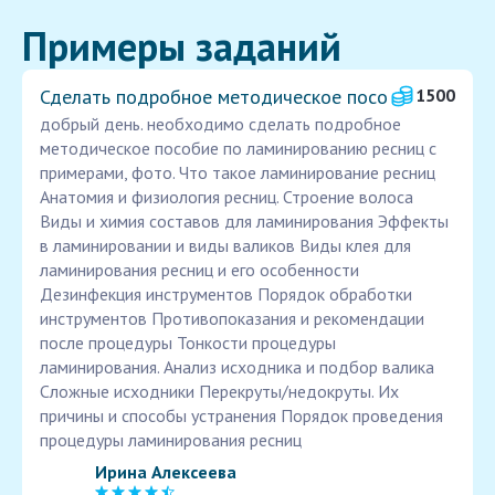
Примеры заданий
Сделать подробное методическое посо
1500
добрый день. необходимо сделать подробное
методическое пособие по ламинированию ресниц с
примерами, фото. Что такое ламинирование ресниц
Анатомия и физиология ресниц. Строение волоса
Виды и химия составов для ламинирования Эффекты
в ламинировании и виды валиков Виды клея для
ламинирования ресниц и его особенности
Дезинфекция инструментов Порядок обработки
инструментов Противопоказания и рекомендации
после процедуры Тонкости процедуры
ламинирования. Анализ исходника и подбор валика
Сложные исходники Перекруты/недокруты. Их
причины и способы устранения Порядок проведения
процедуры ламинирования ресниц
Ирина Алексеева