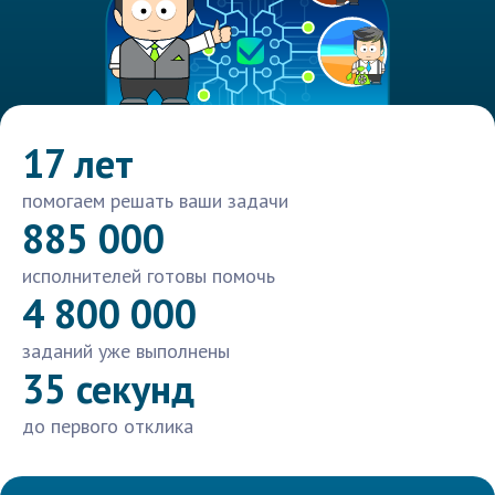
17 лет
помогаем решать ваши задачи
885 000
исполнителей готовы помочь
4 800 000
заданий уже выполнены
35 секунд
до первого отклика