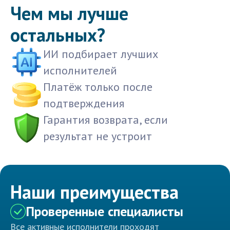
Чем мы лучше
остальных?
ИИ подбирает лучших
исполнителей
Платёж только после
подтверждения
Гарантия возврата, если
результат не устроит
Наши преимущества
Проверенные специалисты
Все активные исполнители проходят