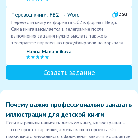
Перевод книги: FB2 → Word
250
Перевести книгу из формата фб2 в формат Верд.
Сама книга высылается в телеграмме после
выполнения задания нужно выслать так же в
телеграмме паралельно продублировав на воркзилу.
Hanna Manannikava
Создать задание
Почему важно профессионально заказать
иллюстрации для детской книги
Если вы решили написать детскую книгу, иллюстрации —
это не просто картинки, а душа вашего проекта. От
правильного визуального оформления зависят восприятие,