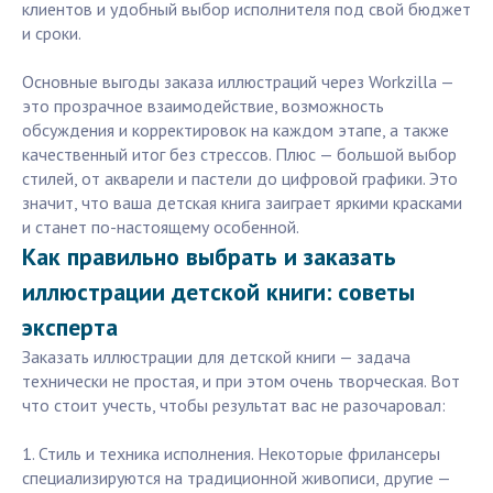
клиентов и удобный выбор исполнителя под свой бюджет
и сроки.
Основные выгоды заказа иллюстраций через Workzilla —
это прозрачное взаимодействие, возможность
обсуждения и корректировок на каждом этапе, а также
качественный итог без стрессов. Плюс — большой выбор
стилей, от акварели и пастели до цифровой графики. Это
значит, что ваша детская книга заиграет яркими красками
и станет по-настоящему особенной.
Как правильно выбрать и заказать
иллюстрации детской книги: советы
эксперта
Заказать иллюстрации для детской книги — задача
технически не простая, и при этом очень творческая. Вот
что стоит учесть, чтобы результат вас не разочаровал:
1. Стиль и техника исполнения. Некоторые фрилансеры
специализируются на традиционной живописи, другие —