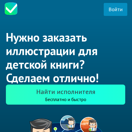
Войти
Нужно заказать
иллюстрации для
детской книги?
Сделаем отлично!
Найти исполнителя
Бесплатно и быстро