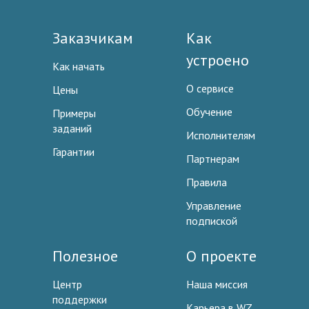
Заказчикам
Как
устроено
Как начать
О сервисе
Цены
Обучение
Примеры
заданий
Исполнителям
Гарантии
Партнерам
Правила
Управление
подпиской
Полезное
О проекте
Центр
Наша миссия
поддержки
Карьера в WZ