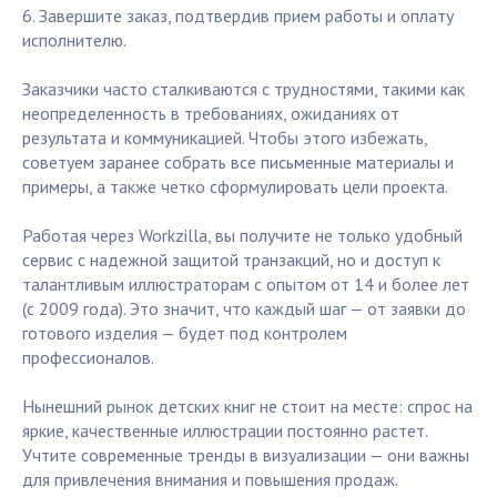
6. Завершите заказ, подтвердив прием работы и оплату
исполнителю.
Заказчики часто сталкиваются с трудностями, такими как
неопределенность в требованиях, ожиданиях от
результата и коммуникацией. Чтобы этого избежать,
советуем заранее собрать все письменные материалы и
примеры, а также четко сформулировать цели проекта.
Работая через Workzilla, вы получите не только удобный
сервис с надежной защитой транзакций, но и доступ к
талантливым иллюстраторам с опытом от 14 и более лет
(с 2009 года). Это значит, что каждый шаг — от заявки до
готового изделия — будет под контролем
профессионалов.
Нынешний рынок детских книг не стоит на месте: спрос на
яркие, качественные иллюстрации постоянно растет.
Учтите современные тренды в визуализации — они важны
для привлечения внимания и повышения продаж.